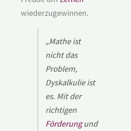
wiederzugewinnen.
„Mathe ist
nicht das
Problem,
Dyskalkulie ist
es. Mit der
richtigen
Förderung
und