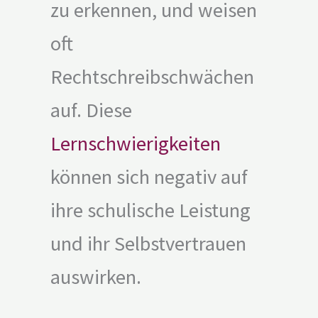
zu erkennen, und weisen
oft
Rechtschreibschwächen
auf. Diese
Lernschwierigkeiten
können sich negativ auf
ihre schulische Leistung
und ihr Selbstvertrauen
auswirken.