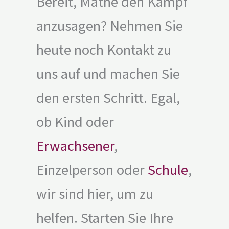
Bereit, Mathe den Kampf
anzusagen? Nehmen Sie
heute noch Kontakt zu
uns auf und machen Sie
den ersten Schritt. Egal,
ob Kind oder
Erwachsener
,
Einzelperson oder
Schule
,
wir sind hier, um zu
helfen. Starten Sie Ihre