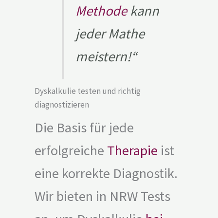
Methode
kann
jeder Mathe
meistern!“
Dyskalkulie testen und richtig
diagnostizieren
Die Basis für jede
erfolgreiche
Therapie
ist
eine korrekte Diagnostik.
Wir bieten in NRW Tests