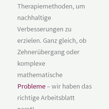
Therapiemethoden, um
nachhaltige
Verbesserungen zu
erzielen. Ganz gleich, ob
Zehnerübergang oder
komplexe
mathematische
Probleme
– wir haben das
richtige Arbeitsblatt
parat!