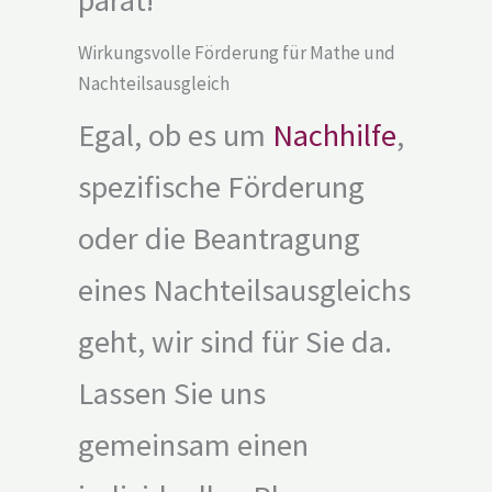
Wirkungsvolle Förderung für Mathe und
Nachteilsausgleich
Egal, ob es um
Nachhilfe
,
spezifische Förderung
oder die Beantragung
eines Nachteilsausgleichs
geht, wir sind für Sie da.
Lassen Sie uns
gemeinsam einen