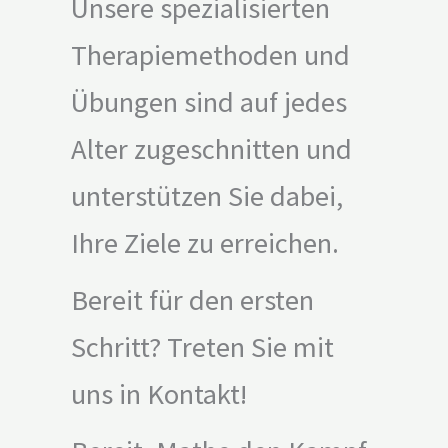
Unsere spezialisierten
Therapiemethoden und
Übungen sind auf jedes
Alter zugeschnitten und
unterstützen Sie dabei,
Ihre Ziele zu erreichen.
Bereit für den ersten
Schritt? Treten Sie mit
uns in Kontakt!