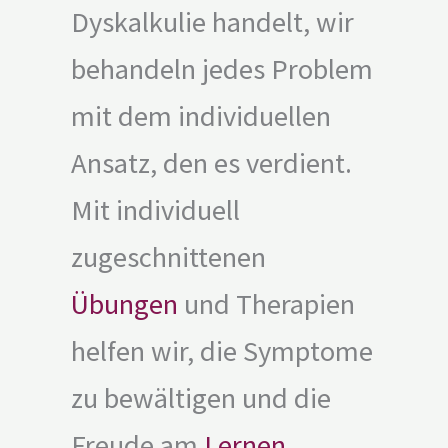
Dyskalkulie handelt, wir
behandeln jedes Problem
mit dem individuellen
Ansatz, den es verdient.
Mit individuell
zugeschnittenen
Übungen
und Therapien
helfen wir, die Symptome
zu bewältigen und die
Freude am
Lernen