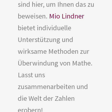
sind hier, um Ihnen das zu
beweisen.
Mio Lindner
bietet individuelle
Unterstützung und
wirksame Methoden zur
Überwindung von Mathe.
Lasst uns
zusammenarbeiten und
die Welt der Zahlen
erobern!