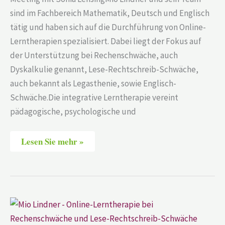
sind im Fachbereich Mathematik, Deutsch und Englisch
tätig und haben sich auf die Durchführung von Online-
Lerntherapien spezialisiert. Dabei liegt der Fokus auf
der Unterstützung bei Rechenschwäche, auch
Dyskalkulie genannt, Lese-Rechtschreib-Schwäche,
auch bekannt als Legasthenie, sowie Englisch-
Schwäche.Die integrative Lerntherapie vereint
pädagogische, psychologische und
Lesen Sie mehr »
Mio
Lindner
–