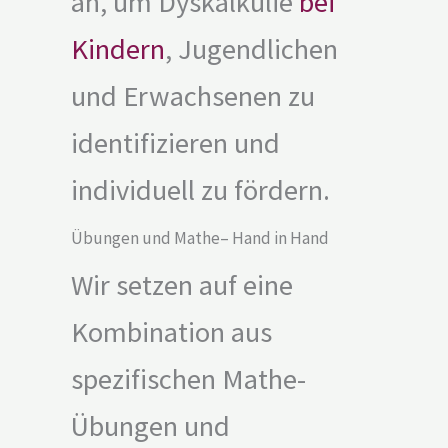
an, um Dyskalkulie
bei
Kindern
, Jugendlichen
und Erwachsenen zu
identifizieren und
individuell zu fördern.
Übungen und Mathe– Hand in Hand
Wir setzen auf eine
Kombination aus
spezifischen Mathe-
Übungen und