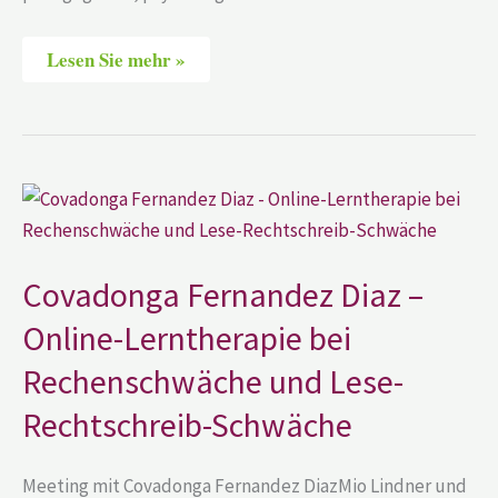
Lesen Sie mehr »
Covadonga
Fernandez
Diaz
–
Online-
Lerntherapie
Covadonga Fernandez Diaz –
bei
Rechenschwäche
Online-Lerntherapie bei
und
Lese-
Rechenschwäche und Lese-
Rechtschreib-
Schwäche
Rechtschreib-Schwäche
Meeting mit Covadonga Fernandez DiazMio Lindner und