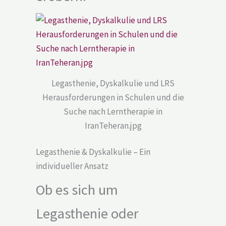
Legasthenie, Dyskalkulie und LRS
Herausforderungen in Schulen und die
Suche nach Lerntherapie in
IranTeheran.jpg
Legasthenie & Dyskalkulie – Ein
individueller Ansatz
Ob es sich um
Legasthenie oder