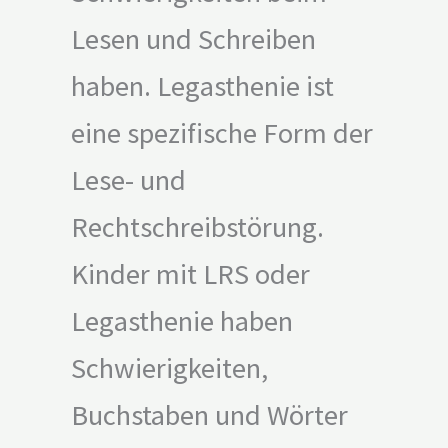
Lesen und Schreiben
haben. Legasthenie ist
eine spezifische Form der
Lese- und
Rechtschreibstörung.
Kinder mit LRS oder
Legasthenie haben
Schwierigkeiten,
Buchstaben und Wörter