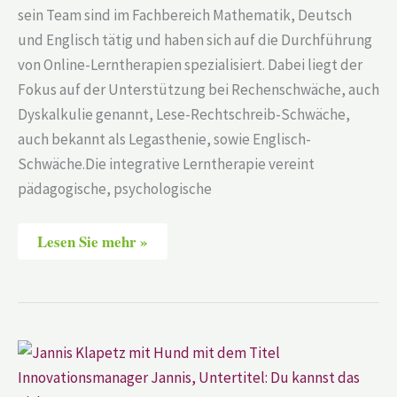
sein Team sind im Fachbereich Mathematik, Deutsch
und Englisch tätig und haben sich auf die Durchführung
von Online-Lerntherapien spezialisiert. Dabei liegt der
Fokus auf der Unterstützung bei Rechenschwäche, auch
Dyskalkulie genannt, Lese-Rechtschreib-Schwäche,
auch bekannt als Legasthenie, sowie Englisch-
Schwäche.Die integrative Lerntherapie vereint
pädagogische, psychologische
Lesen Sie mehr »
Jannis
Klapetz
–
Innovationsmanager