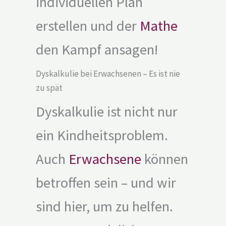
individuellen Plan
erstellen und der
Mathe
den Kampf ansagen!
Dyskalkulie bei Erwachsenen – Es ist nie
zu spät
Dyskalkulie ist nicht nur
ein Kindheitsproblem.
Auch
Erwachsene
können
betroffen sein – und wir
sind hier, um zu helfen.