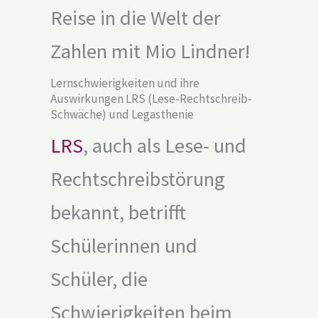
Reise in die Welt der
Zahlen mit Mio Lindner!
Lernschwierigkeiten und ihre
Auswirkungen LRS (Lese-Rechtschreib-
Schwäche) und Legasthenie
LRS
, auch als Lese- und
Rechtschreibstörung
bekannt, betrifft
Schülerinnen und
Schüler, die
Schwierigkeiten beim