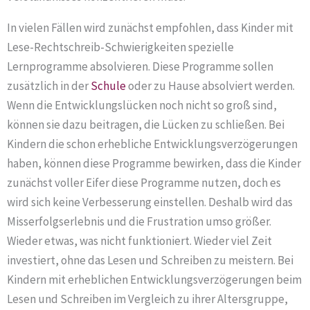
In vielen Fällen wird zunächst empfohlen, dass Kinder mit
Lese-Rechtschreib-Schwierigkeiten spezielle
Lernprogramme absolvieren. Diese Programme sollen
zusätzlich in der
Schule
oder zu Hause absolviert werden.
Wenn die Entwicklungslücken noch nicht so groß sind,
können sie dazu beitragen, die Lücken zu schließen. Bei
Kindern die schon erhebliche Entwicklungsverzögerungen
haben, können diese Programme bewirken, dass die Kinder
zunächst voller Eifer diese Programme nutzen, doch es
wird sich keine Verbesserung einstellen. Deshalb wird das
Misserfolgserlebnis und die Frustration umso größer.
Wieder etwas, was nicht funktioniert. Wieder viel Zeit
investiert, ohne das Lesen und Schreiben zu meistern. Bei
Kindern mit erheblichen Entwicklungsverzögerungen beim
Lesen und Schreiben im Vergleich zu ihrer Altersgruppe,