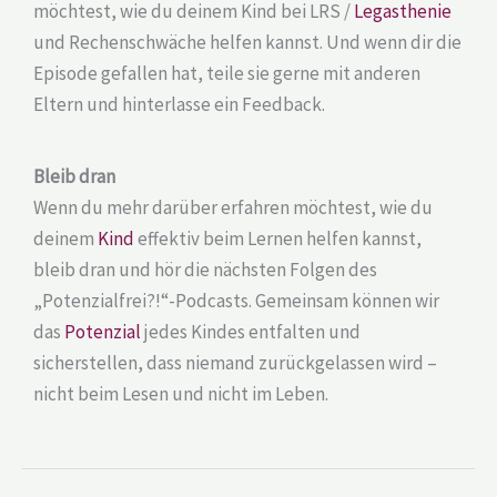
möchtest, wie du deinem Kind bei LRS /
Legasthenie
und Rechenschwäche helfen kannst. Und wenn dir die
Episode gefallen hat, teile sie gerne mit anderen
Eltern und hinterlasse ein Feedback.
Bleib dran
Wenn du mehr darüber erfahren möchtest, wie du
deinem
Kind
effektiv beim Lernen helfen kannst,
bleib dran und hör die nächsten Folgen des
„Potenzialfrei?!“-Podcasts. Gemeinsam können wir
das
Potenzial
jedes Kindes entfalten und
sicherstellen, dass niemand zurückgelassen wird –
nicht beim Lesen und nicht im Leben.