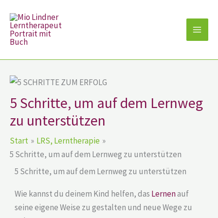
Zum
Inhalt
springen
5 Schritte, um auf dem Lernweg
zu unterstützen
Start
LRS, Lerntherapie
5 Schritte, um auf dem Lernweg zu unterstützen
5 Schritte, um auf dem Lernweg zu unterstützen
Wie kannst du deinem Kind helfen, das
Lernen
auf
seine eigene Weise zu gestalten und neue Wege zu