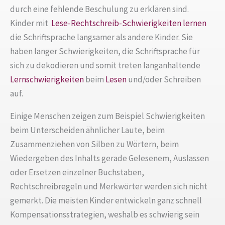
durch eine fehlende Beschulung zu erklären sind.
Kinder mit
Lese-Rechtschreib-Schwierigkeiten
lernen
die Schriftsprache langsamer als andere Kinder. Sie
haben länger Schwierigkeiten, die Schriftsprache für
sich zu dekodieren und somit treten langanhaltende
Lernschwierigkeiten
beim
Lesen
und/oder Schreiben
auf.
Einige Menschen zeigen zum Beispiel Schwierigkeiten
beim Unterscheiden ähnlicher Laute, beim
Zusammenziehen von Silben zu Wörtern, beim
Wiedergeben des Inhalts gerade Gelesenem, Auslassen
oder Ersetzen einzelner Buchstaben,
Rechtschreibregeln und Merkwörter werden sich nicht
gemerkt. Die meisten Kinder entwickeln ganz schnell
Kompensationsstrategien, weshalb es schwierig sein