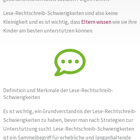
Lese-Rechtschreib-Schwierigkeiten sind also keine
Kleinigkeit und es ist wichtig, dass
Eltern
wissen
wie sie ihre
Kinder am besten unterstützen können.
Definition und Merkmale der Lese-Rechtschreib-
Schwierigkeiten
Es ist wichtig, ein Grundverständnis der Lese-Rechtschreib-
Schwierigkeiten zu haben, bevor man nach Strategien zur
Unterstützung sucht. Lese-Rechtschreib-Schwierigkeiten
ist ein Sammelbegriff für erhebliche und langanhaltende