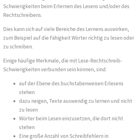
Schwierigkeiten beim Erlernen des Lesens und/oder des
Rechtschreibens.
Dies kann sich auf viele Bereiche des Lernens auswirken,
zum Beispiel auf die Fähigkeit Wörter richtig zu lesen oder
zu schreiben.
Einige häufige Merkmale, die mit Lese-Rechtschreib-
Schwierigkeiten verbunden sein können, sind:
auf der Ebene des buchstabenweisen Erlesens
stehen
dazu neigen, Texte auswendig zu lernen und nicht
zu lesen
Wörter beim Lesen einzusetzen, die dort nicht
stehen
Eine große Anzahl von Schreibfehlern in