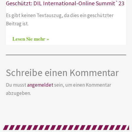
Geschützt: DIL International-Online Summit`23
Es gibt keinen Textauszug, da dies ein geschützter
Beitrag ist.
Lesen Sie mehr »
Schreibe einen Kommentar
Du musst
angemeldet
sein, um einen Kommentar
abzugeben.