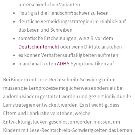
unterschiedlichen Varianten
Häufig ist die Handschrift schwer zu lesen
deutliche Vermeidungsstrategien im Hinblick auf
das Lesen und Schreiben
somatische Erscheinungen, wie z.B. vor dem
Deutschunterricht
oder wenn Diktate anstehen
es können Verhaltensauffälligkeiten auftreten
manchmal treten
ADHS
Symptomatiken auf
Bei Kindern mit Lese-Rechtschreib-Schwierigkeiten
müssen die Lernprozesse möglicherweise anders als bei
anderen Kindern gestaltet werden und gezielt individuelle
Lernstrategien entwickelt werden. Es ist wichtig, dass
Eltern und Lehrkräfte verstehen, welche
Entwicklungslücken geschlossen werden müssen, um
Kindern mit Lese-Rechtschreib-Schwierigkeiten das Lernen