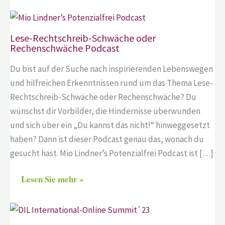
Lese-Rechtschreib-Schwäche oder
Rechenschwäche Podcast
Du bist auf der Suche nach inspirierenden Lebenswegen
und hilfreichen Erkenntnissen rund um das Thema Lese-
Rechtschreib-Schwäche oder Rechenschwäche? Du
wünschst dir Vorbilder, die Hindernisse überwunden
und sich über ein „Du kannst das nicht!“ hinweggesetzt
haben? Dann ist dieser Podcast genau das, wonach du
gesucht hast. Mio Lindner’s Potenzialfrei Podcast ist […]
Lesen Sie mehr »