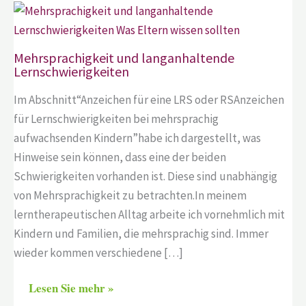
Mehrsprachigkeit und langanhaltende
Lernschwierigkeiten
Im Abschnitt“Anzeichen für eine LRS oder RSAnzeichen
für Lernschwierigkeiten bei mehrsprachig
aufwachsenden Kindern”habe ich dargestellt, was
Hinweise sein können, dass eine der beiden
Schwierigkeiten vorhanden ist. Diese sind unabhängig
von Mehrsprachigkeit zu betrachten.In meinem
lerntherapeutischen Alltag arbeite ich vornehmlich mit
Kindern und Familien, die mehrsprachig sind. Immer
wieder kommen verschiedene […]
Lesen Sie mehr »