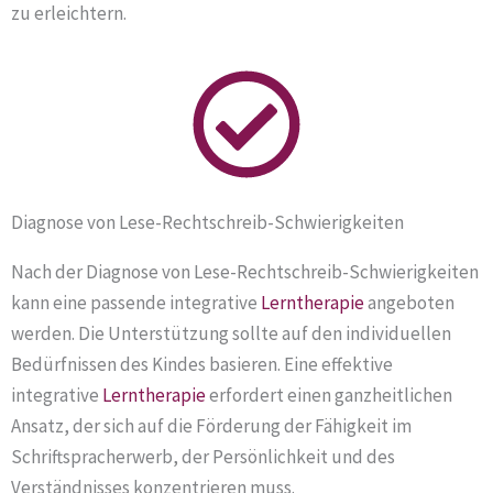
zu erleichtern.
Diagnose von Lese-Rechtschreib-Schwierigkeiten
Nach der Diagnose von Lese-Rechtschreib-Schwierigkeiten
kann eine passende integrative
Lerntherapie
angeboten
werden. Die Unterstützung sollte auf den individuellen
Bedürfnissen des Kindes basieren. Eine effektive
integrative
Lerntherapie
erfordert einen ganzheitlichen
Ansatz, der sich auf die Förderung der Fähigkeit im
Schriftspracherwerb, der Persönlichkeit und des
Verständnisses konzentrieren muss.