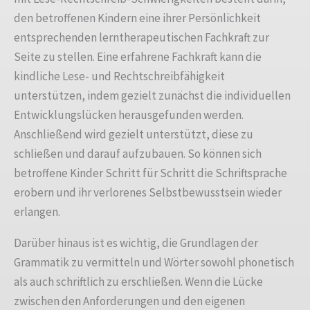
den betroffenen Kindern eine ihrer Persönlichkeit
entsprechenden lerntherapeutischen Fachkraft zur
Seite zu stellen. Eine erfahrene Fachkraft kann die
kindliche Lese- und Rechtschreibfähigkeit
unterstützen, indem gezielt zunächst die individuellen
Entwicklungslücken herausgefunden werden.
Anschließend wird gezielt unterstützt, diese zu
schließen und darauf aufzubauen. So können sich
betroffene Kinder Schritt für Schritt die Schriftsprache
erobern und ihr verlorenes Selbstbewusstsein wieder
erlangen.
Darüber hinaus ist es wichtig, die Grundlagen der
Grammatik zu vermitteln und Wörter sowohl phonetisch
als auch schriftlich zu erschließen. Wenn die Lücke
zwischen den Anforderungen und den eigenen