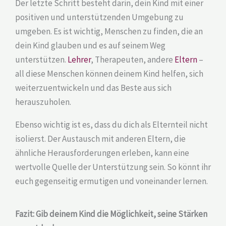
Der letzte Schritt besteht darin, dein Kind mit einer
positiven und unterstützenden Umgebung zu
umgeben. Es ist wichtig, Menschen zu finden, die an
dein Kind glauben und es auf seinem Weg
unterstützen.
Lehrer
, Therapeuten, andere
Eltern
–
all diese Menschen können deinem Kind helfen, sich
weiterzuentwickeln und das Beste aus sich
herauszuholen.
Ebenso wichtig ist es, dass du dich als Elternteil nicht
isolierst. Der Austausch mit anderen Eltern, die
ähnliche Herausforderungen erleben, kann eine
wertvolle Quelle der Unterstützung sein. So könnt ihr
euch gegenseitig ermutigen und voneinander lernen.
Fazit: Gib deinem Kind die Möglichkeit, seine Stärken