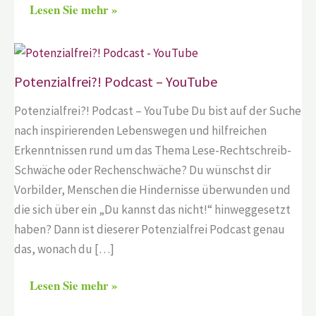
Lesen Sie mehr »
Potenzialfrei?! Podcast – YouTube
Potenzialfrei?! Podcast – YouTube Du bist auf der Suche
nach inspirierenden Lebenswegen und hilfreichen
Erkenntnissen rund um das Thema Lese-Rechtschreib-
Schwäche oder Rechenschwäche? Du wünschst dir
Vorbilder, Menschen die Hindernisse überwunden und
die sich über ein „Du kannst das nicht!“ hinweggesetzt
haben? Dann ist dieserer Potenzialfrei Podcast genau
das, wonach du […]
Lesen Sie mehr »