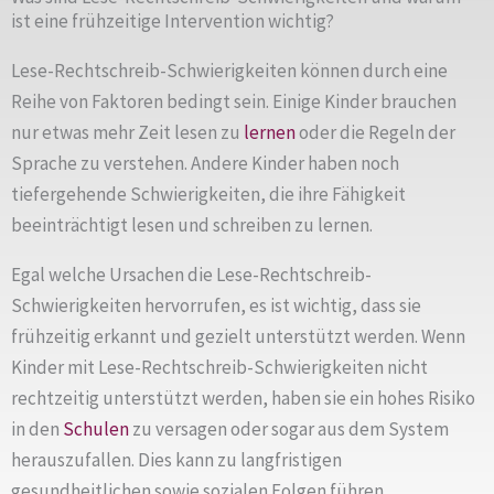
ist eine frühzeitige Intervention wichtig?
Lese-Rechtschreib-Schwierigkeiten können durch eine
Reihe von Faktoren bedingt sein. Einige Kinder brauchen
nur etwas mehr Zeit lesen zu
lernen
oder die Regeln der
Sprache zu verstehen. Andere Kinder haben noch
tiefergehende Schwierigkeiten, die ihre Fähigkeit
beeinträchtigt lesen und schreiben zu lernen.
Egal welche Ursachen die Lese-Rechtschreib-
Schwierigkeiten hervorrufen, es ist wichtig, dass sie
frühzeitig erkannt und gezielt unterstützt werden. Wenn
Kinder mit Lese-Rechtschreib-Schwierigkeiten nicht
rechtzeitig unterstützt werden, haben sie ein hohes Risiko
in den
Schulen
zu versagen oder sogar aus dem System
herauszufallen. Dies kann zu langfristigen
gesundheitlichen sowie sozialen Folgen führen.