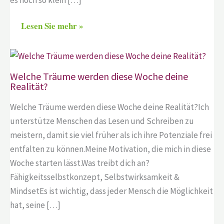
Lesen Sie mehr »
Welche Träume werden diese Woche deine
Realität?
Welche Träume werden diese Woche deine Realität?Ich
unterstütze Menschen das Lesen und Schreiben zu
meistern, damit sie viel früher als ich ihre Potenziale frei
entfalten zu können.Meine Motivation, die mich in diese
Woche starten lässt.Was treibt dich an?
Fähigkeitsselbstkonzept, Selbstwirksamkeit &
MindsetEs ist wichtig, dass jeder Mensch die Möglichkeit
hat, seine […]