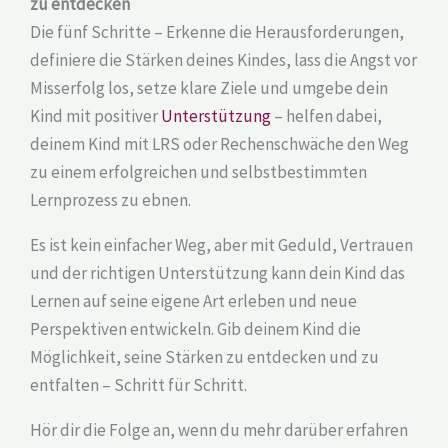
zu entdecken
Die fünf Schritte – Erkenne die Herausforderungen,
definiere die Stärken deines Kindes, lass die Angst vor
Misserfolg los, setze klare Ziele und umgebe dein
Kind mit positiver
Unterstützung
– helfen dabei,
deinem Kind mit LRS oder Rechenschwäche den Weg
zu einem erfolgreichen und selbstbestimmten
Lernprozess zu ebnen.
Es ist kein einfacher Weg, aber mit Geduld, Vertrauen
und der richtigen Unterstützung kann dein Kind das
Lernen auf seine eigene Art erleben und neue
Perspektiven entwickeln. Gib deinem Kind die
Möglichkeit, seine Stärken zu entdecken und zu
entfalten – Schritt für Schritt.
Hör dir die Folge an, wenn du mehr darüber erfahren