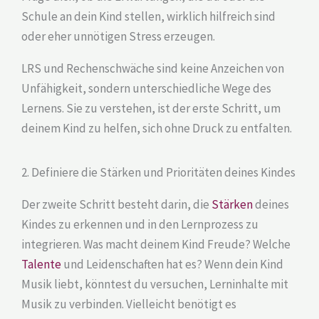
Schule an dein Kind stellen, wirklich hilfreich sind
oder eher unnötigen Stress erzeugen.
LRS und Rechenschwäche sind keine Anzeichen von
Unfähigkeit, sondern unterschiedliche Wege des
Lernens. Sie zu verstehen, ist der erste Schritt, um
deinem Kind zu helfen, sich ohne Druck zu entfalten.
2. Definiere die Stärken und Prioritäten deines Kindes
Der zweite Schritt besteht darin, die
Stärken
deines
Kindes zu erkennen und in den Lernprozess zu
integrieren. Was macht deinem Kind Freude? Welche
Talente
und Leidenschaften hat es? Wenn dein Kind
Musik liebt, könntest du versuchen, Lerninhalte mit
Musik zu verbinden. Vielleicht benötigt es