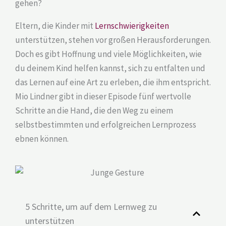
gehen?
Eltern, die Kinder mit
Lernschwierigkeiten
unterstützen, stehen vor großen Herausforderungen.
Doch es gibt Hoffnung und viele Möglichkeiten, wie
du deinem Kind helfen kannst, sich zu entfalten und
das Lernen auf eine Art zu erleben, die ihm entspricht.
Mio Lindner gibt in dieser Episode fünf wertvolle
Schritte an die Hand, die den Weg zu einem
selbstbestimmten und erfolgreichen Lernprozess
ebnen können.
5 Schritte, um auf dem Lernweg zu
unterstützen