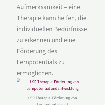
Aufmerksamkeit – eine
Therapie kann helfen, die
individuellen Bedürfnisse
zu erkennen und eine
Förderung des
Lernpotentials zu
ermöglichen.
LSR Therapie: Förderung von
Lernpotential und