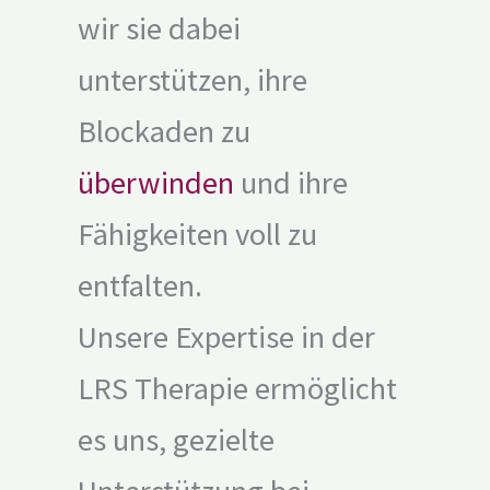
wir sie dabei
unterstützen, ihre
Blockaden zu
überwinden
und ihre
Fähigkeiten voll zu
entfalten.
Unsere Expertise in der
LRS Therapie ermöglicht
es uns, gezielte