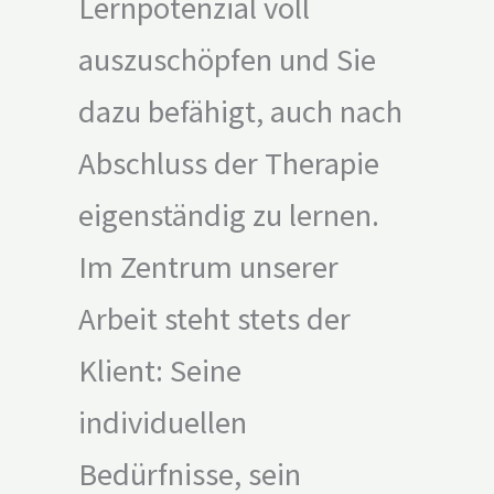
Lernpotenzial voll
auszuschöpfen und Sie
dazu befähigt, auch nach
Abschluss der Therapie
eigenständig zu lernen.
Im Zentrum unserer
Arbeit steht stets der
Klient: Seine
individuellen
Bedürfnisse, sein