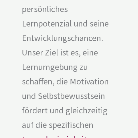
persönliches
Lernpotenzial und seine
Entwicklungschancen.
Unser Ziel ist es, eine
Lernumgebung zu
schaffen, die Motivation
und Selbstbewusstsein
fördert und gleichzeitig
auf die spezifischen