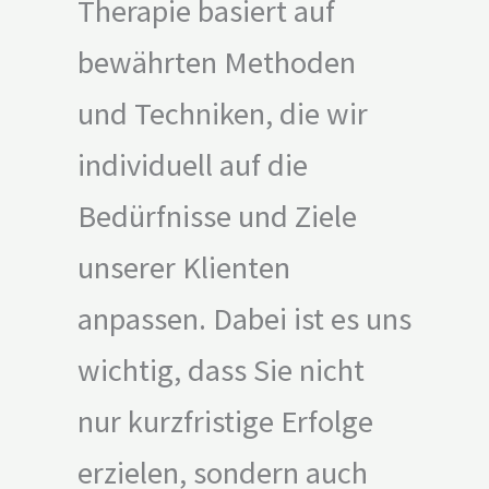
Therapie basiert auf
bewährten Methoden
und Techniken, die wir
individuell auf die
Bedürfnisse und Ziele
unserer Klienten
anpassen. Dabei ist es uns
wichtig, dass Sie nicht
nur kurzfristige Erfolge
erzielen, sondern auch