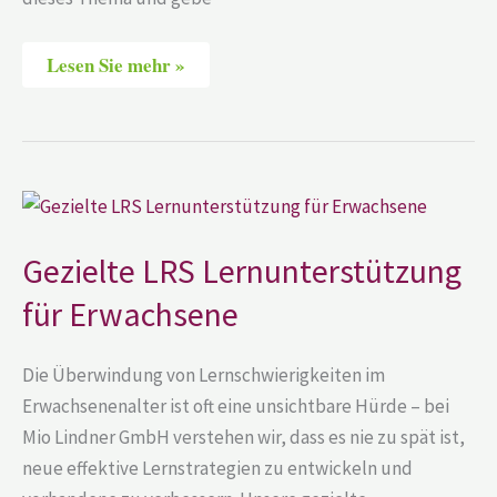
Lesen Sie mehr »
Gezielte
LRS
Lernunterstützung
für
Gezielte LRS Lernunterstützung
Erwachsene
für Erwachsene
Die Überwindung von Lernschwierigkeiten im
Erwachsenenalter ist oft eine unsichtbare Hürde – bei
Mio Lindner GmbH verstehen wir, dass es nie zu spät ist,
neue effektive Lernstrategien zu entwickeln und