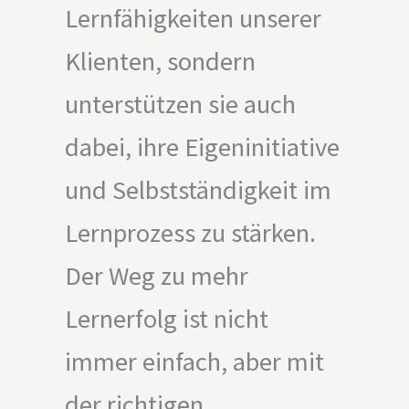
Lernfähigkeiten unserer
Klienten, sondern
unterstützen sie auch
dabei, ihre Eigeninitiative
und Selbstständigkeit im
Lernprozess zu stärken.
Der Weg zu mehr
Lernerfolg ist nicht
immer einfach, aber mit
der richtigen