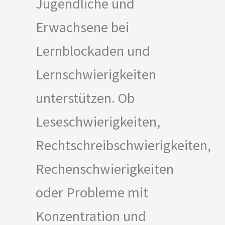
Jugendliche und
Erwachsene bei
Lernblockaden und
Lernschwierigkeiten
unterstützen. Ob
Leseschwierigkeiten,
Rechtschreibschwierigkeiten,
Rechenschwierigkeiten
oder Probleme mit
Konzentration und