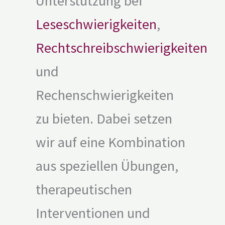
Unterstützung bei
Leseschwierigkeiten
,
Rechtschreibschwierigkeiten
und
Rechenschwierigkeiten
zu bieten. Dabei setzen
wir auf eine Kombination
aus speziellen Übungen,
therapeutischen
Interventionen und