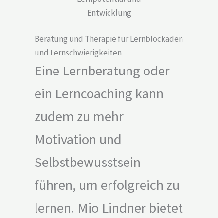
Entwicklung
Beratung und Therapie für Lernblockaden
und Lernschwierigkeiten
Eine Lernberatung oder
ein Lerncoaching kann
zudem zu mehr
Motivation und
Selbstbewusstsein
führen, um erfolgreich zu
lernen. Mio Lindner bietet