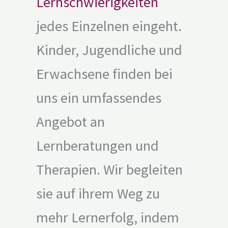
Lernschwierigkeiten
jedes Einzelnen eingeht.
Kinder, Jugendliche und
Erwachsene finden bei
uns ein umfassendes
Angebot an
Lernberatungen und
Therapien. Wir begleiten
sie auf ihrem Weg zu
mehr Lernerfolg, indem