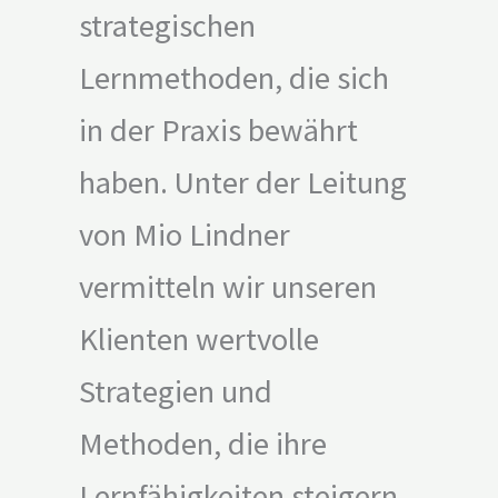
strategischen
Lernmethoden, die sich
in der Praxis bewährt
haben. Unter der Leitung
von Mio Lindner
vermitteln wir unseren
Klienten wertvolle
Strategien und
Methoden, die ihre
Lernfähigkeiten steigern