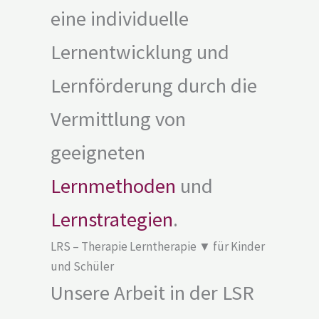
eine individuelle
Lernentwicklung und
Lernförderung durch die
Vermittlung von
geeigneten
Lernmethoden
und
Lernstrategien
.
LRS – Therapie Lerntherapie ▼ für Kinder
und Schüler
Unsere Arbeit in der LSR