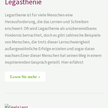
Legasthenie
Legasthenie ist für viele Menschen eine
Herausforderung, die das Lernen und Schreiben
erschwert. Oft wird Legasthenie als unüberwindbares
Hindernis betrachtet, doch es gibt zahlreiche Beispiele
von Menschen, die trotz dieser Lernschwierigkeit
außergewöhnliche Erfolge erzielen und sogar daran
wachsen.Einer dieser Menschen hat seinen Weg in einem
inspirierenden Gespräch geteilt. Hier erfährst
Lesen Sie mehr »
Gisela