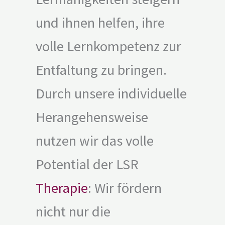
und ihnen helfen, ihre
volle Lernkompetenz zur
Entfaltung zu bringen.
Durch unsere individuelle
Herangehensweise
nutzen wir das volle
Potential der LSR
Therapie
: Wir fördern
nicht nur die