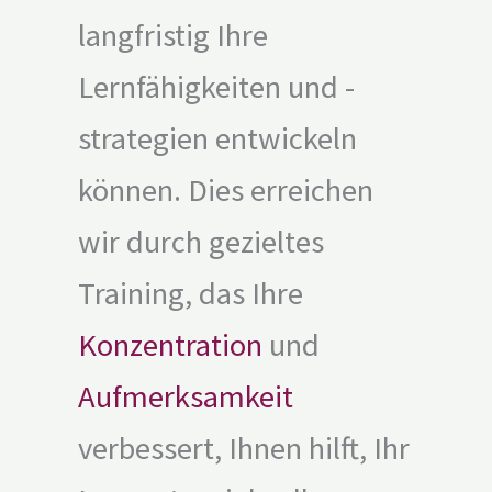
langfristig Ihre
Lernfähigkeiten und -
strategien entwickeln
können. Dies erreichen
wir durch gezieltes
Training, das Ihre
Konzentration
und
Aufmerksamkeit
verbessert, Ihnen hilft, Ihr