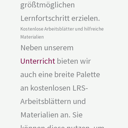
größtmöglichen
Lernfortschritt erzielen.
Kostenlose Arbeitsblätter und hilfreiche
Materialien
Neben unserem
Unterricht
bieten wir
auch eine breite Palette
an kostenlosen LRS-
Arbeitsblättern und
Materialien an. Sie