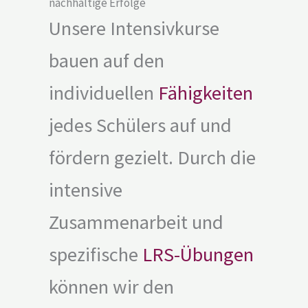
nachhaltige Erfolge
Unsere Intensivkurse
bauen auf den
individuellen
Fähigkeiten
jedes Schülers auf und
fördern gezielt. Durch die
intensive
Zusammenarbeit und
spezifische
LRS-Übungen
können wir den