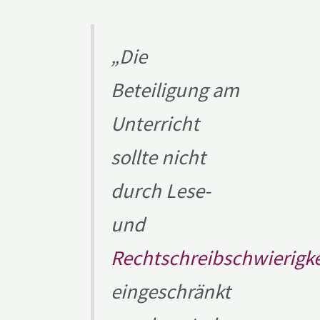
„Die
Beteiligung am
Unterricht
sollte nicht
durch Lese-
und
Rechtschreibschwierigk
eingeschränkt