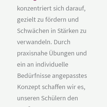
konzentriert sich darauf,
gezielt zu fördern und
Schwächen in Stärken zu
verwandeln. Durch
praxisnahe Übungen und
ein an individuelle
Bedürfnisse angepasstes
Konzept schaffen wir es,
unseren Schülern den