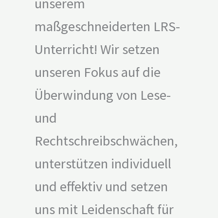
unserem
maßgeschneiderten LRS-
Unterricht! Wir setzen
unseren Fokus auf die
Überwindung von Lese-
und
Rechtschreibschwächen,
unterstützen individuell
und effektiv und setzen
uns mit Leidenschaft für