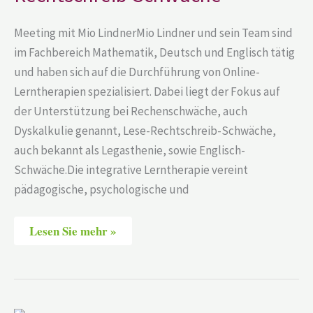
Meeting mit Mio LindnerMio Lindner und sein Team sind
im Fachbereich Mathematik, Deutsch und Englisch tätig
und haben sich auf die Durchführung von Online-
Lerntherapien spezialisiert. Dabei liegt der Fokus auf
der Unterstützung bei Rechenschwäche, auch
Dyskalkulie genannt, Lese-Rechtschreib-Schwäche,
auch bekannt als Legasthenie, sowie Englisch-
Schwäche.Die integrative Lerntherapie vereint
pädagogische, psychologische und
Lesen Sie mehr »