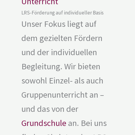
LRS-Förderung auf individueller Basis
Unser Fokus liegt auf
dem gezielten Fördern
und der individuellen
Begleitung. Wir bieten
sowohl Einzel- als auch
Gruppenunterricht an –
und das von der
Grundschule
an. Bei uns