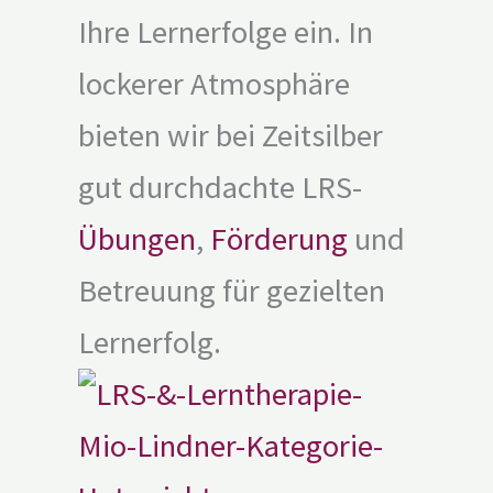
Ihre Lernerfolge ein. In
lockerer Atmosphäre
bieten wir bei Zeitsilber
gut durchdachte LRS-
Übungen
,
Förderung
und
Betreuung für gezielten
Lernerfolg.