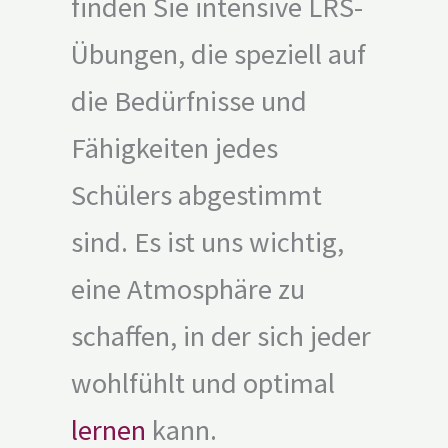
finden Sie intensive LRS-
Übungen, die speziell auf
die Bedürfnisse und
Fähigkeiten jedes
Schülers abgestimmt
sind. Es ist uns wichtig,
eine Atmosphäre zu
schaffen, in der sich jeder
wohlfühlt und optimal
lernen
kann.