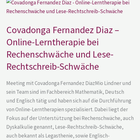
Covadonga
Fernandez
Diaz
–
Online-
Lerntherapie
Covadonga Fernandez Diaz –
bei
Rechenschwäche
Online-Lerntherapie bei
und
Lese-
Rechenschwäche und Lese-
Rechtschreib-
Schwäche
Rechtschreib-Schwäche
Meeting mit Covadonga Fernandez DiazMio Lindner und
sein Team sind im Fachbereich Mathematik, Deutsch
und Englisch tätig und haben sich auf die Durchführung
von Online-Lerntherapien spezialisiert. Dabei liegt der
Fokus auf der Unterstützung bei Rechenschwäche, auch
Dyskalkulie genannt, Lese-Rechtschreib-Schwäche,
auch bekannt als Legasthenie, sowie Englisch-