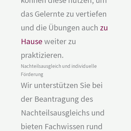
können diese nutzen, um
das Gelernte zu vertiefen
und die Übungen auch
zu
Hause
weiter zu
praktizieren.
Nachteilsausgleich und individuelle
Förderung
Wir unterstützen Sie bei
der Beantragung des
Nachteilsausgleichs und
bieten Fachwissen rund