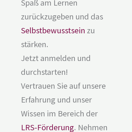
Spaß am Lernen
zurückzugeben und das
Selbstbewusstsein
zu
stärken.
Jetzt anmelden und
durchstarten!
Vertrauen Sie auf unsere
Erfahrung und unser
Wissen im Bereich der
LRS-Förderung
. Nehmen