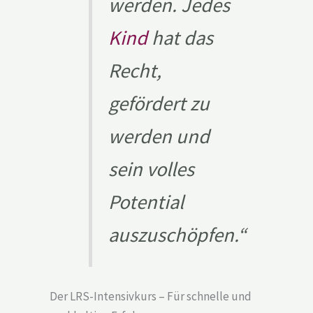
werden. Jedes
Kind
hat das
Recht,
gefördert zu
werden und
sein volles
Potential
auszuschöpfen.“
Der LRS-Intensivkurs – Für schnelle und