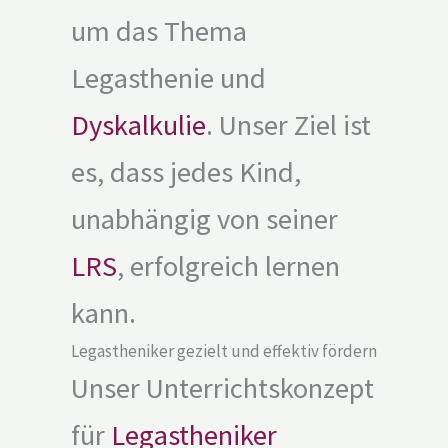
um das Thema
Legasthenie und
Dyskalkulie
. Unser Ziel ist
es, dass jedes Kind,
unabhängig von seiner
LRS
, erfolgreich lernen
kann.
Legastheniker gezielt und effektiv fördern
Unser Unterrichtskonzept
für
Legastheniker