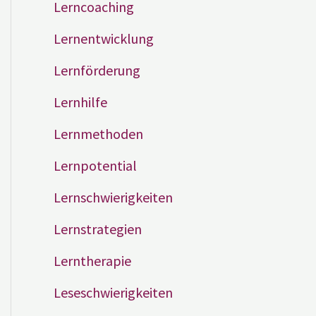
Lerncoaching
Lernentwicklung
Lernförderung
Lernhilfe
Lernmethoden
Lernpotential
Lernschwierigkeiten
Lernstrategien
Lerntherapie
Leseschwierigkeiten