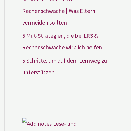
Rechenschwäche | Was Eltern
vermeiden sollten
5 Mut-Strategien, die bei LRS &
Rechenschwäche wirklich helfen
5 Schritte, um auf dem Lernweg zu
unterstützen