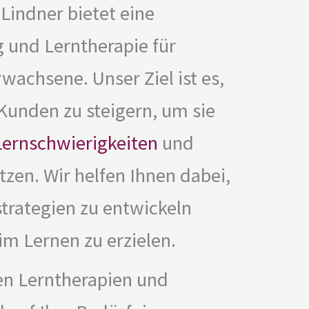
Lindner bietet eine
 und Lerntherapie für
wachsene. Unser Ziel ist es,
Kunden zu steigern, um sie
Lernschwierigkeiten
und
tzen. Wir helfen Ihnen dabei,
rategien zu entwickeln
im Lernen zu erzielen.
ten Lerntherapien und