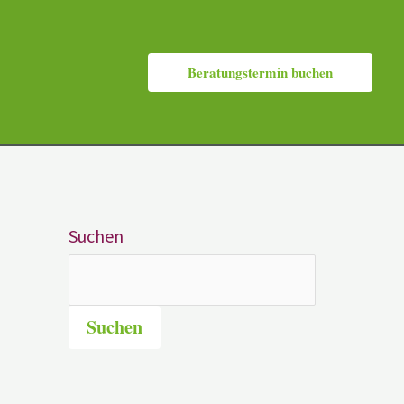
Beratungstermin buchen
Suchen
Suchen