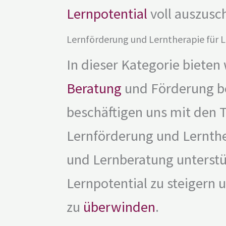
Lernpotential
voll auszusc
Lernförderung und Lerntherapie für 
In dieser Kategorie bieten
Beratung
und Förderung be
beschäftigen uns mit den
Lernförderung und Lernthe
und Lernberatung unterstüt
Lernpotential zu steigern 
zu
überwinden
.