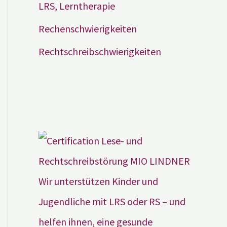
LRS, Lerntherapie
Rechenschwierigkeiten
Rechtschreibschwierigkeiten
Wir unterstützen Kinder und
Jugendliche mit LRS oder RS – und
helfen ihnen, eine gesunde