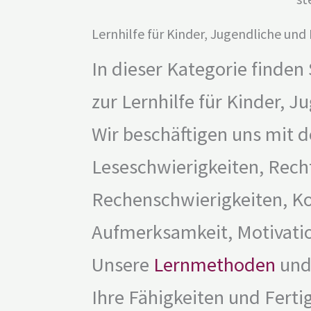
Lernhilfe für Kinder, Jugendliche un
In dieser Kategorie finden
zur Lernhilfe für Kinder, 
Wir beschäftigen uns mit
Leseschwierigkeiten, Rech
Rechenschwierigkeiten, Ko
Aufmerksamkeit, Motivatio
Unsere
Lernmethoden
und 
Ihre Fähigkeiten und Ferti