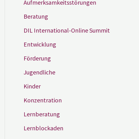
Aufmerksamkeitsstörungen
Beratung
DIL International-Online Summit
Entwicklung
Förderung
Jugendliche
Kinder
Konzentration
Lernberatung
Lernblockaden