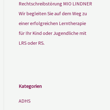
Wir begleiten Sie auf dem Weg zu
einer erfolgreichen Lerntherapie
für Ihr Kind oder Jugendliche mit
LRS oder RS.
Kategorien
ADHS