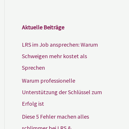
Aktuelle Beiträge
LRS im Job ansprechen: Warum
Schweigen mehr kostet als
Sprechen
Warum professionelle
Unterstützung der Schlüssel zum
Erfolg ist
Diese 5 Fehler machen alles
schlimmer bei LRS &