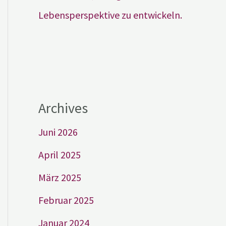
Lebensperspektive zu entwickeln.
Archives
Juni 2026
April 2025
März 2025
Februar 2025
Januar 2024