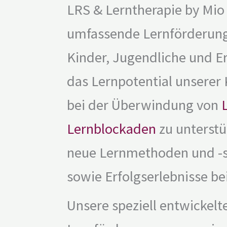
LRS & Lerntherapie by Mio 
umfassende Lernförderung
Kinder, Jugendliche und Er
das Lernpotential unserer 
bei der Überwindung von
Lernblockaden
zu unterstü
neue Lernmethoden und -st
sowie Erfolgserlebnisse be
Unsere speziell entwickel