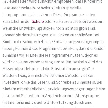
In vielen Fällen wird zunächst empfohlen, dass Kinder mit
Lese-Rechtschreib-Schwierigkeiten spezielle
Lernprogramme absolvieren. Diese Programme sollen
zusätzlich in der
Schule
oder zu Hause absolviert werden.
Wenn die Entwicklungslücken noch nicht so groß sind,
können sie dazu beitragen, die Lücken zu schließen. Bei
Kindern die schon erhebliche Entwicklungsverzögerungen
haben, können diese Programme bewirken, dass die Kinder
zunächst voller Eifer diese Programme nutzen, doch es
wird sich keine Verbesserung einstellen. Deshalb wird das
Misserfolgserlebnis und die Frustration umso größer.
Wieder etwas, was nicht funktioniert. Wieder viel Zeit
investiert, ohne das Lesen und Schreiben zu meistern. Bei
Kindern mit erheblichen Entwicklungsverzögerungen beim
Lesen und Schreiben im Vergleich zu ihrer Altersgruppe,
hilft nur eine individuelle Unterstützung durch eine