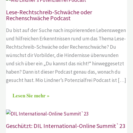
Lese-Rechtschreib-Schwäche oder
Rechenschwäche Podcast
Du bist auf der Suche nach inspirierenden Lebenswegen
und hilfreichen Erkenntnissen rund um das Thema Lese-
Rechtschreib-Schwäche oder Rechenschwäche? Du
wünschst dir Vorbilder, die Hindernisse überwunden
und sich über ein „Du kannst das nicht!“ hinweggesetzt
haben? Dann ist dieser Podcast genau das, wonach du
gesucht hast. Mio Lindner’s Potenzialfrei Podcast ist […]
Lesen Sie mehr »
Geschützt: DIL International-Online Summit`23