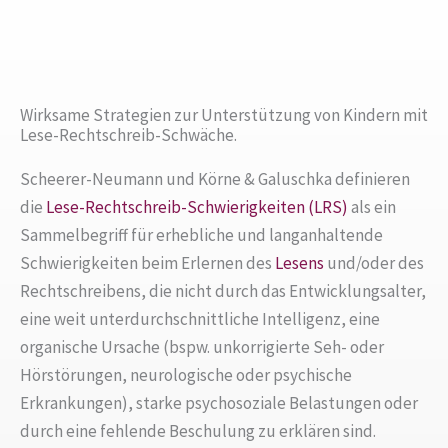
Wirksame Strategien zur Unterstützung von Kindern mit
Lese-Rechtschreib-Schwäche.
Scheerer-Neumann und Körne & Galuschka definieren
die
Lese-Rechtschreib-Schwierigkeiten (LRS)
als ein
Sammelbegriff für erhebliche und langanhaltende
Schwierigkeiten beim Erlernen des
Lesens
und/oder des
Rechtschreibens, die nicht durch das Entwicklungsalter,
eine weit unterdurchschnittliche Intelligenz, eine
organische Ursache (bspw. unkorrigierte Seh- oder
Hörstörungen, neurologische oder psychische
Erkrankungen), starke psychosoziale Belastungen oder
durch eine fehlende Beschulung zu erklären sind.