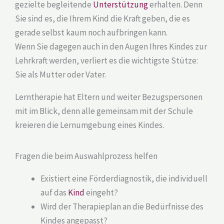
gezielte begleitende
Unterstützung
erhalten. Denn
Sie sind es, die Ihrem Kind die Kraft geben, die es
gerade selbst kaum noch aufbringen kann.
Wenn Sie dagegen auch in den Augen Ihres Kindes zur
Lehrkraft werden, verliert es die wichtigste Stütze:
Sie als Mutter oder Vater.
Lerntherapie hat Eltern und weiter Bezugspersonen
mit im Blick, denn alle gemeinsam mit der Schule
kreieren die Lernumgebung eines Kindes.
Fragen die beim Auswahlprozess helfen
Existiert eine Förderdiagnostik, die individuell
auf das
Kind
eingeht?
Wird der Therapieplan an die Bedürfnisse des
Kindes angepasst?