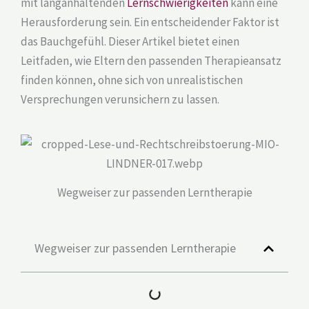
mit langanhaltenden
Lernschwierigkeiten
kann eine
Herausforderung sein. Ein entscheidender Faktor ist
das Bauchgefühl. Dieser Artikel bietet einen
Leitfaden, wie Eltern den passenden Therapieansatz
finden können, ohne sich von unrealistischen
Versprechungen verunsichern zu lassen.
Wegweiser zur passenden Lerntherapie
Wegweiser zur passenden Lerntherapie