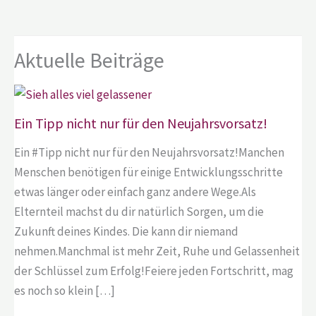
Aktuelle Beiträge
Ein Tipp nicht nur für den Neujahrsvorsatz!
Ein #Tipp nicht nur für den Neujahrsvorsatz!Manchen
Menschen benötigen für einige Entwicklungsschritte
etwas länger oder einfach ganz andere Wege.Als
Elternteil machst du dir natürlich Sorgen, um die
Zukunft deines Kindes. Die kann dir niemand
nehmen.Manchmal ist mehr Zeit, Ruhe und Gelassenheit
der Schlüssel zum Erfolg!Feiere jeden Fortschritt, mag
es noch so klein […]