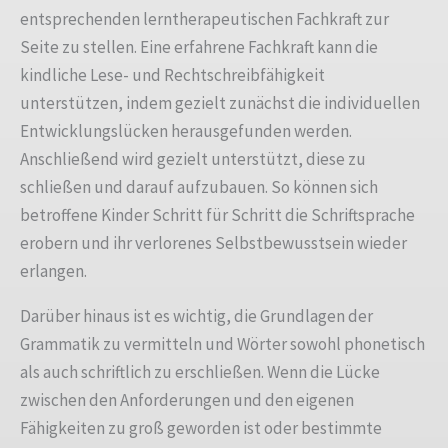
entsprechenden lerntherapeutischen Fachkraft zur
Seite zu stellen. Eine erfahrene Fachkraft kann die
kindliche Lese- und Rechtschreibfähigkeit
unterstützen, indem gezielt zunächst die individuellen
Entwicklungslücken herausgefunden werden.
Anschließend wird gezielt unterstützt, diese zu
schließen und darauf aufzubauen. So können sich
betroffene Kinder Schritt für Schritt die Schriftsprache
erobern und ihr verlorenes Selbstbewusstsein wieder
erlangen.
Darüber hinaus ist es wichtig, die Grundlagen der
Grammatik zu vermitteln und Wörter sowohl phonetisch
als auch schriftlich zu erschließen. Wenn die Lücke
zwischen den Anforderungen und den eigenen
Fähigkeiten zu groß geworden ist oder bestimmte