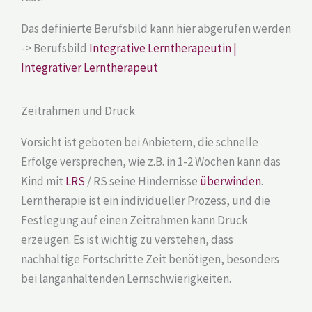
Das definierte Berufsbild kann hier abgerufen werden
-> Berufsbild
Integrative Lerntherapeutin |
Integrativer Lerntherapeut
Zeitrahmen und Druck
Vorsicht ist geboten bei Anbietern, die schnelle
Erfolge versprechen, wie z.B. in 1-2 Wochen kann das
Kind mit
LRS
/ RS seine Hindernisse
überwinden
.
Lerntherapie ist ein individueller Prozess, und die
Festlegung auf einen Zeitrahmen kann Druck
erzeugen. Es ist wichtig zu verstehen, dass
nachhaltige Fortschritte Zeit benötigen, besonders
bei langanhaltenden Lernschwierigkeiten.