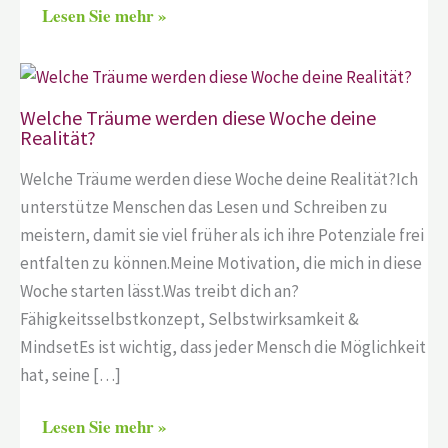
Lesen Sie mehr »
Welche Träume werden diese Woche deine
Realität?
Welche Träume werden diese Woche deine Realität?Ich
unterstütze Menschen das Lesen und Schreiben zu
meistern, damit sie viel früher als ich ihre Potenziale frei
entfalten zu können.Meine Motivation, die mich in diese
Woche starten lässt.Was treibt dich an?
Fähigkeitsselbstkonzept, Selbstwirksamkeit &
MindsetEs ist wichtig, dass jeder Mensch die Möglichkeit
hat, seine […]
Lesen Sie mehr »