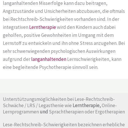
langanhaltenden Misserfolge kann dazu beitragen,
Angstzustände und Unsicherheiten abzubauen, die oftmals
bei Rechtschreib-Schwierigkeiten vorhanden sind. In der
integrativen
Lerntherapie
wird den Kindern auch dabei
geholfen, positive Gewohnheiten im Umgang mit dem
Lernstoff zu entwickeln und ihn ohne Stress anzugehen. Bei
sehr schwerwiegenden psychologischen Auswirkungen
aufgrund der
langanhaltenden
Lernschwierigkeiten, kann
eine begleitende Psychotherapie sinnvoll sein.
Unterstützungsmöglichkeiten bei Lese-Rechtschreib-
Schwäche / LRS / Legasthenie wie
Lerntherapie,
Online-
Lernprogrammen
und
Sprachtherapien oder Ergotherapien
Lese-Rechtschreib-Schwierigkeiten bezeichnen erhebliche