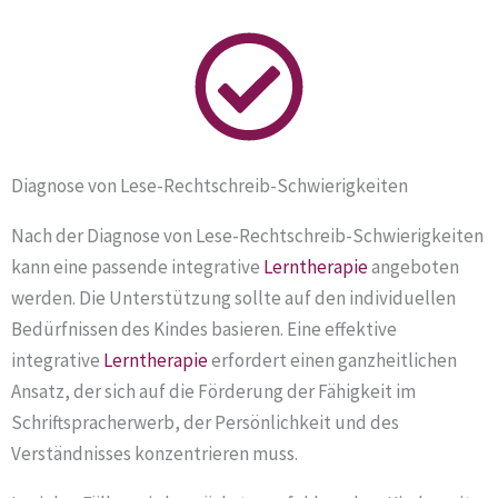
Diagnose von Lese-Rechtschreib-Schwierigkeiten
Nach der Diagnose von Lese-Rechtschreib-Schwierigkeiten
kann eine passende integrative
Lerntherapie
angeboten
werden. Die Unterstützung sollte auf den individuellen
Bedürfnissen des Kindes basieren. Eine effektive
integrative
Lerntherapie
erfordert einen ganzheitlichen
Ansatz, der sich auf die Förderung der Fähigkeit im
Schriftspracherwerb, der Persönlichkeit und des
Verständnisses konzentrieren muss.