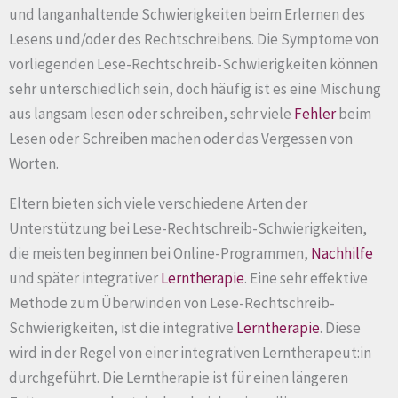
und langanhaltende Schwierigkeiten beim Erlernen des
Lesens und/oder des Rechtschreibens. Die Symptome von
vorliegenden Lese-Rechtschreib-Schwierigkeiten können
sehr unterschiedlich sein, doch häufig ist es eine Mischung
aus langsam lesen oder schreiben, sehr viele
Fehler
beim
Lesen oder Schreiben machen oder das Vergessen von
Worten.
Eltern bieten sich viele verschiedene Arten der
Unterstützung bei Lese-Rechtschreib-Schwierigkeiten,
die meisten beginnen bei Online-Programmen,
Nachhilfe
und später integrativer
Lerntherapie
. Eine sehr effektive
Methode zum Überwinden von Lese-Rechtschreib-
Schwierigkeiten, ist die integrative
Lerntherapie
. Diese
wird in der Regel von einer integrativen Lerntherapeut:in
durchgeführt. Die Lerntherapie ist für einen längeren