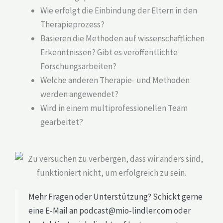
Wie erfolgt die Einbindung der Eltern in den
Therapieprozess?
Basieren die Methoden auf wissenschaftlichen
Erkenntnissen? Gibt es veröffentlichte
Forschungsarbeiten?
Welche anderen Therapie- und Methoden
werden angewendet?
Wird in einem multiprofessionellen Team
gearbeitet?
Mehr Fragen oder Unterstützung? Schickt gerne
eine E-Mail an podcast@mio-lindler.com oder