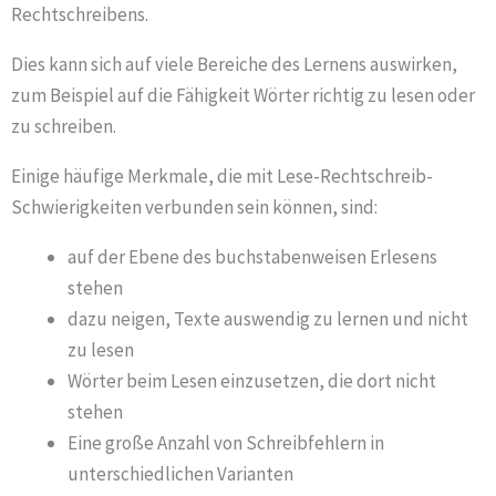
Rechtschreibens.
Dies kann sich auf viele Bereiche des Lernens auswirken,
zum Beispiel auf die Fähigkeit Wörter richtig zu lesen oder
zu schreiben.
Einige häufige Merkmale, die mit Lese-Rechtschreib-
Schwierigkeiten verbunden sein können, sind:
auf der Ebene des buchstabenweisen Erlesens
stehen
dazu neigen, Texte auswendig zu lernen und nicht
zu lesen
Wörter beim Lesen einzusetzen, die dort nicht
stehen
Eine große Anzahl von Schreibfehlern in
unterschiedlichen Varianten