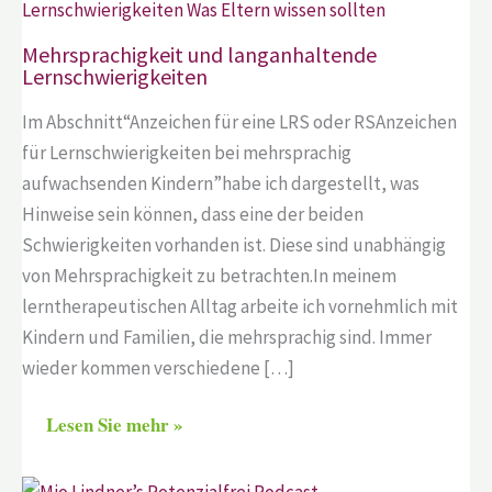
Mehrsprachigkeit und langanhaltende
Lernschwierigkeiten
Im Abschnitt“Anzeichen für eine LRS oder RSAnzeichen
für Lernschwierigkeiten bei mehrsprachig
aufwachsenden Kindern”habe ich dargestellt, was
Hinweise sein können, dass eine der beiden
Schwierigkeiten vorhanden ist. Diese sind unabhängig
von Mehrsprachigkeit zu betrachten.In meinem
lerntherapeutischen Alltag arbeite ich vornehmlich mit
Kindern und Familien, die mehrsprachig sind. Immer
wieder kommen verschiedene […]
Lesen Sie mehr »