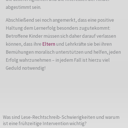
abgestimmt sein.
Abschließend sei noch angemerkt, dass eine positive
Haltung dem Lernerfolg besonders zugutekommt:
Betroffene Kinder müssen sich daher darauf verlassen
können, dass ihre
Eltern
und Lehrkräfte sie bei ihren
Bemühungen moralisch unterstützen und helfen, jeden
Erfolg wahrzunehmen – in jedem Fall ist hierzu viel
Geduld notwendig!
Was sind Lese-Rechtschreib-Schwierigkeiten und warum
ist eine frühzeitige Intervention wichtig?