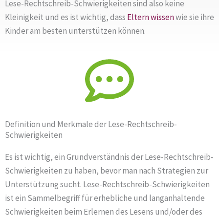
Lese-Rechtschreib-Schwierigkeiten sind also keine
Kleinigkeit und es ist wichtig, dass
Eltern
wissen
wie sie ihre
Kinder am besten unterstützen können.
Definition und Merkmale der Lese-Rechtschreib-
Schwierigkeiten
Es ist wichtig, ein Grundverständnis der Lese-Rechtschreib-
Schwierigkeiten zu haben, bevor man nach Strategien zur
Unterstützung sucht. Lese-Rechtschreib-Schwierigkeiten
ist ein Sammelbegriff für erhebliche und langanhaltende
Schwierigkeiten beim Erlernen des Lesens und/oder des