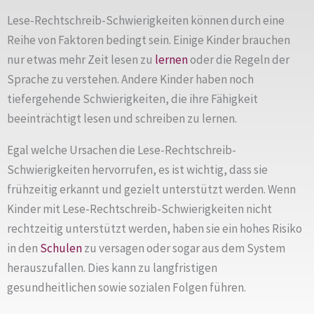
Lese-Rechtschreib-Schwierigkeiten können durch eine
Reihe von Faktoren bedingt sein. Einige Kinder brauchen
nur etwas mehr Zeit lesen zu
lernen
oder die Regeln der
Sprache zu verstehen. Andere Kinder haben noch
tiefergehende Schwierigkeiten, die ihre Fähigkeit
beeinträchtigt lesen und schreiben zu lernen.
Egal welche Ursachen die Lese-Rechtschreib-
Schwierigkeiten hervorrufen, es ist wichtig, dass sie
frühzeitig erkannt und gezielt unterstützt werden. Wenn
Kinder mit Lese-Rechtschreib-Schwierigkeiten nicht
rechtzeitig unterstützt werden, haben sie ein hohes Risiko
in den
Schulen
zu versagen oder sogar aus dem System
herauszufallen. Dies kann zu langfristigen
gesundheitlichen sowie sozialen Folgen führen.