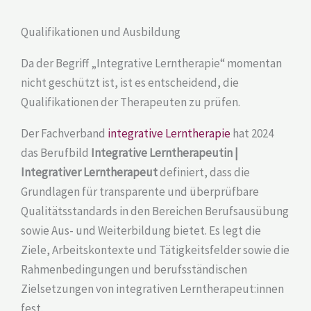
Qualifikationen und Ausbildung
Da der Begriff „Integrative Lerntherapie“ momentan
nicht geschützt ist, ist es entscheidend, die
Qualifikationen der Therapeuten zu prüfen.
Der Fachverband
integrative Lerntherapie
hat 2024
das Berufbild
Integrative Lerntherapeutin |
Integrativer Lerntherapeut
definiert, dass die
Grundlagen für transparente und überprüfbare
Qualitätsstandards in den Bereichen Berufsausübung
sowie Aus- und Weiterbildung bietet. Es legt die
Ziele, Arbeitskontexte und Tätigkeitsfelder sowie die
Rahmenbedingungen und berufsständischen
Zielsetzungen von integrativen Lerntherapeut:innen
fest.