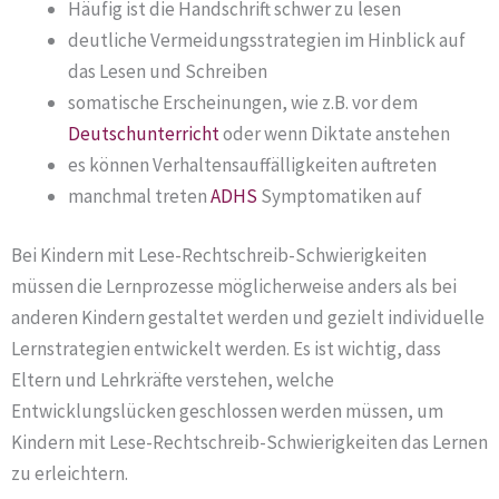
Häufig ist die Handschrift schwer zu lesen
deutliche Vermeidungsstrategien im Hinblick auf
das Lesen und Schreiben
somatische Erscheinungen, wie z.B. vor dem
Deutschunterricht
oder wenn Diktate anstehen
es können Verhaltensauffälligkeiten auftreten
manchmal treten
ADHS
Symptomatiken auf
Bei Kindern mit Lese-Rechtschreib-Schwierigkeiten
müssen die Lernprozesse möglicherweise anders als bei
anderen Kindern gestaltet werden und gezielt individuelle
Lernstrategien entwickelt werden. Es ist wichtig, dass
Eltern und Lehrkräfte verstehen, welche
Entwicklungslücken geschlossen werden müssen, um
Kindern mit Lese-Rechtschreib-Schwierigkeiten das Lernen
zu erleichtern.