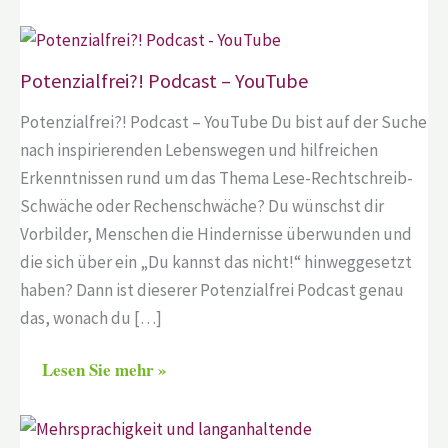
Potenzialfrei?! Podcast – YouTube
Potenzialfrei?! Podcast – YouTube Du bist auf der Suche
nach inspirierenden Lebenswegen und hilfreichen
Erkenntnissen rund um das Thema Lese-Rechtschreib-
Schwäche oder Rechenschwäche? Du wünschst dir
Vorbilder, Menschen die Hindernisse überwunden und
die sich über ein „Du kannst das nicht!“ hinweggesetzt
haben? Dann ist dieserer Potenzialfrei Podcast genau
das, wonach du […]
Lesen Sie mehr »