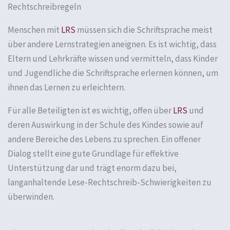
Rechtschreibregeln
Menschen mit
LRS
müssen sich die Schriftsprache meist
über andere Lernstrategien aneignen. Es ist wichtig, dass
Eltern und Lehrkräfte wissen und vermitteln, dass Kinder
und Jugendliche die Schriftsprache erlernen können, um
ihnen das Lernen zu erleichtern.
Für alle Beteiligten ist es wichtig, offen über
LRS
und
deren Auswirkung in der Schule des Kindes sowie auf
andere Bereiche des Lebens zu sprechen. Ein offener
Dialog stellt eine gute Grundlage für effektive
Unterstützung dar und trägt enorm dazu bei,
langanhaltende
Lese-Rechtschreib-Schwierigkeiten
zu
überwinden.