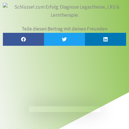
Teile diesen Beitrag mit deinen Freunden