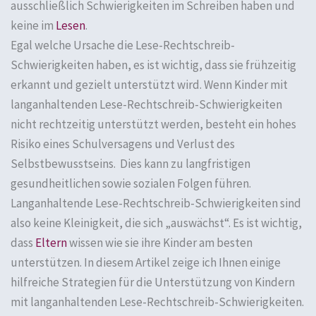
ausschließlich Schwierigkeiten im Schreiben haben und
keine im
Lesen
.
Egal welche Ursache die Lese-Rechtschreib-
Schwierigkeiten haben, es ist wichtig, dass sie frühzeitig
erkannt und gezielt unterstützt wird. Wenn Kinder mit
langanhaltenden Lese-Rechtschreib-Schwierigkeiten
nicht rechtzeitig unterstützt werden, besteht ein hohes
Risiko eines Schulversagens und Verlust des
Selbstbewusstseins. Dies kann zu langfristigen
gesundheitlichen sowie sozialen Folgen führen.
Langanhaltende Lese-Rechtschreib-Schwierigkeiten sind
also keine Kleinigkeit, die sich „auswächst“. Es ist wichtig,
dass
Eltern
wissen wie sie ihre Kinder am besten
unterstützen. In diesem Artikel zeige ich Ihnen einige
hilfreiche Strategien für die Unterstützung von Kindern
mit langanhaltenden Lese-Rechtschreib-Schwierigkeiten.