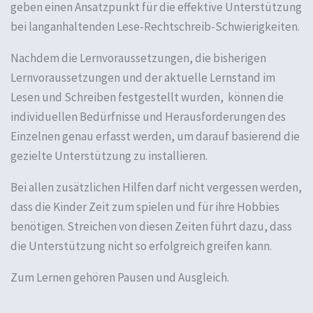
geben einen Ansatzpunkt für die effektive Unterstützung
bei langanhaltenden Lese-Rechtschreib-Schwierigkeiten.
Nachdem die Lernvoraussetzungen, die bisherigen
Lernvoraussetzungen und der aktuelle Lernstand im
Lesen und Schreiben festgestellt wurden, können die
individuellen Bedürfnisse und Herausforderungen des
Einzelnen genau erfasst werden, um darauf basierend die
gezielte Unterstützung zu installieren.
Bei allen zusätzlichen Hilfen darf nicht vergessen werden,
dass die Kinder Zeit zum spielen und für ihre Hobbies
benötigen. Streichen von diesen Zeiten führt dazu, dass
die Unterstützung nicht so erfolgreich greifen kann.
Zum Lernen gehören Pausen und Ausgleich.