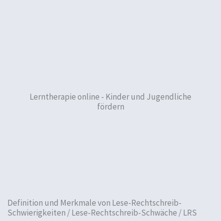
Lerntherapie online - Kinder und Jugendliche
fördern
Definition und Merkmale von Lese-Rechtschreib-
Schwierigkeiten / Lese-Rechtschreib-Schwäche / LRS