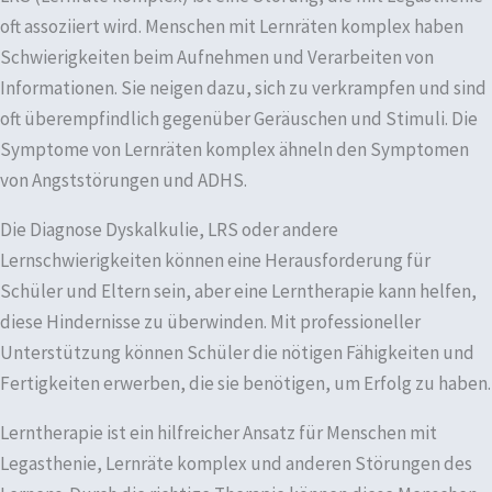
oft assoziiert wird. Menschen mit Lernräten komplex haben
Schwierigkeiten beim Aufnehmen und Verarbeiten von
Informationen. Sie neigen dazu, sich zu verkrampfen und sind
oft überempfindlich gegenüber Geräuschen und Stimuli. Die
Symptome von Lernräten komplex ähneln den Symptomen
von Angststörungen und ADHS.
Die Diagnose Dyskalkulie, LRS oder andere
Lernschwierigkeiten können eine Herausforderung für
Schüler und Eltern sein, aber eine Lerntherapie kann helfen,
diese Hindernisse zu überwinden. Mit professioneller
Unterstützung können Schüler die nötigen Fähigkeiten und
Fertigkeiten erwerben, die sie benötigen, um Erfolg zu haben.
Lerntherapie ist ein hilfreicher Ansatz für Menschen mit
Legasthenie, Lernräte komplex und anderen Störungen des