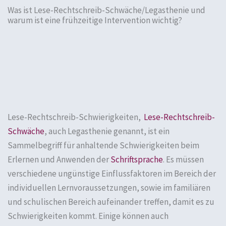
Was ist Lese-Rechtschreib-Schwäche/Legasthenie und
warum ist eine frühzeitige Intervention wichtig?
Lese-Rechtschreib-Schwierigkeiten,
Lese-Rechtschreib-
Schwäche
, auch Legasthenie genannt, ist ein
Sammelbegriff für anhaltende Schwierigkeiten beim
Erlernen und Anwenden der
Schriftsprache
. Es müssen
verschiedene ungünstige Einflussfaktoren im Bereich der
individuellen Lernvoraussetzungen, sowie im familiären
und schulischen Bereich aufeinander treffen, damit es zu
Schwierigkeiten kommt. Einige können auch