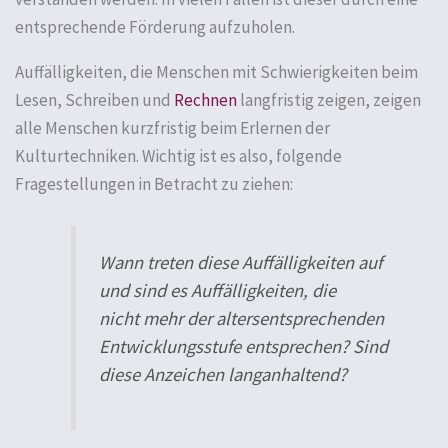
entsprechende Förderung aufzuholen.
Auffälligkeiten, die Menschen mit Schwierigkeiten beim
Lesen, Schreiben und
Rechnen
langfristig zeigen, zeigen
alle Menschen kurzfristig beim Erlernen der
Kulturtechniken. Wichtig ist es also, folgende
Fragestellungen in Betracht zu ziehen:
Wann treten diese Auffälligkeiten auf
und sind es Auffälligkeiten, die
nicht mehr der altersentsprechenden
Entwicklungsstufe entsprechen? Sind
diese Anzeichen langanhaltend?