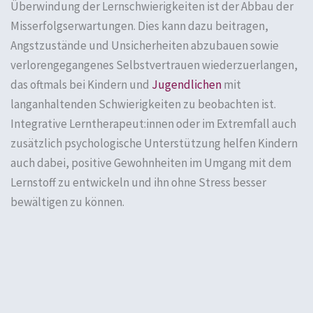
Überwindung der Lernschwierigkeiten ist der Abbau der
Misserfolgserwartungen. Dies kann dazu beitragen,
Angstzustände und Unsicherheiten abzubauen sowie
verlorengegangenes Selbstvertrauen wiederzuerlangen,
das oftmals bei Kindern und
Jugendlichen
mit
langanhaltenden Schwierigkeiten zu beobachten ist.
Integrative Lerntherapeut:innen oder im Extremfall auch
zusätzlich psychologische Unterstützung helfen Kindern
auch dabei, positive Gewohnheiten im Umgang mit dem
Lernstoff zu entwickeln und ihn ohne Stress besser
bewältigen zu können.