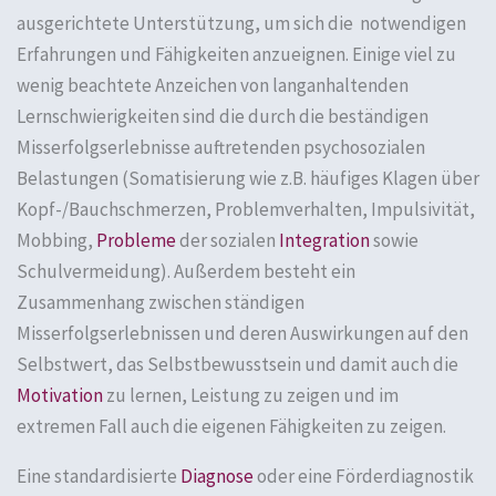
ausgerichtete Unterstützung, um sich die notwendigen
Erfahrungen und Fähigkeiten anzueignen. Einige viel zu
wenig beachtete Anzeichen von langanhaltenden
Lernschwierigkeiten sind die durch die beständigen
Misserfolgserlebnisse auftretenden psychosozialen
Belastungen (Somatisierung wie z.B. häufiges Klagen über
Kopf-/Bauchschmerzen, Problemverhalten, Impulsivität,
Mobbing,
Probleme
der sozialen
Integration
sowie
Schulvermeidung). Außerdem besteht ein
Zusammenhang zwischen ständigen
Misserfolgserlebnissen und deren Auswirkungen auf den
Selbstwert, das Selbstbewusstsein und damit auch die
Motivation
zu lernen, Leistung zu zeigen und im
extremen Fall auch die eigenen Fähigkeiten zu zeigen.
Eine standardisierte
Diagnose
oder eine Förderdiagnostik