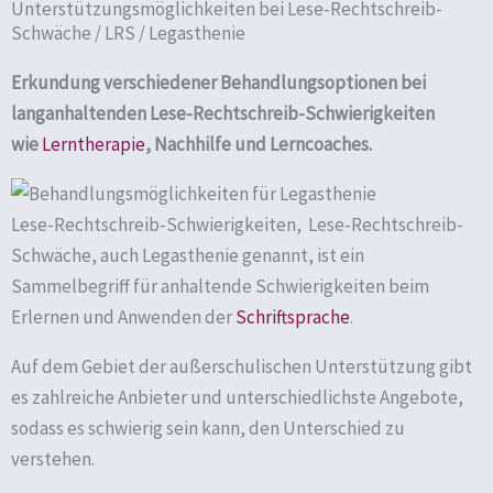
Unterstützungsmöglichkeiten bei Lese-Rechtschreib-
Schwäche / LRS / Legasthenie​
Erkundung verschiedener Behandlungsoptionen bei
langanhaltenden Lese-Rechtschreib-Schwierigkeiten
wie
Lerntherapie
, Nachhilfe und Lerncoaches.
Lese-Rechtschreib-Schwierigkeiten, Lese-Rechtschreib-
Schwäche, auch Legasthenie genannt, ist ein
Sammelbegriff für anhaltende Schwierigkeiten beim
Erlernen und Anwenden der
Schriftsprache
.
Auf dem Gebiet der außerschulischen Unterstützung gibt
es zahlreiche Anbieter und unterschiedlichste Angebote,
sodass es schwierig sein kann, den Unterschied zu
verstehen.