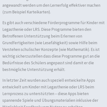
angewandt werden um den Lernerfolg effektiver machen
(zum Beispiel Karteikarten).
Es gibt auch verschiedene Förderprogramme für Kinder mit
Legasthenie oder LRS. Diese Programme bieten den
Betroffenen Unterstützung beim Erlernen von
Grundfertigkeiten (wie Lesefähigkeit) sowie Hilfe beim
Verstehen schulischer Konzepte (wie Mathematik). Es ist
wichtig sicherzustellen dass diese Programme gut an die
Bedürfnisse des Schülers angepasst sind damit er die
bestmögliche Unterstützung erhält.
In letzter Zeit wurden auch speziell entwickelte Apps
entwickelt um Kinder mit Legasthenie oder LRS beim
Lernprozess zu unterstützten – diese Apps bieten
spannende Spiele und Übungsmaterialien inklusive der