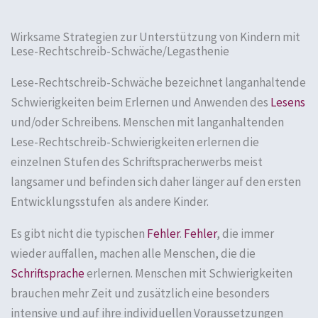
Wirksame Strategien zur Unterstützung von Kindern mit
Lese-Rechtschreib-Schwäche/Legasthenie
Lese-Rechtschreib-Schwäche bezeichnet langanhaltende
Schwierigkeiten beim Erlernen und Anwenden des
Lesens
und/oder Schreibens. Menschen mit langanhaltenden
Lese-Rechtschreib-Schwierigkeiten erlernen die
einzelnen Stufen des Schriftspracherwerbs meist
langsamer und befinden sich daher länger auf den ersten
Entwicklungsstufen als andere Kinder.
Es gibt nicht die typischen
Fehler
.
Fehler
, die immer
wieder auffallen, machen alle Menschen, die die
Schriftsprache
erlernen. Menschen mit Schwierigkeiten
brauchen mehr Zeit und zusätzlich eine besonders
intensive und auf ihre individuellen Voraussetzungen