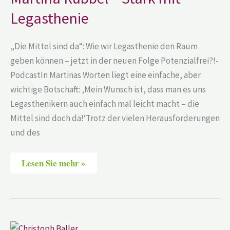
Legasthenie
Legasthenie
„Die Mittel sind da“: Wie wir Legasthenie den Raum
geben können – jetzt in der neuen Folge Potenzialfrei?!-
PodcastIn Martinas Worten liegt eine einfache, aber
wichtige Botschaft: ‚Mein Wunsch ist, dass man es uns
Legasthenikern auch einfach mal leicht macht – die
Mittel sind doch da!‘Trotz der vielen Herausforderungen
und des
Lesen Sie mehr »
Christoph