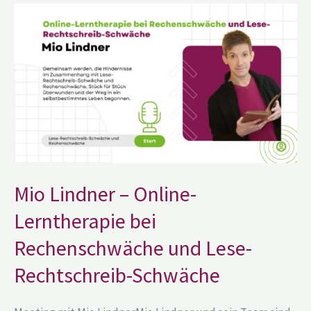
Mio
Lindner
–
Online-
Lerntherapie
bei
Rechenschwäche
und
Lese-
Rechtschreib-
Schwäche
Mio Lindner – Online-
Lerntherapie bei
Rechenschwäche und Lese-
Rechtschreib-Schwäche