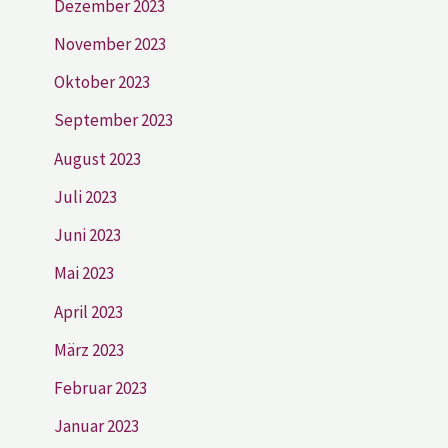
Dezember 2023
November 2023
Oktober 2023
September 2023
August 2023
Juli 2023
Juni 2023
Mai 2023
April 2023
März 2023
Februar 2023
Januar 2023