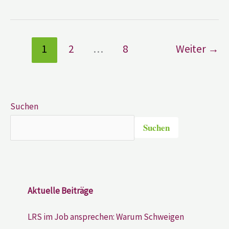
1
2
…
8
Weiter
→
Suchen
Suchen
Aktuelle Beiträge
LRS im Job ansprechen: Warum Schweigen