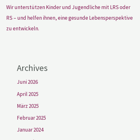
Wir unterstützen Kinder und Jugendliche mit LRS oder
RS – und helfen ihnen, eine gesunde Lebensperspektive
zu entwickeln.
Archives
Juni 2026
April 2025
März 2025
Februar 2025
Januar 2024