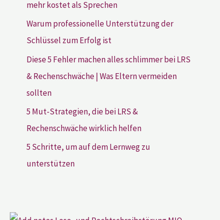
mehr kostet als Sprechen
Warum professionelle Unterstützung der
Schlüssel zum Erfolg ist
Diese 5 Fehler machen alles schlimmer bei LRS
& Rechenschwäche | Was Eltern vermeiden
sollten
5 Mut-Strategien, die bei LRS &
Rechenschwäche wirklich helfen
5 Schritte, um auf dem Lernweg zu
unterstützen