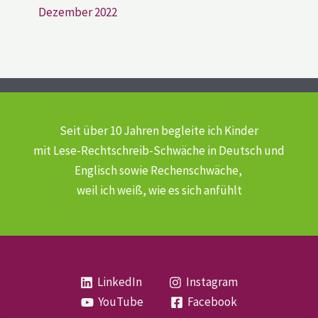
Dezember 2022
Seit über 10 Jahren begleite ich Kinder
mit Lese-Rechtschreib-Schwäche
in Deutsch und
Englisch sowie Rechenschwäche,
weil ich weiß, wie es sich anfühlt
LinkedIn
Instagram
YouTube
Facebook