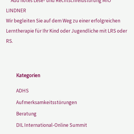
Wir begleiten Sie auf dem Weg zu einer erfolgreichen
Lerntherapie für Ihr Kind oder Jugendliche mit LRS oder
RS.
Kategorien
ADHS
Aufmerksamkeitsstörungen
Beratung
DIL International-Online Summit