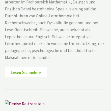
arbeiten im Fachbereich Mathematik, Deutsch und
Englisch.Dabei besteht eine Spezialisierung auf das
Durchführen von Online-Lerntherapie bei
Rechenschwäche, auch Dyskalkulie genannt und bei
Lese-Rechtschreib-Schwäche, auch bekannt als
Legasthenie und Englisch-Schwäche.Integrative
Lerntherapie ist eine sehr wirksame Unterstützung, die
pädagogische, psychologische und fachdidaktische
Maßnahmen miteinander
Lesen Sie mehr »
Denise
Reitzenstein
–