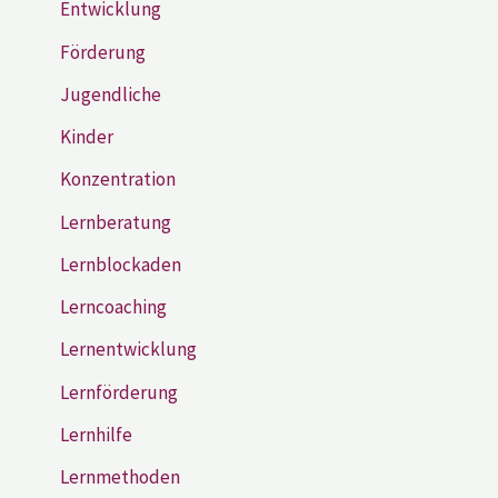
Entwicklung
Förderung
Jugendliche
Kinder
Konzentration
Lernberatung
Lernblockaden
Lerncoaching
Lernentwicklung
Lernförderung
Lernhilfe
Lernmethoden