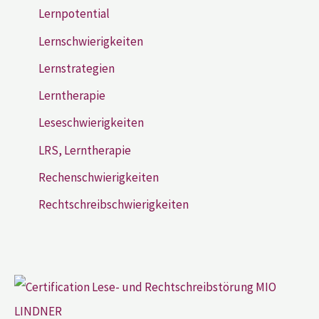
Lernpotential
Lernschwierigkeiten
Lernstrategien
Lerntherapie
Leseschwierigkeiten
LRS, Lerntherapie
Rechenschwierigkeiten
Rechtschreibschwierigkeiten