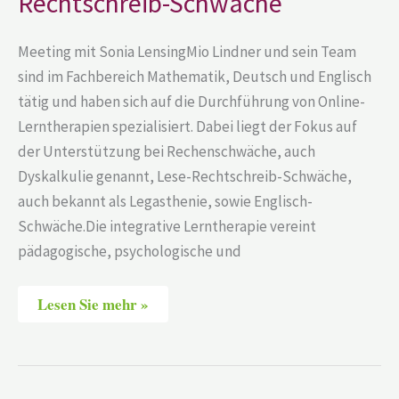
Rechtschreib-Schwäche
Meeting mit Sonia LensingMio Lindner und sein Team
sind im Fachbereich Mathematik, Deutsch und Englisch
tätig und haben sich auf die Durchführung von Online-
Lerntherapien spezialisiert. Dabei liegt der Fokus auf
der Unterstützung bei Rechenschwäche, auch
Dyskalkulie genannt, Lese-Rechtschreib-Schwäche,
auch bekannt als Legasthenie, sowie Englisch-
Schwäche.Die integrative Lerntherapie vereint
pädagogische, psychologische und
Lesen Sie mehr »