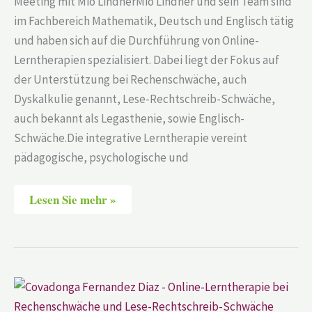
Meeting mit Mio LindnerMio Lindner und sein Team sind
im Fachbereich Mathematik, Deutsch und Englisch tätig
und haben sich auf die Durchführung von Online-
Lerntherapien spezialisiert. Dabei liegt der Fokus auf
der Unterstützung bei Rechenschwäche, auch
Dyskalkulie genannt, Lese-Rechtschreib-Schwäche,
auch bekannt als Legasthenie, sowie Englisch-
Schwäche.Die integrative Lerntherapie vereint
pädagogische, psychologische und
Lesen Sie mehr »
Covadonga
Fernandez
Diaz