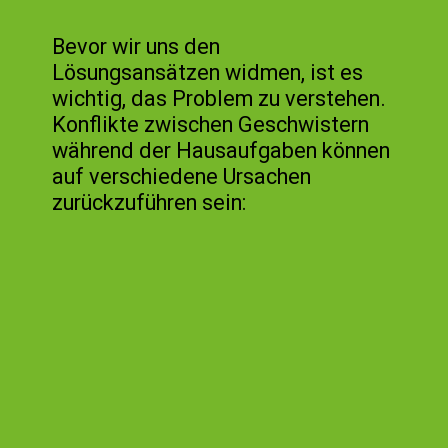
Bevor wir uns den
Lösungsansätzen widmen, ist es
wichtig, das Problem zu verstehen.
Konflikte zwischen Geschwistern
während der Hausaufgaben können
auf verschiedene Ursachen
zurückzuführen sein: