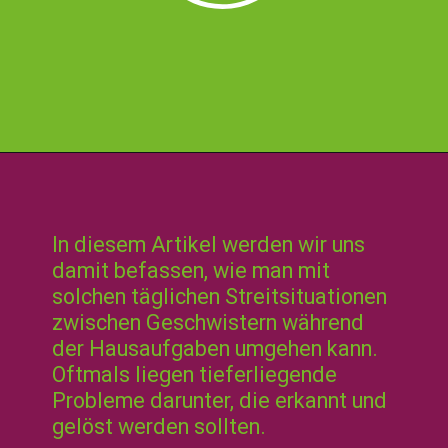
In diesem Artikel werden wir uns
damit befassen, wie man mit
solchen täglichen Streitsituationen
zwischen Geschwistern während
der Hausaufgaben umgehen kann.
Oftmals liegen tieferliegende
Probleme darunter, die erkannt und
gelöst werden sollten.