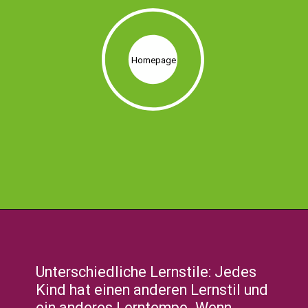
Homepage
Unterschiedliche Lernstile: Jedes
Kind hat einen anderen Lernstil und
ein anderes Lerntempo. Wenn