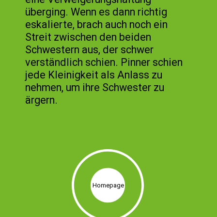
überging. Wenn es dann richtig
eskalierte, brach auch noch ein
Streit zwischen den beiden
Schwestern aus, der schwer
verständlich schien. Pinner schien
jede Kleinigkeit als Anlass zu
nehmen, um ihre Schwester zu
ärgern.
Homepage