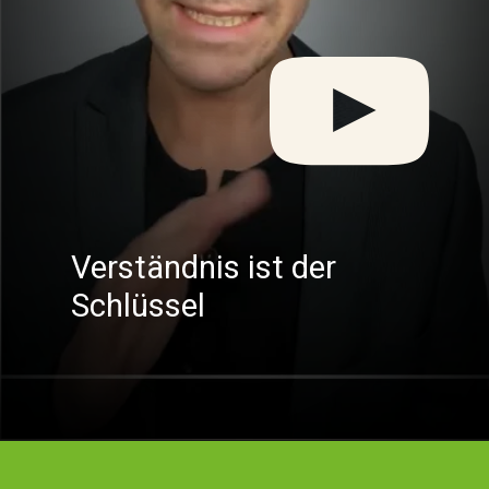
Verständnis ist der
Schlüssel