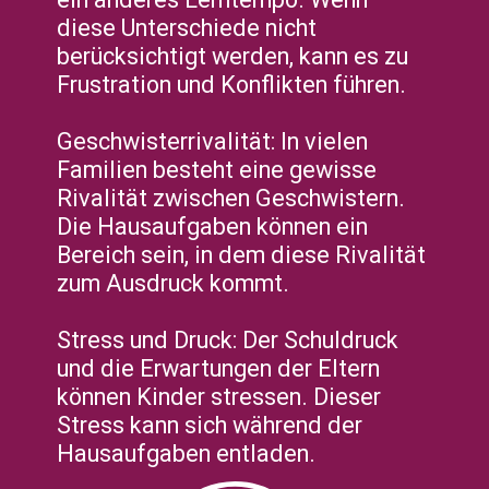
diese Unterschiede nicht
berücksichtigt werden, kann es zu
Frustration und Konflikten führen.
Geschwisterrivalität: In vielen
Familien besteht eine gewisse
Rivalität zwischen Geschwistern.
Die Hausaufgaben können ein
Bereich sein, in dem diese Rivalität
zum Ausdruck kommt.
Stress und Druck: Der Schuldruck
und die Erwartungen der Eltern
können Kinder stressen. Dieser
Stress kann sich während der
Hausaufgaben entladen.