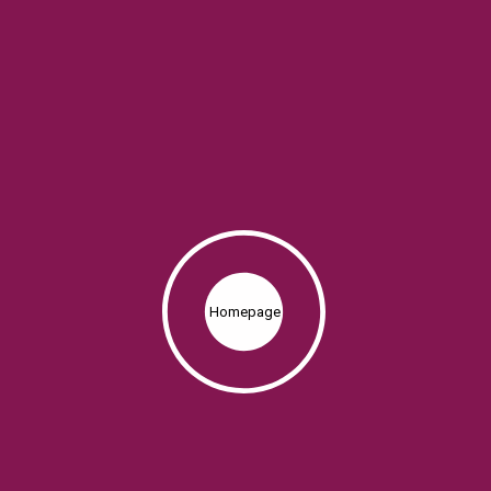
Homepage