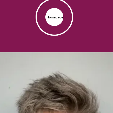
Homepage