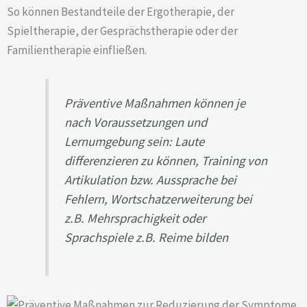
So können Bestandteile der Ergotherapie, der
Spieltherapie, der Gesprächstherapie oder der
Familientherapie einfließen.
Präventive Maßnahmen können je
nach Voraussetzungen und
Lernumgebung sein: Laute
differenzieren zu können, Training von
Artikulation bzw. Aussprache bei
Fehlern, Wortschatzerweiterung bei
z.B. Mehrsprachigkeit oder
Sprachspiele z.B. Reime bilden