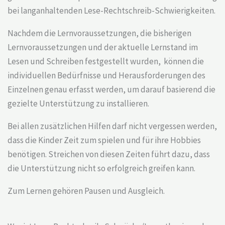
bei langanhaltenden Lese-Rechtschreib-Schwierigkeiten.
Nachdem die Lernvoraussetzungen, die bisherigen
Lernvoraussetzungen und der aktuelle Lernstand im
Lesen und Schreiben festgestellt wurden, können die
individuellen Bedürfnisse und Herausforderungen des
Einzelnen genau erfasst werden, um darauf basierend die
gezielte Unterstützung zu installieren.
Bei allen zusätzlichen Hilfen darf nicht vergessen werden,
dass die Kinder Zeit zum spielen und für ihre Hobbies
benötigen. Streichen von diesen Zeiten führt dazu, dass
die Unterstützung nicht so erfolgreich greifen kann.
Zum Lernen gehören Pausen und Ausgleich.