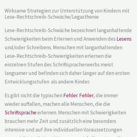
Wirksame Strategien zur Unterstützung von Kindern mit
Lese-Rechtschreib-Schwäche/Legasthenie
Lese-Rechtschreib-Schwäche bezeichnet langanhaltende
Schwierigkeiten beim Erlernen und Anwenden des
Lesens
und/oder Schreibens. Menschen mit langanhaltenden
Lese-Rechtschreib-Schwierigkeiten erlernen die
einzelnen Stufen des Schriftspracherwerbs meist
langsamer und befinden sich daher länger auf den ersten
Entwicklungsstufen als andere Kinder.
Es gibt nicht die typischen
Fehler
.
Fehler
, die immer
wieder auffallen, machen alle Menschen, die die
Schriftsprache
erlernen. Menschen mit Schwierigkeiten
brauchen mehr Zeit und zusätzlich eine besonders
intensive und auf ihre individuellen Voraussetzungen