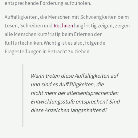
entsprechende Förderung aufzuholen.
Auffälligkeiten, die Menschen mit Schwierigkeiten beim
Lesen, Schreiben und
Rechnen
langfristig zeigen, zeigen
alle Menschen kurzfristig beim Erlernen der
Kulturtechniken. Wichtig ist es also, folgende
Fragestellungen in Betracht zu ziehen:
Wann treten diese Auffälligkeiten auf
und sind es Auffälligkeiten, die
nicht mehr der altersentsprechenden
Entwicklungsstufe entsprechen? Sind
diese Anzeichen langanhaltend?