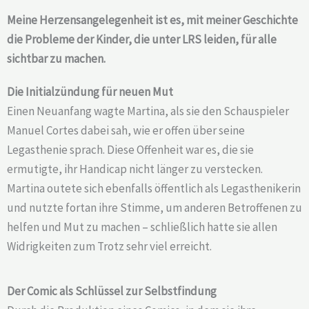
Meine Herzensangelegenheit ist es, mit meiner Geschichte
die Probleme der Kinder, die unter LRS leiden, für alle
sichtbar zu machen.
Die Initialzündung für neuen Mut
Einen Neuanfang wagte Martina, als sie den Schauspieler
Manuel Cortes dabei sah, wie er offen über seine
Legasthenie sprach. Diese Offenheit war es, die sie
ermutigte, ihr Handicap nicht länger zu verstecken.
Martina outete sich ebenfalls öffentlich als Legasthenikerin
und nutzte fortan ihre Stimme, um anderen Betroffenen zu
helfen und Mut zu machen – schließlich hatte sie allen
Widrigkeiten zum Trotz sehr viel erreicht.
Der Comic als Schlüssel zur Selbstfindung