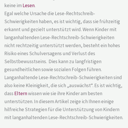
keine im
Lesen
.
Egal welche Ursache die Lese-Rechtschreib-
Schwierigkeiten haben, es ist wichtig, dass sie frühzeitig
erkannt und gezielt unterstützt wird. Wenn Kinder mit
langanhaltenden Lese-Rechtschreib-Schwierigkeiten
nicht rechtzeitig unterstützt werden, besteht ein hohes
Risiko eines Schulversagens und Verlust des
Selbstbewusstseins. Dies kann zu langfristigen
gesundheitlichen sowie sozialen Folgen führen.
Langanhaltende Lese-Rechtschreib-Schwierigkeiten sind
also keine Kleinigkeit, die sich „auswächst“. Es ist wichtig,
dass
Eltern
wissen wie sie ihre Kinder am besten
unterstützen. In diesem Artikel zeige ich Ihnen einige
hilfreiche Strategien für die Unterstützung von Kindern
mit langanhaltenden Lese-Rechtschreib-Schwierigkeiten.