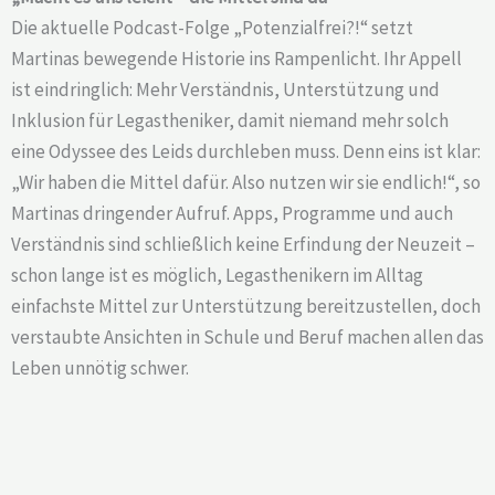
Die aktuelle Podcast-Folge „Potenzialfrei?!“ setzt
Martinas bewegende Historie ins Rampenlicht. Ihr Appell
ist eindringlich: Mehr Verständnis, Unterstützung und
Inklusion für Legastheniker, damit niemand mehr solch
eine Odyssee des Leids durchleben muss. Denn eins ist klar:
„Wir haben die Mittel dafür. Also nutzen wir sie endlich!“, so
Martinas dringender Aufruf. Apps, Programme und auch
Verständnis sind schließlich keine Erfindung der Neuzeit –
schon lange ist es möglich, Legasthenikern im Alltag
einfachste Mittel zur Unterstützung bereitzustellen, doch
verstaubte Ansichten in Schule und Beruf machen allen das
Leben unnötig schwer.