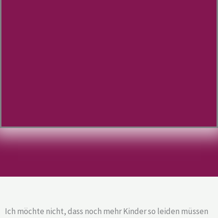
Ich möchte nicht, dass noch mehr Kinder so leiden müssen