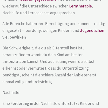
wieder auf die Unterschiede zwischen
Lerntherapie
,
Nachhilfe und Lerncoaches angesprochen.
Alle Bereiche haben ihre Berechtigung und können – richtig
eingesetzt – bei den jeweiligen Kindern und
Jugendlichen
viel bewirken.
Die Schwierigkeit, die du als Elternteil hast ist,
herauszufinden womit du dein Kind am besten
unterstützen kannst. Und auch dann, wenn du selbst
erkennst oder vermutest, dass du Unterstützung
benötigst, scheint die schiere Anzahl der Anbieter erst
einmal völlig undurchsichtig.
Nachhilfe
Eine Förderung in der Nachhilfe unterstützt Kinder und