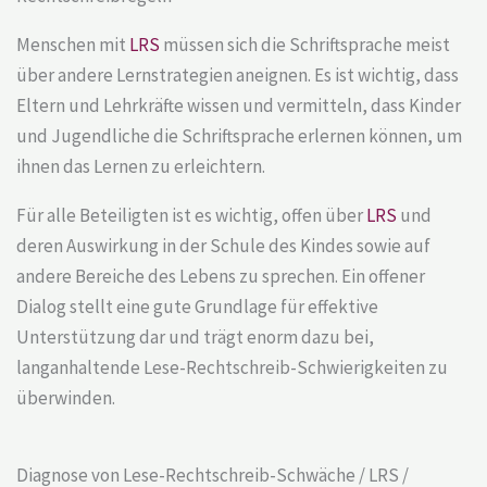
Menschen mit
LRS
müssen sich die Schriftsprache meist
über andere Lernstrategien aneignen. Es ist wichtig, dass
Eltern und Lehrkräfte wissen und vermitteln, dass Kinder
und Jugendliche die Schriftsprache erlernen können, um
ihnen das Lernen zu erleichtern.
Für alle Beteiligten ist es wichtig, offen über
LRS
und
deren Auswirkung in der Schule des Kindes sowie auf
andere Bereiche des Lebens zu sprechen. Ein offener
Dialog stellt eine gute Grundlage für effektive
Unterstützung dar und trägt enorm dazu bei,
langanhaltende
Lese-Rechtschreib-Schwierigkeiten
zu
überwinden.
Diagnose von Lese-Rechtschreib-Schwäche / LRS /