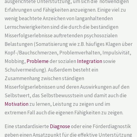
ausgerichtete Unterstützung, um sich die notwendigen
Erfahrungen und Fähigkeiten anzueignen. Einige viel zu
wenig beachtete Anzeichen von langanhaltenden
Lernschwierigkeiten sind die durch die beständigen
Misserfolgserlebnisse auftretenden psychosozialen
Belastungen (Somatisierung wie z.B. häufiges Klagen über
Kopf-/Bauchschmerzen, Problemverhalten, Impulsivität,
Mobbing,
Probleme
der sozialen
Integration
sowie
Schulvermeidung). Außerdem besteht ein
Zusammenhang zwischen ständigen
Misserfolgserlebnissen und deren Auswirkungen auf den
Selbstwert, das Selbstbewusstsein und damit auch die
Motivation
zu lernen, Leistung zu zeigen und im
extremen Fall auch die eigenen Fähigkeiten zu zeigen.
Eine standardisierte
Diagnose
oder eine Förderdiagnostik
geben einen Ansatzpunkt für die effektive Unterstützung