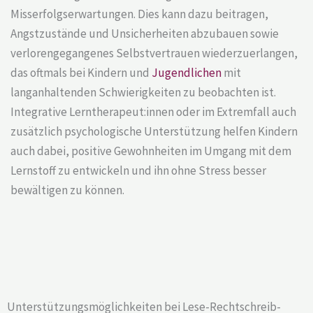
Misserfolgserwartungen. Dies kann dazu beitragen,
Angstzustände und Unsicherheiten abzubauen sowie
verlorengegangenes Selbstvertrauen wiederzuerlangen,
das oftmals bei Kindern und
Jugendlichen
mit
langanhaltenden Schwierigkeiten zu beobachten ist.
Integrative Lerntherapeut:innen oder im Extremfall auch
zusätzlich psychologische Unterstützung helfen Kindern
auch dabei, positive Gewohnheiten im Umgang mit dem
Lernstoff zu entwickeln und ihn ohne Stress besser
bewältigen zu können.
Unterstützungsmöglichkeiten bei Lese-Rechtschreib-