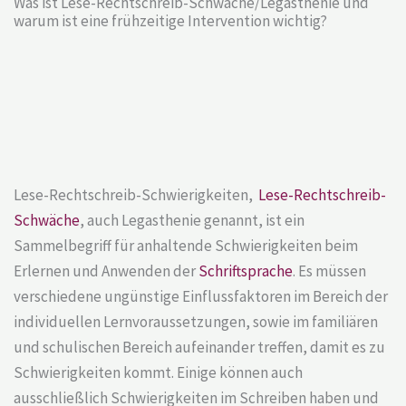
Was ist Lese-Rechtschreib-Schwäche/Legasthenie und
warum ist eine frühzeitige Intervention wichtig?
Lese-Rechtschreib-Schwierigkeiten,
Lese-Rechtschreib-
Schwäche
, auch Legasthenie genannt, ist ein
Sammelbegriff für anhaltende Schwierigkeiten beim
Erlernen und Anwenden der
Schriftsprache
. Es müssen
verschiedene ungünstige Einflussfaktoren im Bereich der
individuellen Lernvoraussetzungen, sowie im familiären
und schulischen Bereich aufeinander treffen, damit es zu
Schwierigkeiten kommt. Einige können auch
ausschließlich Schwierigkeiten im Schreiben haben und