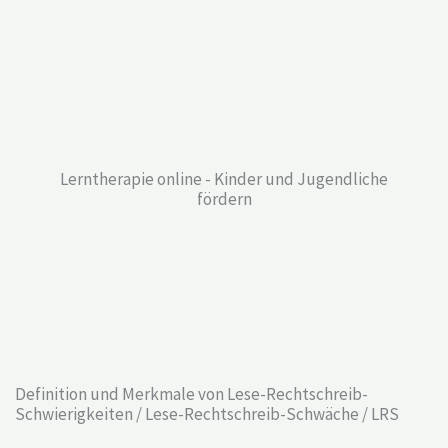
Lerntherapie online - Kinder und Jugendliche
fördern
Definition und Merkmale von Lese-Rechtschreib-
Schwierigkeiten / Lese-Rechtschreib-Schwäche / LRS