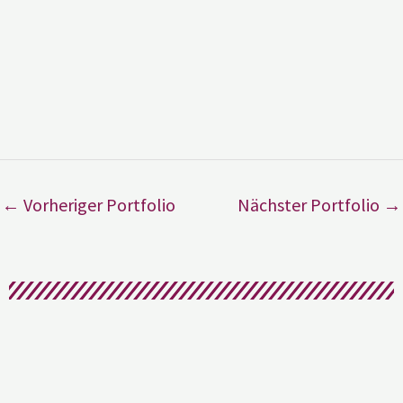
←
Vorheriger Portfolio
Nächster Portfolio
→