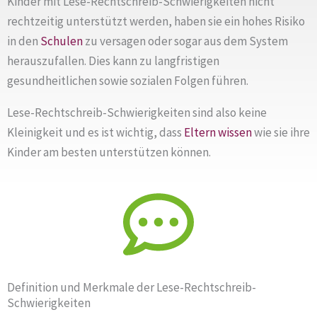
Kinder mit Lese-Rechtschreib-Schwierigkeiten nicht
rechtzeitig unterstützt werden, haben sie ein hohes Risiko
in den
Schulen
zu versagen oder sogar aus dem System
herauszufallen. Dies kann zu langfristigen
gesundheitlichen sowie sozialen Folgen führen.
Lese-Rechtschreib-Schwierigkeiten sind also keine
Kleinigkeit und es ist wichtig, dass
Eltern
wissen
wie sie ihre
Kinder am besten unterstützen können.
Definition und Merkmale der Lese-Rechtschreib-
Schwierigkeiten