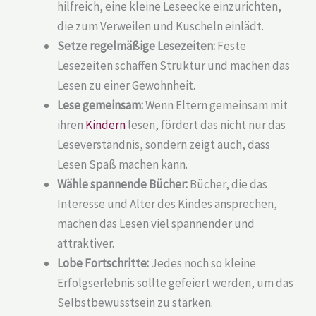
hilfreich, eine kleine Leseecke einzurichten,
die zum Verweilen und Kuscheln einlädt.
Setze regelmäßige Lesezeiten:
Feste
Lesezeiten schaffen Struktur und machen das
Lesen zu einer Gewohnheit.
Lese gemeinsam:
Wenn Eltern gemeinsam mit
ihren
Kindern
lesen, fördert das nicht nur das
Leseverständnis, sondern zeigt auch, dass
Lesen Spaß machen kann.
Wähle spannende Bücher:
Bücher, die das
Interesse und Alter des Kindes ansprechen,
machen das Lesen viel spannender und
attraktiver.
Lobe Fortschritte:
Jedes noch so kleine
Erfolgserlebnis sollte gefeiert werden, um das
Selbstbewusstsein zu stärken.