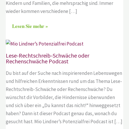
Kindern und Familien, die mehrsprachig sind. Immer
wieder kommen verschiedene […]
Lesen Sie mehr »
Lese-Rechtschreib-Schwäche oder
Rechenschwäche Podcast
Du bist auf der Suche nach inspirierenden Lebenswegen
und hilfreichen Erkenntnissen rund um das Thema Lese-
Rechtschreib-Schwäche oder Rechenschwäche? Du
wünschst dir Vorbilder, die Hindernisse überwunden
und sich über ein „Du kannst das nicht!“ hinweggesetzt
haben? Dann ist dieser Podcast genau das, wonach du
gesucht hast. Mio Lindner’s Potenzialfrei Podcast ist […]