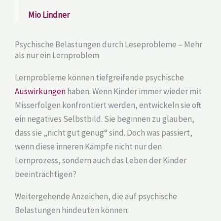
Mio Lindner
Psychische Belastungen durch Leseprobleme – Mehr
als nur ein Lernproblem
Lernprobleme können tiefgreifende psychische
Auswirkungen
haben. Wenn Kinder immer wieder mit
Misserfolgen konfrontiert werden, entwickeln sie oft
ein negatives Selbstbild. Sie beginnen zu glauben,
dass sie „nicht gut genug“ sind. Doch was passiert,
wenn diese inneren Kämpfe nicht nur den
Lernprozess, sondern auch das Leben der Kinder
beeinträchtigen?
Weitergehende Anzeichen, die auf psychische
Belastungen hindeuten können: