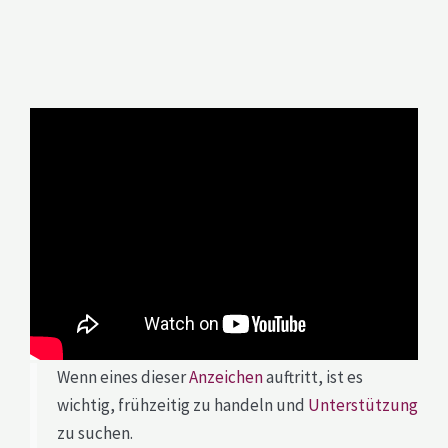
Wenn eines dieser
Anzeichen
auftritt, ist es
wichtig, frühzeitig zu handeln und
Unterstützung
zu suchen.