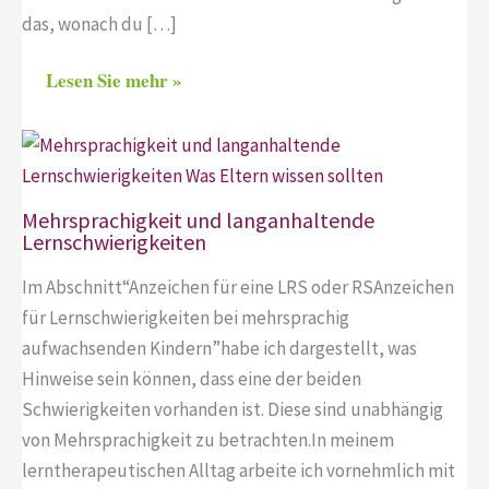
das, wonach du […]
Lesen Sie mehr »
Mehrsprachigkeit und langanhaltende
Lernschwierigkeiten
Im Abschnitt“Anzeichen für eine LRS oder RSAnzeichen
für Lernschwierigkeiten bei mehrsprachig
aufwachsenden Kindern”habe ich dargestellt, was
Hinweise sein können, dass eine der beiden
Schwierigkeiten vorhanden ist. Diese sind unabhängig
von Mehrsprachigkeit zu betrachten.In meinem
lerntherapeutischen Alltag arbeite ich vornehmlich mit