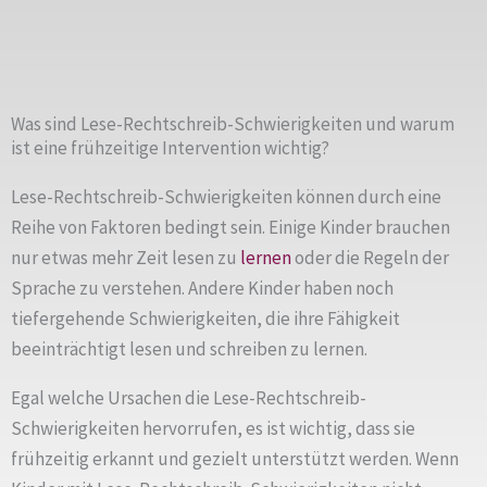
Was sind Lese-Rechtschreib-Schwierigkeiten und warum
ist eine frühzeitige Intervention wichtig?
Lese-Rechtschreib-Schwierigkeiten können durch eine
Reihe von Faktoren bedingt sein. Einige Kinder brauchen
nur etwas mehr Zeit lesen zu
lernen
oder die Regeln der
Sprache zu verstehen. Andere Kinder haben noch
tiefergehende Schwierigkeiten, die ihre Fähigkeit
beeinträchtigt lesen und schreiben zu lernen.
Egal welche Ursachen die Lese-Rechtschreib-
Schwierigkeiten hervorrufen, es ist wichtig, dass sie
frühzeitig erkannt und gezielt unterstützt werden. Wenn