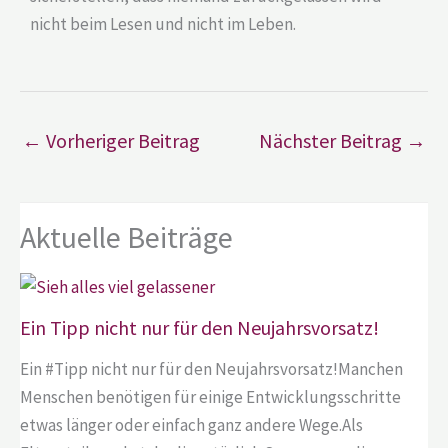
nicht beim Lesen und nicht im Leben.
←
Vorheriger Beitrag
Nächster Beitrag
→
Aktuelle Beiträge
Ein Tipp nicht nur für den Neujahrsvorsatz!
Ein #Tipp nicht nur für den Neujahrsvorsatz!Manchen
Menschen benötigen für einige Entwicklungsschritte
etwas länger oder einfach ganz andere Wege.Als