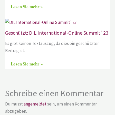
Lesen Sie mehr »
Geschützt: DIL International-Online Summit`23
Es gibt keinen Textauszug, da dies ein geschützter
Beitrag ist.
Lesen Sie mehr »
Schreibe einen Kommentar
Du musst
angemeldet
sein, um einen Kommentar
abzugeben.