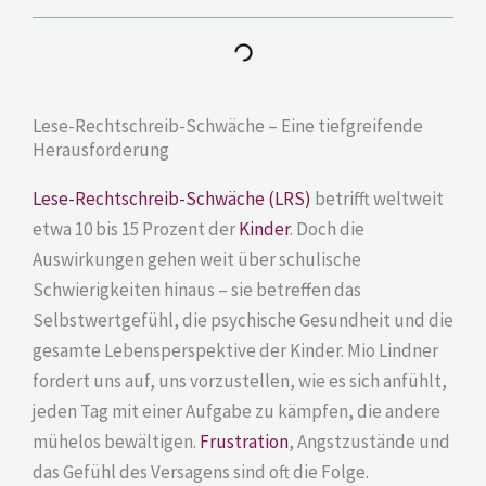
Lese-Rechtschreib-Schwäche – Eine tiefgreifende
Herausforderung
Lese-Rechtschreib-Schwäche (LRS)
betrifft weltweit
etwa 10 bis 15 Prozent der
Kinder
. Doch die
Auswirkungen gehen weit über schulische
Schwierigkeiten hinaus – sie betreffen das
Selbstwertgefühl, die psychische Gesundheit und die
gesamte Lebensperspektive der Kinder. Mio Lindner
fordert uns auf, uns vorzustellen, wie es sich anfühlt,
jeden Tag mit einer Aufgabe zu kämpfen, die andere
mühelos bewältigen.
Frustration
, Angstzustände und
das Gefühl des Versagens sind oft die Folge.