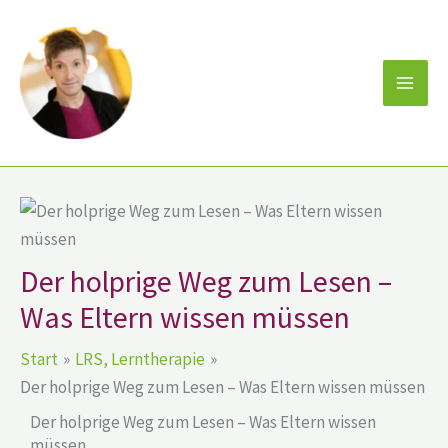
Zum
Inhalt
springen
Der holprige Weg zum Lesen –
Was Eltern wissen müssen
Start
LRS, Lerntherapie
Der holprige Weg zum Lesen – Was Eltern wissen müssen
Der holprige Weg zum Lesen – Was Eltern wissen
müssen