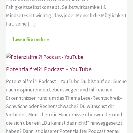
Fähigkeitsselbstkonzept, Selbstwirksamkeit &
MindsetEs ist wichtig, dass jeder Mensch die Möglichkeit
hat, seine […]
Lesen Sie mehr »
Potenzialfrei?! Podcast – YouTube
Potenzialfrei?! Podcast – YouTube Du bist auf der Suche
nach inspirierenden Lebenswegen und hilfreichen
Erkenntnissen rund um das Thema Lese-Rechtschreib-
Schwäche oder Rechenschwäche? Du wünschst dir
Vorbilder, Menschen die Hindernisse überwunden und
die sich über ein „Du kannst das nicht!“ hinweggesetzt
haben? Dann ist dieserer Potenzialfrei Podcast genau