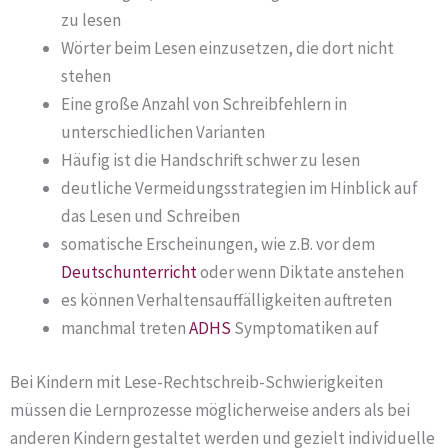
zu lesen
Wörter beim Lesen einzusetzen, die dort nicht
stehen
Eine große Anzahl von Schreibfehlern in
unterschiedlichen Varianten
Häufig ist die Handschrift schwer zu lesen
deutliche Vermeidungsstrategien im Hinblick auf
das Lesen und Schreiben
somatische Erscheinungen, wie z.B. vor dem
Deutschunterricht
oder wenn Diktate anstehen
es können Verhaltensauffälligkeiten auftreten
manchmal treten
ADHS
Symptomatiken auf
Bei Kindern mit Lese-Rechtschreib-Schwierigkeiten
müssen die Lernprozesse möglicherweise anders als bei
anderen Kindern gestaltet werden und gezielt individuelle