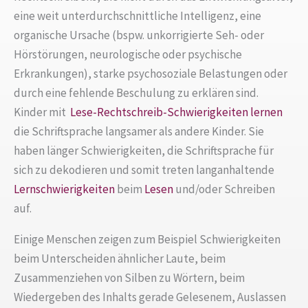
eine weit unterdurchschnittliche Intelligenz, eine
organische Ursache (bspw. unkorrigierte Seh- oder
Hörstörungen, neurologische oder psychische
Erkrankungen), starke psychosoziale Belastungen oder
durch eine fehlende Beschulung zu erklären sind.
Kinder mit
Lese-Rechtschreib-Schwierigkeiten
lernen
die Schriftsprache langsamer als andere Kinder. Sie
haben länger Schwierigkeiten, die Schriftsprache für
sich zu dekodieren und somit treten langanhaltende
Lernschwierigkeiten
beim
Lesen
und/oder Schreiben
auf.
Einige Menschen zeigen zum Beispiel Schwierigkeiten
beim Unterscheiden ähnlicher Laute, beim
Zusammenziehen von Silben zu Wörtern, beim
Wiedergeben des Inhalts gerade Gelesenem, Auslassen