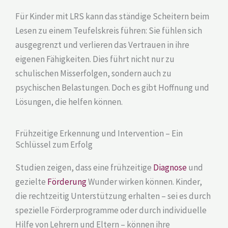
Für Kinder mit LRS kann das ständige Scheitern beim
Lesen zu einem Teufelskreis führen: Sie fühlen sich
ausgegrenzt und verlieren das Vertrauen in ihre
eigenen Fähigkeiten. Dies führt nicht nur zu
schulischen Misserfolgen, sondern auch zu
psychischen Belastungen. Doch es gibt Hoffnung und
Lösungen, die helfen können.
Frühzeitige Erkennung und Intervention – Ein
Schlüssel zum Erfolg
Studien zeigen, dass eine frühzeitige
Diagnose
und
gezielte
Förderung
Wunder wirken können. Kinder,
die rechtzeitig Unterstützung erhalten – sei es durch
spezielle Förderprogramme oder durch individuelle
Hilfe von Lehrern und Eltern – können ihre