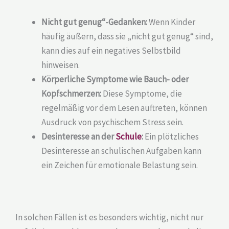
Nicht gut genug“-Gedanken:
Wenn Kinder
häufig äußern, dass sie „nicht gut genug“ sind,
kann dies auf ein negatives Selbstbild
hinweisen.
Körperliche Symptome wie Bauch- oder
Kopfschmerzen:
Diese Symptome, die
regelmäßig vor dem Lesen auftreten, können
Ausdruck von psychischem Stress sein.
Desinteresse an der
Schule
:
Ein plötzliches
Desinteresse an schulischen Aufgaben kann
ein Zeichen für emotionale Belastung sein.
In solchen Fällen ist es besonders wichtig, nicht nur