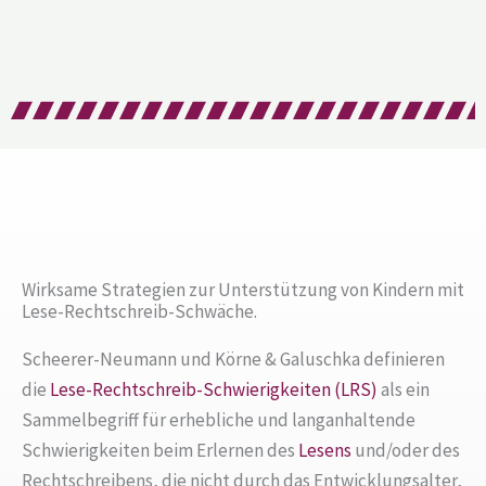
Wirksame Strategien zur Unterstützung von Kindern mit
Lese-Rechtschreib-Schwäche.
Scheerer-Neumann und Körne & Galuschka definieren
die
Lese-Rechtschreib-Schwierigkeiten (LRS)
als ein
Sammelbegriff für erhebliche und langanhaltende
Schwierigkeiten beim Erlernen des
Lesens
und/oder des
Rechtschreibens, die nicht durch das Entwicklungsalter,