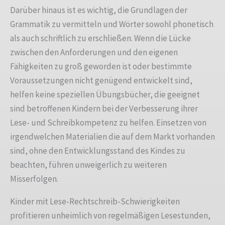
Darüber hinaus ist es wichtig, die Grundlagen der
Grammatik zu vermitteln und Wörter sowohl phonetisch
als auch schriftlich zu erschließen. Wenn die Lücke
zwischen den Anforderungen und den eigenen
Fähigkeiten zu groß geworden ist oder bestimmte
Voraussetzungen nicht genügend entwickelt sind,
helfen keine speziellen Übungsbücher, die geeignet
sind betroffenen Kindern bei der Verbesserung ihrer
Lese- und Schreibkompetenz zu helfen. Einsetzen von
irgendwelchen Materialien die auf dem Markt vorhanden
sind, ohne den Entwicklungsstand des Kindes zu
beachten, führen unweigerlich zu weiteren
Misserfolgen.
Kinder mit Lese-Rechtschreib-Schwierigkeiten
profitieren unheimlich von regelmäßigen Lesestunden,