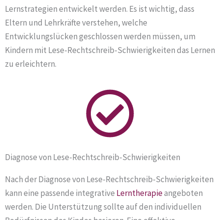
Lernstrategien entwickelt werden. Es ist wichtig, dass
Eltern und Lehrkräfte verstehen, welche
Entwicklungslücken geschlossen werden müssen, um
Kindern mit Lese-Rechtschreib-Schwierigkeiten das Lernen
zu erleichtern.
Diagnose von Lese-Rechtschreib-Schwierigkeiten
Nach der Diagnose von Lese-Rechtschreib-Schwierigkeiten
kann eine passende integrative
Lerntherapie
angeboten
werden. Die Unterstützung sollte auf den individuellen