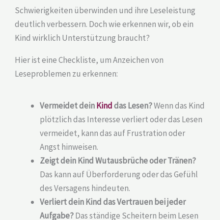
Schwierigkeiten überwinden und ihre Leseleistung
deutlich verbessern. Doch wie erkennen wir, ob ein
Kind wirklich Unterstützung braucht?
Hier ist eine Checkliste, um Anzeichen von
Leseproblemen zu erkennen:
Vermeidet dein
Kind
das Lesen?
Wenn das Kind
plötzlich das Interesse verliert oder das Lesen
vermeidet, kann das auf Frustration oder
Angst hinweisen.
Zeigt dein Kind Wutausbrüche oder Tränen?
Das kann auf Überforderung oder das Gefühl
des Versagens hindeuten.
Verliert dein Kind das Vertrauen bei jeder
Aufgabe?
Das ständige Scheitern beim Lesen