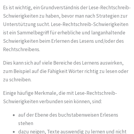
Es ist wichtig, ein Grundverständnis der Lese-Rechtschreib-
Schwierigkeiten zu haben, bevor man nach Strategien zur
Unterstützung sucht. Lese-Rechtschreib-Schwierigkeiten
ist ein Sammelbegriff für erhebliche und langanhaltende
Schwierigkeiten beim Erlernen des Lesens und/oder des
Rechtschreibens.
Dies kann sich auf viele Bereiche des Lernens auswirken,
zum Beispiel auf die Fähigkeit Wörter richtig zu lesen oder
zu schreiben.
Einige häufige Merkmale, die mit Lese-Rechtschreib-
Schwierigkeiten verbunden sein können, sind:
auf der Ebene des buchstabenweisen Erlesens
stehen
dazu neigen, Texte auswendig zu lernen und nicht