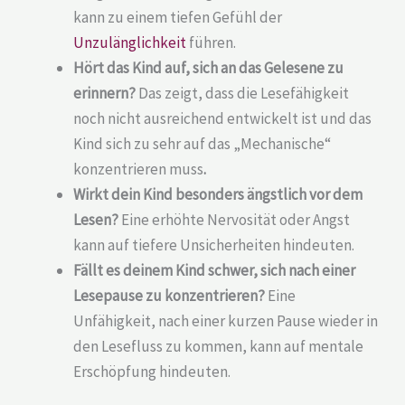
kann zu einem tiefen Gefühl der
Unzulänglichkeit
führen.
Hört das Kind auf, sich an das Gelesene zu
erinnern?
Das zeigt, dass die Lesefähigkeit
noch nicht ausreichend entwickelt ist und das
Kind sich zu sehr auf das „Mechanische“
konzentrieren muss
.
Wirkt dein Kind besonders ängstlich vor dem
Lesen?
Eine erhöhte Nervosität oder Angst
kann auf tiefere Unsicherheiten hindeuten.
Fällt es deinem Kind schwer, sich nach einer
Lesepause zu konzentrieren?
Eine
Unfähigkeit, nach einer kurzen Pause wieder in
den Lesefluss zu kommen, kann auf mentale
Erschöpfung hindeuten.