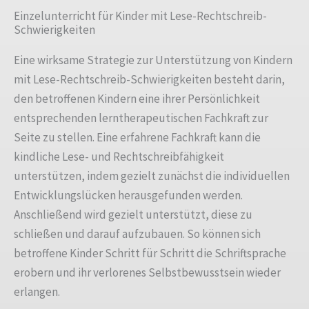
Einzelunterricht für Kinder mit Lese-Rechtschreib-
Schwierigkeiten
Eine wirksame Strategie zur Unterstützung von Kindern
mit Lese-Rechtschreib-Schwierigkeiten besteht darin,
den betroffenen Kindern eine ihrer Persönlichkeit
entsprechenden lerntherapeutischen Fachkraft zur
Seite zu stellen. Eine erfahrene Fachkraft kann die
kindliche Lese- und Rechtschreibfähigkeit
unterstützen, indem gezielt zunächst die individuellen
Entwicklungslücken herausgefunden werden.
Anschließend wird gezielt unterstützt, diese zu
schließen und darauf aufzubauen. So können sich
betroffene Kinder Schritt für Schritt die Schriftsprache
erobern und ihr verlorenes Selbstbewusstsein wieder
erlangen.