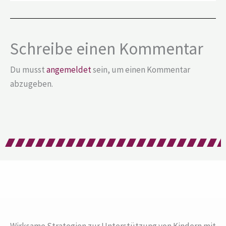
Schreibe einen Kommentar
Du musst
angemeldet
sein, um einen Kommentar
abzugeben.