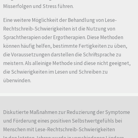
Misserfolgen und Stress führen.
Eine weitere Möglichkeit der Behandlung von Lese-
Rechtschreib-Schwierigkeiten ist die Nutzung von
Sprachtherapien oder Ergotherapien. Diese Methoden
können häufig helfen, bestimmte Fertigkeiten zu üben,
die Voraussetzungen darstellen die Schriftsprache zu
meistern. Als alleinige Methode sind diese nicht geeignet,
die Schwierigkeiten im Lesen und Schreiben zu
überwinden.
Diskutierte Maßnahmen zur Reduzierung der Symptome
und Förderung eines positiven Selbstwertgefühls bei
Menschen mit Lese-Rechtschreib-Schwierigkeiten
In den letzten Jahren wurde in verschiedenen Ländern