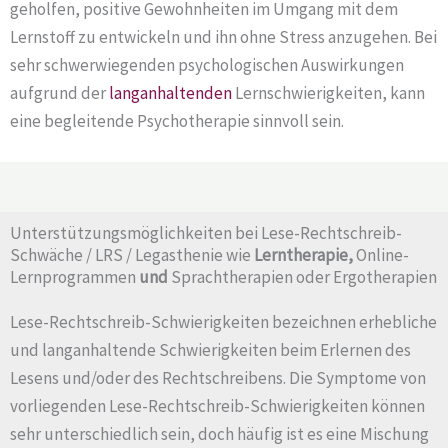
geholfen, positive Gewohnheiten im Umgang mit dem
Lernstoff zu entwickeln und ihn ohne Stress anzugehen. Bei
sehr schwerwiegenden psychologischen Auswirkungen
aufgrund der
langanhaltenden
Lernschwierigkeiten, kann
eine begleitende Psychotherapie sinnvoll sein.
Unterstützungsmöglichkeiten bei Lese-Rechtschreib-
Schwäche / LRS / Legasthenie wie
Lerntherapie,
Online-
Lernprogrammen
und
Sprachtherapien oder Ergotherapien
Lese-Rechtschreib-Schwierigkeiten bezeichnen erhebliche
und langanhaltende Schwierigkeiten beim Erlernen des
Lesens und/oder des Rechtschreibens. Die Symptome von
vorliegenden Lese-Rechtschreib-Schwierigkeiten können
sehr unterschiedlich sein, doch häufig ist es eine Mischung