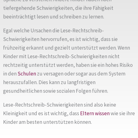
tiefergehende Schwierigkeiten, die ihre Fähigkeit
beeinträchtigt lesen und schreiben zu lernen.
Egal welche Ursachen die Lese-Rechtschreib-
Schwierigkeiten hervorrufen, es ist wichtig, dass sie
frühzeitig erkannt und gezielt unterstützt werden. Wenn
Kinder mit Lese-Rechtschreib-Schwierigkeiten nicht
rechtzeitig unterstützt werden, haben sie ein hohes Risiko
in den
Schulen
zu versagen oder sogar aus dem System
herauszufallen. Dies kann zu langfristigen
gesundheitlichen sowie sozialen Folgen führen.
Lese-Rechtschreib-Schwierigkeiten sind also keine
Kleinigkeit und es ist wichtig, dass
Eltern
wissen
wie sie ihre
Kinder am besten unterstützen können.