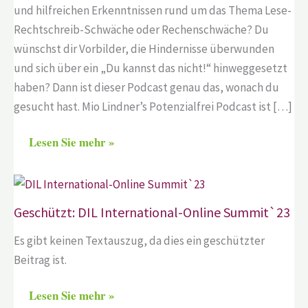
und hilfreichen Erkenntnissen rund um das Thema Lese-
Rechtschreib-Schwäche oder Rechenschwäche? Du
wünschst dir Vorbilder, die Hindernisse überwunden
und sich über ein „Du kannst das nicht!“ hinweggesetzt
haben? Dann ist dieser Podcast genau das, wonach du
gesucht hast. Mio Lindner’s Potenzialfrei Podcast ist […]
Lesen Sie mehr »
Geschützt: DIL International-Online Summit`23
Es gibt keinen Textauszug, da dies ein geschützter
Beitrag ist.
Lesen Sie mehr »