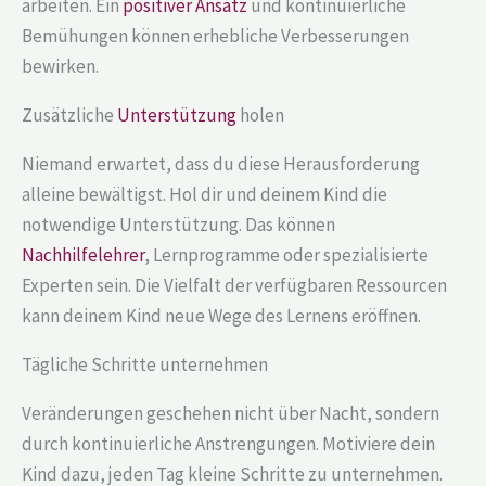
arbeiten. Ein
positiver Ansatz
und kontinuierliche
Bemühungen können erhebliche Verbesserungen
bewirken.
Zusätzliche
Unterstützung
holen
Niemand erwartet, dass du diese Herausforderung
alleine bewältigst. Hol dir und deinem Kind die
notwendige Unterstützung. Das können
Nachhilfelehrer
, Lernprogramme oder spezialisierte
Experten sein. Die Vielfalt der verfügbaren Ressourcen
kann deinem Kind neue Wege des Lernens eröffnen.
Tägliche Schritte unternehmen
Veränderungen geschehen nicht über Nacht, sondern
durch kontinuierliche Anstrengungen. Motiviere dein
Kind dazu, jeden Tag kleine Schritte zu unternehmen.