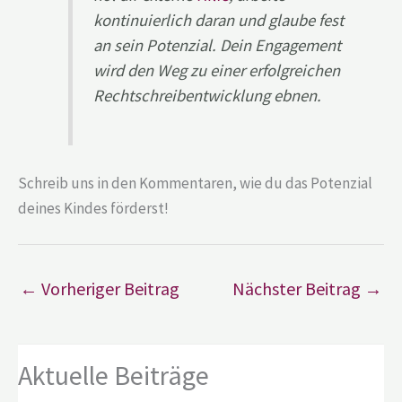
kontinuierlich daran und glaube fest
an sein Potenzial. Dein Engagement
wird den Weg zu einer erfolgreichen
Rechtschreibentwicklung ebnen.
Schreib uns in den Kommentaren, wie du das Potenzial
deines Kindes förderst!
←
Vorheriger Beitrag
Nächster Beitrag
→
Aktuelle Beiträge