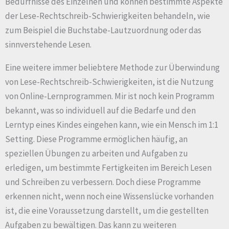
Bedürfnisse des Einzelnen und können bestimmte Aspekte
der Lese-Rechtschreib-Schwierigkeiten behandeln, wie
zum Beispiel die Buchstabe-Lautzuordnung oder das
sinnverstehende Lesen.
Eine weitere immer beliebtere Methode zur Überwindung
von Lese-Rechtschreib-Schwierigkeiten, ist die Nutzung
von Online-Lernprogrammen. Mir ist noch kein Programm
bekannt, was so individuell auf die Bedarfe und den
Lerntyp eines Kindes eingehen kann, wie ein Mensch im 1:1
Setting. Diese Programme ermöglichen häufig, an
speziellen Übungen zu arbeiten und Aufgaben zu
erledigen, um bestimmte Fertigkeiten im Bereich Lesen
und Schreiben zu verbessern. Doch diese Programme
erkennen nicht, wenn noch eine Wissenslücke vorhanden
ist, die eine Voraussetzung darstellt, um die gestellten
Aufgaben zu bewältigen. Das kann zu weiteren