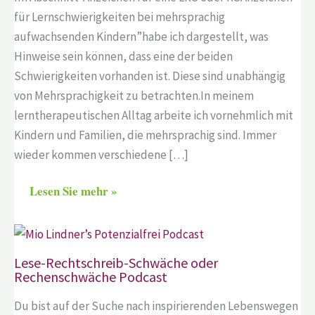
für Lernschwierigkeiten bei mehrsprachig
aufwachsenden Kindern”habe ich dargestellt, was
Hinweise sein können, dass eine der beiden
Schwierigkeiten vorhanden ist. Diese sind unabhängig
von Mehrsprachigkeit zu betrachten.In meinem
lerntherapeutischen Alltag arbeite ich vornehmlich mit
Kindern und Familien, die mehrsprachig sind. Immer
wieder kommen verschiedene […]
Lesen Sie mehr »
Lese-Rechtschreib-Schwäche oder
Rechenschwäche Podcast
Du bist auf der Suche nach inspirierenden Lebenswegen