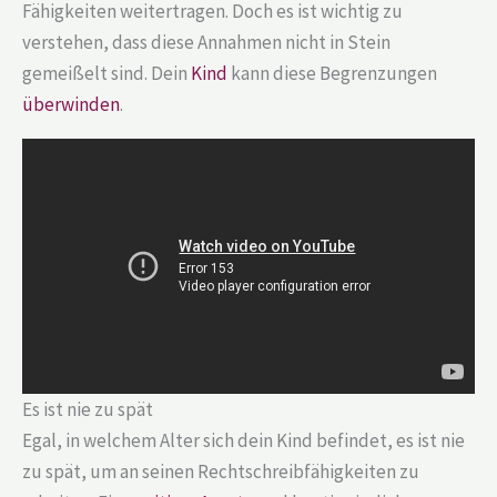
Fähigkeiten weitertragen. Doch es ist wichtig zu
verstehen, dass diese Annahmen nicht in Stein
gemeißelt sind. Dein
Kind
kann diese Begrenzungen
überwinden
.
Es ist nie zu spät
Egal, in welchem Alter sich dein Kind befindet, es ist nie
zu spät, um an seinen Rechtschreibfähigkeiten zu