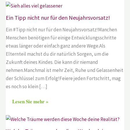
Ein Tipp nicht nur für den Neujahrsvorsatz!
Ein #Tipp nicht nur für den Neujahrsvorsatz!Manchen
Menschen benötigen für einige Entwicklungsschritte
etwas länger oder einfach ganz andere Wege.Als
Elternteil machst du dir natürlich Sorgen, um die
Zukunft deines Kindes. Die kann dir niemand
nehmen.Manchmal ist mehr Zeit, Ruhe und Gelassenheit
der Schlüssel zum Erfolg!Feiere jeden Fortschritt, mag
es noch so klein […]
Lesen Sie mehr »