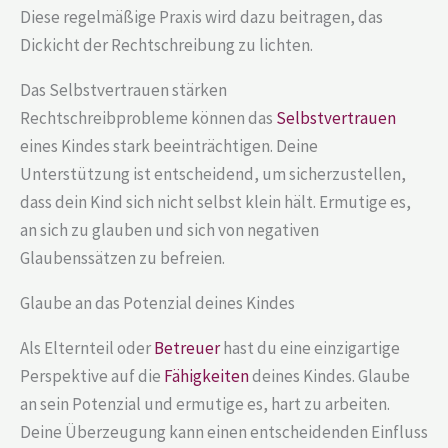
Diese regelmäßige Praxis wird dazu beitragen, das
Dickicht der Rechtschreibung zu lichten.
Das Selbstvertrauen stärken
Rechtschreibprobleme können das
Selbstvertrauen
eines Kindes stark beeinträchtigen. Deine
Unterstützung ist entscheidend, um sicherzustellen,
dass dein Kind sich nicht selbst klein hält. Ermutige es,
an sich zu glauben und sich von negativen
Glaubenssätzen zu befreien.
Glaube an das Potenzial deines Kindes
Als Elternteil oder
Betreuer
hast du eine einzigartige
Perspektive auf die
Fähigkeiten
deines Kindes. Glaube
an sein Potenzial und ermutige es, hart zu arbeiten.
Deine Überzeugung kann einen entscheidenden Einfluss