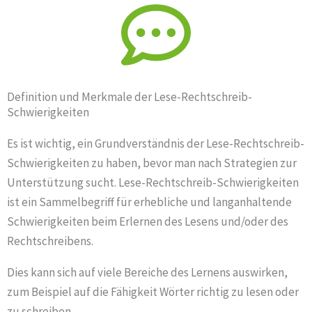
Definition und Merkmale der Lese-Rechtschreib-
Schwierigkeiten
Es ist wichtig, ein Grundverständnis der Lese-Rechtschreib-
Schwierigkeiten zu haben, bevor man nach Strategien zur
Unterstützung sucht. Lese-Rechtschreib-Schwierigkeiten
ist ein Sammelbegriff für erhebliche und langanhaltende
Schwierigkeiten beim Erlernen des Lesens und/oder des
Rechtschreibens.
Dies kann sich auf viele Bereiche des Lernens auswirken,
zum Beispiel auf die Fähigkeit Wörter richtig zu lesen oder
zu schreiben.