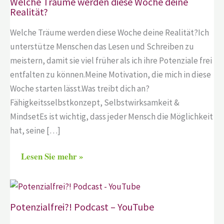
Welche Träume werden diese Woche deine
Realität?
Welche Träume werden diese Woche deine Realität?Ich
unterstütze Menschen das Lesen und Schreiben zu
meistern, damit sie viel früher als ich ihre Potenziale frei
entfalten zu können.Meine Motivation, die mich in diese
Woche starten lässt.Was treibt dich an?
Fähigkeitsselbstkonzept, Selbstwirksamkeit &
MindsetEs ist wichtig, dass jeder Mensch die Möglichkeit
hat, seine […]
Lesen Sie mehr »
Potenzialfrei?! Podcast – YouTube