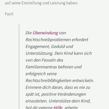
auf seine Einstellung und Leistung haben.
Fazit
Die
Überwindung
von
Rechtschreibproblemen erfordert
Engagement, Geduld und
Unterstützung. Dein Kind kann sich
von den Fesseln des
Familienmantras befreien und
erfolgreich seine
Rechtschreibfähigkeiten entwickeln.
Erinnere dich daran, dass es nie zu
spät ist, positive Veränderungen
einzuleiten. Unterstütze dein Kind,
hol dir externe
Hilfe
, arbeite