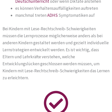
Deutschunterricht
oder wenn Diktate anstehen
es können Verhaltensauffälligkeiten auftreten
manchmal treten
ADHS
Symptomatiken auf
Bei Kindern mit Lese-Rechtschreib-Schwierigkeiten
müssen die Lernprozesse möglicherweise anders als bei
anderen Kindern gestaltet werden und gezielt individuelle
Lernstrategien entwickelt werden. Es ist wichtig, dass
Eltern und Lehrkräfte verstehen, welche
Entwicklungslücken geschlossen werden müssen, um
Kindern mit Lese-Rechtschreib-Schwierigkeiten das Lernen
zu erleichtern.