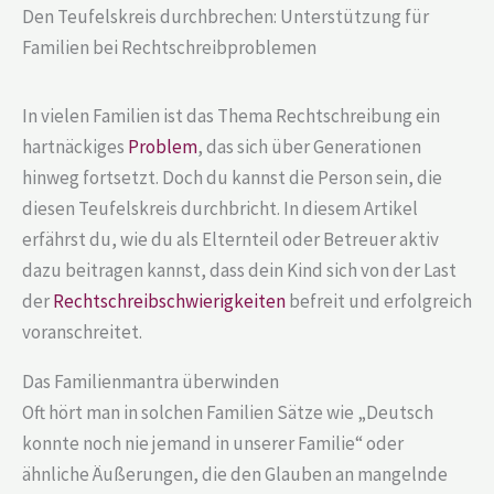
Den Teufelskreis durchbrechen: Unterstützung für
Familien bei Rechtschreibproblemen
In vielen Familien ist das Thema Rechtschreibung ein
hartnäckiges
Problem
, das sich über Generationen
hinweg fortsetzt. Doch du kannst die Person sein, die
diesen Teufelskreis durchbricht. In diesem Artikel
erfährst du, wie du als Elternteil oder Betreuer aktiv
dazu beitragen kannst, dass dein Kind sich von der Last
der
Rechtschreibschwierigkeiten
befreit und erfolgreich
voranschreitet.
Das Familienmantra überwinden
Oft hört man in solchen Familien Sätze wie „Deutsch
konnte noch nie jemand in unserer Familie“ oder
ähnliche Äußerungen, die den Glauben an mangelnde