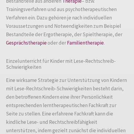
Bestandteile aus anderen
Therapie
– bzw.
Trainingsverfahren und aus psychotherapeutischen
Verfahren ein. Dazu gehören je nach individuellen
Voraussetzungen und Notwendigkeiten zum Beispiel
Bestandteile der Ergotherapie, der Spieltherapie, der
Gesprächstherapie
oder der
Familientherapie
.
Einzelunterricht für Kinder mit Lese-Rechtschreib-
Schwierigkeiten
Eine wirksame Strategie zur Unterstützung von Kindern
mit Lese-Rechtschreib-Schwierigkeiten besteht darin,
den betroffenen Kindern eine ihrer Persönlichkeit
entsprechenden lerntherapeutischen Fachkraft zur
Seite zu stellen. Eine erfahrene Fachkraft kann die
kindliche Lese- und Rechtschreibfähigkeit
unterstützen, indem gezielt zunächst die individuellen