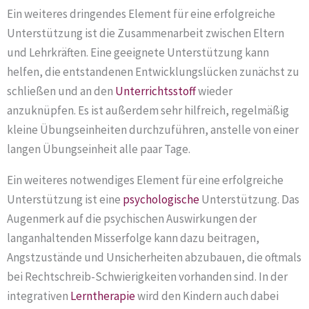
Ein weiteres dringendes Element für eine erfolgreiche
Unterstützung ist die Zusammenarbeit zwischen Eltern
und Lehrkräften. Eine geeignete Unterstützung kann
helfen, die entstandenen Entwicklungslücken zunächst zu
schließen und an den
Unterrichtsstoff
wieder
anzuknüpfen. Es ist außerdem sehr hilfreich, regelmäßig
kleine Übungseinheiten durchzuführen, anstelle von einer
langen Übungseinheit alle paar Tage.
Ein weiteres notwendiges Element für eine erfolgreiche
Unterstützung ist eine
psychologische
Unterstützung. Das
Augenmerk auf die psychischen Auswirkungen der
langanhaltenden Misserfolge kann dazu beitragen,
Angstzustände und Unsicherheiten abzubauen, die oftmals
bei Rechtschreib-Schwierigkeiten vorhanden sind. In der
integrativen
Lerntherapie
wird den Kindern auch dabei