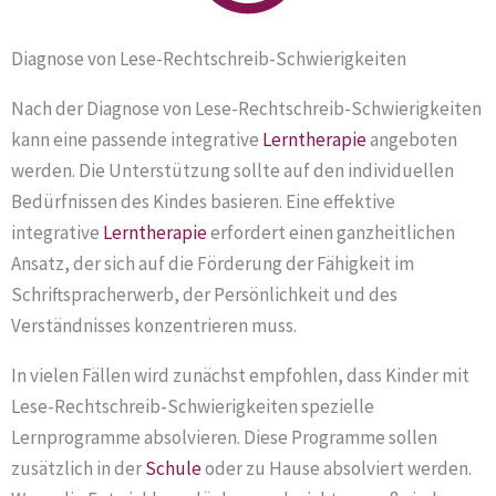
Diagnose von Lese-Rechtschreib-Schwierigkeiten
Nach der Diagnose von Lese-Rechtschreib-Schwierigkeiten
kann eine passende integrative
Lerntherapie
angeboten
werden. Die Unterstützung sollte auf den individuellen
Bedürfnissen des Kindes basieren. Eine effektive
integrative
Lerntherapie
erfordert einen ganzheitlichen
Ansatz, der sich auf die Förderung der Fähigkeit im
Schriftspracherwerb, der Persönlichkeit und des
Verständnisses konzentrieren muss.
In vielen Fällen wird zunächst empfohlen, dass Kinder mit
Lese-Rechtschreib-Schwierigkeiten spezielle
Lernprogramme absolvieren. Diese Programme sollen
zusätzlich in der
Schule
oder zu Hause absolviert werden.