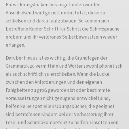
Entwicklungslücken herausgefunden werden.
Anschließend wird gezielt unterstützt, diese zu
schließen und darauf aufzubauen. So können sich
betroffene Kinder Schritt für Schritt die Schriftsprache
erobern und ihr verlorenes Selbstbewusstsein wieder
erlangen.
Darüber hinaus ist es wichtig, die Grundlagen der
Grammatik zu vermitteln und Wörter sowohl phonetisch
als auch schriftlich zu erschließen. Wenn die Lücke
zwischen den Anforderungen und den eigenen
Fähigkeiten zu groß geworden ist oder bestimmte
Voraussetzungen nicht genügend entwickelt sind,
helfen keine speziellen Übungsbücher, die geeignet
sind betroffenen Kindern bei der Verbesserung ihrer
Lese- und Schreibkompetenz zu helfen. Einsetzen von