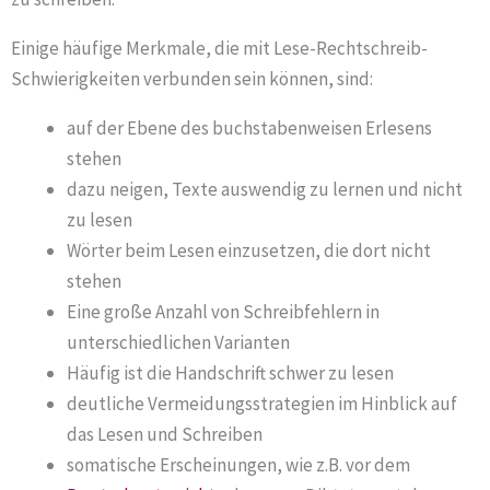
Einige häufige Merkmale, die mit Lese-Rechtschreib-
Schwierigkeiten verbunden sein können, sind:
auf der Ebene des buchstabenweisen Erlesens
stehen
dazu neigen, Texte auswendig zu lernen und nicht
zu lesen
Wörter beim Lesen einzusetzen, die dort nicht
stehen
Eine große Anzahl von Schreibfehlern in
unterschiedlichen Varianten
Häufig ist die Handschrift schwer zu lesen
deutliche Vermeidungsstrategien im Hinblick auf
das Lesen und Schreiben
somatische Erscheinungen, wie z.B. vor dem