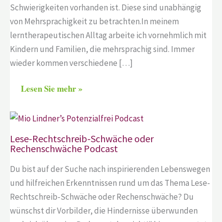
Schwierigkeiten vorhanden ist. Diese sind unabhängig
von Mehrsprachigkeit zu betrachten.In meinem
lerntherapeutischen Alltag arbeite ich vornehmlich mit
Kindern und Familien, die mehrsprachig sind. Immer
wieder kommen verschiedene […]
Lesen Sie mehr »
Lese-Rechtschreib-Schwäche oder
Rechenschwäche Podcast
Du bist auf der Suche nach inspirierenden Lebenswegen
und hilfreichen Erkenntnissen rund um das Thema Lese-
Rechtschreib-Schwäche oder Rechenschwäche? Du
wünschst dir Vorbilder, die Hindernisse überwunden