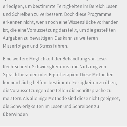
erledigen, um bestimmte Fertigkeiten im Bereich Lesen
und Schreiben zu verbessern. Doch diese Programme
erkennen nicht, wenn noch eine Wissenslücke vorhanden
ist, die eine Voraussetzung darstellt, um die gestellten
Aufgaben zu bewältigen. Das kann zu weiteren
Misserfolgen und Stress führen.
Eine weitere Möglichkeit der Behandlung von Lese-
Rechtschreib-Schwierigkeiten ist die Nutzung von
Sprachtherapien oder Ergotherapien. Diese Methoden
können häufig helfen, bestimmte Fertigkeiten zu üben,
die Voraussetzungen darstellen die Schriftsprache zu
meistern. Als alleinige Methode sind diese nicht geeignet,
die Schwierigkeiten im Lesen und Schreiben zu
überwinden.