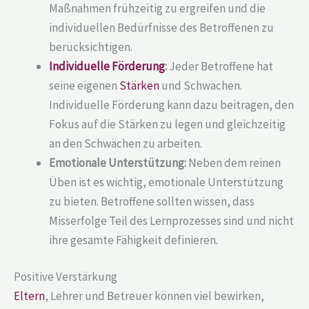
Maßnahmen frühzeitig zu ergreifen und die
individuellen Bedürfnisse des Betroffenen zu
berücksichtigen.
Individuelle Förderung
:
Jeder Betroffene hat
seine eigenen
Stärken
und Schwächen.
Individuelle Förderung kann dazu beitragen, den
Fokus auf die Stärken zu legen und gleichzeitig
an den Schwächen zu arbeiten.
Emotionale Unterstützung:
Neben dem reinen
Üben ist es wichtig, emotionale Unterstützung
zu bieten. Betroffene sollten wissen, dass
Misserfolge Teil des Lernprozesses sind und nicht
ihre gesamte Fähigkeit definieren.
Positive Verstärkung
Eltern
, Lehrer und Betreuer können viel bewirken,