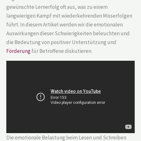
gewünschte Lernerfolg oft aus, was zu einem
langwierigen Kampf mit wiederkehrenden Misserfolgen
führt. In diesem Artikel werden wir die emotionalen
Auswirkungen dieser Schwierigkeiten beleuchten und
die Bedeutung von positiver Unterstützung und
Förderung
für Betroffene diskutieren.
Die emotionale Belastung beim Lesen und Schreiben