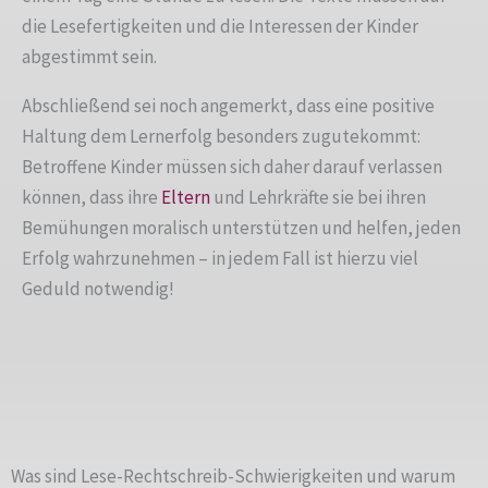
die Lesefertigkeiten und die Interessen der Kinder
abgestimmt sein.
Abschließend sei noch angemerkt, dass eine positive
Haltung dem Lernerfolg besonders zugutekommt:
Betroffene Kinder müssen sich daher darauf verlassen
können, dass ihre
Eltern
und Lehrkräfte sie bei ihren
Bemühungen moralisch unterstützen und helfen, jeden
Erfolg wahrzunehmen – in jedem Fall ist hierzu viel
Geduld notwendig!
Was sind Lese-Rechtschreib-Schwierigkeiten und warum