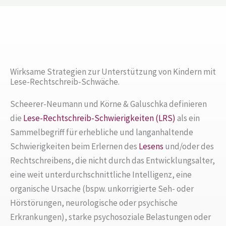
Wirksame Strategien zur Unterstützung von Kindern mit
Lese-Rechtschreib-Schwäche.
Scheerer-Neumann und Körne & Galuschka definieren
die
Lese-Rechtschreib-Schwierigkeiten (LRS)
als ein
Sammelbegriff für erhebliche und langanhaltende
Schwierigkeiten beim Erlernen des
Lesens
und/oder des
Rechtschreibens, die nicht durch das Entwicklungsalter,
eine weit unterdurchschnittliche Intelligenz, eine
organische Ursache (bspw. unkorrigierte Seh- oder
Hörstörungen, neurologische oder psychische
Erkrankungen), starke psychosoziale Belastungen oder