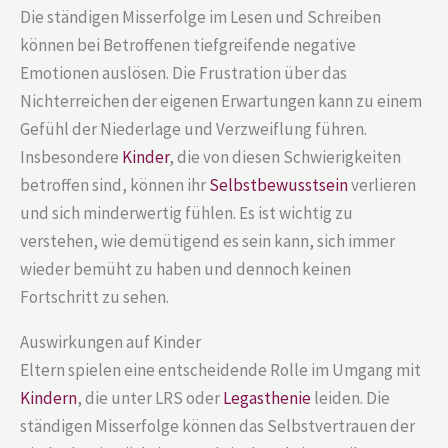
Die ständigen Misserfolge im Lesen und Schreiben
können bei Betroffenen tiefgreifende negative
Emotionen auslösen. Die Frustration über das
Nichterreichen der eigenen Erwartungen kann zu einem
Gefühl der Niederlage und Verzweiflung führen.
Insbesondere
Kinder
, die von diesen Schwierigkeiten
betroffen sind, können ihr
Selbstbewusstsein
verlieren
und sich minderwertig fühlen. Es ist wichtig zu
verstehen, wie demütigend es sein kann, sich immer
wieder bemüht zu haben und dennoch keinen
Fortschritt zu sehen.
Auswirkungen auf Kinder
Eltern spielen eine entscheidende Rolle im Umgang mit
Kindern
, die unter LRS oder
Legasthenie
leiden. Die
ständigen Misserfolge können das Selbstvertrauen der