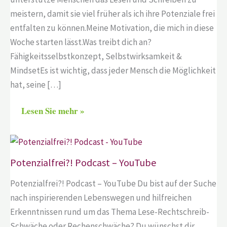
meistern, damit sie viel früher als ich ihre Potenziale frei
entfalten zu können.Meine Motivation, die mich in diese
Woche starten lässt.Was treibt dich an?
Fähigkeitsselbstkonzept, Selbstwirksamkeit &
MindsetEs ist wichtig, dass jeder Mensch die Möglichkeit
hat, seine […]
Lesen Sie mehr »
Potenzialfrei?! Podcast – YouTube
Potenzialfrei?! Podcast – YouTube Du bist auf der Suche
nach inspirierenden Lebenswegen und hilfreichen
Erkenntnissen rund um das Thema Lese-Rechtschreib-
Schwäche oder Rechenschwäche? Du wünschst dir