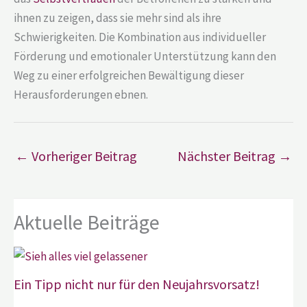
ihnen zu zeigen, dass sie mehr sind als ihre
Schwierigkeiten. Die Kombination aus individueller
Förderung und emotionaler Unterstützung kann den
Weg zu einer erfolgreichen Bewältigung dieser
Herausforderungen ebnen.
←
Vorheriger Beitrag
Nächster Beitrag
→
Aktuelle Beiträge
Ein Tipp nicht nur für den Neujahrsvorsatz!