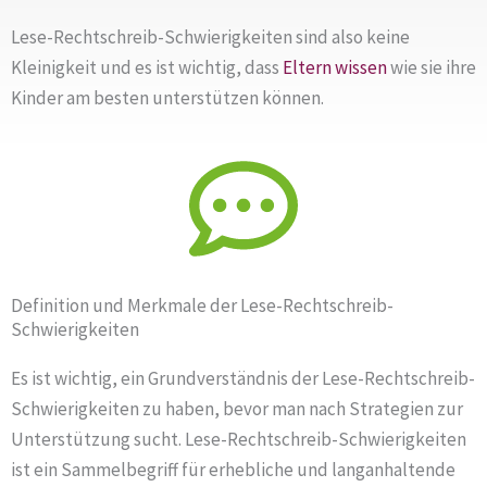
Lese-Rechtschreib-Schwierigkeiten sind also keine
Kleinigkeit und es ist wichtig, dass
Eltern
wissen
wie sie ihre
Kinder am besten unterstützen können.
Definition und Merkmale der Lese-Rechtschreib-
Schwierigkeiten
Es ist wichtig, ein Grundverständnis der Lese-Rechtschreib-
Schwierigkeiten zu haben, bevor man nach Strategien zur
Unterstützung sucht. Lese-Rechtschreib-Schwierigkeiten
ist ein Sammelbegriff für erhebliche und langanhaltende