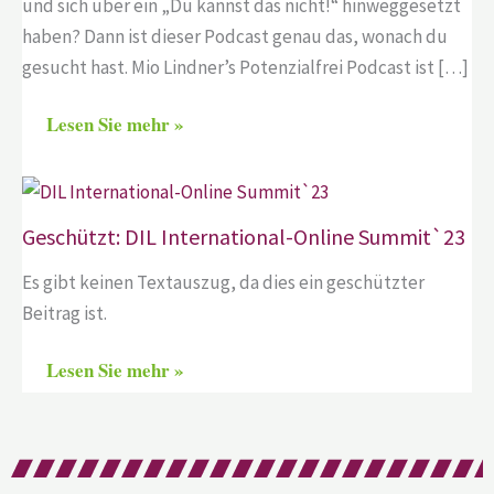
und sich über ein „Du kannst das nicht!“ hinweggesetzt
haben? Dann ist dieser Podcast genau das, wonach du
gesucht hast. Mio Lindner’s Potenzialfrei Podcast ist […]
Lesen Sie mehr »
Geschützt: DIL International-Online Summit`23
Es gibt keinen Textauszug, da dies ein geschützter
Beitrag ist.
Lesen Sie mehr »