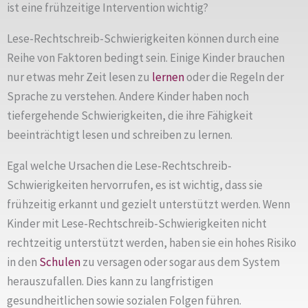
ist eine frühzeitige Intervention wichtig?
Lese-Rechtschreib-Schwierigkeiten können durch eine
Reihe von Faktoren bedingt sein. Einige Kinder brauchen
nur etwas mehr Zeit lesen zu
lernen
oder die Regeln der
Sprache zu verstehen. Andere Kinder haben noch
tiefergehende Schwierigkeiten, die ihre Fähigkeit
beeinträchtigt lesen und schreiben zu lernen.
Egal welche Ursachen die Lese-Rechtschreib-
Schwierigkeiten hervorrufen, es ist wichtig, dass sie
frühzeitig erkannt und gezielt unterstützt werden. Wenn
Kinder mit Lese-Rechtschreib-Schwierigkeiten nicht
rechtzeitig unterstützt werden, haben sie ein hohes Risiko
in den
Schulen
zu versagen oder sogar aus dem System
herauszufallen. Dies kann zu langfristigen
gesundheitlichen sowie sozialen Folgen führen.