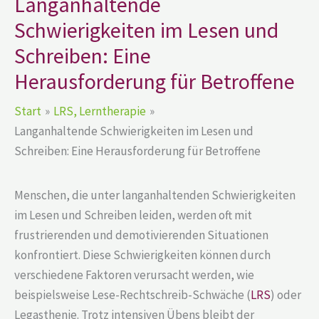
Langanhaltende
Schwierigkeiten im Lesen und
Schreiben: Eine
Herausforderung für Betroffene
Start
LRS, Lerntherapie
Langanhaltende Schwierigkeiten im Lesen und
Schreiben: Eine Herausforderung für Betroffene
Menschen, die unter langanhaltenden Schwierigkeiten
im Lesen und Schreiben leiden, werden oft mit
frustrierenden und demotivierenden Situationen
konfrontiert. Diese Schwierigkeiten können durch
verschiedene Faktoren verursacht werden, wie
beispielsweise Lese-Rechtschreib-Schwäche (
LRS
) oder
Legasthenie. Trotz intensiven Übens bleibt der