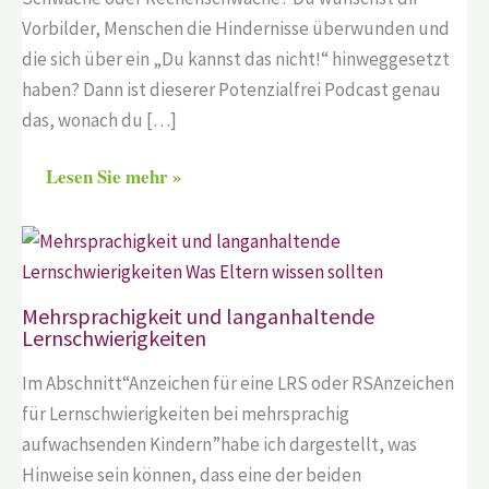
Vorbilder, Menschen die Hindernisse überwunden und
die sich über ein „Du kannst das nicht!“ hinweggesetzt
haben? Dann ist dieserer Potenzialfrei Podcast genau
das, wonach du […]
Lesen Sie mehr »
Mehrsprachigkeit und langanhaltende
Lernschwierigkeiten
Im Abschnitt“Anzeichen für eine LRS oder RSAnzeichen
für Lernschwierigkeiten bei mehrsprachig
aufwachsenden Kindern”habe ich dargestellt, was
Hinweise sein können, dass eine der beiden