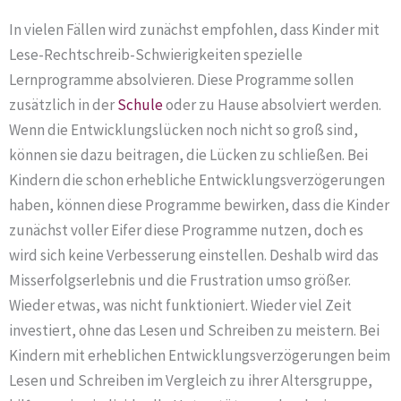
In vielen Fällen wird zunächst empfohlen, dass Kinder mit
Lese-Rechtschreib-Schwierigkeiten spezielle
Lernprogramme absolvieren. Diese Programme sollen
zusätzlich in der
Schule
oder zu Hause absolviert werden.
Wenn die Entwicklungslücken noch nicht so groß sind,
können sie dazu beitragen, die Lücken zu schließen. Bei
Kindern die schon erhebliche Entwicklungsverzögerungen
haben, können diese Programme bewirken, dass die Kinder
zunächst voller Eifer diese Programme nutzen, doch es
wird sich keine Verbesserung einstellen. Deshalb wird das
Misserfolgserlebnis und die Frustration umso größer.
Wieder etwas, was nicht funktioniert. Wieder viel Zeit
investiert, ohne das Lesen und Schreiben zu meistern. Bei
Kindern mit erheblichen Entwicklungsverzögerungen beim
Lesen und Schreiben im Vergleich zu ihrer Altersgruppe,