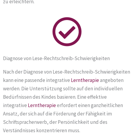
zu erleichtern.
Diagnose von Lese-Rechtschreib-Schwierigkeiten
Nach der Diagnose von Lese-Rechtschreib-Schwierigkeiten
kann eine passende integrative
Lerntherapie
angeboten
werden. Die Unterstützung sollte auf den individuellen
Bedürfnissen des Kindes basieren. Eine effektive
integrative
Lerntherapie
erfordert einen ganzheitlichen
Ansatz, der sich auf die Förderung der Fähigkeit im
Schriftspracherwerb, der Persönlichkeit und des
Verständnisses konzentrieren muss.