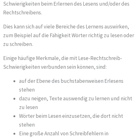
Schwierigkeiten beim Erlernen des Lesens und/oder des
Rechtschreibens.
Dies kann sich auf viele Bereiche des Lernens auswirken,
zum Beispiel auf die Fähigkeit Wörter richtig zu lesen oder
zu schreiben.
Einige häufige Merkmale, die mit Lese-Rechtschreib-
Schwierigkeiten verbunden sein können, sind:
auf der Ebene des buchstabenweisen Erlesens
stehen
dazu neigen, Texte auswendig zu lernen und nicht
zu lesen
Wörter beim Lesen einzusetzen, die dort nicht
stehen
Eine große Anzahl von Schreibfehlern in