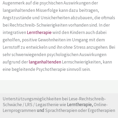
Augenmerk auf die psychischen Auswirkungen der
langanhaltenden Misserfolge kann dazu beitragen,
Angstzustände und Unsicherheiten abzubauen, die oftmals
bei Rechtschreib-Schwierigkeiten vorhanden sind. In der
integrativen
Lerntherapie
wird den Kindern auch dabei
geholfen, positive Gewohnheiten im Umgang mit dem
Lernstoff zu entwickeln und ihn ohne Stress anzugehen. Bei
sehr schwerwiegenden psychologischen Auswirkungen
aufgrund der
langanhaltenden
Lernschwierigkeiten, kann
eine begleitende Psychotherapie sinnvoll sein.
Unterstützungsmöglichkeiten bei Lese-Rechtschreib-
Schwäche / LRS / Legasthenie wie
Lerntherapie,
Online-
Lernprogrammen
und
Sprachtherapien oder Ergotherapien