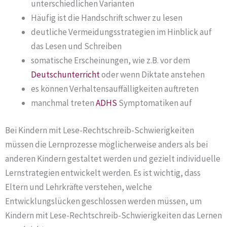
unterschiedlichen Varianten
Häufig ist die Handschrift schwer zu lesen
deutliche Vermeidungsstrategien im Hinblick auf
das Lesen und Schreiben
somatische Erscheinungen, wie z.B. vor dem
Deutschunterricht
oder wenn Diktate anstehen
es können Verhaltensauffälligkeiten auftreten
manchmal treten
ADHS
Symptomatiken auf
Bei Kindern mit Lese-Rechtschreib-Schwierigkeiten
müssen die Lernprozesse möglicherweise anders als bei
anderen Kindern gestaltet werden und gezielt individuelle
Lernstrategien entwickelt werden. Es ist wichtig, dass
Eltern und Lehrkräfte verstehen, welche
Entwicklungslücken geschlossen werden müssen, um
Kindern mit Lese-Rechtschreib-Schwierigkeiten das Lernen