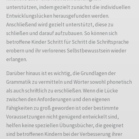
unterstützen, indem gezielt zunächst die individuellen
Entwicklungslücken herausgefunden werden.
Anschließend wird gezielt unterstützt, diese zu
schließen und darauf aufzubauen. So können sich
betroffene Kinder Schritt für Schritt die Schriftsprache
erobern und ihr verlorenes Selbstbewusstsein wieder
erlangen.
Darüber hinaus ist es wichtig, die Grundlagen der
Grammatik zu vermitteln und Wörter sowohl phonetisch
als auch schriftlich zu erschließen. Wenn die Lücke
zwischen den Anforderungen und den eigenen
Fähigkeiten zu groß geworden ist oder bestimmte
Voraussetzungen nicht genügend entwickelt sind,
helfen keine speziellen Übungsbücher, die geeignet
sind betroffenen Kindern bei der Verbesserung ihrer