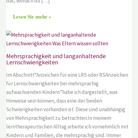
das, wonach du […]
Lesen Sie mehr »
Mehrsprachigkeit und langanhaltende
Lernschwierigkeiten
Im Abschnitt“Anzeichen für eine LRS oder RSAnzeichen
für Lernschwierigkeiten bei mehrsprachig
aufwachsenden Kindern”habe ich dargestellt, was
Hinweise sein können, dass eine der beiden
Schwierigkeiten vorhanden ist. Diese sind unabhängig
von Mehrsprachigkeit zu betrachten.In meinem
lerntherapeutischen Alltag arbeite ich vornehmlich mit
Kindern und Familien, die mehrsprachig sind. Immer