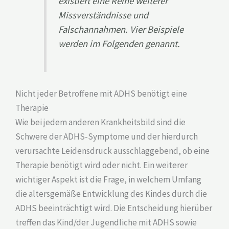
existiert eine Reihe weiterer
Missverständnisse und
Falschannahmen. Vier Beispiele
werden im Folgenden genannt.
Nicht jeder Betroffene mit ADHS benötigt eine
Therapie
Wie bei jedem anderen Krankheitsbild sind die
Schwere der ADHS-Symptome und der hierdurch
verursachte Leidensdruck ausschlaggebend, ob eine
Therapie benötigt wird oder nicht. Ein weiterer
wichtiger Aspekt ist die Frage, in welchem Umfang
die altersgemäße Entwicklung des Kindes durch die
ADHS beeinträchtigt wird. Die Entscheidung hierüber
treffen das Kind/der Jugendliche mit ADHS sowie