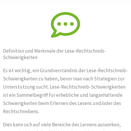
Definition und Merkmale der Lese-Rechtschreib-
Schwierigkeiten
Es ist wichtig, ein Grundverständnis der Lese-Rechtschreib-
Schwierigkeiten zu haben, bevor man nach Strategien zur
Unterstützung sucht. Lese-Rechtschreib-Schwierigkeiten
ist ein Sammelbegriff für erhebliche und langanhaltende
Schwierigkeiten beim Erlernen des Lesens und/oder des
Rechtschreibens.
Dies kann sich auf viele Bereiche des Lernens auswirken,