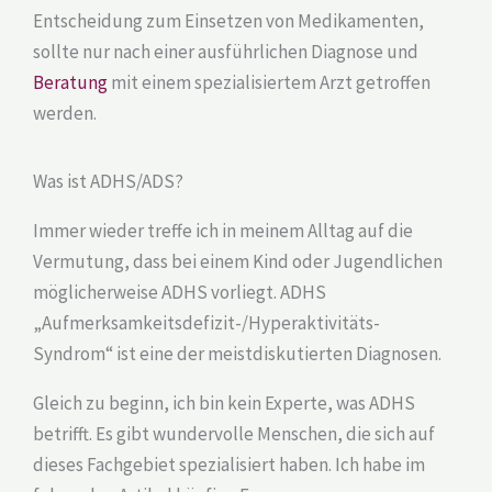
Entscheidung zum Einsetzen von Medikamenten,
sollte nur nach einer ausführlichen Diagnose und
Beratung
mit einem spezialisiertem Arzt getroffen
werden.
Was ist ADHS/ADS?
Immer wieder treffe ich in meinem Alltag auf die
Vermutung, dass bei einem Kind oder Jugendlichen
möglicherweise ADHS vorliegt. ADHS
„Aufmerksamkeitsdefizit-/Hyperaktivitäts-
Syndrom“ ist eine der meistdiskutierten Diagnosen.
Gleich zu beginn, ich bin kein Experte, was ADHS
betrifft. Es gibt wundervolle Menschen, die sich auf
dieses Fachgebiet spezialisiert haben. Ich habe im