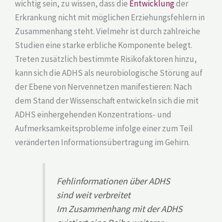
wichtig sein, zu wissen, dass die
Entwicklung
der
Erkrankung nicht mit möglichen Erziehungsfehlern in
Zusammenhang steht. Vielmehr ist durch zahlreiche
Studien eine starke erbliche Komponente belegt.
Treten zusätzlich bestimmte Risikofaktoren hinzu,
kann sich die ADHS als neurobiologische Störung auf
der Ebene von Nervennetzen manifestieren: Nach
dem Stand der Wissenschaft entwickeln sich die mit
ADHS einhergehenden Konzentrations- und
Aufmerksamkeitsprobleme infolge einer zum Teil
veränderten Informationsübertragung im Gehirn.
Fehlinformationen über ADHS
sind weit verbreitet
Im Zusammenhang mit der ADHS