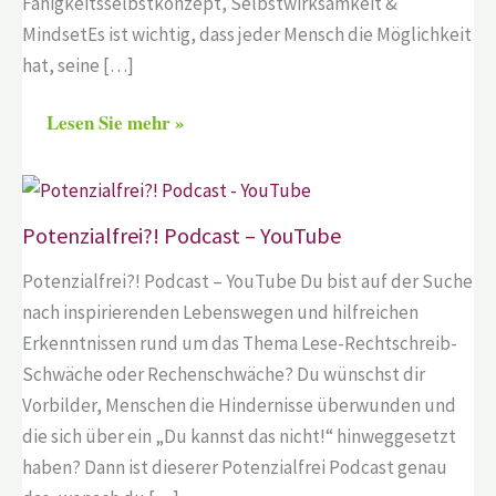
Fähigkeitsselbstkonzept, Selbstwirksamkeit &
MindsetEs ist wichtig, dass jeder Mensch die Möglichkeit
hat, seine […]
Lesen Sie mehr »
Potenzialfrei?! Podcast – YouTube
Potenzialfrei?! Podcast – YouTube Du bist auf der Suche
nach inspirierenden Lebenswegen und hilfreichen
Erkenntnissen rund um das Thema Lese-Rechtschreib-
Schwäche oder Rechenschwäche? Du wünschst dir
Vorbilder, Menschen die Hindernisse überwunden und
die sich über ein „Du kannst das nicht!“ hinweggesetzt
haben? Dann ist dieserer Potenzialfrei Podcast genau