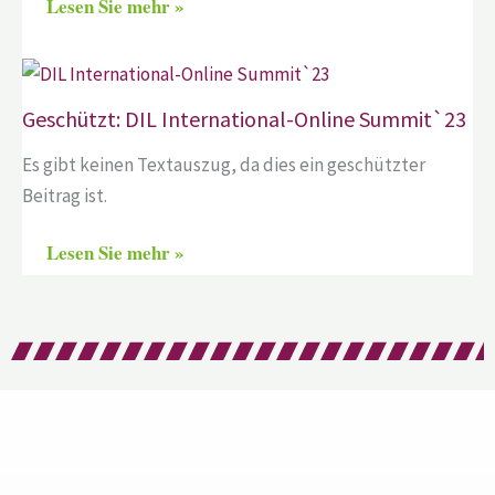
Lesen Sie mehr »
Geschützt: DIL International-Online Summit`23
Es gibt keinen Textauszug, da dies ein geschützter
Beitrag ist.
Lesen Sie mehr »