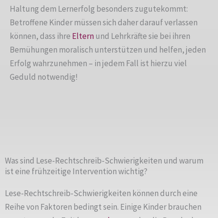
Haltung dem Lernerfolg besonders zugutekommt:
Betroffene Kinder müssen sich daher darauf verlassen
können, dass ihre
Eltern
und Lehrkräfte sie bei ihren
Bemühungen moralisch unterstützen und helfen, jeden
Erfolg wahrzunehmen – in jedem Fall ist hierzu viel
Geduld notwendig!
Was sind Lese-Rechtschreib-Schwierigkeiten und warum
ist eine frühzeitige Intervention wichtig?
Lese-Rechtschreib-Schwierigkeiten können durch eine
Reihe von Faktoren bedingt sein. Einige Kinder brauchen