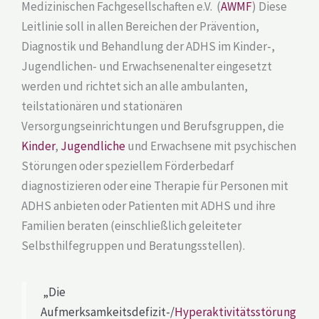
Medizinischen Fachgesellschaften e.V. (
AWMF
) Diese
Leitlinie soll in allen Bereichen der Prävention,
Diagnostik und Behandlung der ADHS im Kinder-,
Jugendlichen- und Erwachsenenalter eingesetzt
werden und richtet sich an alle ambulanten,
teilstationären und stationären
Versorgungseinrichtungen und Berufsgruppen, die
Kinder
,
Jugendliche
und Erwachsene mit psychischen
Störungen oder speziellem Förderbedarf
diagnostizieren oder eine Therapie für Personen mit
ADHS anbieten oder Patienten mit ADHS und ihre
Familien beraten (einschließlich geleiteter
Selbsthilfegruppen und Beratungsstellen).
„Die
Aufmerksamkeitsdefizit-/
Hyperaktivitätsstörung