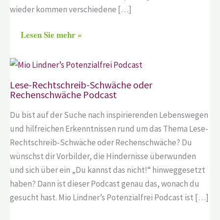
wieder kommen verschiedene […]
Lesen Sie mehr »
Lese-Rechtschreib-Schwäche oder
Rechenschwäche Podcast
Du bist auf der Suche nach inspirierenden Lebenswegen
und hilfreichen Erkenntnissen rund um das Thema Lese-
Rechtschreib-Schwäche oder Rechenschwäche? Du
wünschst dir Vorbilder, die Hindernisse überwunden
und sich über ein „Du kannst das nicht!“ hinweggesetzt
haben? Dann ist dieser Podcast genau das, wonach du
gesucht hast. Mio Lindner’s Potenzialfrei Podcast ist […]