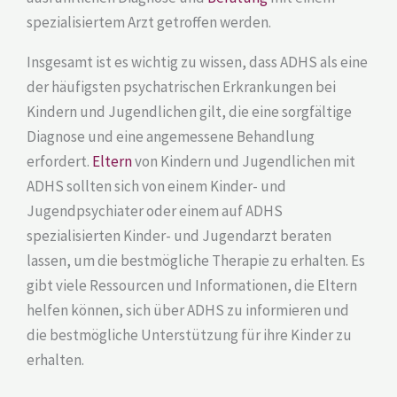
spezialisiertem Arzt getroffen werden.
Insgesamt ist es wichtig zu wissen, dass ADHS als eine
der häufigsten psychatrischen Erkrankungen bei
Kindern und Jugendlichen gilt, die eine sorgfältige
Diagnose und eine angemessene Behandlung
erfordert.
Eltern
von Kindern und Jugendlichen mit
ADHS sollten sich von einem Kinder- und
Jugendpsychiater oder einem auf ADHS
spezialisierten Kinder- und Jugendarzt beraten
lassen, um die bestmögliche Therapie zu erhalten. Es
gibt viele Ressourcen und Informationen, die Eltern
helfen können, sich über ADHS zu informieren und
die bestmögliche Unterstützung für ihre Kinder zu
erhalten.