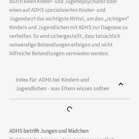
durch einen Kinder- und Jugendpsychiater oder
einen auf ADHS spezialisierten Kinder- und
Jugendarzt das wichtigste Mittel, um den „richtigen“
Kindern und Jugendlichen mit ADHS zur Diagnose zu
verhelfen. So wird sichergestellt, dass tatsächlich
notwendige Behandlungen erfolgen und nicht
hilfreiche Behandlungen vermieden werden.
Index für: ADHS bei Kindern und
Jugendlichen - was Eltern wissen sollten
ADHS betrifft Jungen und Mädchen