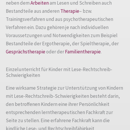
neben dem
Arbeiten
am Lesen und Schreiben auch
Bestandteile aus anderen
Therapie
– bzw.
Trainingsverfahren und aus psychotherapeutischen
Verfahren ein. Dazu gehören je nach individuellen
Voraussetzungen und Notwendigkeiten zum Beispiel
Bestandteile der Ergotherapie, der Spieltherapie, der
Gesprächstherapie
oder der
Familientherapie
.
Einzelunterricht für Kinder mit Lese-Rechtschreib-
Schwierigkeiten
Eine wirksame Strategie zur Unterstützung von Kindern
mit Lese-Rechtschreib-Schwierigkeiten besteht darin,
den betroffenen Kindern eine ihrer Persönlichkeit
entsprechenden lerntherapeutischen Fachkraft zur
Seite zu stellen. Eine erfahrene Fachkraft kann die
kindliche Lese- und Rechtschreibfähigkeit