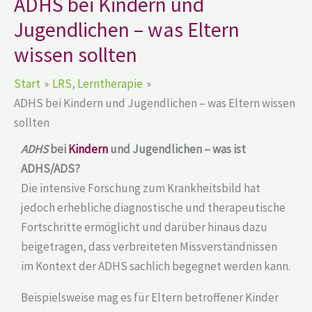
ADHS bei Kindern und
Jugendlichen – was Eltern
wissen sollten
Start
LRS, Lerntherapie
ADHS bei Kindern und Jugendlichen – was Eltern wissen
sollten
ADHS
bei
Kindern
und Jugendlichen – was ist
ADHS/ADS?
Die intensive Forschung zum Krankheitsbild hat
jedoch erhebliche diagnostische und therapeutische
Fortschritte ermöglicht und darüber hinaus dazu
beigetragen, dass verbreiteten Missverständnissen
im Kontext der ADHS sachlich begegnet werden kann.
Beispielsweise mag es für Eltern betroffener Kinder