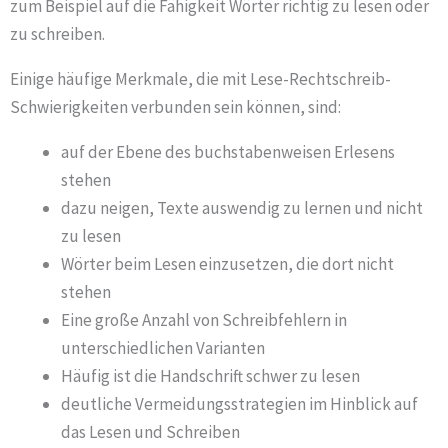
zum Beispiel auf die Fähigkeit Wörter richtig zu lesen oder
zu schreiben.
Einige häufige Merkmale, die mit Lese-Rechtschreib-
Schwierigkeiten verbunden sein können, sind:
auf der Ebene des buchstabenweisen Erlesens
stehen
dazu neigen, Texte auswendig zu lernen und nicht
zu lesen
Wörter beim Lesen einzusetzen, die dort nicht
stehen
Eine große Anzahl von Schreibfehlern in
unterschiedlichen Varianten
Häufig ist die Handschrift schwer zu lesen
deutliche Vermeidungsstrategien im Hinblick auf
das Lesen und Schreiben