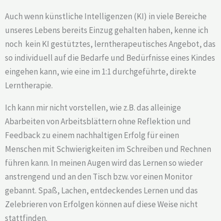
Auch wenn künstliche Intelligenzen (KI) in viele Bereiche
unseres Lebens bereits Einzug gehalten haben, kenne ich
noch kein KI gestütztes, lerntherapeutisches Angebot, das
so individuell auf die Bedarfe und Bedürfnisse eines Kindes
eingehen kann, wie eine im 1:1 durchgeführte, direkte
Lerntherapie.
Ich kann mir nicht vorstellen, wie z.B. das alleinige
Abarbeiten von Arbeitsblättern ohne Reflektion und
Feedback zu einem nachhaltigen Erfolg für einen
Menschen mit Schwierigkeiten im Schreiben und Rechnen
führen kann. In meinen Augen wird das Lernen so wieder
anstrengend und an den Tisch bzw. vor einen Monitor
gebannt. Spaß, Lachen, entdeckendes Lernen und das
Zelebrieren von Erfolgen können auf diese Weise nicht
stattfinden.