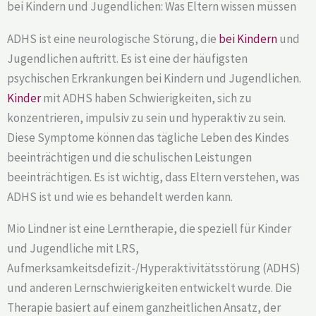
bei Kindern und Jugendlichen: Was Eltern wissen müssen
ADHS ist eine neurologische Störung, die
bei Kindern
und
Jugendlichen auftritt. Es ist eine der häufigsten
psychischen Erkrankungen bei Kindern und Jugendlichen.
Kinder
mit ADHS haben Schwierigkeiten, sich zu
konzentrieren, impulsiv zu sein und hyperaktiv zu sein.
Diese Symptome können das tägliche Leben des Kindes
beeinträchtigen und die schulischen Leistungen
beeinträchtigen. Es ist wichtig, dass Eltern verstehen, was
ADHS ist und wie es behandelt werden kann.
Mio Lindner ist eine Lerntherapie, die speziell für Kinder
und Jugendliche mit LRS,
Aufmerksamkeitsdefizit-/Hyperaktivitätsstörung (ADHS)
und anderen Lernschwierigkeiten entwickelt wurde. Die
Therapie basiert auf einem ganzheitlichen Ansatz, der