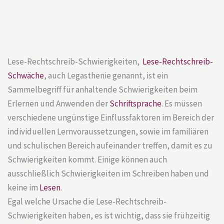
Lese-Rechtschreib-Schwierigkeiten,
Lese-Rechtschreib-
Schwäche
, auch Legasthenie genannt, ist ein
Sammelbegriff für anhaltende Schwierigkeiten beim
Erlernen und Anwenden der
Schriftsprache
. Es müssen
verschiedene ungünstige Einflussfaktoren im Bereich der
individuellen Lernvoraussetzungen, sowie im familiären
und schulischen Bereich aufeinander treffen, damit es zu
Schwierigkeiten kommt. Einige können auch
ausschließlich Schwierigkeiten im Schreiben haben und
keine im
Lesen
.
Egal welche Ursache die Lese-Rechtschreib-
Schwierigkeiten haben, es ist wichtig, dass sie frühzeitig