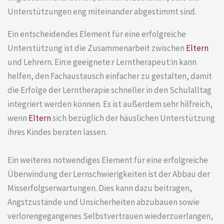
Unterstützungen eng miteinander abgestimmt sind.
Ein entscheidendes Element für eine erfolgreiche
Unterstützung ist die Zusammenarbeit zwischen
Eltern
und Lehrern. Ein:e geeignete:r Lerntherapeut:in kann
helfen, den Fachaustausch einfacher zu gestalten, damit
die Erfolge der Lerntherapie schneller in den Schulalltag
integriert werden können. Es ist außerdem sehr hilfreich,
wenn
Eltern
sich bezüglich der häuslichen Unterstützung
ihres Kindes beraten lassen.
Ein weiteres notwendiges Element für eine erfolgreiche
Überwindung der Lernschwierigkeiten ist der Abbau der
Misserfolgserwartungen. Dies kann dazu beitragen,
Angstzustände und Unsicherheiten abzubauen sowie
verlorengegangenes Selbstvertrauen wiederzuerlangen,