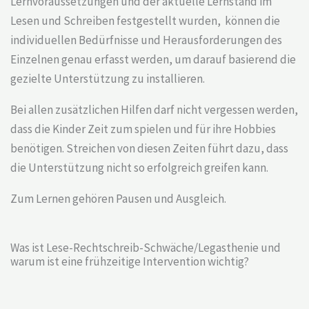
Lernvoraussetzungen und der aktuelle Lernstand im
Lesen und Schreiben festgestellt wurden, können die
individuellen Bedürfnisse und Herausforderungen des
Einzelnen genau erfasst werden, um darauf basierend die
gezielte Unterstützung zu installieren.
Bei allen zusätzlichen Hilfen darf nicht vergessen werden,
dass die Kinder Zeit zum spielen und für ihre Hobbies
benötigen. Streichen von diesen Zeiten führt dazu, dass
die Unterstützung nicht so erfolgreich greifen kann.
Zum Lernen gehören Pausen und Ausgleich.
Was ist Lese-Rechtschreib-Schwäche/Legasthenie und
warum ist eine frühzeitige Intervention wichtig?