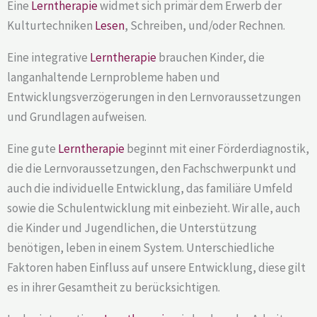
Eine
Lerntherapie
widmet sich primär dem Erwerb der
Kulturtechniken
Lesen
, Schreiben, und/oder Rechnen.
Eine integrative
Lerntherapie
brauchen Kinder, die
langanhaltende Lernprobleme haben und
Entwicklungsverzögerungen in den Lernvoraussetzungen
und Grundlagen aufweisen.
Eine gute
Lerntherapie
beginnt mit einer Förderdiagnostik,
die die Lernvoraussetzungen, den Fachschwerpunkt und
auch die individuelle Entwicklung, das familiäre Umfeld
sowie die Schulentwicklung mit einbezieht. Wir alle, auch
die Kinder und Jugendlichen, die Unterstützung
benötigen, leben in einem System. Unterschiedliche
Faktoren haben Einfluss auf unsere Entwicklung, diese gilt
es in ihrer Gesamtheit zu berücksichtigen.