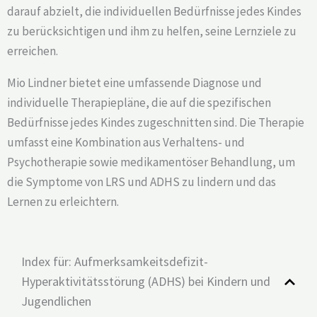
darauf abzielt, die individuellen Bedürfnisse jedes Kindes
zu berücksichtigen und ihm zu helfen, seine Lernziele zu
erreichen.
Mio Lindner bietet eine umfassende Diagnose und
individuelle Therapiepläne, die auf die spezifischen
Bedürfnisse jedes Kindes zugeschnitten sind. Die Therapie
umfasst eine Kombination aus Verhaltens- und
Psychotherapie sowie medikamentöser Behandlung, um
die Symptome von LRS und ADHS zu lindern und das
Lernen zu erleichtern.
Index für: Aufmerksamkeitsdefizit-
Hyperaktivitätsstörung (ADHS) bei Kindern und
Jugendlichen