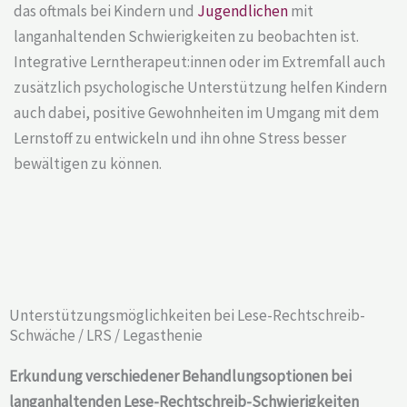
das oftmals bei Kindern und
Jugendlichen
mit
langanhaltenden Schwierigkeiten zu beobachten ist.
Integrative Lerntherapeut:innen oder im Extremfall auch
zusätzlich psychologische Unterstützung helfen Kindern
auch dabei, positive Gewohnheiten im Umgang mit dem
Lernstoff zu entwickeln und ihn ohne Stress besser
bewältigen zu können.
Unterstützungsmöglichkeiten bei Lese-Rechtschreib-
Schwäche / LRS / Legasthenie​
Erkundung verschiedener Behandlungsoptionen bei
langanhaltenden Lese-Rechtschreib-Schwierigkeiten