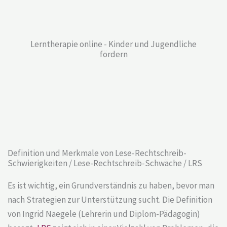
Lerntherapie online - Kinder und Jugendliche
fördern
Definition und Merkmale von Lese-Rechtschreib-
Schwierigkeiten / Lese-Rechtschreib-Schwäche / LRS
Es ist wichtig, ein Grundverständnis zu haben, bevor man
nach Strategien zur Unterstützung sucht. Die Definition
von Ingrid Naegele (Lehrerin und Diplom-Pädagogin)