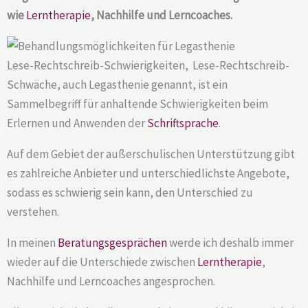
wie
Lerntherapie
, Nachhilfe und Lerncoaches.
Lese-Rechtschreib-Schwierigkeiten, Lese-Rechtschreib-
Schwäche, auch Legasthenie genannt, ist ein
Sammelbegriff für anhaltende Schwierigkeiten beim
Erlernen und Anwenden der
Schriftsprache
.
Auf dem Gebiet der außerschulischen Unterstützung gibt
es zahlreiche Anbieter und unterschiedlichste Angebote,
sodass es schwierig sein kann, den Unterschied zu
verstehen.
In meinen
Beratungsgesprächen
werde ich deshalb immer
wieder auf die Unterschiede zwischen
Lerntherapie
,
Nachhilfe und Lerncoaches angesprochen.