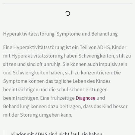
Hyperaktivitätsstörung: Symptome und Behandlung
Eine Hyperaktivitätsstörung ist ein Teil von ADHS. Kinder
mit Hyperaktivitätsstörung haben Schwierigkeiten, still zu
sitzen und sind oft unruhig. Sie können auch impulsiv sein
und Schwierigkeiten haben, sich zu konzentrieren. Die
Symptome können das tägliche Leben des Kindes
beeinträchtigen und die schulischen Leistungen
beeinträchtigen. Eine frühzeitige
Diagnose
und
Behandlung können dazu beitragen, dass das Kind besser
mit der Störung umgehen kann.
Kinder mit ADHS sind nicht faul, sie haben