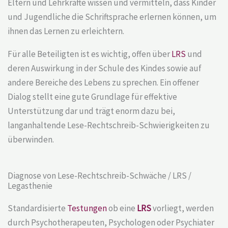
Eltern und Lehrkräfte wissen und vermitteln, dass Kinder
und Jugendliche die Schriftsprache erlernen können, um
ihnen das Lernen zu erleichtern.
Für alle Beteiligten ist es wichtig, offen über
LRS
und
deren Auswirkung in der Schule des Kindes sowie auf
andere Bereiche des Lebens zu sprechen. Ein offener
Dialog stellt eine gute Grundlage für effektive
Unterstützung dar und trägt enorm dazu bei,
langanhaltende
Lese-Rechtschreib-Schwierigkeiten
zu
überwinden.
Diagnose von Lese-Rechtschreib-Schwäche / LRS /
Legasthenie
Standardisierte
Testungen
ob eine
LRS
vorliegt, werden
durch Psychotherapeuten, Psychologen oder Psychiater