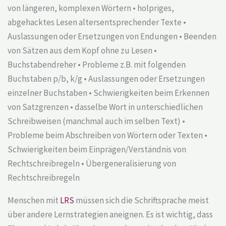
von längeren, komplexen Wörtern • holpriges,
abgehacktes Lesen altersentsprechender Texte •
Auslassungen oder Ersetzungen von Endungen • Beenden
von Sätzen aus dem Kopf ohne zu Lesen •
Buchstabendreher • Probleme z.B. mit folgenden
Buchstaben p/b, k/g • Auslassungen oder Ersetzungen
einzelner Buchstaben • Schwierigkeiten beim Erkennen
von Satzgrenzen • dasselbe Wort in unterschiedlichen
Schreibweisen (manchmal auch im selben Text) •
Probleme beim Abschreiben von Wörtern oder Texten •
Schwierigkeiten beim Einprägen/Verständnis von
Rechtschreibregeln • Übergeneralisierung von
Rechtschreibregeln
Menschen mit
LRS
müssen sich die Schriftsprache meist
über andere Lernstrategien aneignen. Es ist wichtig, dass