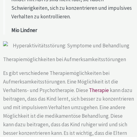
Schwierigkeiten, sich zu konzentrieren und impulsives
Verhalten zu kontrollieren.
Mio Lindner
Therapiemöglichkeiten bei Aufmerksamkeitsstörungen
Es gibt verschiedene Therapiemöglichkeiten bei
Aufmerksamkeitsstörungen. Eine Möglichkeit ist die
Verhaltens- und Psychotherapie. Diese
Therapie
kann dazu
beitragen, dass das Kind lernt, sich besser zu konzentrieren
und mit impulsivem Verhalten umzugehen. Eine andere
Möglichkeit ist die medikamentöse Behandlung. Diese
kann dazu beitragen, dass das Kind ruhiger wird und sich
besser konzentrieren kann. Es ist wichtig, dass die Eltern