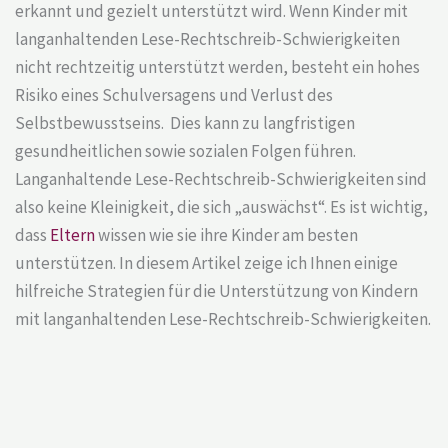
erkannt und gezielt unterstützt wird. Wenn Kinder mit
langanhaltenden Lese-Rechtschreib-Schwierigkeiten
nicht rechtzeitig unterstützt werden, besteht ein hohes
Risiko eines Schulversagens und Verlust des
Selbstbewusstseins. Dies kann zu langfristigen
gesundheitlichen sowie sozialen Folgen führen.
Langanhaltende Lese-Rechtschreib-Schwierigkeiten sind
also keine Kleinigkeit, die sich „auswächst“. Es ist wichtig,
dass
Eltern
wissen wie sie ihre Kinder am besten
unterstützen. In diesem Artikel zeige ich Ihnen einige
hilfreiche Strategien für die Unterstützung von Kindern
mit langanhaltenden Lese-Rechtschreib-Schwierigkeiten.