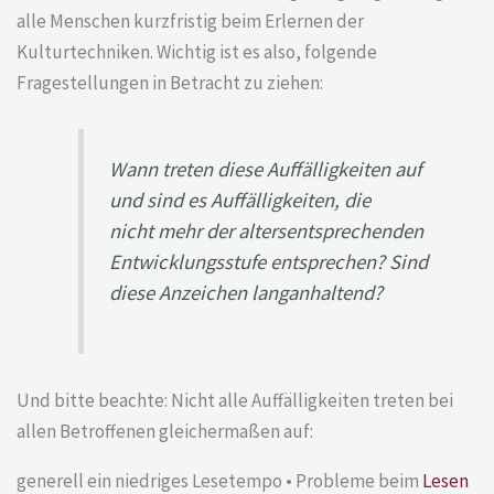
alle Menschen kurzfristig beim Erlernen der
Kulturtechniken. Wichtig ist es also, folgende
Fragestellungen in Betracht zu ziehen:
Wann treten diese Auffälligkeiten auf
und sind es Auffälligkeiten, die
nicht mehr der altersentsprechenden
Entwicklungsstufe entsprechen? Sind
diese Anzeichen langanhaltend?
Und bitte beachte: Nicht alle Auffälligkeiten treten bei
allen Betroffenen gleichermaßen auf:
generell ein niedriges Lesetempo • Probleme beim
Lesen