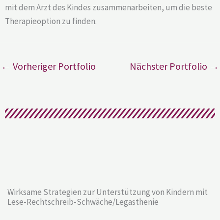
mit dem Arzt des Kindes zusammenarbeiten, um die beste
Therapieoption zu finden.
←
Vorheriger Portfolio
Nächster Portfolio
→
Wirksame Strategien zur Unterstützung von Kindern mit
Lese-Rechtschreib-Schwäche/Legasthenie