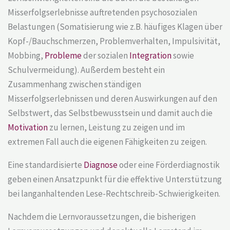
Misserfolgserlebnisse auftretenden psychosozialen
Belastungen (Somatisierung wie z.B. häufiges Klagen über
Kopf-/Bauchschmerzen, Problemverhalten, Impulsivität,
Mobbing,
Probleme
der sozialen
Integration
sowie
Schulvermeidung). Außerdem besteht ein
Zusammenhang zwischen ständigen
Misserfolgserlebnissen und deren Auswirkungen auf den
Selbstwert, das Selbstbewusstsein und damit auch die
Motivation
zu lernen, Leistung zu zeigen und im
extremen Fall auch die eigenen Fähigkeiten zu zeigen.
Eine standardisierte
Diagnose
oder eine Förderdiagnostik
geben einen Ansatzpunkt für die effektive Unterstützung
bei langanhaltenden Lese-Rechtschreib-Schwierigkeiten.
Nachdem die Lernvoraussetzungen, die bisherigen