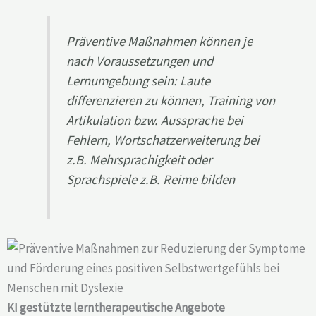
Präventive Maßnahmen können je
nach Voraussetzungen und
Lernumgebung sein: Laute
differenzieren zu können, Training von
Artikulation bzw. Aussprache bei
Fehlern, Wortschatzerweiterung bei
z.B. Mehrsprachigkeit oder
Sprachspiele z.B. Reime bilden
KI gestützte lerntherapeutische Angebote