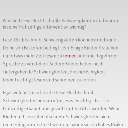
Was sind Lese-Rechtschreib-Schwierigkeiten und warum
ist eine frühzeitige Intervention wichtig?
Lese-Rechtschreib-Schwierigkeiten können durch eine
Reihe von Faktoren bedingt sein. Einige Kinder brauchen
nur etwas mehr Zeit lesen zu
lernen
oder die Regeln der
Sprache zu verstehen. Andere Kinder haben noch
tiefergehende Schwierigkeiten, die ihre Fähigkeit
beeinträchtigt lesen und schreiben zu lernen.
Egal welche Ursachen die Lese-Rechtschreib-
Schwierigkeiten hervorrufen, es ist wichtig, dass sie
frühzeitig erkannt und gezielt unterstützt werden. Wenn
Kinder mit Lese-Rechtschreib-Schwierigkeiten nicht
rechtzeitig unterstützt werden, haben sie ein hohes Risiko