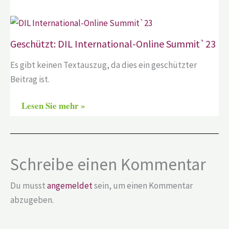
Geschützt: DIL International-Online Summit`23
Es gibt keinen Textauszug, da dies ein geschützter
Beitrag ist.
Lesen Sie mehr »
Schreibe einen Kommentar
Du musst
angemeldet
sein, um einen Kommentar
abzugeben.