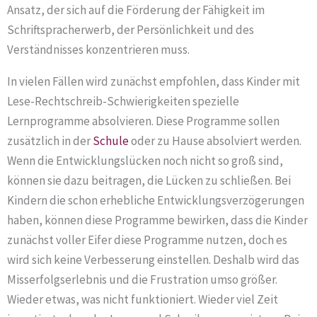
Ansatz, der sich auf die Förderung der Fähigkeit im
Schriftspracherwerb, der Persönlichkeit und des
Verständnisses konzentrieren muss.
In vielen Fällen wird zunächst empfohlen, dass Kinder mit
Lese-Rechtschreib-Schwierigkeiten spezielle
Lernprogramme absolvieren. Diese Programme sollen
zusätzlich in der
Schule
oder zu Hause absolviert werden.
Wenn die Entwicklungslücken noch nicht so groß sind,
können sie dazu beitragen, die Lücken zu schließen. Bei
Kindern die schon erhebliche Entwicklungsverzögerungen
haben, können diese Programme bewirken, dass die Kinder
zunächst voller Eifer diese Programme nutzen, doch es
wird sich keine Verbesserung einstellen. Deshalb wird das
Misserfolgserlebnis und die Frustration umso größer.
Wieder etwas, was nicht funktioniert. Wieder viel Zeit