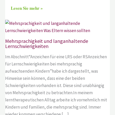
Lesen Sie mehr »
Mehrsprachigkeit und langanhaltende
Lernschwierigkeiten
Im Abschnitt“Anzeichen für eine LRS oder RSAnzeichen
für Lernschwierigkeiten bei mehrsprachig
aufwachsenden Kindern”habe ich dargestellt, was
Hinweise sein können, dass eine der beiden
Schwierigkeiten vorhanden ist. Diese sind unabhängig
von Mehrsprachigkeit zu betrachten.In meinem
lerntherapeutischen Alltag arbeite ich vornehmlich mit
Kindern und Familien, die mehrsprachig sind. Immer
wieder kommen verschiedene […]