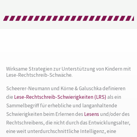
Wirksame Strategien zur Unterstützung von Kindern mit
Lese-Rechtschreib-Schwäche.
Scheerer-Neumann und Körne & Galuschka definieren
die
Lese-Rechtschreib-Schwierigkeiten (LRS)
als ein
Sammelbegriff für erhebliche und langanhaltende
Schwierigkeiten beim Erlernen des
Lesens
und/oder des
Rechtschreibens, die nicht durch das Entwicklungsalter,
eine weit unterdurchschnittliche Intelligenz, eine