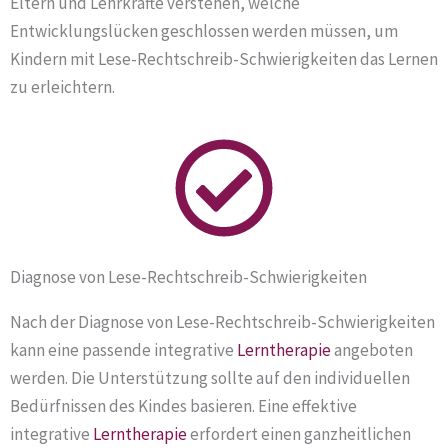
Eltern und Lehrkräfte verstehen, welche
Entwicklungslücken geschlossen werden müssen, um
Kindern mit Lese-Rechtschreib-Schwierigkeiten das Lernen
zu erleichtern.
Diagnose von Lese-Rechtschreib-Schwierigkeiten
Nach der Diagnose von Lese-Rechtschreib-Schwierigkeiten
kann eine passende integrative
Lerntherapie
angeboten
werden. Die Unterstützung sollte auf den individuellen
Bedürfnissen des Kindes basieren. Eine effektive
integrative
Lerntherapie
erfordert einen ganzheitlichen