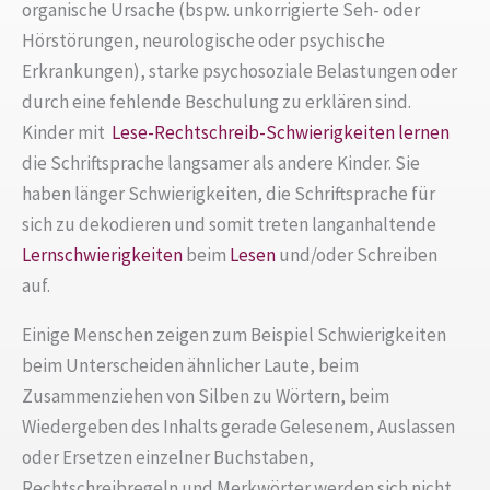
organische Ursache (bspw. unkorrigierte Seh- oder
Hörstörungen, neurologische oder psychische
Erkrankungen), starke psychosoziale Belastungen oder
durch eine fehlende Beschulung zu erklären sind.
Kinder mit
Lese-Rechtschreib-Schwierigkeiten
lernen
die Schriftsprache langsamer als andere Kinder. Sie
haben länger Schwierigkeiten, die Schriftsprache für
sich zu dekodieren und somit treten langanhaltende
Lernschwierigkeiten
beim
Lesen
und/oder Schreiben
auf.
Einige Menschen zeigen zum Beispiel Schwierigkeiten
beim Unterscheiden ähnlicher Laute, beim
Zusammenziehen von Silben zu Wörtern, beim
Wiedergeben des Inhalts gerade Gelesenem, Auslassen
oder Ersetzen einzelner Buchstaben,
Rechtschreibregeln und Merkwörter werden sich nicht