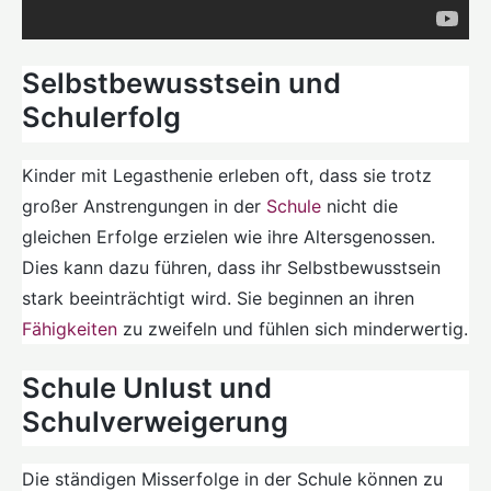
Selbstbewusstsein und
Schulerfolg
Kinder mit Legasthenie erleben oft, dass sie trotz
großer Anstrengungen in der
Schule
nicht die
gleichen Erfolge erzielen wie ihre Altersgenossen.
Dies kann dazu führen, dass ihr Selbstbewusstsein
stark beeinträchtigt wird. Sie beginnen an ihren
Fähigkeiten
zu zweifeln und fühlen sich minderwertig.
Schule Unlust und
Schulverweigerung
Die ständigen Misserfolge in der Schule können zu