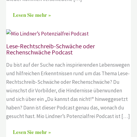
Lesen Sie mehr »
Lese-Rechtschreib-Schwäche oder
Rechenschwäche Podcast
Du bist auf der Suche nach inspirierenden Lebenswegen
und hilfreichen Erkenntnissen rund um das Thema Lese-
Rechtschreib-Schwäche oder Rechenschwäche? Du
wünschst dir Vorbilder, die Hindernisse überwunden
und sich über ein „Du kannst das nicht!“ hinweggesetzt
haben? Dann ist dieser Podcast genau das, wonach du
gesucht hast. Mio Lindner’s Potenzialfrei Podcast ist […]
Lesen Sie mehr »