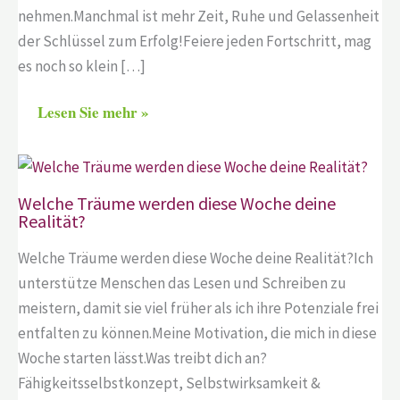
nehmen.Manchmal ist mehr Zeit, Ruhe und Gelassenheit
der Schlüssel zum Erfolg!Feiere jeden Fortschritt, mag
es noch so klein […]
Lesen Sie mehr »
Welche Träume werden diese Woche deine
Realität?
Welche Träume werden diese Woche deine Realität?Ich
unterstütze Menschen das Lesen und Schreiben zu
meistern, damit sie viel früher als ich ihre Potenziale frei
entfalten zu können.Meine Motivation, die mich in diese
Woche starten lässt.Was treibt dich an?
Fähigkeitsselbstkonzept, Selbstwirksamkeit &