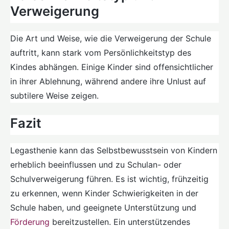
Verweigerung
Die Art und Weise, wie die Verweigerung der Schule
auftritt, kann stark vom Persönlichkeitstyp des
Kindes abhängen. Einige Kinder sind offensichtlicher
in ihrer Ablehnung, während andere ihre Unlust auf
subtilere Weise zeigen.
Fazit
Legasthenie kann das Selbstbewusstsein von Kindern
erheblich beeinflussen und zu Schulan- oder
Schulverweigerung führen. Es ist wichtig, frühzeitig
zu erkennen, wenn Kinder Schwierigkeiten in der
Schule haben, und geeignete Unterstützung und
Förderung
bereitzustellen. Ein unterstützendes