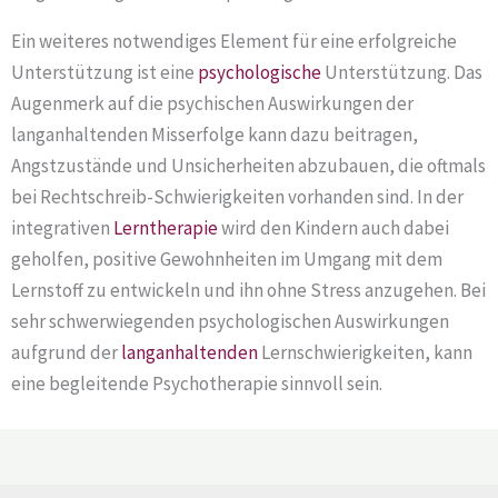
Ein weiteres notwendiges Element für eine erfolgreiche
Unterstützung ist eine
psychologische
Unterstützung. Das
Augenmerk auf die psychischen Auswirkungen der
langanhaltenden Misserfolge kann dazu beitragen,
Angstzustände und Unsicherheiten abzubauen, die oftmals
bei Rechtschreib-Schwierigkeiten vorhanden sind. In der
integrativen
Lerntherapie
wird den Kindern auch dabei
geholfen, positive Gewohnheiten im Umgang mit dem
Lernstoff zu entwickeln und ihn ohne Stress anzugehen. Bei
sehr schwerwiegenden psychologischen Auswirkungen
aufgrund der
langanhaltenden
Lernschwierigkeiten, kann
eine begleitende Psychotherapie sinnvoll sein.