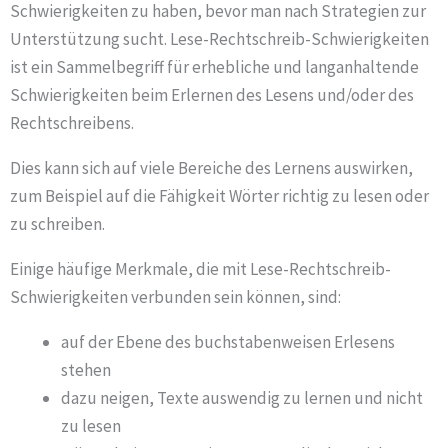
Schwierigkeiten zu haben, bevor man nach Strategien zur
Unterstützung sucht. Lese-Rechtschreib-Schwierigkeiten
ist ein Sammelbegriff für erhebliche und langanhaltende
Schwierigkeiten beim Erlernen des Lesens und/oder des
Rechtschreibens.
Dies kann sich auf viele Bereiche des Lernens auswirken,
zum Beispiel auf die Fähigkeit Wörter richtig zu lesen oder
zu schreiben.
Einige häufige Merkmale, die mit Lese-Rechtschreib-
Schwierigkeiten verbunden sein können, sind:
auf der Ebene des buchstabenweisen Erlesens
stehen
dazu neigen, Texte auswendig zu lernen und nicht
zu lesen