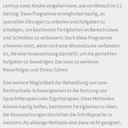
Lerntyp eines Kindes eingehen kann, wie ein Mensch im 1:1
Setting. Diese Programme ermöglichen häufig, an
speziellen Übungen zu arbeiten und Aufgaben zu
erledigen, um bestimmte Fertigkeiten im Bereich Lesen
und Schreiben zu verbessern. Doch diese Programme
erkennen nicht, wenn noch eine Wissenslücke vorhanden
ist, die eine Voraussetzung darstellt, um die gestellten
Aufgaben zu bewältigen. Das kann zu weiteren
Misserfolgen und Stress führen.
Eine weitere Möglichkeit der Behandlung von Lese-
Rechtschreib-Schwierigkeiten ist die Nutzung von
Sprachtherapien oder Ergotherapien. Diese Methoden
können häufig helfen, bestimmte Fertigkeiten zu üben,
die Voraussetzungen darstellen die Schriftsprache zu
meistern. Als alleinige Methode sind diese nicht geeignet,