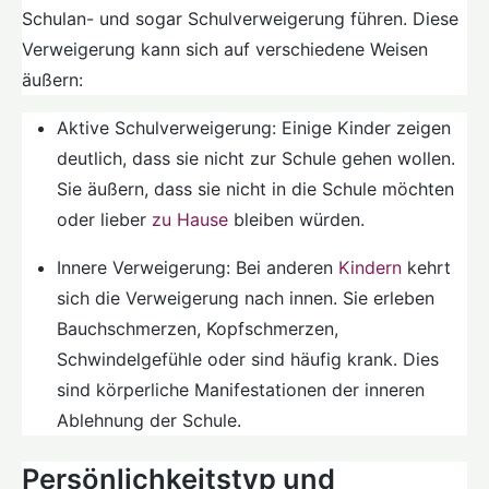
Schulan- und sogar Schulverweigerung führen. Diese
Verweigerung kann sich auf verschiedene Weisen
äußern:
Aktive Schulverweigerung: Einige Kinder zeigen
deutlich, dass sie nicht zur Schule gehen wollen.
Sie äußern, dass sie nicht in die Schule möchten
oder lieber
zu Hause
bleiben würden.
Innere Verweigerung: Bei anderen
Kindern
kehrt
sich die Verweigerung nach innen. Sie erleben
Bauchschmerzen, Kopfschmerzen,
Schwindelgefühle oder sind häufig krank. Dies
sind körperliche Manifestationen der inneren
Ablehnung der Schule.
Persönlichkeitstyp und