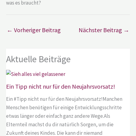
was es braucht?
←
Vorheriger Beitrag
Nächster Beitrag
→
Aktuelle Beiträge
Ein Tipp nicht nur für den Neujahrsvorsatz!
Ein #Tipp nicht nur für den Neujahrsvorsatz!Manchen
Menschen benötigen für einige Entwicklungsschritte
etwas länger oder einfach ganz andere Wege.Als
Elternteil machst du dir natürlich Sorgen, um die
Zukunft deines Kindes. Die kann dir niemand