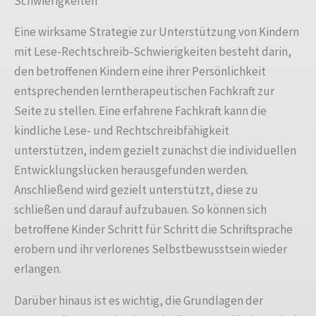
Schwierigkeiten
Eine wirksame Strategie zur Unterstützung von Kindern
mit Lese-Rechtschreib-Schwierigkeiten besteht darin,
den betroffenen Kindern eine ihrer Persönlichkeit
entsprechenden lerntherapeutischen Fachkraft zur
Seite zu stellen. Eine erfahrene Fachkraft kann die
kindliche Lese- und Rechtschreibfähigkeit
unterstützen, indem gezielt zunächst die individuellen
Entwicklungslücken herausgefunden werden.
Anschließend wird gezielt unterstützt, diese zu
schließen und darauf aufzubauen. So können sich
betroffene Kinder Schritt für Schritt die Schriftsprache
erobern und ihr verlorenes Selbstbewusstsein wieder
erlangen.
Darüber hinaus ist es wichtig, die Grundlagen der