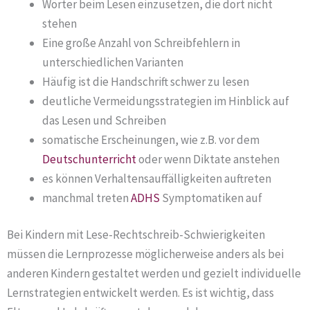
Wörter beim Lesen einzusetzen, die dort nicht
stehen
Eine große Anzahl von Schreibfehlern in
unterschiedlichen Varianten
Häufig ist die Handschrift schwer zu lesen
deutliche Vermeidungsstrategien im Hinblick auf
das Lesen und Schreiben
somatische Erscheinungen, wie z.B. vor dem
Deutschunterricht
oder wenn Diktate anstehen
es können Verhaltensauffälligkeiten auftreten
manchmal treten
ADHS
Symptomatiken auf
Bei Kindern mit Lese-Rechtschreib-Schwierigkeiten
müssen die Lernprozesse möglicherweise anders als bei
anderen Kindern gestaltet werden und gezielt individuelle
Lernstrategien entwickelt werden. Es ist wichtig, dass