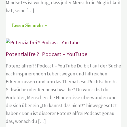
MindsetEs ist wichtig, dass jeder Mensch die Möglichkeit
hat, seine […]
Lesen Sie mehr »
Potenzialfrei?! Podcast – YouTube
Potenzialfrei?! Podcast – YouTube Du bist auf der Suche
nach inspirierenden Lebenswegen und hilfreichen
Erkenntnissen rund um das Thema Lese-Rechtschreib-
Schwäche oder Rechenschwäche? Du wünschst dir
Vorbilder, Menschen die Hindernisse überwunden und
die sich über ein „Du kannst das nicht!“ hinweggesetzt
haben? Dann ist dieserer Potenzialfrei Podcast genau
das, wonach du […]