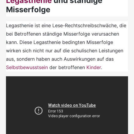
Legasthenie
und ständige
Misserfolge
Legasthenie ist eine Lese-Rechtschreibschwäche, die
bei Betroffenen ständige Misserfolge verursachen
kann. Diese Legasthenie bedingten Misserfolge
wirken sich nicht nur auf die schulischen Leistungen
aus, sondern haben auch Auswirkungen auf das
Selbstbewusstsein
der betroffenen
Kinder
.