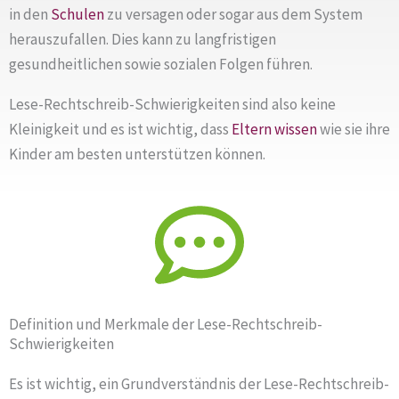
in den
Schulen
zu versagen oder sogar aus dem System
herauszufallen. Dies kann zu langfristigen
gesundheitlichen sowie sozialen Folgen führen.
Lese-Rechtschreib-Schwierigkeiten sind also keine
Kleinigkeit und es ist wichtig, dass
Eltern
wissen
wie sie ihre
Kinder am besten unterstützen können.
Definition und Merkmale der Lese-Rechtschreib-
Schwierigkeiten
Es ist wichtig, ein Grundverständnis der Lese-Rechtschreib-