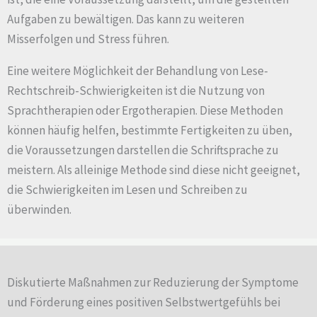
Aufgaben zu bewältigen. Das kann zu weiteren
Misserfolgen und Stress führen.
Eine weitere Möglichkeit der Behandlung von Lese-
Rechtschreib-Schwierigkeiten ist die Nutzung von
Sprachtherapien oder Ergotherapien. Diese Methoden
können häufig helfen, bestimmte Fertigkeiten zu üben,
die Voraussetzungen darstellen die Schriftsprache zu
meistern. Als alleinige Methode sind diese nicht geeignet,
die Schwierigkeiten im Lesen und Schreiben zu
überwinden.
Diskutierte Maßnahmen zur Reduzierung der Symptome
und Förderung eines positiven Selbstwertgefühls bei