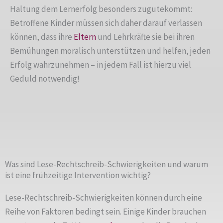
Haltung dem Lernerfolg besonders zugutekommt:
Betroffene Kinder müssen sich daher darauf verlassen
können, dass ihre
Eltern
und Lehrkräfte sie bei ihren
Bemühungen moralisch unterstützen und helfen, jeden
Erfolg wahrzunehmen – in jedem Fall ist hierzu viel
Geduld notwendig!
Was sind Lese-Rechtschreib-Schwierigkeiten und warum
ist eine frühzeitige Intervention wichtig?
Lese-Rechtschreib-Schwierigkeiten können durch eine
Reihe von Faktoren bedingt sein. Einige Kinder brauchen