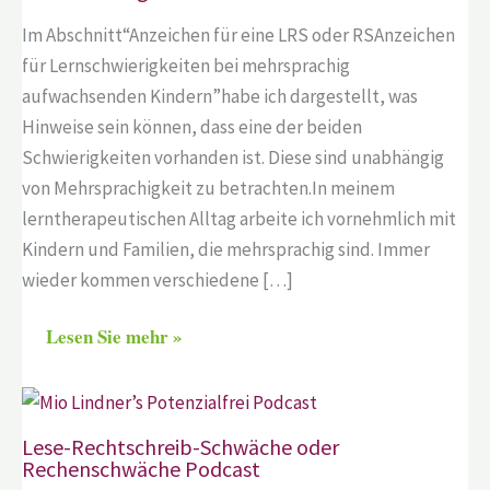
Im Abschnitt“Anzeichen für eine LRS oder RSAnzeichen
für Lernschwierigkeiten bei mehrsprachig
aufwachsenden Kindern”habe ich dargestellt, was
Hinweise sein können, dass eine der beiden
Schwierigkeiten vorhanden ist. Diese sind unabhängig
von Mehrsprachigkeit zu betrachten.In meinem
lerntherapeutischen Alltag arbeite ich vornehmlich mit
Kindern und Familien, die mehrsprachig sind. Immer
wieder kommen verschiedene […]
Lesen Sie mehr »
Lese-Rechtschreib-Schwäche oder
Rechenschwäche Podcast