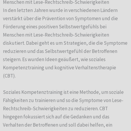
Menschen mit Lese-Rechtschreib-Schwierigkeiten
In den letzten Jahren wurde in verschiedenen Ländern
verstärkt über die Prävention von Symptomen und die
Förderung eines positiven Selbstwertgefühls bei
Menschen mit Lese-Rechtschreib-Schwierigkeiten
diskutiert. Dabei geht es um Strategien, die die Symptome
reduzieren und das Selbstwertgefühl der Betroffenen
steigern. Es wurden Ideen geäußert, wie soziales
Kompetenztraining und kognitive Verhaltenstherapie
(CBT).
Soziales Kompetenztraining ist eine Methode, um soziale
Fähigkeiten zu trainieren und so die Symptome von Lese-
Rechtschreib-Schwierigkeiten zu reduzieren. CBT
hingegen fokussiert sich auf die Gedanken und das
Verhalten der Betroffenen und soll dabei helfen, ein