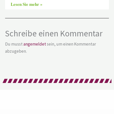
Lesen Sie mehr »
Schreibe einen Kommentar
Du musst
angemeldet
sein, um einen Kommentar
abzugeben.