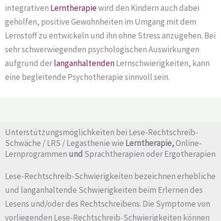
integrativen
Lerntherapie
wird den Kindern auch dabei
geholfen, positive Gewohnheiten im Umgang mit dem
Lernstoff zu entwickeln und ihn ohne Stress anzugehen. Bei
sehr schwerwiegenden psychologischen Auswirkungen
aufgrund der
langanhaltenden
Lernschwierigkeiten, kann
eine begleitende Psychotherapie sinnvoll sein.
Unterstützungsmöglichkeiten bei Lese-Rechtschreib-
Schwäche / LRS / Legasthenie wie
Lerntherapie,
Online-
Lernprogrammen
und
Sprachtherapien oder Ergotherapien
Lese-Rechtschreib-Schwierigkeiten bezeichnen erhebliche
und langanhaltende Schwierigkeiten beim Erlernen des
Lesens und/oder des Rechtschreibens. Die Symptome von
vorliegenden Lese-Rechtschreib-Schwierigkeiten können