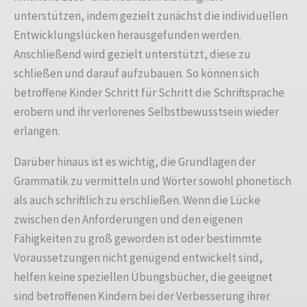
unterstützen, indem gezielt zunächst die individuellen
Entwicklungslücken herausgefunden werden.
Anschließend wird gezielt unterstützt, diese zu
schließen und darauf aufzubauen. So können sich
betroffene Kinder Schritt für Schritt die Schriftsprache
erobern und ihr verlorenes Selbstbewusstsein wieder
erlangen.
Darüber hinaus ist es wichtig, die Grundlagen der
Grammatik zu vermitteln und Wörter sowohl phonetisch
als auch schriftlich zu erschließen. Wenn die Lücke
zwischen den Anforderungen und den eigenen
Fähigkeiten zu groß geworden ist oder bestimmte
Voraussetzungen nicht genügend entwickelt sind,
helfen keine speziellen Übungsbücher, die geeignet
sind betroffenen Kindern bei der Verbesserung ihrer