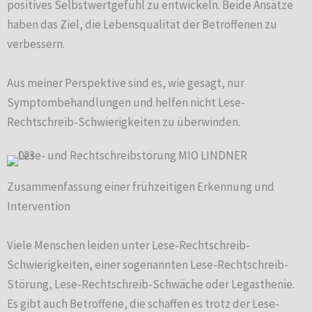
positives Selbstwertgefühl zu entwickeln. Beide Ansätze
haben das Ziel, die Lebensqualität der Betroffenen zu
verbessern.
Aus meiner Perspektive sind es, wie gesagt, nur
Symptombehandlungen und helfen nicht Lese-
Rechtschreib-Schwierigkeiten zu überwinden.
Zusammenfassung einer frühzeitigen Erkennung und
Intervention
Viele Menschen leiden unter Lese-Rechtschreib-
Schwierigkeiten, einer sogenannten Lese-Rechtschreib-
Störung, Lese-Rechtschreib-Schwäche oder Legasthenie.
Es gibt auch Betroffene, die schaffen es trotz der Lese-