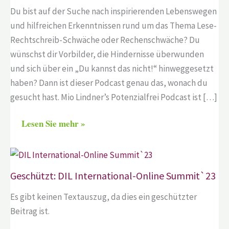
Du bist auf der Suche nach inspirierenden Lebenswegen
und hilfreichen Erkenntnissen rund um das Thema Lese-
Rechtschreib-Schwäche oder Rechenschwäche? Du
wünschst dir Vorbilder, die Hindernisse überwunden
und sich über ein „Du kannst das nicht!“ hinweggesetzt
haben? Dann ist dieser Podcast genau das, wonach du
gesucht hast. Mio Lindner’s Potenzialfrei Podcast ist […]
Lesen Sie mehr »
Geschützt: DIL International-Online Summit`23
Es gibt keinen Textauszug, da dies ein geschützter
Beitrag ist.