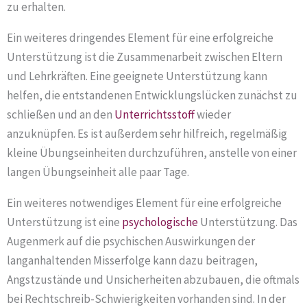
zu erhalten.
Ein weiteres dringendes Element für eine erfolgreiche
Unterstützung ist die Zusammenarbeit zwischen Eltern
und Lehrkräften. Eine geeignete Unterstützung kann
helfen, die entstandenen Entwicklungslücken zunächst zu
schließen und an den
Unterrichtsstoff
wieder
anzuknüpfen. Es ist außerdem sehr hilfreich, regelmäßig
kleine Übungseinheiten durchzuführen, anstelle von einer
langen Übungseinheit alle paar Tage.
Ein weiteres notwendiges Element für eine erfolgreiche
Unterstützung ist eine
psychologische
Unterstützung. Das
Augenmerk auf die psychischen Auswirkungen der
langanhaltenden Misserfolge kann dazu beitragen,
Angstzustände und Unsicherheiten abzubauen, die oftmals
bei Rechtschreib-Schwierigkeiten vorhanden sind. In der