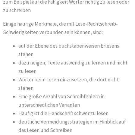
zum Beispiel auf die Fähigkeit Wörter richtig zu lesen oder
zu schreiben.
Einige häufige Merkmale, die mit Lese-Rechtschreib-
Schwierigkeiten verbunden sein können, sind:
auf der Ebene des buchstabenweisen Erlesens
stehen
dazu neigen, Texte auswendig zu lernen und nicht
zu lesen
Wörter beim Lesen einzusetzen, die dort nicht
stehen
Eine große Anzahl von Schreibfehlern in
unterschiedlichen Varianten
Häufig ist die Handschrift schwer zu lesen
deutliche Vermeidungsstrategien im Hinblick auf
das Lesen und Schreiben