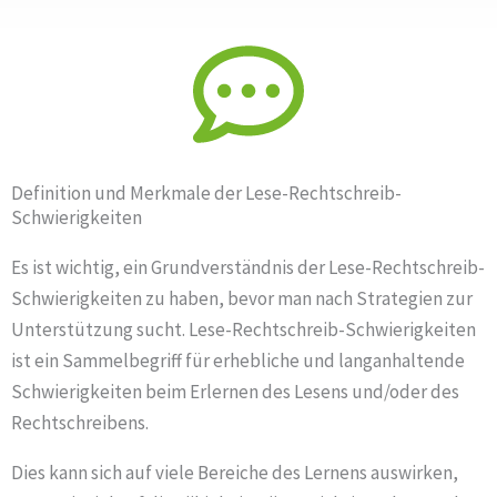
Definition und Merkmale der Lese-Rechtschreib-
Schwierigkeiten
Es ist wichtig, ein Grundverständnis der Lese-Rechtschreib-
Schwierigkeiten zu haben, bevor man nach Strategien zur
Unterstützung sucht. Lese-Rechtschreib-Schwierigkeiten
ist ein Sammelbegriff für erhebliche und langanhaltende
Schwierigkeiten beim Erlernen des Lesens und/oder des
Rechtschreibens.
Dies kann sich auf viele Bereiche des Lernens auswirken,