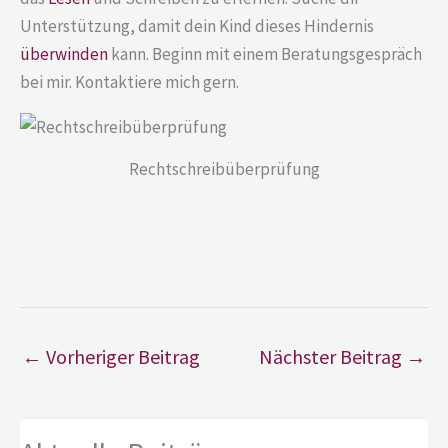
Unterstützung, damit dein Kind dieses Hindernis
überwinden
kann. Beginn mit einem Beratungsgespräch
bei mir. Kontaktiere mich gern.
Rechtschreibüberprüfung
←
Vorheriger Beitrag
Nächster Beitrag
→