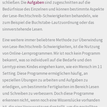
schließen. Die
Aufgaben
sind zugeschnitten auf die
Bedürfnisse des Einzelnen und können bestimmte Aspekte
der Lese-Rechtschreib-Schwierigkeiten behandeln, wie
zum Beispiel die Buchstabe-Lautzuordnung oder das
sinnverstehende Lesen.
Eine weitere immer beliebtere Methode zur Überwindung
von Lese-Rechtschreib-Schwierigkeiten, ist die Nutzung
von Online-Lernprogrammen. Mir ist noch kein Programm
bekannt, was so individuell auf die Bedarfe und den
Lerntyp eines Kindes eingehen kann, wie ein Mensch im 1:1
Setting. Diese Programme ermöglichen häufig, an
speziellen Übungen zu arbeiten und Aufgaben zu
erledigen, um bestimmte Fertigkeiten im Bereich Lesen
und Schreiben zu verbessern. Doch diese Programme
erkennen nicht, wenn noch eine Wissenslücke vorhanden
ist, die eine Voraussetzung darstellt, um die gestellten