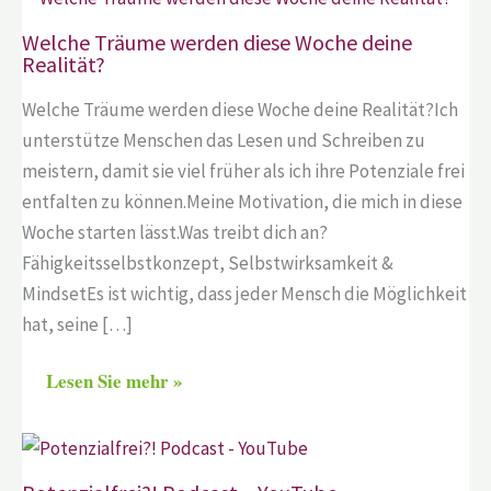
Welche Träume werden diese Woche deine
Realität?
Welche Träume werden diese Woche deine Realität?Ich
unterstütze Menschen das Lesen und Schreiben zu
meistern, damit sie viel früher als ich ihre Potenziale frei
entfalten zu können.Meine Motivation, die mich in diese
Woche starten lässt.Was treibt dich an?
Fähigkeitsselbstkonzept, Selbstwirksamkeit &
MindsetEs ist wichtig, dass jeder Mensch die Möglichkeit
hat, seine […]
Lesen Sie mehr »