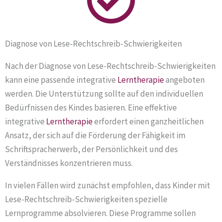
Diagnose von Lese-Rechtschreib-Schwierigkeiten
Nach der Diagnose von Lese-Rechtschreib-Schwierigkeiten
kann eine passende integrative
Lerntherapie
angeboten
werden. Die Unterstützung sollte auf den individuellen
Bedürfnissen des Kindes basieren. Eine effektive
integrative
Lerntherapie
erfordert einen ganzheitlichen
Ansatz, der sich auf die Förderung der Fähigkeit im
Schriftspracherwerb, der Persönlichkeit und des
Verständnisses konzentrieren muss.
In vielen Fällen wird zunächst empfohlen, dass Kinder mit
Lese-Rechtschreib-Schwierigkeiten spezielle
Lernprogramme absolvieren. Diese Programme sollen