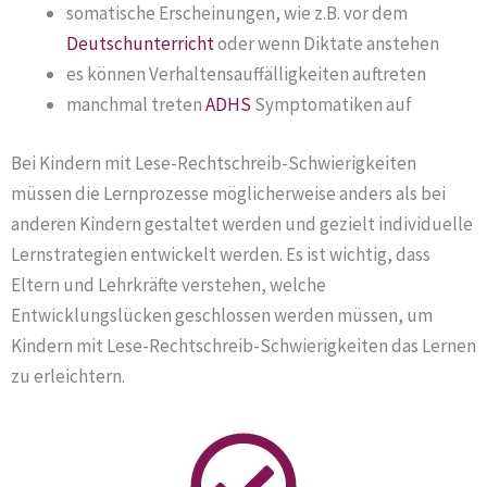
somatische Erscheinungen, wie z.B. vor dem
Deutschunterricht
oder wenn Diktate anstehen
es können Verhaltensauffälligkeiten auftreten
manchmal treten
ADHS
Symptomatiken auf
Bei Kindern mit Lese-Rechtschreib-Schwierigkeiten
müssen die Lernprozesse möglicherweise anders als bei
anderen Kindern gestaltet werden und gezielt individuelle
Lernstrategien entwickelt werden. Es ist wichtig, dass
Eltern und Lehrkräfte verstehen, welche
Entwicklungslücken geschlossen werden müssen, um
Kindern mit Lese-Rechtschreib-Schwierigkeiten das Lernen
zu erleichtern.