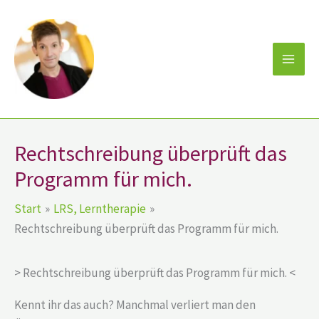
Zum
Inhalt
springen
Rechtschreibung überprüft das
Programm für mich.
Start
LRS, Lerntherapie
Rechtschreibung überprüft das Programm für mich.
> Rechtschreibung überprüft das Programm für mich. <
Kennt ihr das auch? Manchmal verliert man den