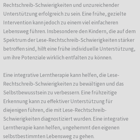
Rechtschreib-Schwierigkeiten und unzureichender
Unterstützung erfolgreich zu sein. Eine frühe, gezielte
Intervention kann jedoch zu einem viel einfacheren
Lebensweg führen. Insbesondere den Kindern, die auf dem
Spektrum der Lese-Rechtschreib-Schwierigkeiten stärker
betroffen sind, hilft eine frühe individuelle Unterstützung,
um ihre Potenziale wirklich entfalten zu können.
Eine integrative Lerntherapie kann helfen, die Lese-
Rechtschreib-Schwierigkeiten zu bewältigen und das
Selbstbewusstsein zu verbessern. Eine frühzeitige
Erkennung kann zu effektiver Unterstützung für
diejenigen führen, die mit Lese-Rechtschreib-
Schwierigkeiten diagnostiziert wurden. Eine integrative
Lerntherapie kann helfen, ungehemmt den eigenen
selbstbestimmten Lebensweg zu gehen.