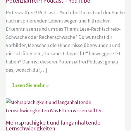
Potenzialfrei?! Podcast – YouTube
Potenzialfrei?! Podcast – YouTube Du bist auf der Suche
nach inspirierenden Lebenswegen und hilfreichen
Erkenntnissen rund um das Thema Lese-Rechtschreib-
Schwäche oder Rechenschwäche? Du wünschst dir
Vorbilder, Menschen die Hindernisse überwunden und
die sich über ein „Du kannst das nicht!“ hinweggesetzt
haben? Dann ist dieserer Potenzialfrei Podcast genau
das, wonach du […]
Lesen Sie mehr »
Mehrsprachigkeit und langanhaltende
Lernschwierigkeiten