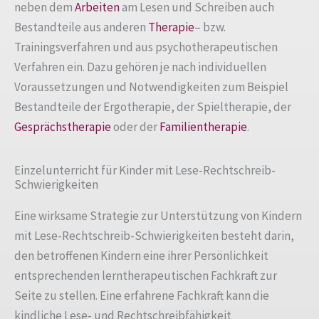
neben dem
Arbeiten
am Lesen und Schreiben auch
Bestandteile aus anderen
Therapie
– bzw.
Trainingsverfahren und aus psychotherapeutischen
Verfahren ein. Dazu gehören je nach individuellen
Voraussetzungen und Notwendigkeiten zum Beispiel
Bestandteile der Ergotherapie, der Spieltherapie, der
Gesprächstherapie
oder der
Familientherapie
.
Einzelunterricht für Kinder mit Lese-Rechtschreib-
Schwierigkeiten
Eine wirksame Strategie zur Unterstützung von Kindern
mit Lese-Rechtschreib-Schwierigkeiten besteht darin,
den betroffenen Kindern eine ihrer Persönlichkeit
entsprechenden lerntherapeutischen Fachkraft zur
Seite zu stellen. Eine erfahrene Fachkraft kann die
kindliche Lese- und Rechtschreibfähigkeit