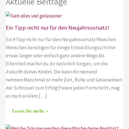
Aktuelle Beiträge
Ein Tipp nicht nur für den Neujahrsvorsatz!
Ein #Tipp nicht nur für den Neujahrsvorsatz!Manchen
Menschen benötigen für einige Entwicklungsschritte
etwas länger oder einfach ganz andere Wege.Als
Elternteil machst du dir natürlich Sorgen, um die
Zukunft deines Kindes. Die kann dir niemand
nehmen.Manchmal ist mehr Zeit, Ruhe und Gelassenheit
der Schlüssel zum Erfolg!Feiere jeden Fortschritt, mag
es noch so klein […]
Lesen Sie mehr »