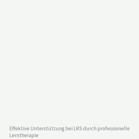
Effektive Unterstützung bei LRS durch professionelle
Lerntherapie