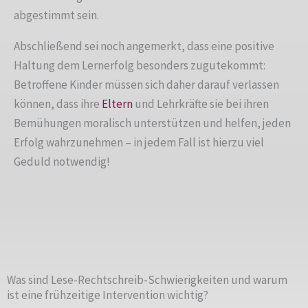
abgestimmt sein.
Abschließend sei noch angemerkt, dass eine positive
Haltung dem Lernerfolg besonders zugutekommt:
Betroffene Kinder müssen sich daher darauf verlassen
können, dass ihre
Eltern
und Lehrkräfte sie bei ihren
Bemühungen moralisch unterstützen und helfen, jeden
Erfolg wahrzunehmen – in jedem Fall ist hierzu viel
Geduld notwendig!
Was sind Lese-Rechtschreib-Schwierigkeiten und warum
ist eine frühzeitige Intervention wichtig?