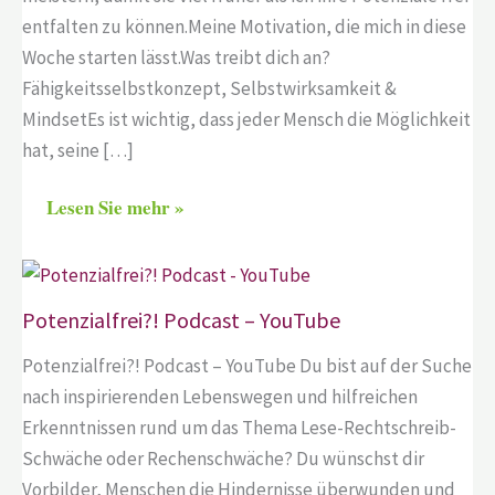
entfalten zu können.Meine Motivation, die mich in diese
Woche starten lässt.Was treibt dich an?
Fähigkeitsselbstkonzept, Selbstwirksamkeit &
MindsetEs ist wichtig, dass jeder Mensch die Möglichkeit
hat, seine […]
Lesen Sie mehr »
Potenzialfrei?! Podcast – YouTube
Potenzialfrei?! Podcast – YouTube Du bist auf der Suche
nach inspirierenden Lebenswegen und hilfreichen
Erkenntnissen rund um das Thema Lese-Rechtschreib-
Schwäche oder Rechenschwäche? Du wünschst dir
Vorbilder, Menschen die Hindernisse überwunden und