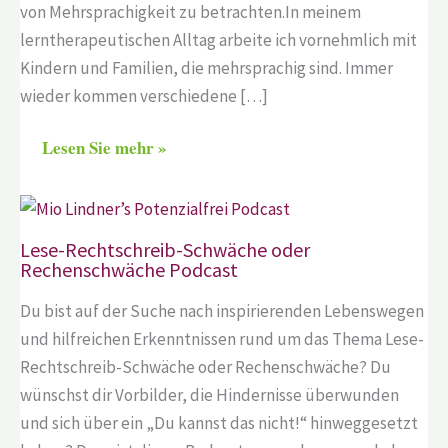
von Mehrsprachigkeit zu betrachten.In meinem
lerntherapeutischen Alltag arbeite ich vornehmlich mit
Kindern und Familien, die mehrsprachig sind. Immer
wieder kommen verschiedene […]
Lesen Sie mehr »
Lese-Rechtschreib-Schwäche oder
Rechenschwäche Podcast
Du bist auf der Suche nach inspirierenden Lebenswegen
und hilfreichen Erkenntnissen rund um das Thema Lese-
Rechtschreib-Schwäche oder Rechenschwäche? Du
wünschst dir Vorbilder, die Hindernisse überwunden
und sich über ein „Du kannst das nicht!“ hinweggesetzt