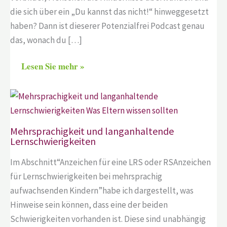
die sich über ein „Du kannst das nicht!“ hinweggesetzt
haben? Dann ist dieserer Potenzialfrei Podcast genau
das, wonach du […]
Lesen Sie mehr »
Mehrsprachigkeit und langanhaltende
Lernschwierigkeiten
Im Abschnitt“Anzeichen für eine LRS oder RSAnzeichen
für Lernschwierigkeiten bei mehrsprachig
aufwachsenden Kindern”habe ich dargestellt, was
Hinweise sein können, dass eine der beiden
Schwierigkeiten vorhanden ist. Diese sind unabhängig