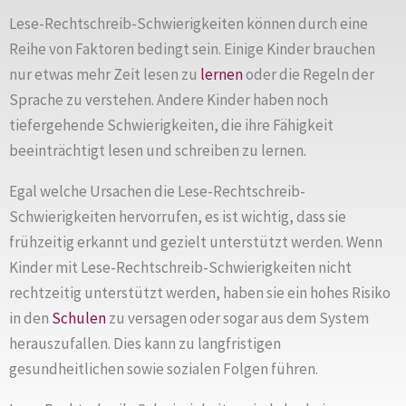
Lese-Rechtschreib-Schwierigkeiten können durch eine
Reihe von Faktoren bedingt sein. Einige Kinder brauchen
nur etwas mehr Zeit lesen zu
lernen
oder die Regeln der
Sprache zu verstehen. Andere Kinder haben noch
tiefergehende Schwierigkeiten, die ihre Fähigkeit
beeinträchtigt lesen und schreiben zu lernen.
Egal welche Ursachen die Lese-Rechtschreib-
Schwierigkeiten hervorrufen, es ist wichtig, dass sie
frühzeitig erkannt und gezielt unterstützt werden. Wenn
Kinder mit Lese-Rechtschreib-Schwierigkeiten nicht
rechtzeitig unterstützt werden, haben sie ein hohes Risiko
in den
Schulen
zu versagen oder sogar aus dem System
herauszufallen. Dies kann zu langfristigen
gesundheitlichen sowie sozialen Folgen führen.