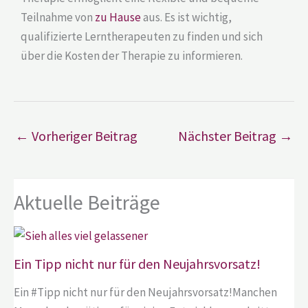
Teilnahme von
zu Hause
aus. Es ist wichtig,
qualifizierte Lerntherapeuten zu finden und sich
über die Kosten der Therapie zu informieren.
←
Vorheriger Beitrag
Nächster Beitrag
→
Aktuelle Beiträge
Ein Tipp nicht nur für den Neujahrsvorsatz!
Ein #Tipp nicht nur für den Neujahrsvorsatz!Manchen