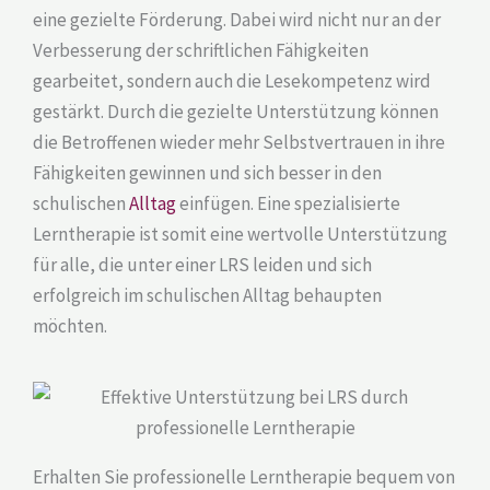
eine gezielte Förderung. Dabei wird nicht nur an der
Verbesserung der schriftlichen Fähigkeiten
gearbeitet, sondern auch die Lesekompetenz wird
gestärkt. Durch die gezielte Unterstützung können
die Betroffenen wieder mehr Selbstvertrauen in ihre
Fähigkeiten gewinnen und sich besser in den
schulischen
Alltag
einfügen. Eine spezialisierte
Lerntherapie ist somit eine wertvolle Unterstützung
für alle, die unter einer LRS leiden und sich
erfolgreich im schulischen Alltag behaupten
möchten.
Erhalten Sie professionelle Lerntherapie bequem von