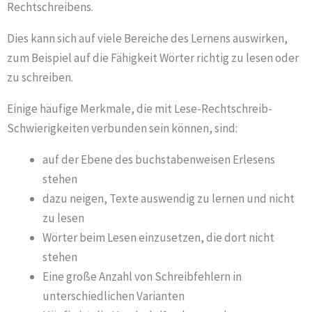
Rechtschreibens.
Dies kann sich auf viele Bereiche des Lernens auswirken,
zum Beispiel auf die Fähigkeit Wörter richtig zu lesen oder
zu schreiben.
Einige häufige Merkmale, die mit Lese-Rechtschreib-
Schwierigkeiten verbunden sein können, sind:
auf der Ebene des buchstabenweisen Erlesens
stehen
dazu neigen, Texte auswendig zu lernen und nicht
zu lesen
Wörter beim Lesen einzusetzen, die dort nicht
stehen
Eine große Anzahl von Schreibfehlern in
unterschiedlichen Varianten