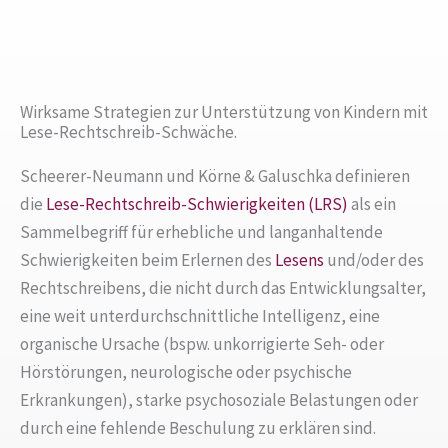
Wirksame Strategien zur Unterstützung von Kindern mit
Lese-Rechtschreib-Schwäche.
Scheerer-Neumann und Körne & Galuschka definieren
die
Lese-Rechtschreib-Schwierigkeiten (LRS)
als ein
Sammelbegriff für erhebliche und langanhaltende
Schwierigkeiten beim Erlernen des
Lesens
und/oder des
Rechtschreibens, die nicht durch das Entwicklungsalter,
eine weit unterdurchschnittliche Intelligenz, eine
organische Ursache (bspw. unkorrigierte Seh- oder
Hörstörungen, neurologische oder psychische
Erkrankungen), starke psychosoziale Belastungen oder
durch eine fehlende Beschulung zu erklären sind.