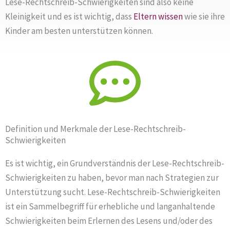
Lese-Rechtschreib-Schwierigkeiten sind also keine
Kleinigkeit und es ist wichtig, dass
Eltern
wissen
wie sie ihre
Kinder am besten unterstützen können.
Definition und Merkmale der Lese-Rechtschreib-
Schwierigkeiten
Es ist wichtig, ein Grundverständnis der Lese-Rechtschreib-
Schwierigkeiten zu haben, bevor man nach Strategien zur
Unterstützung sucht. Lese-Rechtschreib-Schwierigkeiten
ist ein Sammelbegriff für erhebliche und langanhaltende
Schwierigkeiten beim Erlernen des Lesens und/oder des