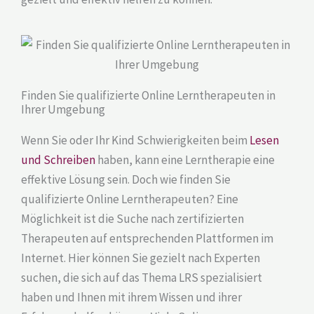
Finden Sie qualifizierte Online Lerntherapeuten in
Ihrer Umgebung
Wenn Sie oder Ihr Kind Schwierigkeiten beim
Lesen
und Schreiben
haben, kann eine Lerntherapie eine
effektive Lösung sein. Doch wie finden Sie
qualifizierte Online Lerntherapeuten? Eine
Möglichkeit ist die Suche nach zertifizierten
Therapeuten auf entsprechenden Plattformen im
Internet. Hier können Sie gezielt nach Experten
suchen, die sich auf das Thema LRS spezialisiert
haben und Ihnen mit ihrem Wissen und ihrer