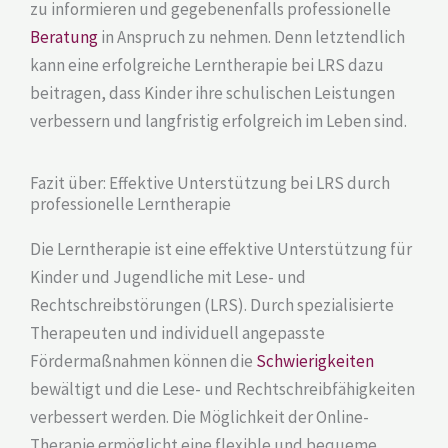
zu informieren und gegebenenfalls professionelle
Beratung
in Anspruch zu nehmen. Denn letztendlich
kann eine erfolgreiche Lerntherapie bei LRS dazu
beitragen, dass Kinder ihre schulischen Leistungen
verbessern und langfristig erfolgreich im Leben sind.
Fazit über: Effektive Unterstützung bei LRS durch
professionelle Lerntherapie
Die Lerntherapie ist eine effektive Unterstützung für
Kinder und Jugendliche mit Lese- und
Rechtschreibstörungen (LRS). Durch spezialisierte
Therapeuten und individuell angepasste
Fördermaßnahmen können die
Schwierigkeiten
bewältigt und die Lese- und Rechtschreibfähigkeiten
verbessert werden. Die Möglichkeit der Online-
Therapie ermöglicht eine flexible und bequeme