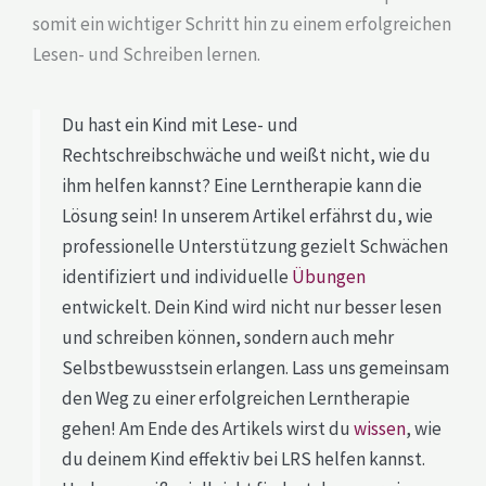
somit ein wichtiger Schritt hin zu einem erfolgreichen
Lesen- und Schreiben lernen.
Du hast ein Kind mit Lese- und
Rechtschreibschwäche und weißt nicht, wie du
ihm helfen kannst? Eine Lerntherapie kann die
Lösung sein! In unserem Artikel erfährst du, wie
professionelle Unterstützung gezielt Schwächen
identifiziert und individuelle
Übungen
entwickelt. Dein Kind wird nicht nur besser lesen
und schreiben können, sondern auch mehr
Selbstbewusstsein erlangen. Lass uns gemeinsam
den Weg zu einer erfolgreichen Lerntherapie
gehen! Am Ende des Artikels wirst du
wissen
, wie
du deinem Kind effektiv bei LRS helfen kannst.