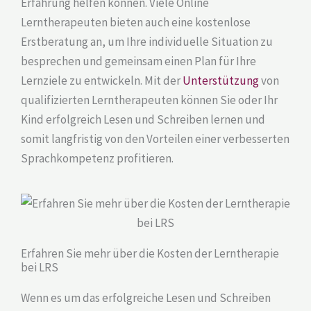
Erfahrung helfen können. Viele Online
Lerntherapeuten bieten auch eine kostenlose
Erstberatung an, um Ihre individuelle Situation zu
besprechen und gemeinsam einen Plan für Ihre
Lernziele zu entwickeln. Mit der
Unterstützung
von
qualifizierten Lerntherapeuten können Sie oder Ihr
Kind erfolgreich Lesen und Schreiben lernen und
somit langfristig von den Vorteilen einer verbesserten
Sprachkompetenz profitieren.
Erfahren Sie mehr über die Kosten der Lerntherapie
bei LRS
Wenn es um das erfolgreiche Lesen und Schreiben