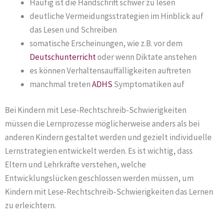
Häufig ist die Handschrift schwer zu lesen
deutliche Vermeidungsstrategien im Hinblick auf
das Lesen und Schreiben
somatische Erscheinungen, wie z.B. vor dem
Deutschunterricht
oder wenn Diktate anstehen
es können Verhaltensauffälligkeiten auftreten
manchmal treten
ADHS
Symptomatiken auf
Bei Kindern mit Lese-Rechtschreib-Schwierigkeiten
müssen die Lernprozesse möglicherweise anders als bei
anderen Kindern gestaltet werden und gezielt individuelle
Lernstrategien entwickelt werden. Es ist wichtig, dass
Eltern und Lehrkräfte verstehen, welche
Entwicklungslücken geschlossen werden müssen, um
Kindern mit Lese-Rechtschreib-Schwierigkeiten das Lernen
zu erleichtern.