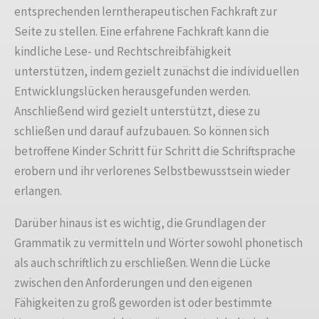
entsprechenden lerntherapeutischen Fachkraft zur
Seite zu stellen. Eine erfahrene Fachkraft kann die
kindliche Lese- und Rechtschreibfähigkeit
unterstützen, indem gezielt zunächst die individuellen
Entwicklungslücken herausgefunden werden.
Anschließend wird gezielt unterstützt, diese zu
schließen und darauf aufzubauen. So können sich
betroffene Kinder Schritt für Schritt die Schriftsprache
erobern und ihr verlorenes Selbstbewusstsein wieder
erlangen.
Darüber hinaus ist es wichtig, die Grundlagen der
Grammatik zu vermitteln und Wörter sowohl phonetisch
als auch schriftlich zu erschließen. Wenn die Lücke
zwischen den Anforderungen und den eigenen
Fähigkeiten zu groß geworden ist oder bestimmte