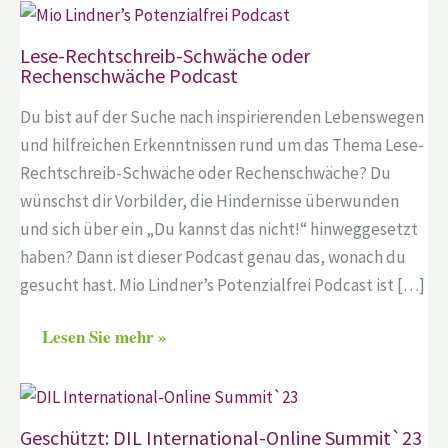
Lese-Rechtschreib-Schwäche oder
Rechenschwäche Podcast
Du bist auf der Suche nach inspirierenden Lebenswegen
und hilfreichen Erkenntnissen rund um das Thema Lese-
Rechtschreib-Schwäche oder Rechenschwäche? Du
wünschst dir Vorbilder, die Hindernisse überwunden
und sich über ein „Du kannst das nicht!“ hinweggesetzt
haben? Dann ist dieser Podcast genau das, wonach du
gesucht hast. Mio Lindner’s Potenzialfrei Podcast ist […]
Lesen Sie mehr »
Geschützt: DIL International-Online Summit`23