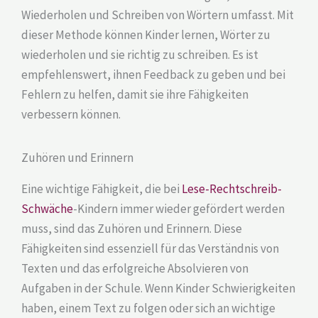
Wiederholen und Schreiben von Wörtern umfasst. Mit
dieser Methode können Kinder lernen, Wörter zu
wiederholen und sie richtig zu schreiben. Es ist
empfehlenswert, ihnen Feedback zu geben und bei
Fehlern zu helfen, damit sie ihre Fähigkeiten
verbessern können.
Zuhören und Erinnern
Eine wichtige Fähigkeit, die bei
Lese-Rechtschreib-
Schwäche
-Kindern immer wieder gefördert werden
muss, sind das Zuhören und Erinnern. Diese
Fähigkeiten sind essenziell für das Verständnis von
Texten und das erfolgreiche Absolvieren von
Aufgaben in der Schule. Wenn Kinder Schwierigkeiten
haben, einem Text zu folgen oder sich an wichtige