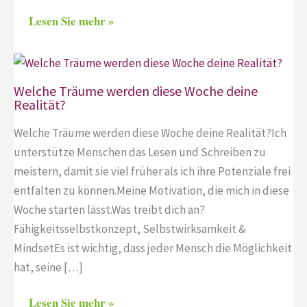
Lesen Sie mehr »
Welche Träume werden diese Woche deine
Realität?
Welche Träume werden diese Woche deine Realität?Ich
unterstütze Menschen das Lesen und Schreiben zu
meistern, damit sie viel früher als ich ihre Potenziale frei
entfalten zu können.Meine Motivation, die mich in diese
Woche starten lässt.Was treibt dich an?
Fähigkeitsselbstkonzept, Selbstwirksamkeit &
MindsetEs ist wichtig, dass jeder Mensch die Möglichkeit
hat, seine […]
Lesen Sie mehr »