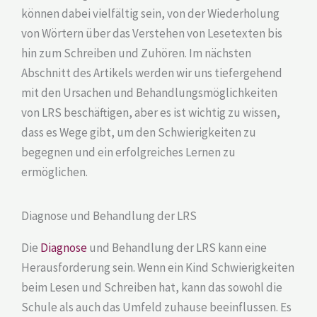
können dabei vielfältig sein, von der Wiederholung
von Wörtern über das Verstehen von Lesetexten bis
hin zum Schreiben und Zuhören. Im nächsten
Abschnitt des Artikels werden wir uns tiefergehend
mit den Ursachen und Behandlungsmöglichkeiten
von LRS beschäftigen, aber es ist wichtig zu wissen,
dass es Wege gibt, um den Schwierigkeiten zu
begegnen und ein erfolgreiches Lernen zu
ermöglichen.
Diagnose und Behandlung der LRS
Die
Diagnose
und Behandlung der LRS kann eine
Herausforderung sein. Wenn ein Kind Schwierigkeiten
beim Lesen und Schreiben hat, kann das sowohl die
Schule als auch das Umfeld zuhause beeinflussen. Es