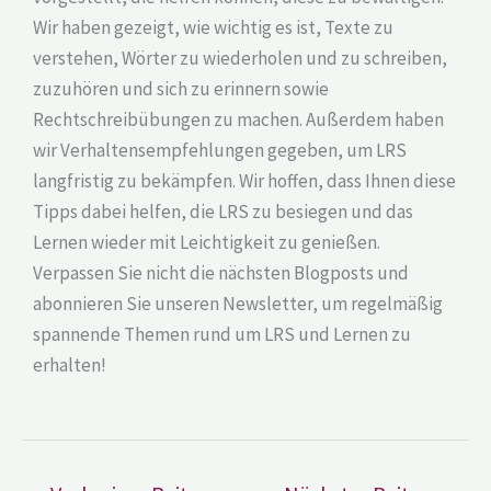
Wir haben gezeigt, wie wichtig es ist, Texte zu
verstehen, Wörter zu wiederholen und zu schreiben,
zuzuhören und sich zu erinnern sowie
Rechtschreibübungen zu machen. Außerdem haben
wir Verhaltensempfehlungen gegeben, um LRS
langfristig zu bekämpfen. Wir hoffen, dass Ihnen diese
Tipps dabei helfen, die LRS zu besiegen und das
Lernen wieder mit Leichtigkeit zu genießen.
Verpassen Sie nicht die nächsten Blogposts und
abonnieren Sie unseren Newsletter, um regelmäßig
spannende Themen rund um LRS und Lernen zu
erhalten!