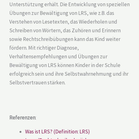
Unterstützung erhält. Die Entwicklung von speziellen
Übungen zur Bewältigung von LRS, wie z.B. das
Verstehen von Lesetexten, das Wiederholen und
Schreiben von Wörtern, das Zuhören und Erinnern
sowie Rechtschreibübungen kann das Kind weiter
fördern. Mit richtiger Diagnose,
Verhaltensempfehlungen und Übungen zur
Bewältigung von LRS können Kinder in der Schule
erfolgreich sein und ihre Selbstwahrnehmung und ihr
Selbstvertrauen stärken.
Referenzen
:
Was ist LRS? (Definition: LRS)