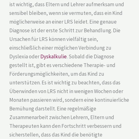
ist wichtig, dass Eltern und Lehrer aufmerksam und
sensibel bleiben, wenn sie vermuten, dass ein Kind
möglicherweise an einer LRS leidet. Eine genaue
Diagnose ist der erste Schritt zur Behandlung. Die
Ursachen für LRS können vielfältig sein,
einschließlich einer möglichen Verbindung zu
Dyslexia oder
Dyskalkulie
. Sobald die Diagnose
gestellt ist, gibt es verschiedene Therapie- und
Förderungsmöglichkeiten, um das Kind zu
unterstützen. Es ist wichtig zu beachten, dass das
Überwinden von LRS nicht in wenigen Wochen oder
Monaten passieren wird, sondern eine kontinuierliche
Bemühung darstellt. Eine regelmäßige
Zusammenarbeit zwischen Lehrern, Eltern und
Therapeuten kann den Fortschritt verbessern und
sicherstellen, dass das Kind die benötigte