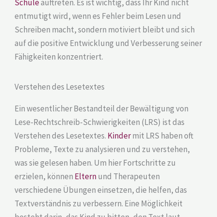
Schule
auftreten. Es ist wichtig, dass Ihr Kind nicht
entmutigt wird, wenn es Fehler beim Lesen und
Schreiben macht, sondern motiviert bleibt und sich
auf die positive Entwicklung und Verbesserung seiner
Fähigkeiten konzentriert.
Verstehen des Lesetextes
Ein wesentlicher Bestandteil der Bewältigung von
Lese-Rechtschreib-Schwierigkeiten (LRS) ist das
Verstehen des Lesetextes.
Kinder
mit LRS haben oft
Probleme, Texte zu analysieren und zu verstehen,
was sie gelesen haben. Um hier Fortschritte zu
erzielen, können
Eltern
und Therapeuten
verschiedene Übungen einsetzen, die helfen, das
Textverständnis zu verbessern. Eine Möglichkeit