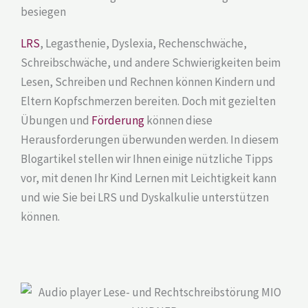
besiegen
LRS
, Legasthenie, Dyslexia, Rechenschwäche,
Schreibschwäche, und andere Schwierigkeiten beim
Lesen, Schreiben und Rechnen können Kindern und
Eltern Kopfschmerzen bereiten. Doch mit gezielten
Übungen und
Förderung
können diese
Herausforderungen überwunden werden. In diesem
Blogartikel stellen wir Ihnen einige nützliche Tipps
vor, mit denen Ihr Kind Lernen mit Leichtigkeit kann
und wie Sie bei LRS und Dyskalkulie unterstützen
können.