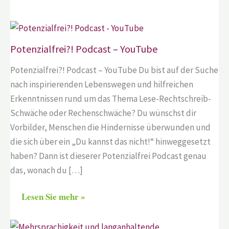
Potenzialfrei?! Podcast – YouTube
Potenzialfrei?! Podcast – YouTube Du bist auf der Suche
nach inspirierenden Lebenswegen und hilfreichen
Erkenntnissen rund um das Thema Lese-Rechtschreib-
Schwäche oder Rechenschwäche? Du wünschst dir
Vorbilder, Menschen die Hindernisse überwunden und
die sich über ein „Du kannst das nicht!“ hinweggesetzt
haben? Dann ist dieserer Potenzialfrei Podcast genau
das, wonach du […]
Lesen Sie mehr »