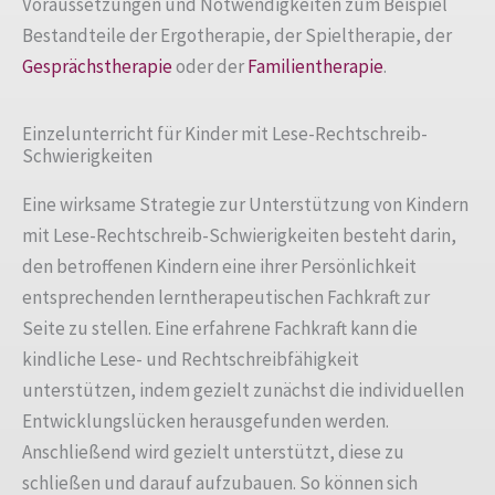
Voraussetzungen und Notwendigkeiten zum Beispiel
Bestandteile der Ergotherapie, der Spieltherapie, der
Gesprächstherapie
oder der
Familientherapie
.
Einzelunterricht für Kinder mit Lese-Rechtschreib-
Schwierigkeiten
Eine wirksame Strategie zur Unterstützung von Kindern
mit Lese-Rechtschreib-Schwierigkeiten besteht darin,
den betroffenen Kindern eine ihrer Persönlichkeit
entsprechenden lerntherapeutischen Fachkraft zur
Seite zu stellen. Eine erfahrene Fachkraft kann die
kindliche Lese- und Rechtschreibfähigkeit
unterstützen, indem gezielt zunächst die individuellen
Entwicklungslücken herausgefunden werden.
Anschließend wird gezielt unterstützt, diese zu
schließen und darauf aufzubauen. So können sich