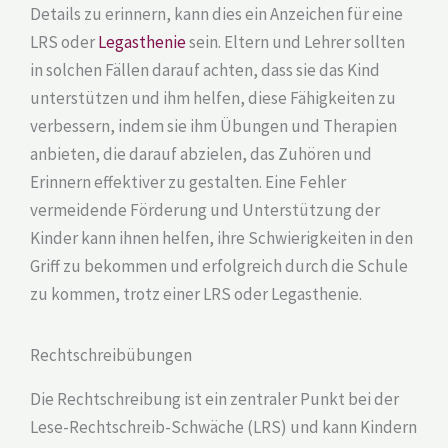
Details zu erinnern, kann dies ein Anzeichen für eine
LRS oder
Legasthenie
sein. Eltern und Lehrer sollten
in solchen Fällen darauf achten, dass sie das Kind
unterstützen und ihm helfen, diese Fähigkeiten zu
verbessern, indem sie ihm Übungen und Therapien
anbieten, die darauf abzielen, das Zuhören und
Erinnern effektiver zu gestalten. Eine Fehler
vermeidende Förderung und Unterstützung der
Kinder kann ihnen helfen, ihre Schwierigkeiten in den
Griff zu bekommen und erfolgreich durch die Schule
zu kommen, trotz einer LRS oder Legasthenie.
Rechtschreibübungen
Die Rechtschreibung ist ein zentraler Punkt bei der
Lese-Rechtschreib-Schwäche (LRS) und kann Kindern