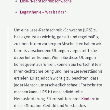
Lese-/Rechtschreibschwäche
Legasthenie – Was ist das?
Um eine Lese-Rechtschreib-Schwäche (LRS) zu
besiegen, ist es wichtig, gezielt und regelmäßig
zu üben. In den vorherigen Abschnitten haben wir
bereits verschiedene Übungen vorgestellt, die
dabei helfen können. Wenn Sie diese Übungen
konsequent ausführen, können Sie Fortschritte in
Ihrer Rechtschreibung und Ihrem Leseverständnis
erzielen. Es ist jedoch wichtig zu beachten, dass
jeder Mensch unterschiedlich schnell Fortschritte
machen kann - LRS ist eine individuelle
Herausforderung. Eltern sollten ihren
Kindern
in
dieser Situation Geduld und Verständnis