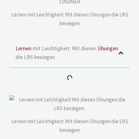
Lernen mit Leichtigkeit: Mit diesen Übungen die LRS
besiegen
Lernen
mit Leichtigkeit: Mit diesen
Übungen
die LRS besiegen
Lernen mit Leichtigkeit: Mit diesen Übungen die LRS
besiegen