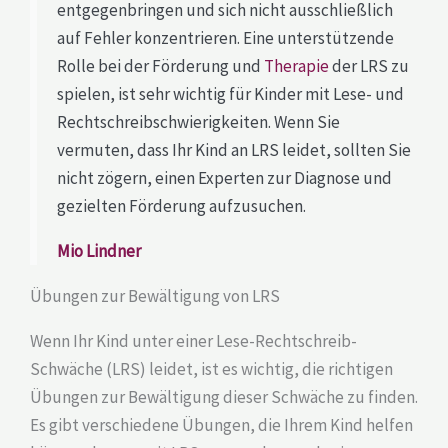
entgegenbringen und sich nicht ausschließlich
auf Fehler konzentrieren. Eine unterstützende
Rolle bei der Förderung und
Therapie
der LRS zu
spielen, ist sehr wichtig für Kinder mit Lese- und
Rechtschreibschwierigkeiten. Wenn Sie
vermuten, dass Ihr Kind an LRS leidet, sollten Sie
nicht zögern, einen Experten zur Diagnose und
gezielten Förderung aufzusuchen.
Mio Lindner
Übungen zur Bewältigung von LRS
Wenn Ihr Kind unter einer Lese-Rechtschreib-
Schwäche (LRS) leidet, ist es wichtig, die richtigen
Übungen zur Bewältigung dieser Schwäche zu finden.
Es gibt verschiedene Übungen, die Ihrem Kind helfen