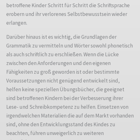
betroffene Kinder Schritt für Schritt die Schriftsprache
erobern und ihr verlorenes Selbstbewusstsein wieder
erlangen.
Darüber hinaus ist es wichtig, die Grundlagen der
Grammatik zu vermitteln und Wörter sowohl phonetisch
als auch schriftlich zu erschließen. Wenn die Lücke
zwischen den Anforderungen und den eigenen
Fähigkeiten zu groß geworden ist oder bestimmte
Voraussetzungen nicht genügend entwickelt sind,
helfen keine speziellen Übungsbücher, die geeignet
sind betroffenen Kindern bei der Verbesserung ihrer
Lese- und Schreibkompetenz zu helfen. Einsetzen von
irgendwelchen Materialien die auf dem Markt vorhanden
sind, ohne den Entwicklungsstand des Kindes zu
beachten, führen unweigerlich zu weiteren