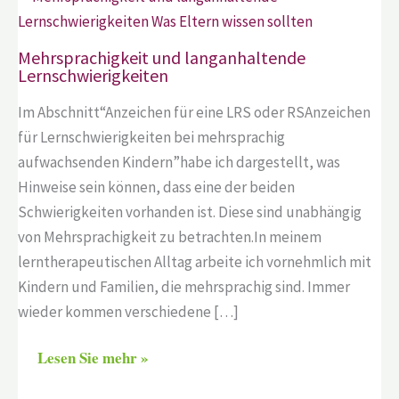
Mehrsprachigkeit und langanhaltende
Lernschwierigkeiten
Im Abschnitt“Anzeichen für eine LRS oder RSAnzeichen
für Lernschwierigkeiten bei mehrsprachig
aufwachsenden Kindern”habe ich dargestellt, was
Hinweise sein können, dass eine der beiden
Schwierigkeiten vorhanden ist. Diese sind unabhängig
von Mehrsprachigkeit zu betrachten.In meinem
lerntherapeutischen Alltag arbeite ich vornehmlich mit
Kindern und Familien, die mehrsprachig sind. Immer
wieder kommen verschiedene […]
Lesen Sie mehr »