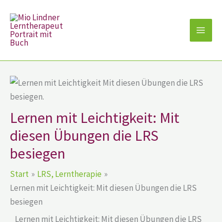
Zum
Inhalt
springen
Lernen mit Leichtigkeit: Mit
diesen Übungen die LRS
besiegen
Start
LRS, Lerntherapie
Lernen mit Leichtigkeit: Mit diesen Übungen die LRS
besiegen
Lernen mit Leichtigkeit: Mit diesen Übungen die LRS