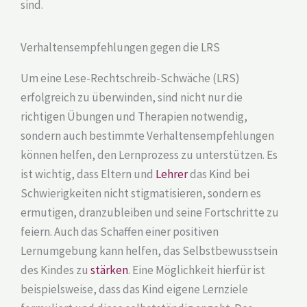
sind.
Verhaltensempfehlungen gegen die LRS
Um eine Lese-Rechtschreib-Schwäche (LRS)
erfolgreich zu überwinden, sind nicht nur die
richtigen Übungen und Therapien notwendig,
sondern auch bestimmte Verhaltensempfehlungen
können helfen, den Lernprozess zu unterstützen. Es
ist wichtig, dass Eltern und
Lehrer
das Kind bei
Schwierigkeiten nicht stigmatisieren, sondern es
ermutigen, dranzubleiben und seine Fortschritte zu
feiern. Auch das Schaffen einer positiven
Lernumgebung kann helfen, das Selbstbewusstsein
des Kindes zu
stärken
. Eine Möglichkeit hierfür ist
beispielsweise, dass das Kind eigene Lernziele