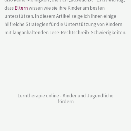
dass
Eltern
wissen wie sie ihre Kinder am besten
unterstützen. In diesem Artikel zeige ich Ihnen einige
hilfreiche Strategien für die Unterstützung von Kindern
mit langanhaltenden Lese-Rechtschreib-Schwierigkeiten.
Lerntherapie online - Kinder und Jugendliche
fördern