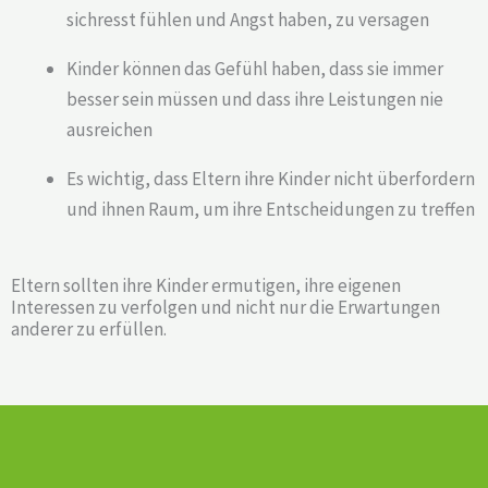
sichresst fühlen und Angst haben, zu versagen
Kinder können das Gefühl haben, dass sie immer
besser sein müssen und dass ihre Leistungen nie
ausreichen
Es wichtig, dass Eltern ihre Kinder nicht überfordern
und ihnen Raum, um ihre Entscheidungen zu treffen
Eltern sollten ihre Kinder ermutigen, ihre eigenen
Interessen zu verfolgen und nicht nur die Erwartungen
anderer zu erfüllen.