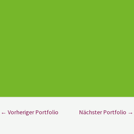
←
Vorheriger Portfolio
Nächster Portfolio
→