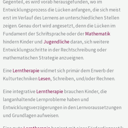
Gegenteil, es wird vorab herausgefunden, wo im
Entwicklungsprozess die Lücken anfangen, die sich meist
erst im Verlauf des Lernens an unterschiedlichen Stellen
zeigen. Genau dort wird angesetzt, denn die Lücken im
Fundament der Schriftsprache oder der
Mathematik
hindern Kinder und
Jugendliche
daran, sich weitere
Entwicklungsschritte in der Rechtschreibung oder
mathematischen Strategie anzueignen.
Eine
Lerntherapie
widmet sich primär dem Erwerb der
Kulturtechniken
Lesen
, Schreiben, und/oder Rechnen.
Eine integrative
Lerntherapie
brauchen Kinder, die
langanhaltende Lernprobleme haben und
Entwicklungsverzögerungen in den Lernvoraussetzungen
und Grundlagen aufweisen.