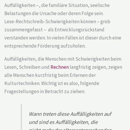
Auffälligkeiten –, die familiäre Situation, seelische
Belastungen die Ursache oder deren Folge sein.
Lese-Rechtschreib-Schwierigkeiten können – grob
zusammengefasst – als Entwicklungsrückstand
verstanden werden. In vielen Fällen ist dieser durch eine
entsprechende Förderung aufzuholen.
Auffälligkeiten, die Menschen mit Schwierigkeiten beim
Lesen, Schreiben und
Rechnen
langfristig zeigen, zeigen
alle Menschen kurzfristig beim Erlernen der
Kulturtechniken. Wichtig ist es also, folgende
Fragestellungen in Betracht zu ziehen:
Wann treten diese Auffälligkeiten auf
und sind es Auffälligkeiten, die