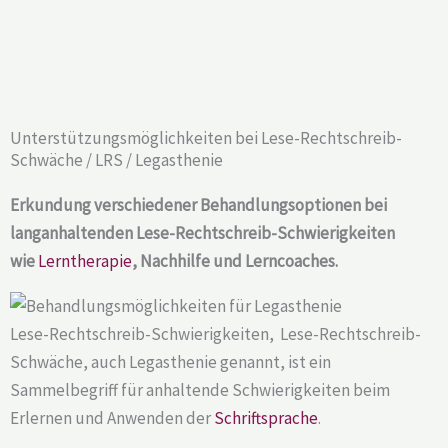
Unterstützungsmöglichkeiten bei Lese-Rechtschreib-
Schwäche / LRS / Legasthenie​
Erkundung verschiedener Behandlungsoptionen bei
langanhaltenden Lese-Rechtschreib-Schwierigkeiten
wie
Lerntherapie
, Nachhilfe und Lerncoaches.
Lese-Rechtschreib-Schwierigkeiten, Lese-Rechtschreib-
Schwäche, auch Legasthenie genannt, ist ein
Sammelbegriff für anhaltende Schwierigkeiten beim
Erlernen und Anwenden der
Schriftsprache
.