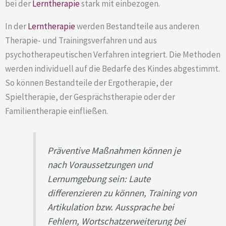
bei der
Lerntherapie
stark mit einbezogen.
In der
Lerntherapie
werden Bestandteile aus anderen
Therapie- und Trainingsverfahren und aus
psychotherapeutischen Verfahren integriert. Die Methoden
werden individuell auf die Bedarfe des Kindes abgestimmt.
So können Bestandteile der Ergotherapie, der
Spieltherapie, der Gesprächstherapie oder der
Familientherapie einfließen.
Präventive Maßnahmen können je
nach Voraussetzungen und
Lernumgebung sein: Laute
differenzieren zu können, Training von
Artikulation bzw. Aussprache bei
Fehlern, Wortschatzerweiterung bei