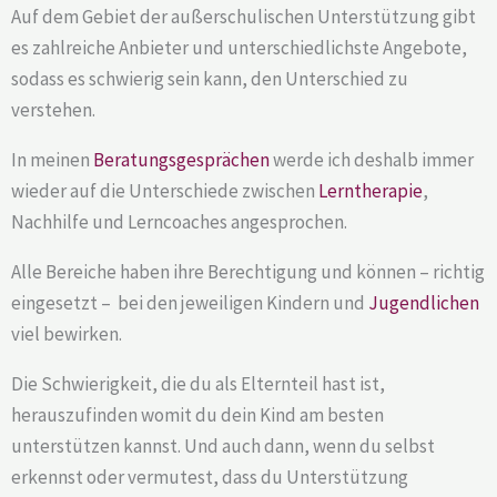
Auf dem Gebiet der außerschulischen Unterstützung gibt
es zahlreiche Anbieter und unterschiedlichste Angebote,
sodass es schwierig sein kann, den Unterschied zu
verstehen.
In meinen
Beratungsgesprächen
werde ich deshalb immer
wieder auf die Unterschiede zwischen
Lerntherapie
,
Nachhilfe und Lerncoaches angesprochen.
Alle Bereiche haben ihre Berechtigung und können – richtig
eingesetzt – bei den jeweiligen Kindern und
Jugendlichen
viel bewirken.
Die Schwierigkeit, die du als Elternteil hast ist,
herauszufinden womit du dein Kind am besten
unterstützen kannst. Und auch dann, wenn du selbst
erkennst oder vermutest, dass du Unterstützung