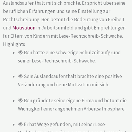
Auslandsaufenthalt mit sich brachte. Er spricht über seine
beruflichen Erfahrungen und seine Einstellung zur
Rechtschreibung. Ben betont die Bedeutung von Freiheit
und
Motivation
im Arbeitsumfeld und gibt Empfehlungen
für Eltern von Kindern mit Lese-Rechtschreib-Schwäche.
Highlights
🌟 Ben hatte eine schwierige Schulzeit aufgrund
seiner Lese-Rechtschreib-Schwäche.
🌟 Sein Auslandsaufenthalt brachte eine positive
Veränderung und neue Motivation mit sich.
🌟 Ben gründete seine eigene Firma und betont die
Wichtigkeit einer angenehmen Arbeitsatmosphäre.
🌟 Er hat Wege gefunden, mit seiner Lese-