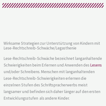
Wirksame Strategien zur Unterstützung von Kindern mit
Lese-Rechtschreib-Schwäche/Legasthenie
Lese-Rechtschreib-Schwäche bezeichnet langanhaltende
Schwierigkeiten beim Erlernen und Anwenden des
Lesens
und/oder Schreibens. Menschen mit langanhaltenden
Lese-Rechtschreib-Schwierigkeiten erlernen die
einzelnen Stufen des Schriftspracherwerbs meist
langsamer und befinden sich daher länger auf den ersten
Entwicklungsstufen als andere Kinder.