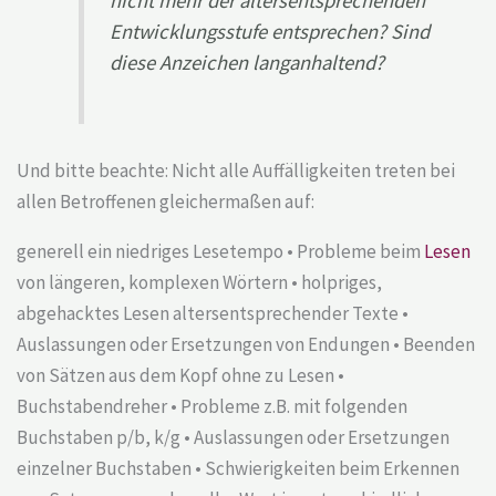
nicht mehr der altersentsprechenden
Entwicklungsstufe entsprechen? Sind
diese Anzeichen langanhaltend?
Und bitte beachte: Nicht alle Auffälligkeiten treten bei
allen Betroffenen gleichermaßen auf:
generell ein niedriges Lesetempo • Probleme beim
Lesen
von längeren, komplexen Wörtern • holpriges,
abgehacktes Lesen altersentsprechender Texte •
Auslassungen oder Ersetzungen von Endungen • Beenden
von Sätzen aus dem Kopf ohne zu Lesen •
Buchstabendreher • Probleme z.B. mit folgenden
Buchstaben p/b, k/g • Auslassungen oder Ersetzungen
einzelner Buchstaben • Schwierigkeiten beim Erkennen