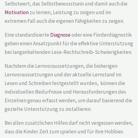
Selbstwert, das Selbstbewusstsein und damit auch die
Motivation
zu lernen, Leistung zu zeigen und im
extremen Fall auch die eigenen Fähigkeiten zu zeigen.
Eine standardisierte
Diagnose
oder eine Förderdiagnostik
geben einen Ansatzpunkt für die effektive Unterstützung
bei langanhaltenden Lese-Rechtschreib-Schwierigkeiten.
Nachdem die Lernvoraussetzungen, die bisherigen
Lernvoraussetzungen und der aktuelle Lernstand im
Lesen und Schreiben festgestellt wurden, können die
individuellen Bedürfnisse und Herausforderungen des
Einzelnen genau erfasst werden, um darauf basierend die
gezielte Unterstützung zu installieren.
Bei allen zusätzlichen Hilfen darf nicht vergessen werden,
dass die Kinder Zeit zum spielen und für ihre Hobbies