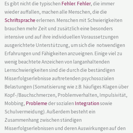
Es gibt nicht die typischen
Fehler
.
Fehler
, die immer
wieder auffallen, machen alle Menschen, die die
Schriftsprache
erlernen. Menschen mit Schwierigkeiten
brauchen mehr Zeit und zusätzlich eine besonders
intensive und auf ihre individuellen Voraussetzungen
ausgerichtete Unterstützung, um sich die notwendigen
Erfahrungen und Fähigkeiten anzueignen. Einige viel zu
wenig beachtete Anzeichen von langanhaltenden
Lernschwierigkeiten sind die durch die beständigen
Misserfolgserlebnisse auftretenden psychosozialen
Belastungen (Somatisierung wie z.B. häufiges Klagen über
Kopf-/Bauchschmerzen, Problemverhalten, Impulsivität,
Mobbing,
Probleme
der sozialen
Integration
sowie
Schulvermeidung). Außerdem besteht ein
Zusammenhang zwischen ständigen
Misserfolgserlebnissen und deren Auswirkungen auf den