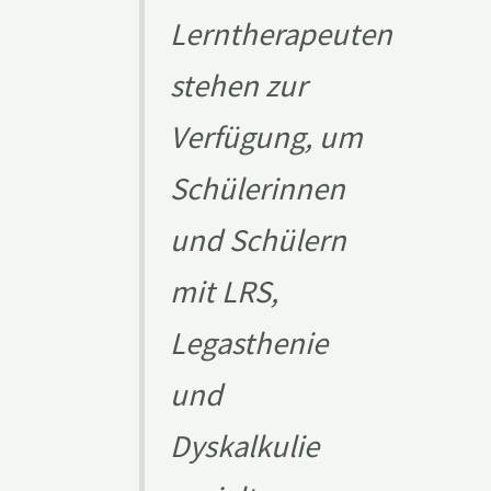
Lerntherapeuten
stehen zur
Verfügung, um
Schülerinnen
und Schülern
mit LRS,
Legasthenie
und
Dyskalkulie