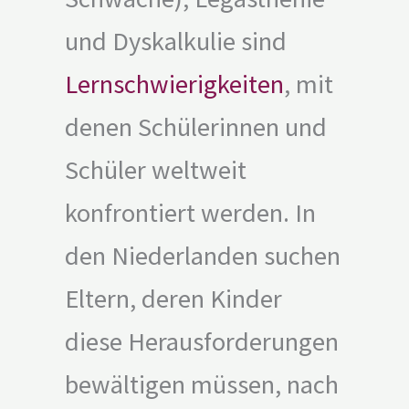
und Dyskalkulie sind
Lernschwierigkeiten
, mit
denen Schülerinnen und
Schüler weltweit
konfrontiert werden. In
den Niederlanden suchen
Eltern, deren Kinder
diese Herausforderungen
bewältigen müssen, nach