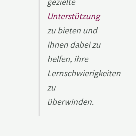
gezielte
Unterstützung
zu bieten und
ihnen dabei zu
helfen, ihre
Lernschwierigkeiten
zu
überwinden.