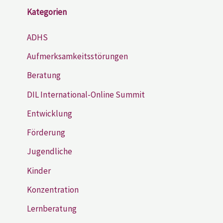
Kategorien
ADHS
Aufmerksamkeitsstörungen
Beratung
DIL International-Online Summit
Entwicklung
Förderung
Jugendliche
Kinder
Konzentration
Lernberatung