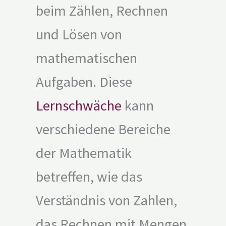
beim Zählen, Rechnen
und Lösen von
mathematischen
Aufgaben. Diese
Lernschwäche
kann
verschiedene Bereiche
der Mathematik
betreffen, wie das
Verständnis von Zahlen,
das Rechnen mit Mengen