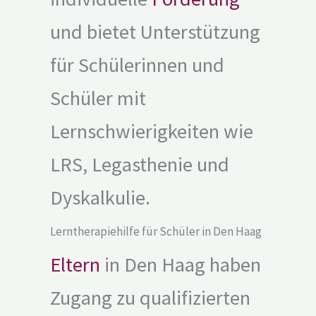
und bietet Unterstützung
für Schülerinnen und
Schüler mit
Lernschwierigkeiten wie
LRS, Legasthenie und
Dyskalkulie.
Lerntherapiehilfe für Schüler in Den Haag
Eltern
in Den Haag haben
Zugang zu qualifizierten