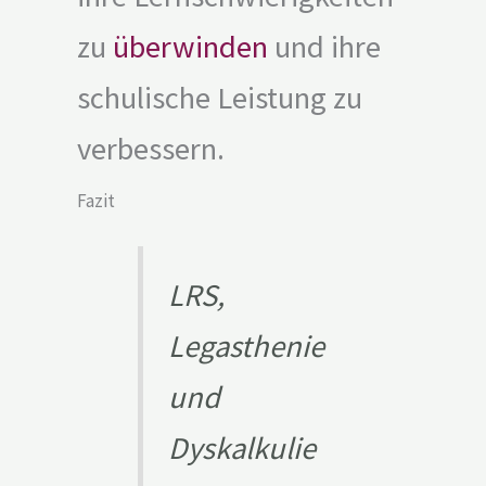
zu
überwinden
und ihre
schulische Leistung zu
verbessern.
Fazit
LRS,
Legasthenie
und
Dyskalkulie