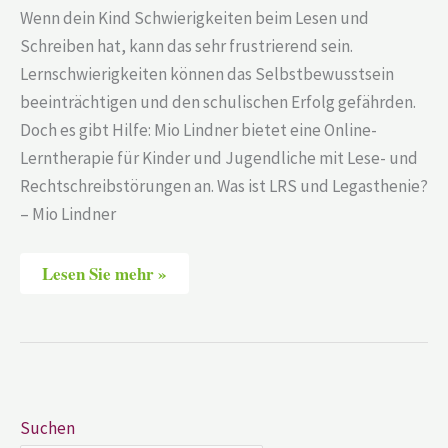
Wenn dein Kind Schwierigkeiten beim Lesen und
Schreiben hat, kann das sehr frustrierend sein.
Lernschwierigkeiten können das Selbstbewusstsein
beeinträchtigen und den schulischen Erfolg gefährden.
Doch es gibt Hilfe: Mio Lindner bietet eine Online-
Lerntherapie für Kinder und Jugendliche mit Lese- und
Rechtschreibstörungen an. Was ist LRS und Legasthenie?
– Mio Lindner
Lesen Sie mehr »
Suchen