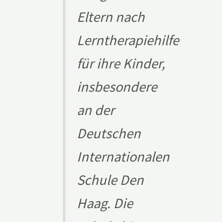
Eltern nach
Lerntherapiehilfe
für ihre Kinder,
insbesondere
an der
Deutschen
Internationalen
Schule Den
Haag. Die