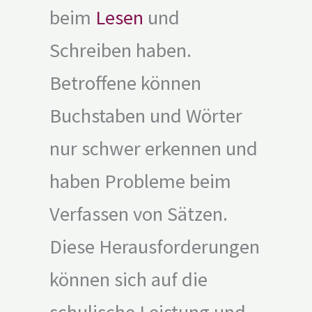
beim
Lesen
und
Schreiben haben.
Betroffene können
Buchstaben und Wörter
nur schwer erkennen und
haben Probleme beim
Verfassen von Sätzen.
Diese Herausforderungen
können sich auf die
schulische Leistung und