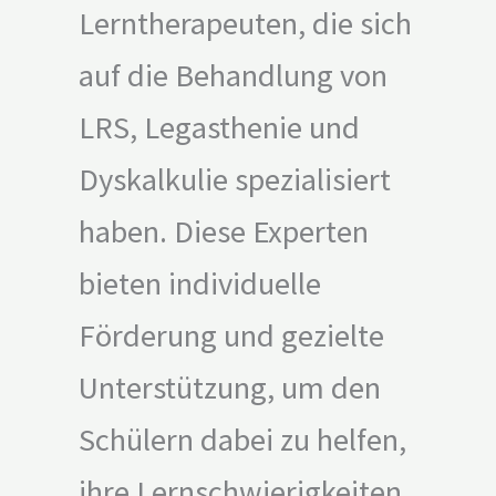
Lerntherapeuten, die sich
auf die Behandlung von
LRS, Legasthenie und
Dyskalkulie spezialisiert
haben. Diese Experten
bieten individuelle
Förderung und gezielte
Unterstützung, um den
Schülern dabei zu helfen,
ihre Lernschwierigkeiten