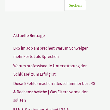
Suchen
Aktuelle Beiträge
LRS im Job ansprechen: Warum Schweigen
mehr kostet als Sprechen
Warum professionelle Unterstützung der
Schlüssel zum Erfolg ist
Diese 5 Fehler machen alles schlimmer bei LRS
& Rechenschwäche | Was Eltern vermeiden
sollten
5 Mut-Strategien, die bei LRS &