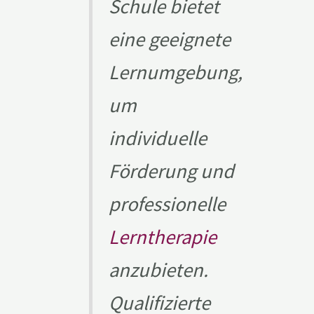
Schule bietet
eine geeignete
Lernumgebung,
um
individuelle
Förderung und
professionelle
Lerntherapie
anzubieten.
Qualifizierte