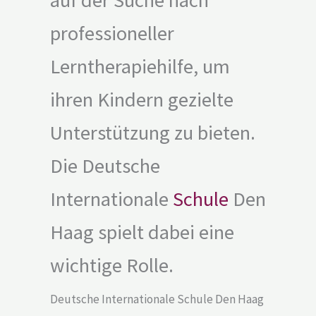
professioneller
Lerntherapiehilfe, um
ihren Kindern gezielte
Unterstützung zu bieten.
Die Deutsche
Internationale
Schule
Den
Haag spielt dabei eine
wichtige Rolle.
Deutsche Internationale Schule Den Haag