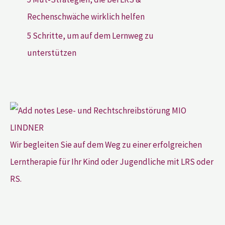
Rechenschwäche wirklich helfen
5 Schritte, um auf dem Lernweg zu
unterstützen
Wir begleiten Sie auf dem Weg zu einer erfolgreichen
Lerntherapie für Ihr Kind oder Jugendliche mit LRS oder
RS.