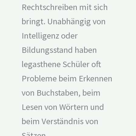
Rechtschreiben mit sich
bringt. Unabhängig von
Intelligenz oder
Bildungsstand haben
legasthene Schüler oft
Probleme beim Erkennen
von Buchstaben, beim
Lesen von Wörtern und
beim Verständnis von
Sätzen.