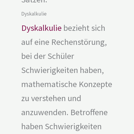
Dyskalkulie
Dyskalkulie
bezieht sich
auf eine Rechenstörung,
bei der Schüler
Schwierigkeiten haben,
mathematische Konzepte
zu verstehen und
anzuwenden. Betroffene
haben Schwierigkeiten