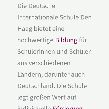
Die Deutsche
Internationale Schule Den
Haag bietet eine
hochwertige
Bildung
für
Schülerinnen und Schüler
aus verschiedenen
Ländern, darunter auch
Deutschland. Die Schule
legt großen Wert auf
individuelle
Förderung