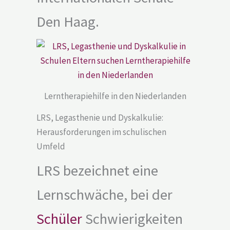
Den Haag.
Lerntherapiehilfe in den Niederlanden
LRS, Legasthenie und Dyskalkulie:
Herausforderungen im schulischen
Umfeld
LRS bezeichnet eine
Lernschwäche, bei der
Schüler
Schwierigkeiten