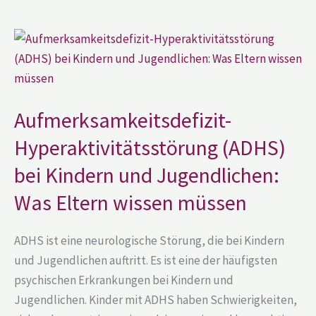
Aufmerksamkeitsdefizit-
Hyperaktivitätsstörung
(ADHS)
bei
Kindern
und
Jugendlichen:
Aufmerksamkeitsdefizit-
Was
Eltern
wissen
Hyperaktivitätsstörung (ADHS)
müssen
bei Kindern und Jugendlichen:
Was Eltern wissen müssen
ADHS ist eine neurologische Störung, die bei Kindern
und Jugendlichen auftritt. Es ist eine der häufigsten
psychischen Erkrankungen bei Kindern und
Jugendlichen. Kinder mit ADHS haben Schwierigkeiten,