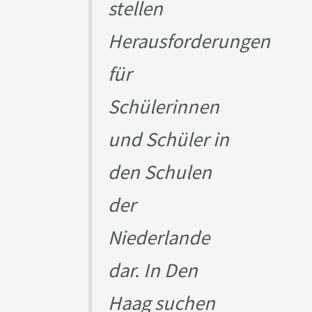
stellen
Herausforderungen
für
Schülerinnen
und Schüler in
den Schulen
der
Niederlande
dar. In Den
Haag suchen