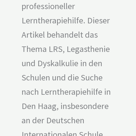
professioneller
Lerntherapiehilfe. Dieser
Artikel behandelt das
Thema LRS, Legasthenie
und Dyskalkulie in den
Schulen und die Suche
nach Lerntherapiehilfe in
Den Haag, insbesondere
an der Deutschen
Internationalen Schule