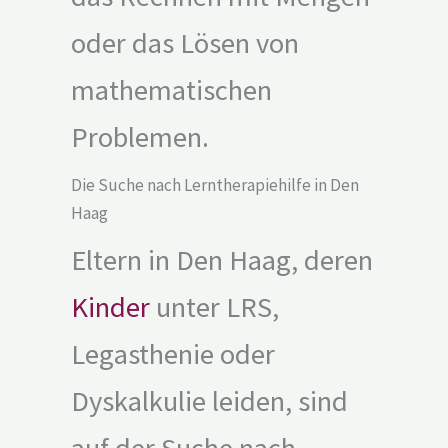
oder das Lösen von
mathematischen
Problemen.
Die Suche nach Lerntherapiehilfe in Den
Haag
Eltern in Den Haag, deren
Kinder
unter LRS,
Legasthenie oder
Dyskalkulie leiden, sind
auf der Suche nach