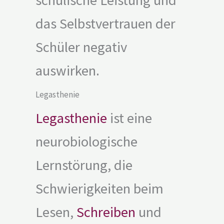
das Selbstvertrauen der
Schüler negativ
auswirken.
Legasthenie
Legasthenie
ist eine
neurobiologische
Lernstörung, die
Schwierigkeiten beim
Lesen,
Schreiben
und