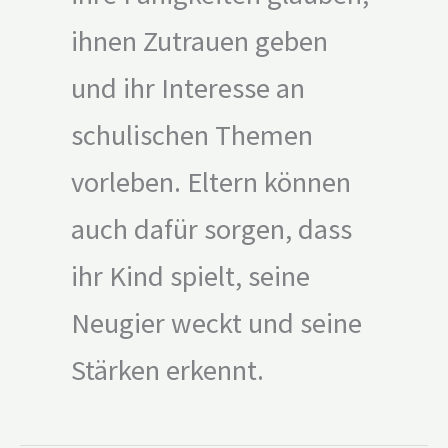
ihnen Zutrauen geben
und ihr Interesse an
schulischen Themen
vorleben. Eltern können
auch dafür sorgen, dass
ihr Kind spielt, seine
Neugier weckt und seine
Stärken erkennt.