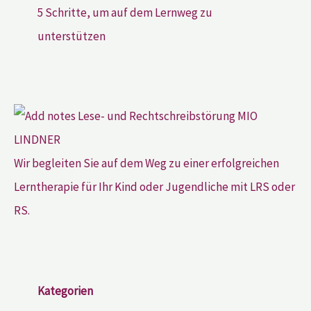
5 Schritte, um auf dem Lernweg zu
unterstützen
Wir begleiten Sie auf dem Weg zu einer erfolgreichen
Lerntherapie für Ihr Kind oder Jugendliche mit LRS oder
RS.
Kategorien