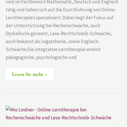
sind im Fachbereich Mathematik, Deutsch und Englisch
tätig und haben sich auf die Durchführung von Online-
Lerntherapien spezialisiert. Dabei liegt der Fokus auf
der Unterstützung bei Rechenschwäche, auch
Dyskalkulie genannt, Lese-Rechtschreib-Schwäche,
auch bekannt als Legasthenie, sowie Englisch-
Schwäche.Die integrative Lerntherapie vereint
pädagogische, psychologische und
Lesen Sie mehr »
Mio
Lindner
–
Online-