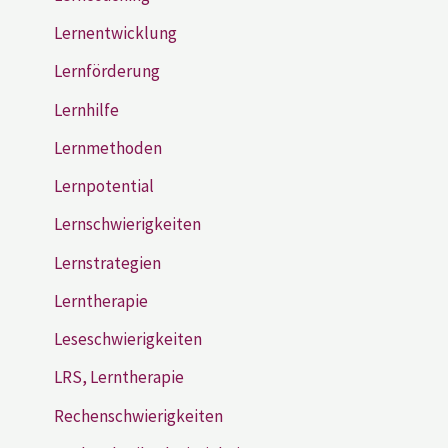
Lernentwicklung
Lernförderung
Lernhilfe
Lernmethoden
Lernpotential
Lernschwierigkeiten
Lernstrategien
Lerntherapie
Leseschwierigkeiten
LRS, Lerntherapie
Rechenschwierigkeiten