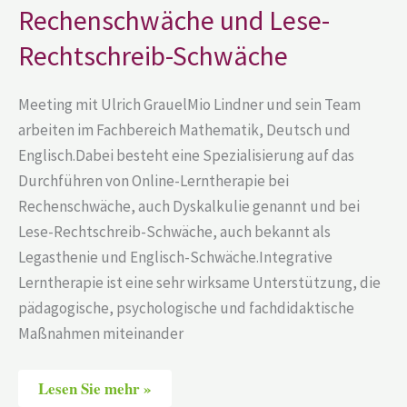
Lese-
Rechenschwäche und Lese-
Rechtschreib-
Schwäche
Rechtschreib-Schwäche
Meeting mit Ulrich GrauelMio Lindner und sein Team
arbeiten im Fachbereich Mathematik, Deutsch und
Englisch.Dabei besteht eine Spezialisierung auf das
Durchführen von Online-Lerntherapie bei
Rechenschwäche, auch Dyskalkulie genannt und bei
Lese-Rechtschreib-Schwäche, auch bekannt als
Legasthenie und Englisch-Schwäche.Integrative
Lerntherapie ist eine sehr wirksame Unterstützung, die
pädagogische, psychologische und fachdidaktische
Maßnahmen miteinander
Lesen Sie mehr »