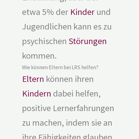
etwa 5% der
Kinder
und
Jugendlichen kann es zu
psychischen
Störungen
kommen.
Wie können Eltern bei LRS helfen?
Eltern
können ihren
Kindern
dabei helfen,
positive Lernerfahrungen
zu machen, indem sie an
ihre Fähigkeiten glauben,