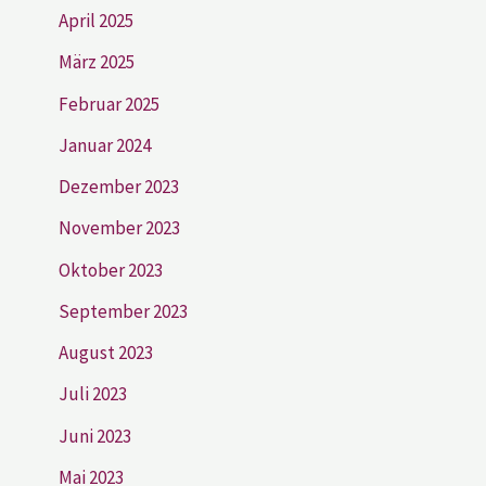
April 2025
März 2025
Februar 2025
Januar 2024
Dezember 2023
November 2023
Oktober 2023
September 2023
August 2023
Juli 2023
Juni 2023
Mai 2023