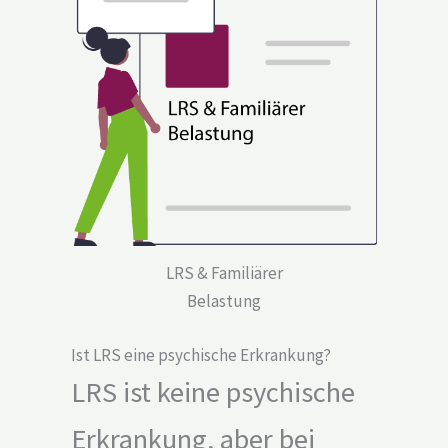
LRS & Familiärer
Belastung
Ist LRS eine psychische Erkrankung?
LRS ist keine psychische
Erkrankung, aber bei