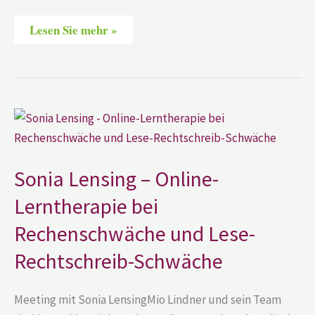
Lesen Sie mehr »
Sonia
Lensing
–
Online-
Lerntherapie
bei
Sonia Lensing – Online-
Rechenschwäche
und
Lerntherapie bei
Lese-
Rechtschreib-
Rechenschwäche und Lese-
Schwäche
Rechtschreib-Schwäche
Meeting mit Sonia LensingMio Lindner und sein Team