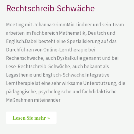
Schwäche
Rechtschreib-Schwäche
Meeting mit Johanna GrimmMio Lindner und sein Team
arbeiten im Fachbereich Mathematik, Deutsch und
Englisch.Dabei besteht eine Spezialisierung auf das
Durchführen von Online-Lerntherapie bei
Rechenschwäche, auch Dyskalkulie genannt und bei
Lese-Rechtschreib-Schwäche, auch bekannt als
Legasthenie und Englisch-Schwäche.Integrative
Lerntherapie ist eine sehr wirksame Unterstützung, die
pädagogische, psychologische und fachdidaktische
Maßnahmen miteinander
Lesen Sie mehr »