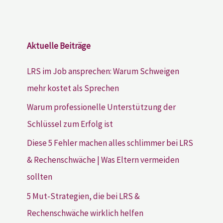
Aktuelle Beiträge
LRS im Job ansprechen: Warum Schweigen
mehr kostet als Sprechen
Warum professionelle Unterstützung der
Schlüssel zum Erfolg ist
Diese 5 Fehler machen alles schlimmer bei LRS
& Rechenschwäche | Was Eltern vermeiden
sollten
5 Mut-Strategien, die bei LRS &
Rechenschwäche wirklich helfen