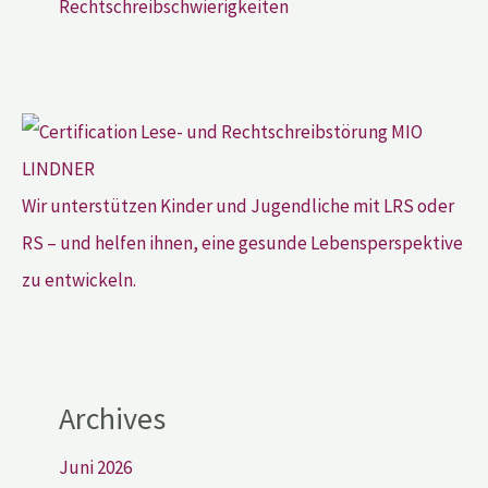
Rechtschreibschwierigkeiten
Wir unterstützen Kinder und Jugendliche mit LRS oder
RS – und helfen ihnen, eine gesunde Lebensperspektive
zu entwickeln.
Archives
Juni 2026