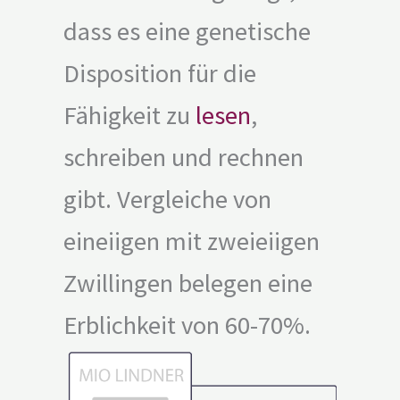
dass es eine genetische
Disposition für die
Fähigkeit zu
lesen
,
schreiben und rechnen
gibt. Vergleiche von
eineiigen mit zweieiigen
Zwillingen belegen eine
Erblichkeit von 60-70%.