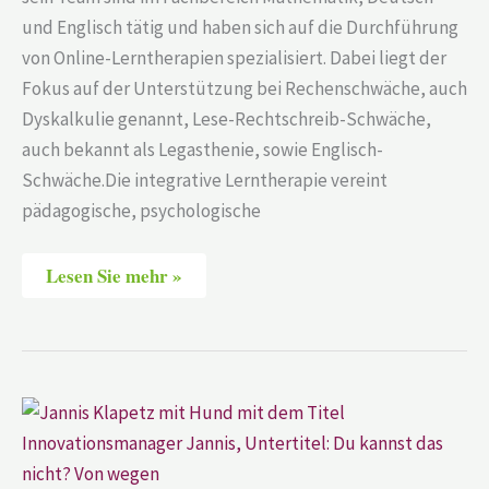
und Englisch tätig und haben sich auf die Durchführung
von Online-Lerntherapien spezialisiert. Dabei liegt der
Fokus auf der Unterstützung bei Rechenschwäche, auch
Dyskalkulie genannt, Lese-Rechtschreib-Schwäche,
auch bekannt als Legasthenie, sowie Englisch-
Schwäche.Die integrative Lerntherapie vereint
pädagogische, psychologische
Lesen Sie mehr »
Jannis
Klapetz
–
Innovationsmanager
–