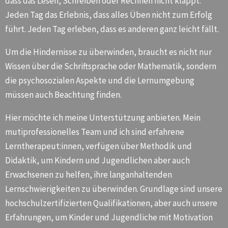
dass das Lesen, Schreiben oder Rechnen nicht klappt.
Jeden Tag das Erlebnis, dass alles Üben nicht zum Erfolg
führt. Jeden Tag erleben, dass es anderen ganz leicht fällt.
Um die Hindernisse zu überwinden, braucht es nicht nur
Wissen über die Schriftsprache oder Mathematik, sondern
die psychosozialen Aspekte und die Lernumgebung
müssen auch Beachtung finden.
Hier möchte ich meine Unterstützung anbieten. Mein
mutiprofessionelles Team und ich sind erfahrene
Lerntherapeut:innen, verfügen über Methodik und
Didaktik, um Kindern und Jugendlichen aber auch
Erwachsenen zu helfen, ihre langanhaltenden
Lernschwierigkeiten zu überwinden. Grundlage sind unsere
hochschulzertifizierten Qualifikationen, aber auch unsere
Erfahrungen, um Kinder und Jugendliche mit Motivation