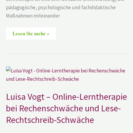
pädagogische, psychologische und fachdidaktische
Maßnahmen miteinander
Lesen Sie mehr »
Luisa
Vogt
–
Online-
Lerntherapie
bei
Luisa Vogt – Online-Lerntherapie
Rechenschwäche
und
bei Rechenschwäche und Lese-
Lese-
Rechtschreib-
Rechtschreib-Schwäche
Schwäche