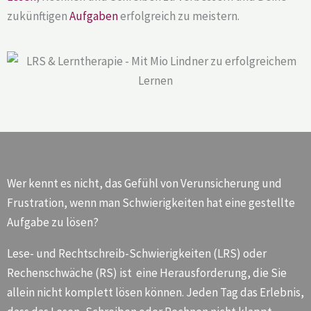
zukünftigen
Aufgaben
erfolgreich zu meistern.
Wer kennt es nicht, das Gefühl von Verunsicherung und
Frustration, wenn man Schwierigkeiten hat eine gestellte
Aufgabe zu lösen?
Lese- und Rechtschreib-Schwierigkeiten (LRS) oder
Rechenschwäche (RS) ist eine Herausforderung, die Sie
allein nicht komplett lösen können. Jeden Tag das Erlebnis,