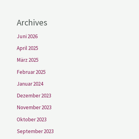
Archives
Juni 2026
April 2025
März 2025
Februar 2025
Januar 2024
Dezember 2023
November 2023
Oktober 2023
September 2023