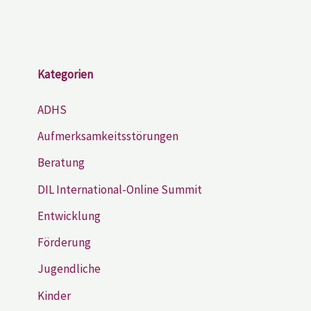
Kategorien
ADHS
Aufmerksamkeitsstörungen
Beratung
DIL International-Online Summit
Entwicklung
Förderung
Jugendliche
Kinder