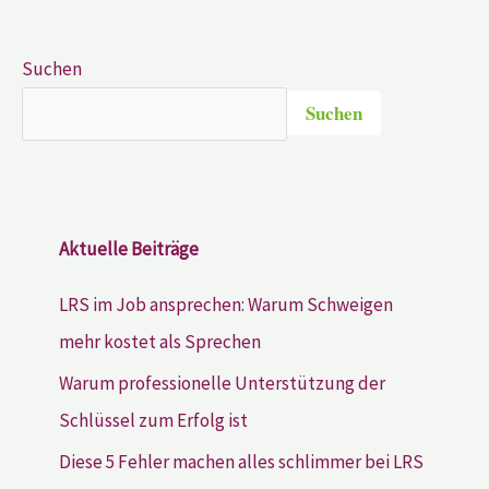
Suchen
Suchen
Aktuelle Beiträge
LRS im Job ansprechen: Warum Schweigen
mehr kostet als Sprechen
Warum professionelle Unterstützung der
Schlüssel zum Erfolg ist
Diese 5 Fehler machen alles schlimmer bei LRS