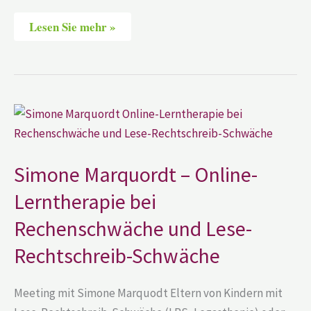
Lesen Sie mehr »
Simone
Marquordt
–
Online-
Lerntherapie
bei
Simone Marquordt – Online-
Rechenschwäche
und
Lerntherapie bei
Lese-
Rechtschreib-
Rechenschwäche und Lese-
Schwäche
Rechtschreib-Schwäche
Meeting mit Simone Marquodt Eltern von Kindern mit