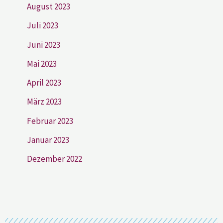
August 2023
Juli 2023
Juni 2023
Mai 2023
April 2023
März 2023
Februar 2023
Januar 2023
Dezember 2022