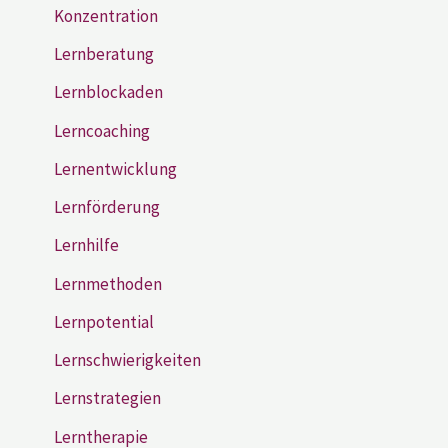
Konzentration
Lernberatung
Lernblockaden
Lerncoaching
Lernentwicklung
Lernförderung
Lernhilfe
Lernmethoden
Lernpotential
Lernschwierigkeiten
Lernstrategien
Lerntherapie