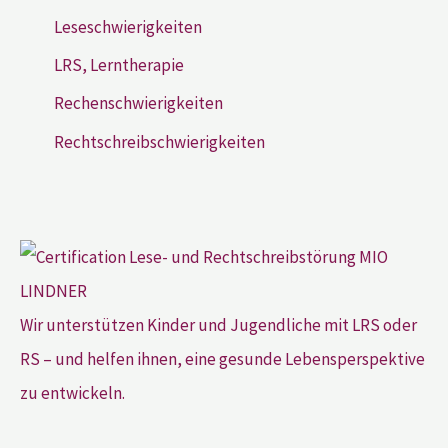
Leseschwierigkeiten
LRS, Lerntherapie
Rechenschwierigkeiten
Rechtschreibschwierigkeiten
Wir unterstützen Kinder und Jugendliche mit LRS oder
RS – und helfen ihnen, eine gesunde Lebensperspektive
zu entwickeln.