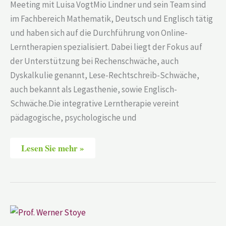
Meeting mit Luisa VogtMio Lindner und sein Team sind
im Fachbereich Mathematik, Deutsch und Englisch tätig
und haben sich auf die Durchführung von Online-
Lerntherapien spezialisiert. Dabei liegt der Fokus auf
der Unterstützung bei Rechenschwäche, auch
Dyskalkulie genannt, Lese-Rechtschreib-Schwäche,
auch bekannt als Legasthenie, sowie Englisch-
Schwäche.Die integrative Lerntherapie vereint
pädagogische, psychologische und
Lesen Sie mehr »
Prof.
Werner
Stoye