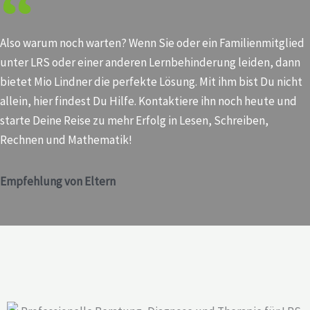
Also warum noch warten? Wenn Sie oder ein Familienmitglied
unter LRS oder einer anderen Lernbehinderung leiden, dann
bietet Mio Lindner die perfekte Lösung. Mit ihm bist Du nicht
allein, hier findest Du Hilfe. Kontaktiere ihn noch heute und
starte Deine Reise zu mehr Erfolg in Lesen, Schreiben,
Rechnen und Mathematik!
Empfehlung von Eltern