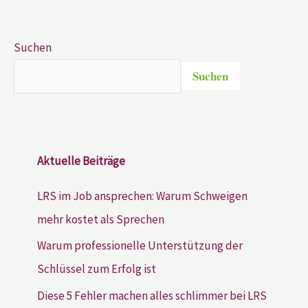
Suchen
Suchen
Aktuelle Beiträge
LRS im Job ansprechen: Warum Schweigen
mehr kostet als Sprechen
Warum professionelle Unterstützung der
Schlüssel zum Erfolg ist
Diese 5 Fehler machen alles schlimmer bei LRS