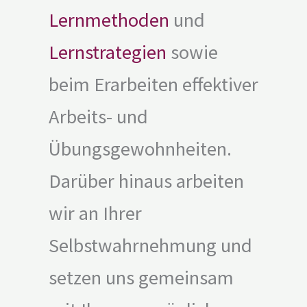
Lernmethoden
und
Lernstrategien
sowie
beim Erarbeiten effektiver
Arbeits- und
Übungsgewohnheiten.
Darüber hinaus arbeiten
wir an Ihrer
Selbstwahrnehmung und
setzen uns gemeinsam