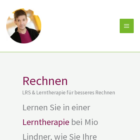
Zum
Inhalt
springen
Rechnen
LRS & Lerntherapie für besseres Rechnen
Lernen Sie in einer
Lerntherapie
bei Mio
Lindner, wie Sie Ihre