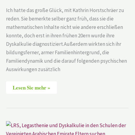
Ich hatte das große Glück, mit Kathrin Horstschräer zu
reden. Sie bemerkte selber ganz früh, dass sie die
mathematischen Inhalte nicht wie andere erschließen
konnte, doch erst in ihren frühen 20ern wurde ihre
Dyskalkulie diagnostiziert.Außerdem wirkten sich ihr
bildungsferner, armer Familienhintergrund, die
Familiendynamik und die darauf folgenden psychischen
Auswirkungen zusätzlich
Lesen Sie mehr »
German
International
School