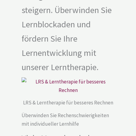
steigern. Überwinden Sie
Lernblockaden und
fördern Sie Ihre
Lernentwicklung mit
unserer Lerntherapie.
LRS & Lerntherapie für besseres Rechnen
Überwinden Sie Rechenschwierigkeiten
mit individueller Lernhilfe