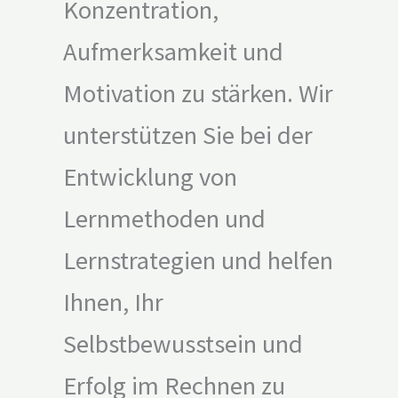
Konzentration,
Aufmerksamkeit und
Motivation zu stärken. Wir
unterstützen Sie bei der
Entwicklung von
Lernmethoden und
Lernstrategien und helfen
Ihnen, Ihr
Selbstbewusstsein und
Erfolg im Rechnen zu