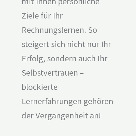
mit Ihnen persönliche
Ziele für Ihr
Rechnungslernen. So
steigert sich nicht nur Ihr
Erfolg, sondern auch Ihr
Selbstvertrauen –
blockierte
Lernerfahrungen gehören
der Vergangenheit an!