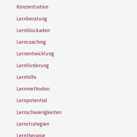
Konzentration
Lernberatung
Lernblockaden
Lerncoaching
Lernentwicklung
Lernförderung
Lernhilfe
Lernmethoden
Lernpotential
Lernschwierigkeiten
Lernstrategien
Lerntherapie