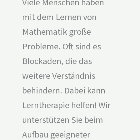
Viele Menschen haben
mit dem Lernen von
Mathematik große
Probleme. Oft sind es
Blockaden, die das
weitere Verständnis
behindern. Dabei kann
Lerntherapie helfen! Wir
unterstützen Sie beim
Aufbau geeigneter