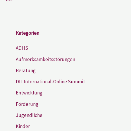
Kategorien
ADHS
Aufmerksamkeitsstörungen
Beratung
DIL International-Online Summit
Entwicklung
Förderung
Jugendliche
Kinder