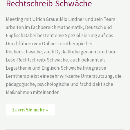
Rechtschreib-Schwäche
Meeting mit Ulrich GrauelMio Lindner und sein Team
arbeiten im Fachbereich Mathematik, Deutsch und
Englisch.Dabei besteht eine Spezialisierung auf das
Durchführen von Online-Lerntherapie bei
Rechenschwäche, auch Dyskalkulie genannt und bei
Lese-Rechtschreib-Schwäche, auch bekannt als
Legasthenie und Englisch-Schwäche.Integrative
Lerntherapie ist eine sehr wirksame Unterstützung, die
pädagogische, psychologische und fachdidaktische
Maßnahmen miteinander
Lesen Sie mehr »