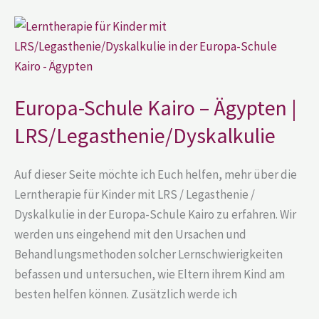
Europa-
Schule
Kairo
–
Ägypten
|
LRS/Legasthenie/Dyskalkulie
Europa-Schule Kairo – Ägypten |
LRS/Legasthenie/Dyskalkulie
Auf dieser Seite möchte ich Euch helfen, mehr über die
Lerntherapie für Kinder mit LRS / Legasthenie /
Dyskalkulie in der Europa-Schule Kairo zu erfahren. Wir
werden uns eingehend mit den Ursachen und
Behandlungsmethoden solcher Lernschwierigkeiten
befassen und untersuchen, wie Eltern ihrem Kind am
besten helfen können. Zusätzlich werde ich