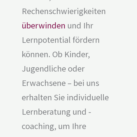
Rechenschwierigkeiten
überwinden
und Ihr
Lernpotential fördern
können. Ob Kinder,
Jugendliche oder
Erwachsene – bei uns
erhalten Sie individuelle
Lernberatung und -
coaching, um Ihre