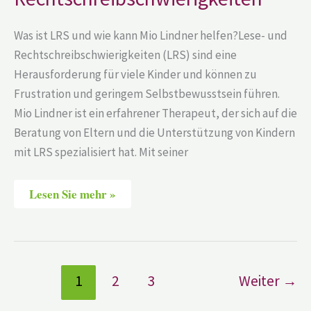
Was ist LRS und wie kann Mio Lindner helfen?Lese- und
Rechtschreibschwierigkeiten (LRS) sind eine
Herausforderung für viele Kinder und können zu
Frustration und geringem Selbstbewusstsein führen.
Mio Lindner ist ein erfahrener Therapeut, der sich auf die
Beratung von Eltern und die Unterstützung von Kindern
mit LRS spezialisiert hat. Mit seiner
Lesen Sie mehr »
1
2
3
Weiter
→