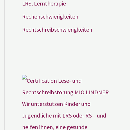
LRS, Lerntherapie
Rechenschwierigkeiten
Rechtschreibschwierigkeiten
Wir unterstützen Kinder und
Jugendliche mit LRS oder RS – und
helfen ihnen, eine gesunde