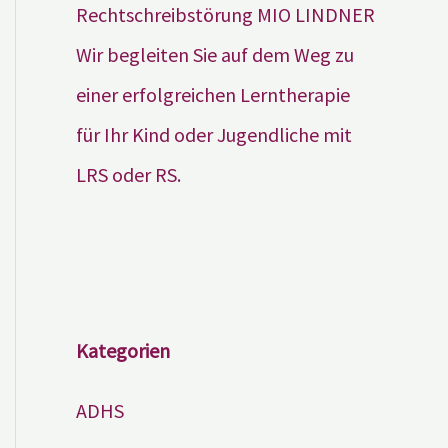
Wir begleiten Sie auf dem Weg zu
einer erfolgreichen Lerntherapie
für Ihr Kind oder Jugendliche mit
LRS oder RS.
Kategorien
ADHS