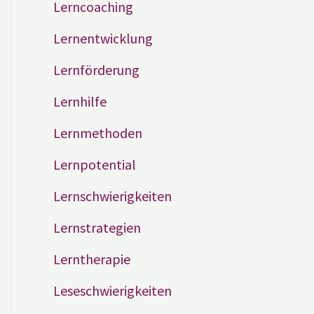
Lerncoaching
Lernentwicklung
Lernförderung
Lernhilfe
Lernmethoden
Lernpotential
Lernschwierigkeiten
Lernstrategien
Lerntherapie
Leseschwierigkeiten