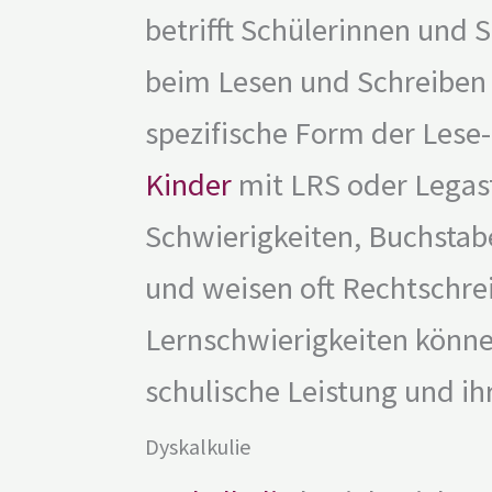
betrifft Schülerinnen und 
beim Lesen und Schreiben 
spezifische Form der Lese
Kinder
mit LRS oder Legas
Schwierigkeiten, Buchstab
und weisen oft Rechtschre
Lernschwierigkeiten können
schulische Leistung und ih
Dyskalkulie