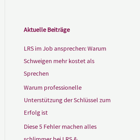
Aktuelle Beiträge
LRS im Job ansprechen: Warum
Schweigen mehr kostet als
Sprechen
Warum professionelle
Unterstützung der Schlüssel zum
Erfolg ist
Diese 5 Fehler machen alles
schlimmer bei LRS &