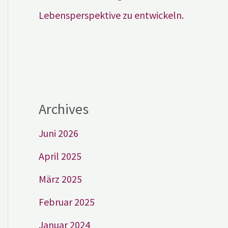
Lebensperspektive zu entwickeln.
Archives
Juni 2026
April 2025
März 2025
Februar 2025
Januar 2024