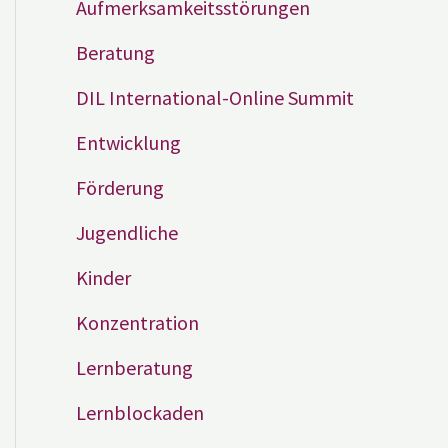
Aufmerksamkeitsstörungen
Beratung
DIL International-Online Summit
Entwicklung
Förderung
Jugendliche
Kinder
Konzentration
Lernberatung
Lernblockaden