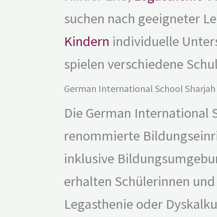
suchen nach geeigneter Le
Kindern
individuelle Unter
spielen verschiedene Schul
German International School Sharjah
Die German International S
renommierte Bildungseinric
inklusive Bildungsumgebung
erhalten Schülerinnen und
Legasthenie oder Dyskalkul