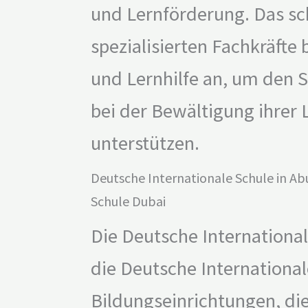
und Lernförderung. Das sc
spezialisierten Fachkräfte 
und Lernhilfe an, um den 
bei der Bewältigung ihrer 
unterstützen.
Deutsche Internationale Schule in Ab
Schule Dubai
Die Deutsche Internationa
die Deutsche International
Bildungseinrichtungen, die