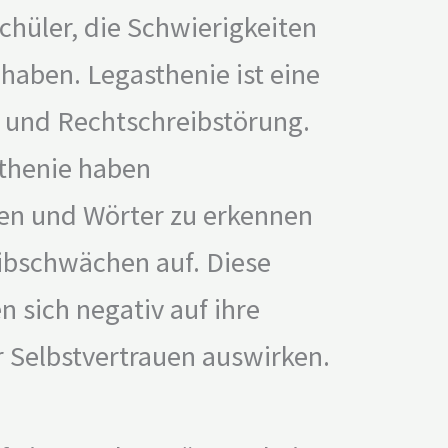
Schüler, die Schwierigkeiten
haben. Legasthenie ist eine
- und Rechtschreibstörung.
thenie haben
en und Wörter zu erkennen
ibschwächen auf. Diese
 sich negativ auf ihre
r Selbstvertrauen auswirken.