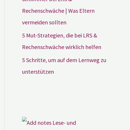
Rechenschwäche | Was Eltern
vermeiden sollten
5 Mut-Strategien, die bei LRS &
Rechenschwäche wirklich helfen
5 Schritte, um auf dem Lernweg zu
unterstützen