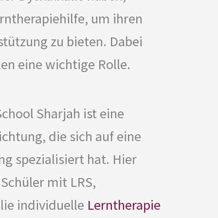
rntherapiehilfe, um ihren
stützung zu bieten. Dabei
en eine wichtige Rolle.
chool Sharjah ist eine
htung, die sich auf eine
 spezialisiert hat. Hier
 Schüler mit LRS,
ie individuelle
Lerntherapie