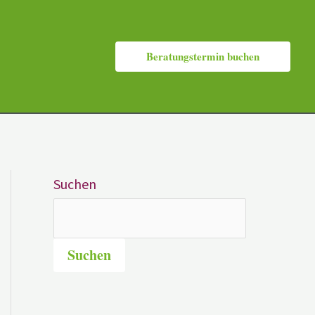
Beratungstermin buchen
Suchen
Suchen