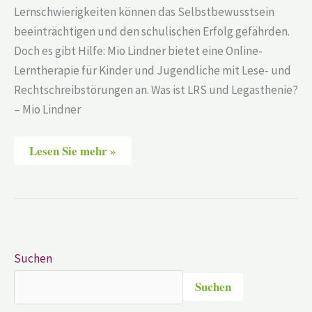
Lernschwierigkeiten können das Selbstbewusstsein
beeinträchtigen und den schulischen Erfolg gefährden.
Doch es gibt Hilfe: Mio Lindner bietet eine Online-
Lerntherapie für Kinder und Jugendliche mit Lese- und
Rechtschreibstörungen an. Was ist LRS und Legasthenie?
– Mio Lindner
Lesen Sie mehr »
Suchen
Suchen