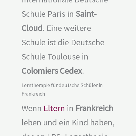
Schule Paris in
Saint-
Cloud
. Eine weitere
Schule ist die Deutsche
Schule Toulouse in
Colomiers Cedex
.
Lerntherapie für deutsche Schüler in
Frankreich
Wenn
Eltern
in
Frankreich
leben und ein Kind haben,