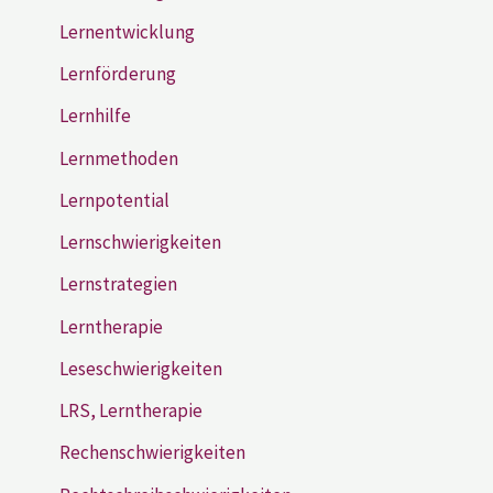
Lernentwicklung
Lernförderung
Lernhilfe
Lernmethoden
Lernpotential
Lernschwierigkeiten
Lernstrategien
Lerntherapie
Leseschwierigkeiten
LRS, Lerntherapie
Rechenschwierigkeiten