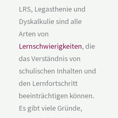
LRS, Legasthenie und
Dyskalkulie sind alle
Arten von
Lernschwierigkeiten
, die
das Verständnis von
schulischen Inhalten und
den Lernfortschritt
beeinträchtigen können.
Es gibt viele Gründe,