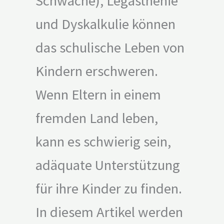
Schwäche), Legasthenie
und Dyskalkulie können
das schulische Leben von
Kindern erschweren.
Wenn Eltern in einem
fremden Land leben,
kann es schwierig sein,
adäquate Unterstützung
für ihre Kinder zu finden.
In diesem Artikel werden