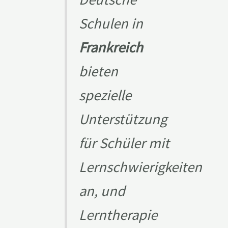
Schulen in
Frankreich
bieten
spezielle
Unterstützung
für Schüler mit
Lernschwierigkeiten
an, und
Lerntherapie