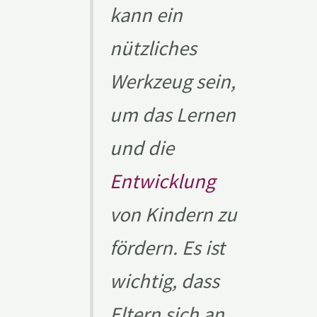
kann ein
nützliches
Werkzeug sein,
um das Lernen
und die
Entwicklung
von Kindern zu
fördern. Es ist
wichtig, dass
Eltern sich an