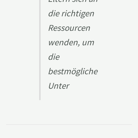
die richtigen
Ressourcen
wenden, um
die
bestmögliche
Unter