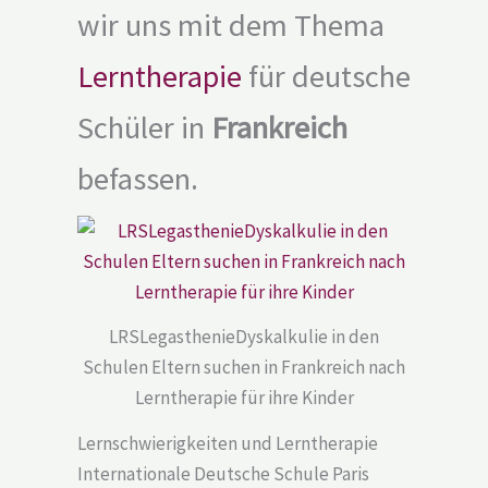
wir uns mit dem Thema
Lerntherapie
für deutsche
Schüler in
Frankreich
befassen.
LRSLegasthenieDyskalkulie in den
Schulen Eltern suchen in Frankreich nach
Lerntherapie für ihre Kinder
Lernschwierigkeiten und Lerntherapie
Internationale Deutsche Schule Paris