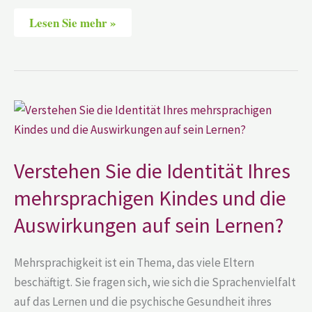
Lesen Sie mehr »
Verstehen
Sie
die
Identität
Ihres
mehrsprachigen
Verstehen Sie die Identität Ihres
Kindes
und
mehrsprachigen Kindes und die
die
Auswirkungen
Auswirkungen auf sein Lernen?
auf
sein
Lernen?
Mehrsprachigkeit ist ein Thema, das viele Eltern
beschäftigt. Sie fragen sich, wie sich die Sprachenvielfalt
auf das Lernen und die psychische Gesundheit ihres