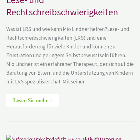
Rechtschreibschwierigkeiten
Was ist LRS und wie kann Mio Lindner helfen?Lese- und
Rechtschreibschwierigkeiten (LRS) sind eine
Herausforderung für viele Kinder und können zu
Frustration und geringem Selbstbewusstsein führen.
Mio Lindner ist ein erfahrener Therapeut, der sich auf die
Beratung von Eltern und die Unterstützung von Kindern
mit LRS spezialisiert hat. Mit seiner
Lesen Sie mehr »
Aufmerksamkeitsdefizit-