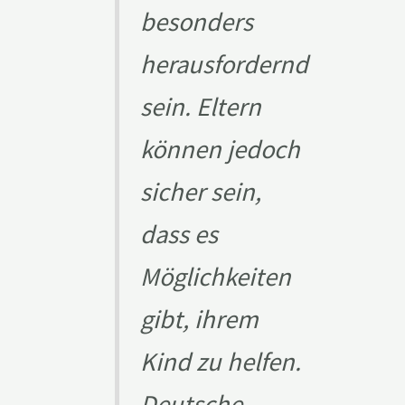
besonders
herausfordernd
sein. Eltern
können jedoch
sicher sein,
dass es
Möglichkeiten
gibt, ihrem
Kind zu helfen.
Deutsche