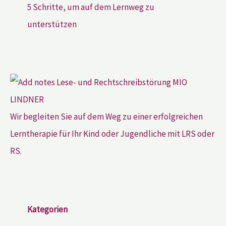
5 Schritte, um auf dem Lernweg zu
unterstützen
Wir begleiten Sie auf dem Weg zu einer erfolgreichen
Lerntherapie für Ihr Kind oder Jugendliche mit LRS oder
RS.
Kategorien