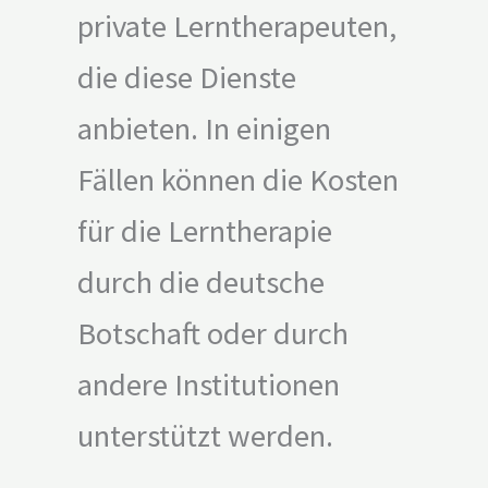
private Lerntherapeuten,
die diese Dienste
anbieten. In einigen
Fällen können die Kosten
für die Lerntherapie
durch die deutsche
Botschaft oder durch
andere Institutionen
unterstützt werden.