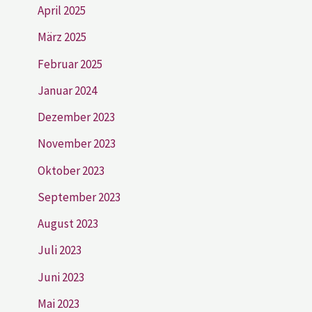
April 2025
März 2025
Februar 2025
Januar 2024
Dezember 2023
November 2023
Oktober 2023
September 2023
August 2023
Juli 2023
Juni 2023
Mai 2023