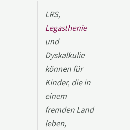
LRS,
Legasthenie
und
Dyskalkulie
können für
Kinder, die in
einem
fremden Land
leben,