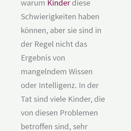
warum
Kinder
diese
Schwierigkeiten haben
können, aber sie sind in
der Regel nicht das
Ergebnis von
mangelndem Wissen
oder Intelligenz. In der
Tat sind viele Kinder, die
von diesen Problemen
betroffen sind, sehr