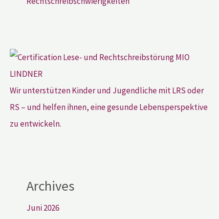
Rechtschreibschwierigkeiten
Wir unterstützen Kinder und Jugendliche mit LRS oder
RS – und helfen ihnen, eine gesunde Lebensperspektive
zu entwickeln.
Archives
Juni 2026