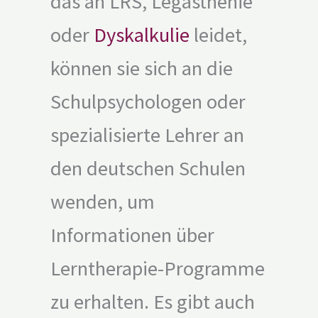
das an LRS, Legasthenie
oder
Dyskalkulie
leidet,
können sie sich an die
Schulpsychologen oder
spezialisierte Lehrer an
den deutschen Schulen
wenden, um
Informationen über
Lerntherapie-Programme
zu erhalten. Es gibt auch