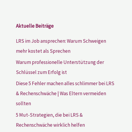
Aktuelle Beiträge
LRS im Job ansprechen: Warum Schweigen
mehr kostet als Sprechen
Warum professionelle Unterstützung der
Schlüssel zum Erfolg ist
Diese 5 Fehler machen alles schlimmer bei LRS
& Rechenschwäche | Was Eltern vermeiden
sollten
5 Mut-Strategien, die bei LRS &
Rechenschwäche wirklich helfen