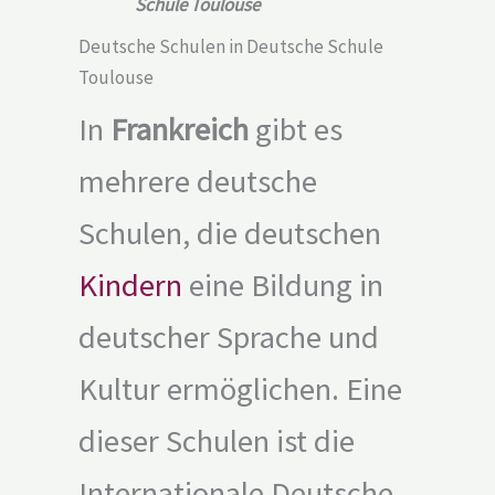
Schule Toulouse
Deutsche Schulen in Deutsche Schule
Toulouse
In
Frankreich
gibt es
mehrere deutsche
Schulen, die deutschen
Kindern
eine Bildung in
deutscher Sprache und
Kultur ermöglichen. Eine
dieser Schulen ist die
Internationale Deutsche