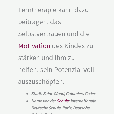
Lerntherapie kann dazu
beitragen, das
Selbstvertrauen und die
Motivation
des Kindes zu
stärken und ihm zu
helfen, sein Potenzial voll
auszuschöpfen.
Stadt: Saint-Cloud, Colomiers Cedex
Name von der
Schule
: Internationale
Deutsche Schule, Paris, Deutsche