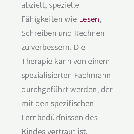
abzielt, spezielle
Fähigkeiten wie
Lesen
,
Schreiben und Rechnen
zu verbessern. Die
Therapie kann von einem
spezialisierten Fachmann
durchgeführt werden, der
mit den spezifischen
Lernbedürfnissen des
Kindes vertraut ist.