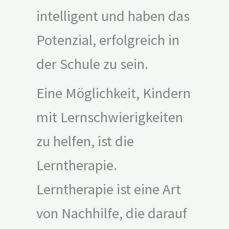
intelligent und haben das
Potenzial, erfolgreich in
der Schule zu sein.
Eine Möglichkeit, Kindern
mit Lernschwierigkeiten
zu helfen, ist die
Lerntherapie.
Lerntherapie ist eine Art
von Nachhilfe, die darauf