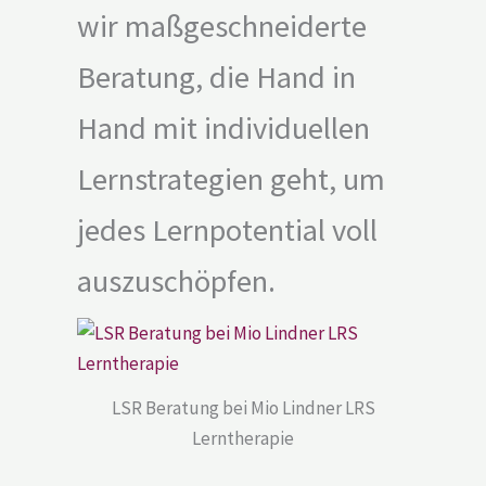
wir maßgeschneiderte
Beratung, die Hand in
Hand mit individuellen
Lernstrategien geht, um
jedes Lernpotential voll
auszuschöpfen.
LSR Beratung bei Mio Lindner LRS
Lerntherapie