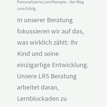
Personalisierte Lerntherapie – der Weg
zum Erfolg
In unserer Beratung
fokussieren wir auf das,
was wirklich zählt: Ihr
Kind und seine
einzigartige Entwicklung.
Unsere LRS Beratung
arbeitet daran,
Lernblockaden zu