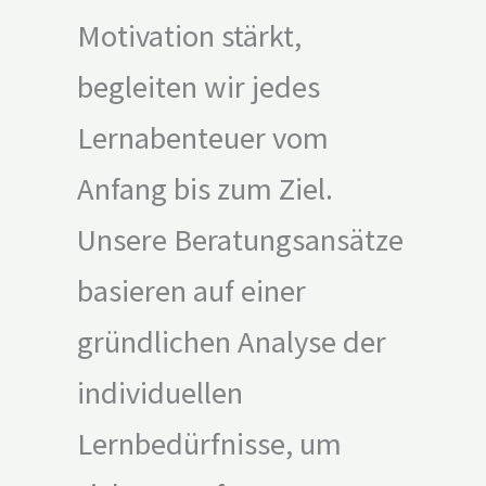
Motivation stärkt,
begleiten wir jedes
Lernabenteuer vom
Anfang bis zum Ziel.
Unsere Beratungsansätze
basieren auf einer
gründlichen Analyse der
individuellen
Lernbedürfnisse, um