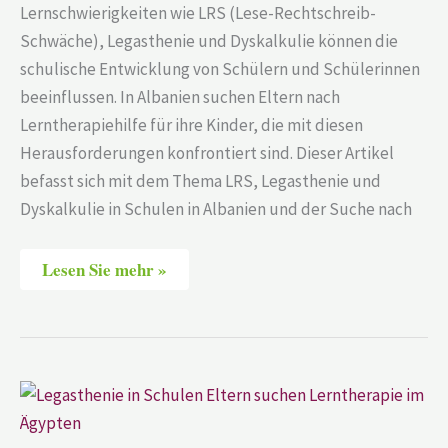
Lernschwierigkeiten wie LRS (Lese-Rechtschreib-
Schwäche), Legasthenie und Dyskalkulie können die
schulische Entwicklung von Schülern und Schülerinnen
beeinflussen. In Albanien suchen Eltern nach
Lerntherapiehilfe für ihre Kinder, die mit diesen
Herausforderungen konfrontiert sind. Dieser Artikel
befasst sich mit dem Thema LRS, Legasthenie und
Dyskalkulie in Schulen in Albanien und der Suche nach
Lesen Sie mehr »
Deutsche
Schule
Hurghada-
Red