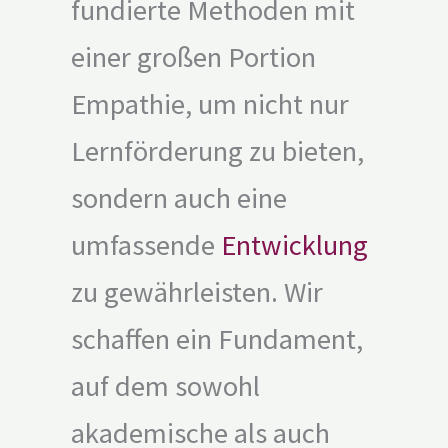
fundierte Methoden mit
einer großen Portion
Empathie, um nicht nur
Lernförderung zu bieten,
sondern auch eine
umfassende
Entwicklung
zu gewährleisten. Wir
schaffen ein Fundament,
auf dem sowohl
akademische als auch