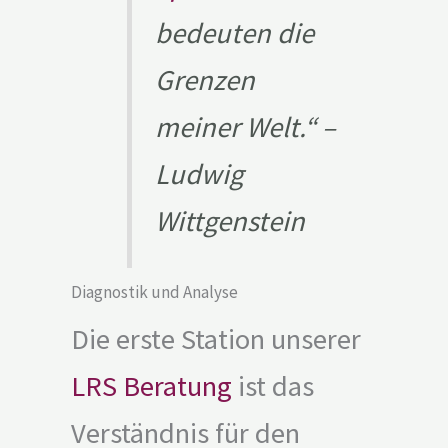
bedeuten die
Grenzen
meiner Welt.
“ –
Ludwig
Wittgenstein
Diagnostik und Analyse
Die erste Station unserer
LRS Beratung
ist das
Verständnis für den