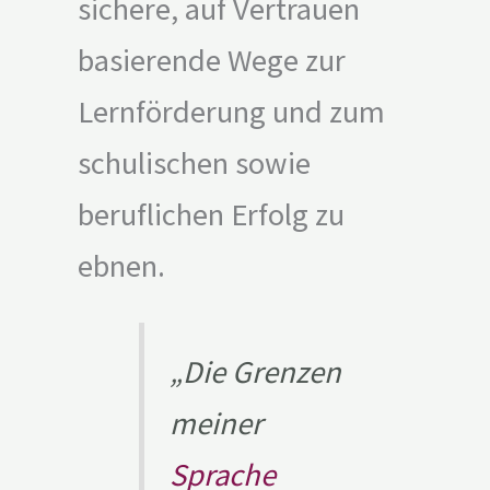
sichere, auf Vertrauen
basierende Wege zur
Lernförderung und zum
schulischen sowie
beruflichen Erfolg zu
ebnen.
„
Die Grenzen
meiner
Sprache