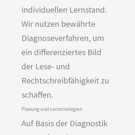
individuellen Lernstand.
Wir nutzen bewährte
Diagnoseverfahren, um
ein differenziertes Bild
der Lese- und
Rechtschreibfähigkeit zu
schaffen.
Planung und Lernstrategien
Auf Basis der Diagnostik