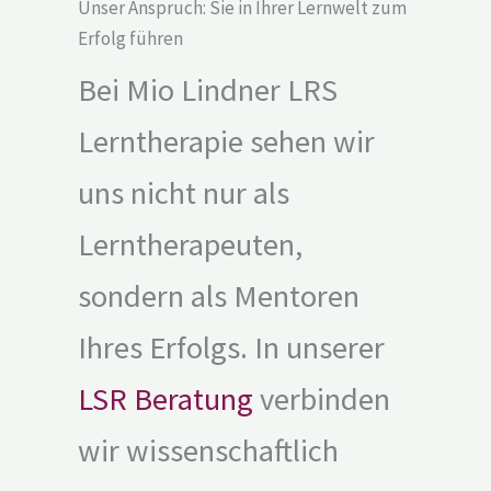
Unser Anspruch: Sie in Ihrer Lernwelt zum
Erfolg führen
Bei Mio Lindner LRS
Lerntherapie sehen wir
uns nicht nur als
Lerntherapeuten,
sondern als Mentoren
Ihres Erfolgs. In unserer
LSR Beratung
verbinden
wir wissenschaftlich