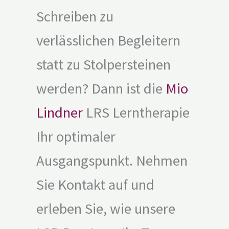
Schreiben zu
verlässlichen Begleitern
statt zu Stolpersteinen
werden? Dann ist die
Mio
Lindner
LRS Lerntherapie
Ihr optimaler
Ausgangspunkt. Nehmen
Sie Kontakt auf und
erleben Sie, wie unsere