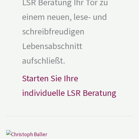
LSR Beratung Ihr Tor zu
einem neuen, lese- und
schreibfreudigen
Lebensabschnitt
aufschließt.
Starten Sie Ihre
individuelle LSR Beratung
Christoph
Baller