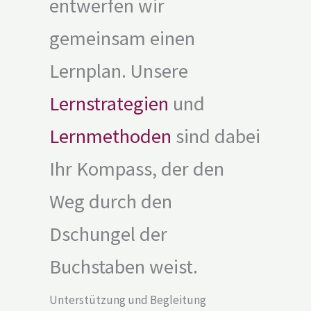
entwerfen wir
gemeinsam einen
Lernplan. Unsere
Lernstrategien
und
Lernmethoden
sind dabei
Ihr Kompass, der den
Weg durch den
Dschungel der
Buchstaben weist.
Unterstützung und Begleitung