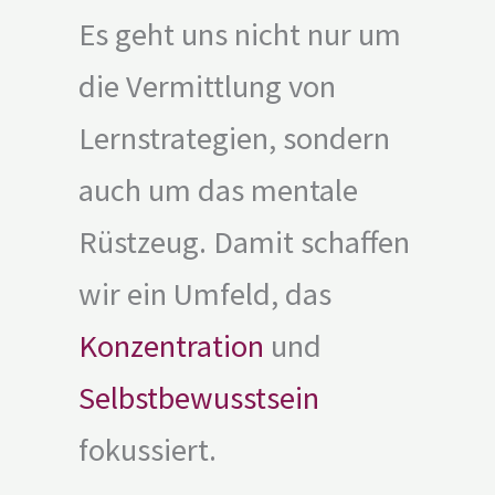
Es geht uns nicht nur um
die Vermittlung von
Lernstrategien, sondern
auch um das mentale
Rüstzeug. Damit schaffen
wir ein Umfeld, das
Konzentration
und
Selbstbewusstsein
fokussiert.