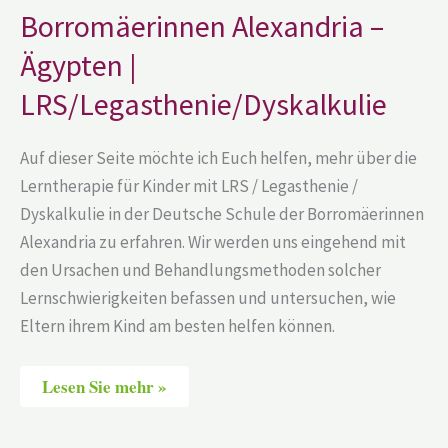
LRS/Legasthenie/Dyskalkulie
Borromäerinnen Alexandria –
Ägypten |
LRS/Legasthenie/Dyskalkulie
Auf dieser Seite möchte ich Euch helfen, mehr über die
Lerntherapie für Kinder mit LRS / Legasthenie /
Dyskalkulie in der Deutsche Schule der Borromäerinnen
Alexandria zu erfahren. Wir werden uns eingehend mit
den Ursachen und Behandlungsmethoden solcher
Lernschwierigkeiten befassen und untersuchen, wie
Eltern ihrem Kind am besten helfen können.
Lesen Sie mehr »