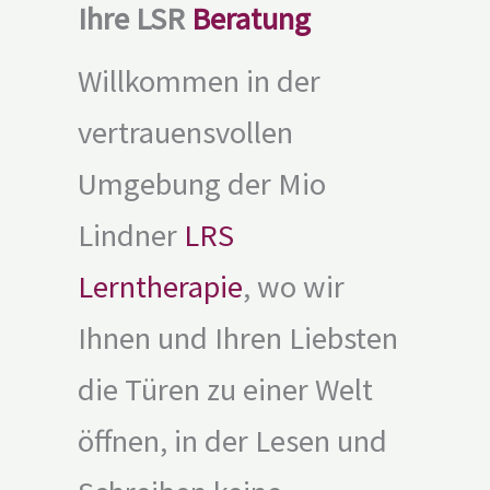
Ihre LSR
Beratung
Willkommen in der
vertrauensvollen
Umgebung der Mio
Lindner
LRS
Lerntherapie
, wo wir
Ihnen und Ihren Liebsten
die Türen zu einer Welt
öffnen, in der Lesen und