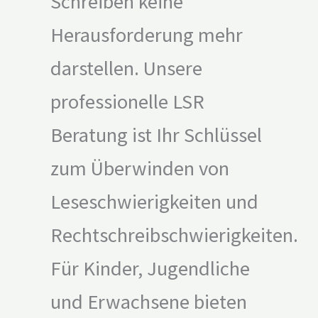
Schreiben keine
Herausforderung mehr
darstellen. Unsere
professionelle LSR
Beratung ist Ihr Schlüssel
zum Überwinden von
Leseschwierigkeiten und
Rechtschreibschwierigkeiten.
Für Kinder, Jugendliche
und Erwachsene bieten