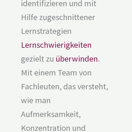
identifizieren und mit
Hilfe zugeschnittener
Lernstrategien
Lernschwierigkeiten
gezielt zu
überwinden
.
Mit einem Team von
Fachleuten, das versteht,
wie man
Aufmerksamkeit,
Konzentration und