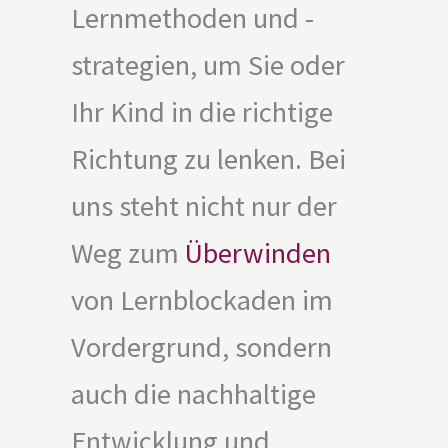
Lernmethoden und -
strategien, um Sie oder
Ihr Kind in die richtige
Richtung zu lenken. Bei
uns steht nicht nur der
Weg zum
Überwinden
von Lernblockaden im
Vordergrund, sondern
auch die nachhaltige
Entwicklung und