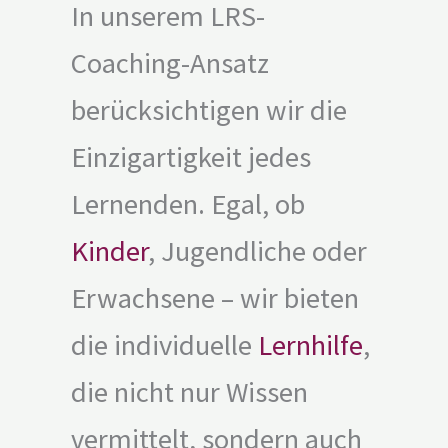
In unserem LRS-
Coaching-Ansatz
berücksichtigen wir die
Einzigartigkeit jedes
Lernenden. Egal, ob
Kinder
, Jugendliche oder
Erwachsene – wir bieten
die individuelle
Lernhilfe
,
die nicht nur Wissen
vermittelt, sondern auch