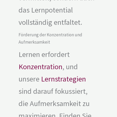
das Lernpotential
vollständig entfaltet.
Förderung der Konzentration und
Aufmerksamkeit
Lernen erfordert
Konzentration
, und
unsere
Lernstrategien
sind darauf fokussiert,
die Aufmerksamkeit zu
maximieren. Finden Sie