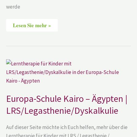
werde
Lesen Sie mehr »
Europa-
Schule
Kairo
–
Ägypten
|
LRS/Legasthenie/Dyskalkulie
Europa-Schule Kairo – Ägypten |
LRS/Legasthenie/Dyskalkulie
Auf dieser Seite möchte ich Euch helfen, mehr über die
Lerntherapie für Kinder mit LRS / Legasthenie /