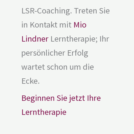
LSR-Coaching. Treten Sie
in Kontakt mit
Mio
Lindner
Lerntherapie; Ihr
persönlicher Erfolg
wartet schon um die
Ecke.
Beginnen Sie jetzt Ihre
Lerntherapie