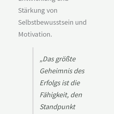
Stärkung von
Selbstbewusstsein und
Motivation.
„
Das größte
Geheimnis des
Erfolgs ist die
Fähigkeit, den
Standpunkt