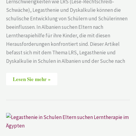
Lernschwierigkeiten wie LRS (Lese-Rechtschreib-
Schwäche), Legasthenie und Dyskalkulie können die
schulische Entwicklung von Schülern und Schülerinnen
beeinflussen. In Albanien suchen Eltern nach
Lerntherapiehilfe für ihre Kinder, die mit diesen
Herausforderungen konfrontiert sind. Dieser Artikel
befasst sich mit dem Thema LRS, Legasthenie und
Dyskalkulie in Schulen in Albanien und der Suche nach
Lesen Sie mehr »
Deutsche
Schule
Hurghada-
Red
Sea