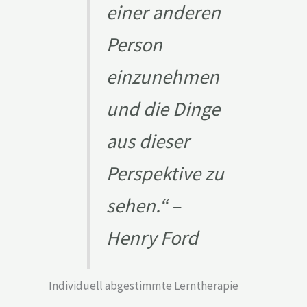
einer anderen
Person
einzunehmen
und die Dinge
aus dieser
Perspektive zu
sehen.
“ –
Henry Ford
Individuell abgestimmte Lerntherapie