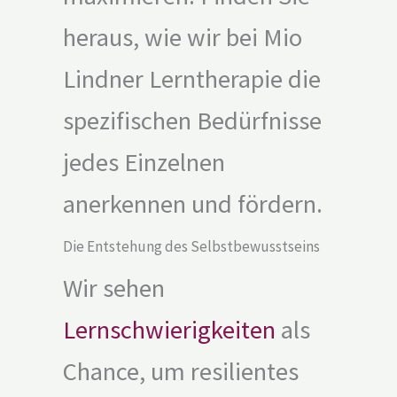
heraus, wie wir bei Mio
Lindner Lerntherapie die
spezifischen Bedürfnisse
jedes Einzelnen
anerkennen und fördern.
Die Entstehung des Selbstbewusstseins
Wir sehen
Lernschwierigkeiten
als
Chance, um resilientes