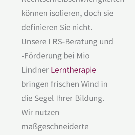
können isolieren, doch sie
definieren Sie nicht.
Unsere LRS-Beratung und
-Förderung bei Mio
Lindner
Lerntherapie
bringen frischen Wind in
die Segel Ihrer Bildung.
Wir nutzen
maßgeschneiderte