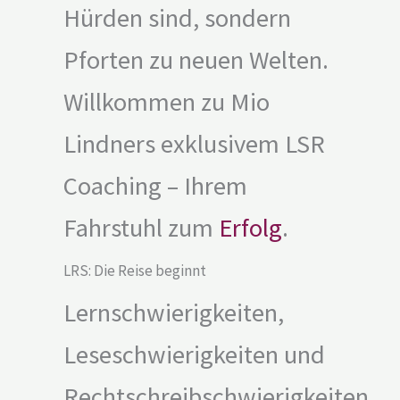
Hürden sind, sondern
Pforten zu neuen Welten.
Willkommen zu Mio
Lindners exklusivem LSR
Coaching – Ihrem
Fahrstuhl zum
Erfolg
.
LRS: Die Reise beginnt
Lernschwierigkeiten,
Leseschwierigkeiten und
Rechtschreibschwierigkeiten