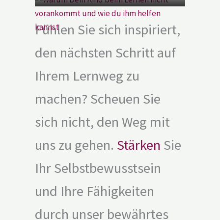
Fühlen Sie sich inspiriert,
den nächsten Schritt auf
Ihrem Lernweg zu
machen? Scheuen Sie
sich nicht, den Weg mit
uns zu gehen.
Stärken
Sie
Ihr Selbstbewusstsein
und Ihre Fähigkeiten
durch unser bewährtes