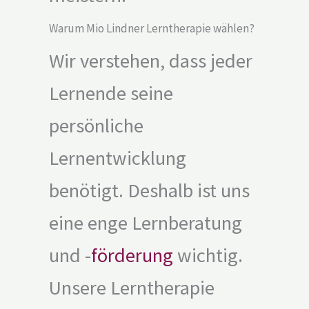
Warum Mio Lindner Lerntherapie wählen?
Wir verstehen, dass jeder
Lernende seine
persönliche
Lernentwicklung
benötigt. Deshalb ist uns
eine enge Lernberatung
und -
förderung
wichtig.
Unsere Lerntherapie