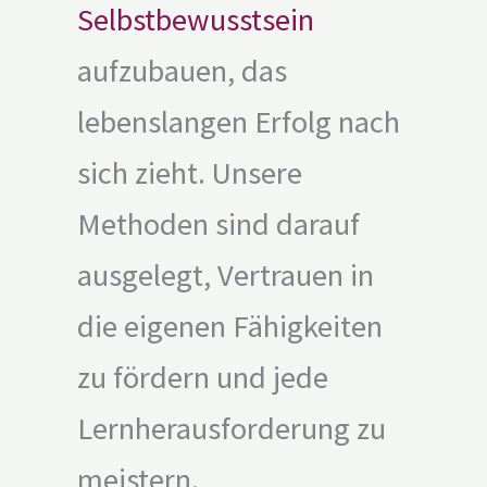
Selbstbewusstsein
aufzubauen, das
lebenslangen Erfolg nach
sich zieht. Unsere
Methoden sind darauf
ausgelegt, Vertrauen in
die eigenen Fähigkeiten
zu fördern und jede
Lernherausforderung zu
meistern.