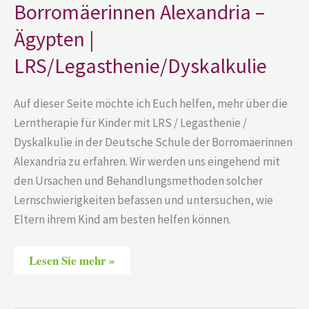
Borromäerinnen Alexandria –
Ägypten |
LRS/Legasthenie/Dyskalkulie
Auf dieser Seite möchte ich Euch helfen, mehr über die
Lerntherapie für Kinder mit LRS / Legasthenie /
Dyskalkulie in der Deutsche Schule der Borromäerinnen
Alexandria zu erfahren. Wir werden uns eingehend mit
den Ursachen und Behandlungsmethoden solcher
Lernschwierigkeiten befassen und untersuchen, wie
Eltern ihrem Kind am besten helfen können.
Lesen Sie mehr »