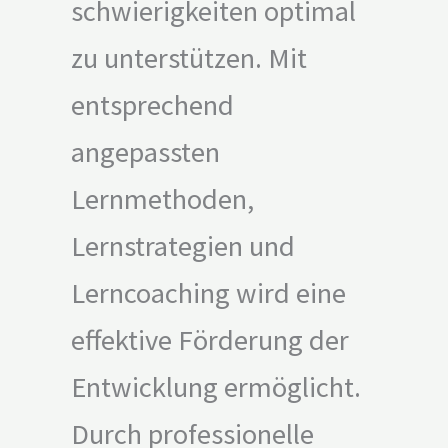
schwierigkeiten optimal
zu unterstützen. Mit
entsprechend
angepassten
Lernmethoden,
Lernstrategien und
Lerncoaching wird eine
effektive Förderung der
Entwicklung ermöglicht.
Durch professionelle