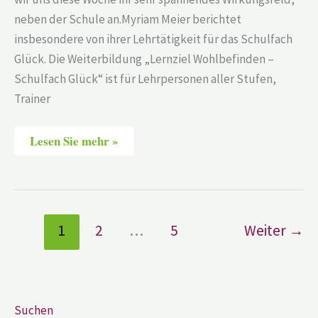
neben der Schule an.Myriam Meier berichtet
insbesondere von ihrer Lehrtätigkeit für das Schulfach
Glück. Die Weiterbildung „Lernziel Wohlbefinden –
Schulfach Glück“ ist für Lehrpersonen aller Stufen,
Trainer
Lesen Sie mehr »
1
2
…
5
Weiter
→
Suchen