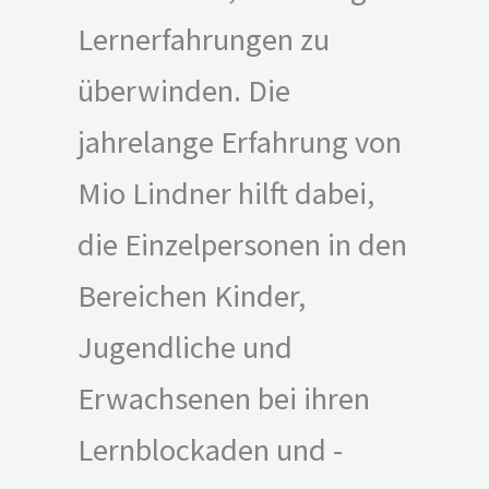
Lernerfahrungen zu
überwinden. Die
jahrelange Erfahrung von
Mio Lindner hilft dabei,
die Einzelpersonen in den
Bereichen Kinder,
Jugendliche und
Erwachsenen bei ihren
Lernblockaden und -