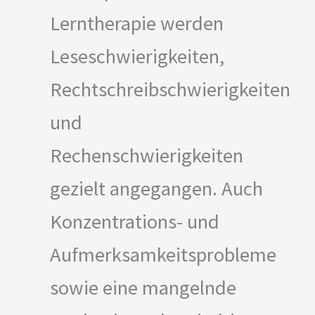
Lerntherapie werden
Leseschwierigkeiten,
Rechtschreibschwierigkeiten
und
Rechenschwierigkeiten
gezielt angegangen. Auch
Konzentrations- und
Aufmerksamkeitsprobleme
sowie eine mangelnde