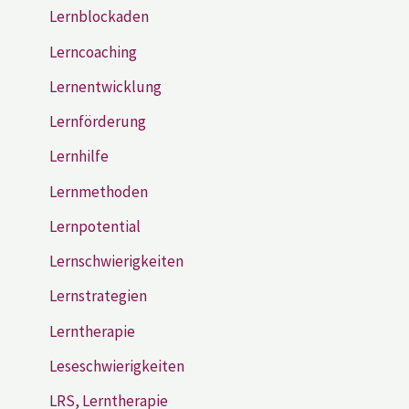
Lernblockaden
Lerncoaching
Lernentwicklung
Lernförderung
Lernhilfe
Lernmethoden
Lernpotential
Lernschwierigkeiten
Lernstrategien
Lerntherapie
Leseschwierigkeiten
LRS, Lerntherapie