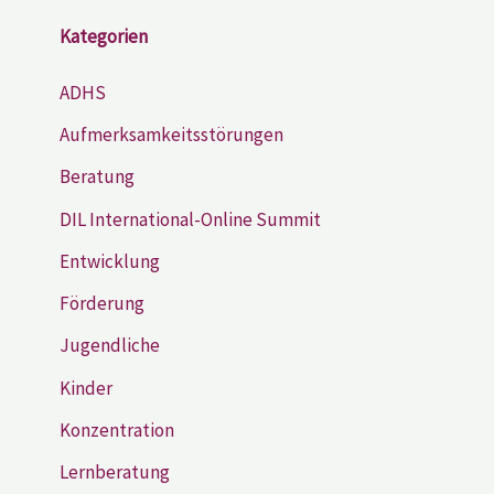
Kategorien
ADHS
Aufmerksamkeitsstörungen
Beratung
DIL International-Online Summit
Entwicklung
Förderung
Jugendliche
Kinder
Konzentration
Lernberatung