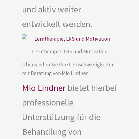
und aktiv weiter
entwickelt werden.
Lerntherapie, LRS und Motivation
Überwinden Sie Ihre Lernschwierigkeiten
mit Beratung von Mio Lindner
Mio Lindner
bietet hierbei
professionelle
Unterstützung für die
Behandlung von