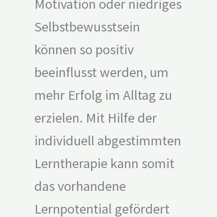
Motivation oder niedriges
Selbstbewusstsein
können so positiv
beeinflusst werden, um
mehr Erfolg im Alltag zu
erzielen. Mit Hilfe der
individuell abgestimmten
Lerntherapie kann somit
das vorhandene
Lernpotential gefördert