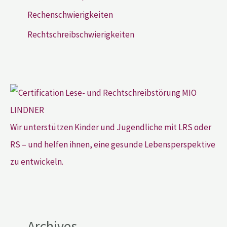
Rechenschwierigkeiten
Rechtschreibschwierigkeiten
Wir unterstützen Kinder und Jugendliche mit LRS oder
RS – und helfen ihnen, eine gesunde Lebensperspektive
zu entwickeln.
Archives