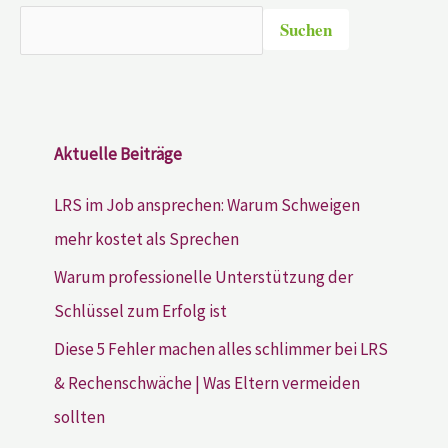
Suchen
Aktuelle Beiträge
LRS im Job ansprechen: Warum Schweigen
mehr kostet als Sprechen
Warum professionelle Unterstützung der
Schlüssel zum Erfolg ist
Diese 5 Fehler machen alles schlimmer bei LRS
& Rechenschwäche | Was Eltern vermeiden
sollten