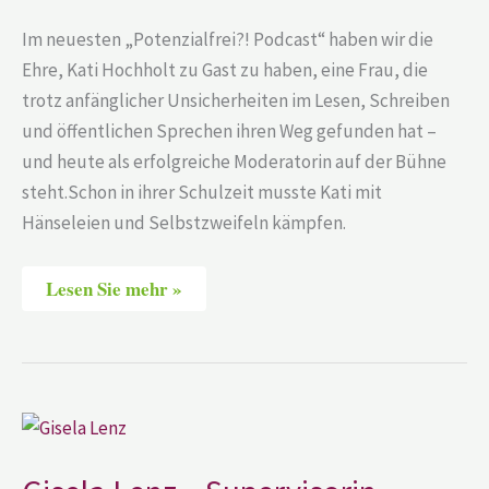
Im neuesten „Potenzialfrei?! Podcast“ haben wir die
Ehre, Kati Hochholt zu Gast zu haben, eine Frau, die
trotz anfänglicher Unsicherheiten im Lesen, Schreiben
und öffentlichen Sprechen ihren Weg gefunden hat –
und heute als erfolgreiche Moderatorin auf der Bühne
steht.Schon in ihrer Schulzeit musste Kati mit
Hänseleien und Selbstzweifeln kämpfen.
Lesen Sie mehr »
Gisela
Lenz
–
Supervisorin