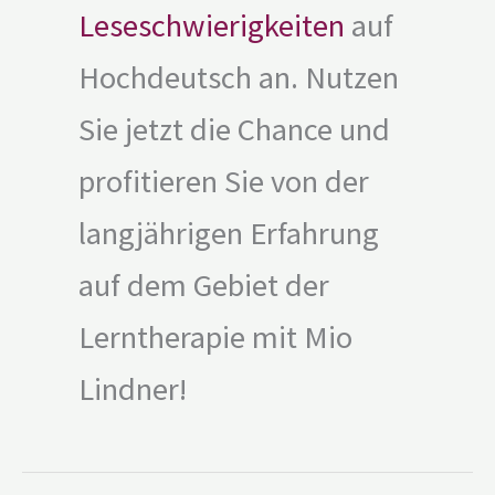
Leseschwierigkeiten
auf
Hochdeutsch an. Nutzen
Sie jetzt die Chance und
profitieren Sie von der
langjährigen Erfahrung
auf dem Gebiet der
Lerntherapie mit Mio
Lindner!