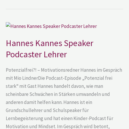
Hannes
Kannes
Speaker
Podcaster
Hannes Kannes Speaker
Lehrer
Podcaster Lehrer
Potenzialfrei?! – Motivationsredner Hannes im Gespräch
mit Mio LindnerDie Podcast-Episode „Potenzial frei
stark“ mit Gast Hannes handelt davon, wie man
scheinbare Schwächen in Stärken umwandeln und
anderen damit helfen kann. Hannes ist ein
Grundschullehrer und Schulspeaker für
Lernbegeisterung und hat einen Kinder-Podcast für
Motivation und Mindset. Im Gespräch wird betont,