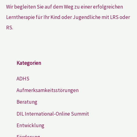
Wir begleiten Sie auf dem Weg zu einer erfolgreichen
Lerntherapie für Ihr Kind oder Jugendliche mit LRS oder
RS.
Kategorien
ADHS
Aufmerksamkeitsstörungen
Beratung
DIL International-Online Summit
Entwicklung