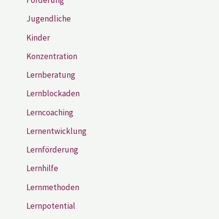
Förderung
Jugendliche
Kinder
Konzentration
Lernberatung
Lernblockaden
Lerncoaching
Lernentwicklung
Lernförderung
Lernhilfe
Lernmethoden
Lernpotential