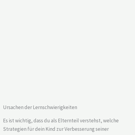
Ursachen der Lernschwierigkeiten
Es ist wichtig, dass du als Elternteil verstehst, welche
Strategien für dein Kind zur Verbesserung seiner