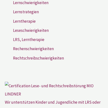
Lernschwierigkeiten
Lernstrategien
Lerntherapie
Leseschwierigkeiten
LRS, Lerntherapie
Rechenschwierigkeiten
Rechtschreibschwierigkeiten
Wir unterstützen Kinder und Jugendliche mit LRS oder