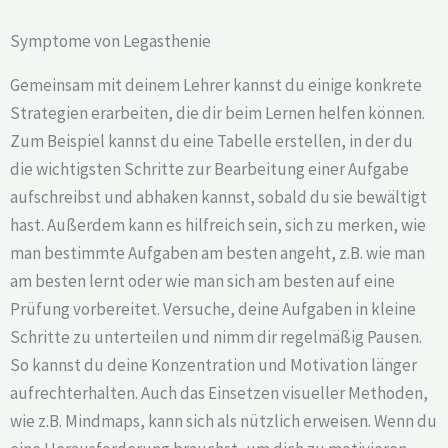
Symptome von Legasthenie
Gemeinsam mit deinem Lehrer kannst du einige konkrete
Strategien erarbeiten, die dir beim Lernen helfen können.
Zum Beispiel kannst du eine Tabelle erstellen, in der du
die wichtigsten Schritte zur Bearbeitung einer Aufgabe
aufschreibst und abhaken kannst, sobald du sie bewältigt
hast. Außerdem kann es hilfreich sein, sich zu merken, wie
man bestimmte Aufgaben am besten angeht, z.B. wie man
am besten lernt oder wie man sich am besten auf eine
Prüfung vorbereitet. Versuche, deine Aufgaben in kleine
Schritte zu unterteilen und nimm dir regelmäßig Pausen.
So kannst du deine Konzentration und Motivation länger
aufrechterhalten. Auch das Einsetzen visueller Methoden,
wie z.B. Mindmaps, kann sich als nützlich erweisen. Wenn du