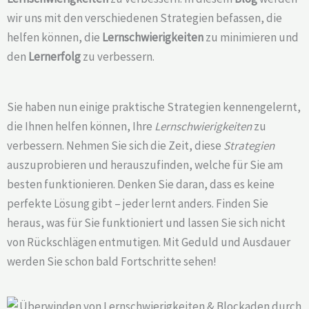
wir uns mit den verschiedenen Strategien befassen, die
helfen können, die
Lernschwierigkeiten
zu minimieren und
den
Lernerfolg
zu verbessern.
Sie haben nun einige praktische Strategien kennengelernt,
die Ihnen helfen können, Ihre
Lernschwierigkeiten
zu
verbessern. Nehmen Sie sich die Zeit, diese
Strategien
auszuprobieren und herauszufinden, welche für Sie am
besten funktionieren. Denken Sie daran, dass es keine
perfekte Lösung gibt – jeder lernt anders. Finden Sie
heraus, was für Sie funktioniert und lassen Sie sich nicht
von Rückschlägen entmutigen. Mit Geduld und Ausdauer
werden Sie schon bald Fortschritte sehen!