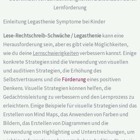
Einleitung Legasthenie Symptome bei Kinder
Lese-Rechtschreib-Schwäche / Legasthenie
kann eine
Herausforderung sein, aber es gibt viele Möglichkeiten,
wie du deine
Lernschwierigkeiten
verbessern kannst. Einige
konkrete Strategien sind die Verwendung von visuellen
und auditiven Strategien, die Erhöhung des
Selbstvertrauens und die
Förderung
eines positiven
Denkens. Visuelle Strategien können helfen, die
Gedächtnisleistung zu verbessern und den Lernprozess zu
erleichtern. Einige Beispiele für visuelle Strategien sind das
Erstellen von Mind Maps, das Anwenden von Farben und
Bildern, das Erstellen von Diagrammen und die
Verwendung von Highlighting und Unterstreichungen, um