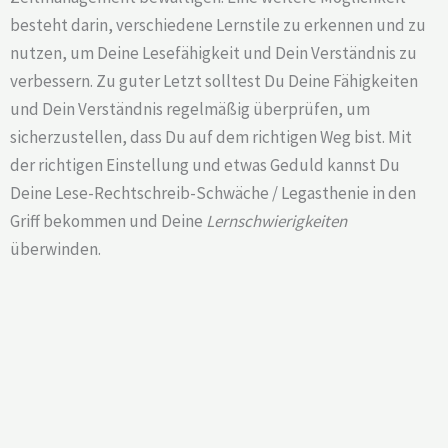
besteht darin, verschiedene Lernstile zu erkennen und zu
nutzen, um Deine Lesefähigkeit und Dein Verständnis zu
verbessern. Zu guter Letzt solltest Du Deine Fähigkeiten
und Dein Verständnis regelmäßig überprüfen, um
sicherzustellen, dass Du auf dem richtigen Weg bist. Mit
der richtigen Einstellung und etwas Geduld kannst Du
Deine Lese-Rechtschreib-Schwäche / Legasthenie in den
Griff bekommen und Deine
Lernschwierigkeiten
überwinden.