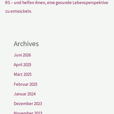
RS – und helfen ihnen, eine gesunde Lebensperspektive
zu entwickeln.
Archives
Juni 2026
April 2025
März 2025
Februar 2025
Januar 2024
Dezember 2023
November 2023