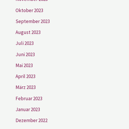
Oktober 2023
September 2023
August 2023
Juli 2023
Juni 2023
Mai 2023
April 2023
März 2023
Februar 2023
Januar 2023
Dezember 2022