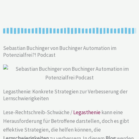
Sebastian Buchinger von Buchinger Automation im
Potenzialfrei?! Podcast
Legasthenie: Konkrete Strategien zur Verbesserung der
Lernschwierigkeiten
Lese-Rechtschreib-Schwäche /
Legasthenie
kann eine
Herausforderung für Betroffene darstellen, doch es gibt
effektive Strategien, die helfen können, die
Lernschwierigkeiten
zu verbessern. In diesem
Blog
werden