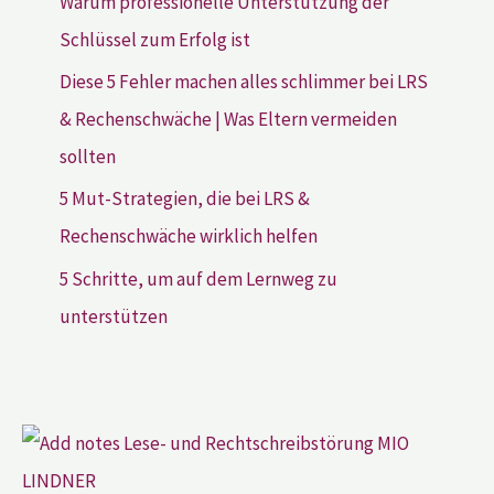
Warum professionelle Unterstützung der
Schlüssel zum Erfolg ist
Diese 5 Fehler machen alles schlimmer bei LRS
& Rechenschwäche | Was Eltern vermeiden
sollten
5 Mut-Strategien, die bei LRS &
Rechenschwäche wirklich helfen
5 Schritte, um auf dem Lernweg zu
unterstützen