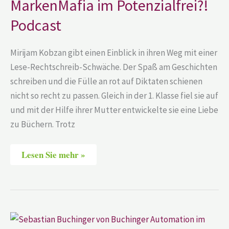
MarkenMafia im Potenzialfrei?!
Podcast
Mirijam Kobzan gibt einen Einblick in ihren Weg mit einer
Lese-Rechtschreib-Schwäche. Der Spaß am Geschichten
schreiben und die Fülle an rot auf Diktaten schienen
nicht so recht zu passen. Gleich in der 1. Klasse fiel sie auf
und mit der Hilfe ihrer Mutter entwickelte sie eine Liebe
zu Büchern. Trotz
Lesen Sie mehr »
Sebastian
Buchinger