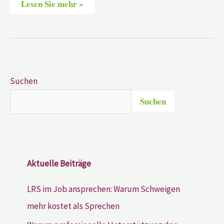
Lesen Sie mehr »
Suchen
Suchen
Aktuelle Beiträge
LRS im Job ansprechen: Warum Schweigen
mehr kostet als Sprechen