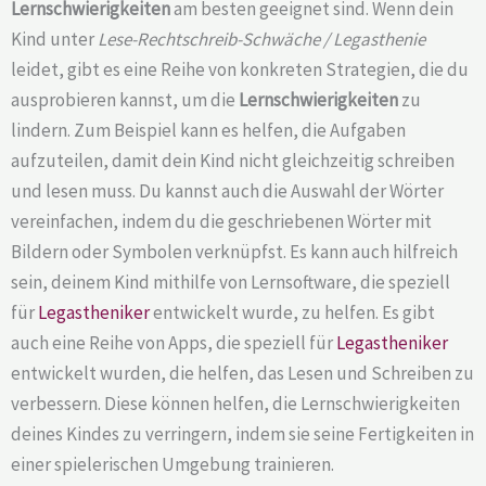
Lernschwierigkeiten
am besten geeignet sind. Wenn dein
Kind unter
Lese-Rechtschreib-Schwäche / Legasthenie
leidet, gibt es eine Reihe von konkreten Strategien, die du
ausprobieren kannst, um die
Lernschwierigkeiten
zu
lindern. Zum Beispiel kann es helfen, die Aufgaben
aufzuteilen, damit dein Kind nicht gleichzeitig schreiben
und lesen muss. Du kannst auch die Auswahl der Wörter
vereinfachen, indem du die geschriebenen Wörter mit
Bildern oder Symbolen verknüpfst. Es kann auch hilfreich
sein, deinem Kind mithilfe von Lernsoftware, die speziell
für
Legastheniker
entwickelt wurde, zu helfen. Es gibt
auch eine Reihe von Apps, die speziell für
Legastheniker
entwickelt wurden, die helfen, das Lesen und Schreiben zu
verbessern. Diese können helfen, die Lernschwierigkeiten
deines Kindes zu verringern, indem sie seine Fertigkeiten in
einer spielerischen Umgebung trainieren.