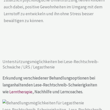
zusätzlich psychologische Unterstützung helfen Kindern
auch dabei, positive Gewohnheiten im Umgang mit dem
Lernstoff zu entwickeln und ihn ohne Stress besser
bewältigen zu können.
Unterstützungsmöglichkeiten bei Lese-Rechtschreib-
Schwäche / LRS / Legasthenie​
Erkundung verschiedener Behandlungsoptionen bei
langanhaltenden Lese-Rechtschreib-Schwierigkeiten
wie
Lerntherapie
, Nachhilfe und Lerncoaches.
Lese-Rechtschreib-Schwierigkeiten, Lese-Rechtschreib-