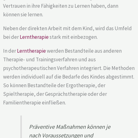
Vertrauen in ihre Fähigkeiten zu Lernen haben, dann
können sie lernen.
Neben der direkten Arbeit mit dem Kind, wird das Umfeld
bei der
Lerntherapie
stark mit einbezogen.
In der
Lerntherapie
werden Bestandteile aus anderen
Therapie- und Trainingsverfahren und aus
psychotherapeutischen Verfahren integriert. Die Methoden
werden individuell auf die Bedarfe des Kindes abgestimmt.
So können Bestandteile der Ergotherapie, der
Spieltherapie, der Gesprächstherapie oder der
Familientherapie einfließen.
Präventive Maßnahmen können je
nach Voraussetzungen und