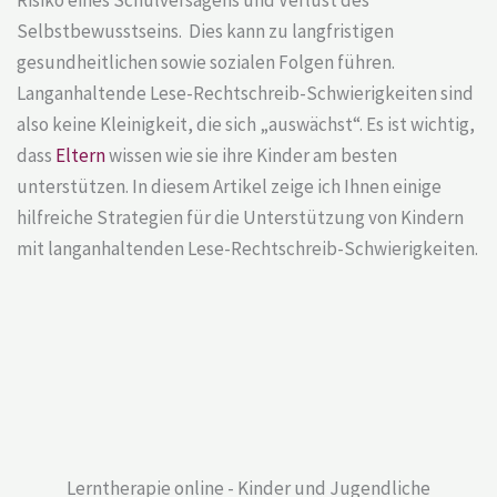
Selbstbewusstseins. Dies kann zu langfristigen
gesundheitlichen sowie sozialen Folgen führen.
Langanhaltende Lese-Rechtschreib-Schwierigkeiten sind
also keine Kleinigkeit, die sich „auswächst“. Es ist wichtig,
dass
Eltern
wissen wie sie ihre Kinder am besten
unterstützen. In diesem Artikel zeige ich Ihnen einige
hilfreiche Strategien für die Unterstützung von Kindern
mit langanhaltenden Lese-Rechtschreib-Schwierigkeiten.
Lerntherapie online - Kinder und Jugendliche