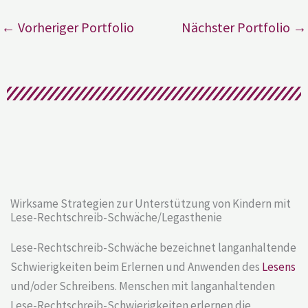
←
Vorheriger Portfolio
Nächster Portfolio
→
Wirksame Strategien zur Unterstützung von Kindern mit
Lese-Rechtschreib-Schwäche/Legasthenie
Lese-Rechtschreib-Schwäche bezeichnet langanhaltende
Schwierigkeiten beim Erlernen und Anwenden des
Lesens
und/oder Schreibens. Menschen mit langanhaltenden
Lese-Rechtschreib-Schwierigkeiten erlernen die