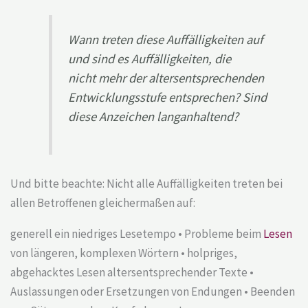
Wann treten diese Auffälligkeiten auf
und sind es Auffälligkeiten, die
nicht mehr der altersentsprechenden
Entwicklungsstufe entsprechen? Sind
diese Anzeichen langanhaltend?
Und bitte beachte: Nicht alle Auffälligkeiten treten bei
allen Betroffenen gleichermaßen auf:
generell ein niedriges Lesetempo • Probleme beim
Lesen
von längeren, komplexen Wörtern • holpriges,
abgehacktes Lesen altersentsprechender Texte •
Auslassungen oder Ersetzungen von Endungen • Beenden