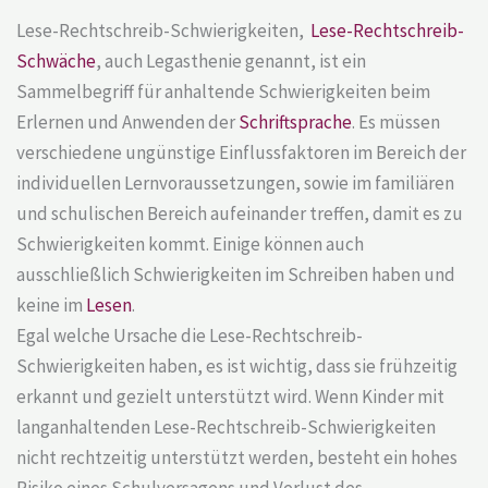
Lese-Rechtschreib-Schwierigkeiten,
Lese-Rechtschreib-
Schwäche
, auch Legasthenie genannt, ist ein
Sammelbegriff für anhaltende Schwierigkeiten beim
Erlernen und Anwenden der
Schriftsprache
. Es müssen
verschiedene ungünstige Einflussfaktoren im Bereich der
individuellen Lernvoraussetzungen, sowie im familiären
und schulischen Bereich aufeinander treffen, damit es zu
Schwierigkeiten kommt. Einige können auch
ausschließlich Schwierigkeiten im Schreiben haben und
keine im
Lesen
.
Egal welche Ursache die Lese-Rechtschreib-
Schwierigkeiten haben, es ist wichtig, dass sie frühzeitig
erkannt und gezielt unterstützt wird. Wenn Kinder mit
langanhaltenden Lese-Rechtschreib-Schwierigkeiten
nicht rechtzeitig unterstützt werden, besteht ein hohes
Risiko eines Schulversagens und Verlust des