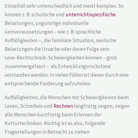
Einzelfall sehr unterschiedlich und meist komplex. So
können z. B. schulische und
unterrichtsspezifische
Belastungen, ungünstige individuelle
Lernvoraussetzungen – wie z. B. sprachliche
Auffälligkeiten –, die familiäre Situation, seelische
Belastungen die Ursache oder deren Folge sein.
Lese-Rechtschreib-Schwierigkeiten können – grob
zusammengefasst – als Entwicklungsrückstand
verstanden werden. In vielen Fällen ist dieser durch eine
entsprechende Förderung aufzuholen.
Auffälligkeiten, die Menschen mit Schwierigkeiten beim
Lesen, Schreiben und
Rechnen
langfristig zeigen, zeigen
alle Menschen kurzfristig beim Erlernen der
Kulturtechniken. Wichtig ist es also, folgende
Fragestellungen in Betracht zu ziehen: