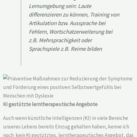
Lernumgebung sein: Laute
differenzieren zu können, Training von
Artikulation bzw. Aussprache bei
Fehlern, Wortschatzerweiterung bei
z.B. Mehrsprachigkeit oder
Sprachspiele z.B. Reime bilden
KI gestützte lerntherapeutische Angebote
Auch wenn künstliche Intelligenzen (KI) in viele Bereiche
unseres Lebens bereits Einzug gehalten haben, kenne ich
noch kein KI gestütztes, lerntherapeutisches Angebot, das