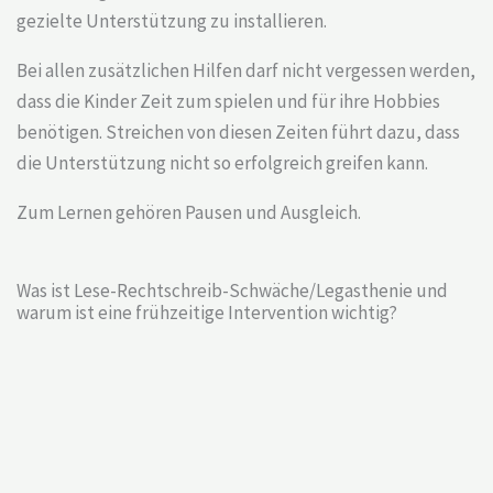
gezielte Unterstützung zu installieren.
Bei allen zusätzlichen Hilfen darf nicht vergessen werden,
dass die Kinder Zeit zum spielen und für ihre Hobbies
benötigen. Streichen von diesen Zeiten führt dazu, dass
die Unterstützung nicht so erfolgreich greifen kann.
Zum Lernen gehören Pausen und Ausgleich.
Was ist Lese-Rechtschreib-Schwäche/Legasthenie und
warum ist eine frühzeitige Intervention wichtig?