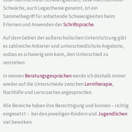
Schwäche, auch Legasthenie genannt, ist ein
Sammelbegriff für anhaltende Schwierigkeiten beim
Erlernen und Anwenden der
Schriftsprache
.
Auf dem Gebiet der außerschulischen Unterstützung gibt
es zahlreiche Anbieter und unterschiedlichste Angebote,
sodass es schwierig sein kann, den Unterschied zu
verstehen.
In meinen
Beratungsgesprächen
werde ich deshalb immer
wieder auf die Unterschiede zwischen
Lerntherapie
,
Nachhilfe und Lerncoaches angesprochen.
Alle Bereiche haben ihre Berechtigung und können – richtig
eingesetzt – bei den jeweiligen Kindern und
Jugendlichen
viel bewirken.