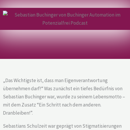
„Das Wichtigste ist, dass man Eigenverantwortung
übernehmen darf!“ Was zunächst ein tiefes Bedürfnis von
Sebastian Buchinger war, wurde zu seinem Lebensmotto –
mit dem Zusatz “Ein Schritt nach dem anderen.
Dranbleiben!”.
Sebastians Schulzeit war geprägt von Stigmatisierungen