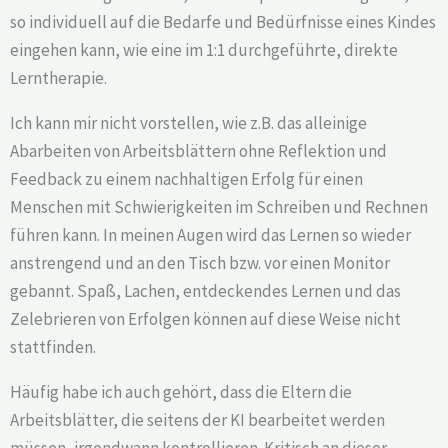
so individuell auf die Bedarfe und Bedürfnisse eines Kindes
eingehen kann, wie eine im 1:1 durchgeführte, direkte
Lerntherapie.
Ich kann mir nicht vorstellen, wie z.B. das alleinige
Abarbeiten von Arbeitsblättern ohne Reflektion und
Feedback zu einem nachhaltigen Erfolg für einen
Menschen mit Schwierigkeiten im Schreiben und Rechnen
führen kann. In meinen Augen wird das Lernen so wieder
anstrengend und an den Tisch bzw. vor einen Monitor
gebannt. Spaß, Lachen, entdeckendes Lernen und das
Zelebrieren von Erfolgen können auf diese Weise nicht
stattfinden.
Häufig habe ich auch gehört, dass die Eltern die
Arbeitsblätter, die seitens der KI bearbeitet werden