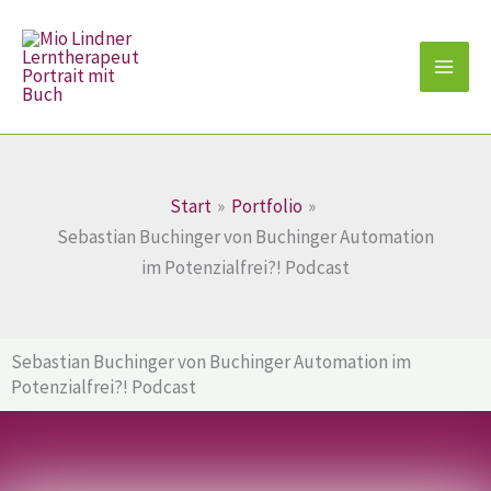
Zum
Inhalt
springen
Start
Portfolio
Sebastian Buchinger von Buchinger Automation
im Potenzialfrei?! Podcast
Sebastian Buchinger von Buchinger Automation im
Potenzialfrei?! Podcast