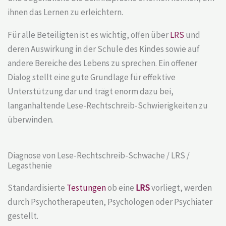
ihnen das Lernen zu erleichtern.
Für alle Beteiligten ist es wichtig, offen über
LRS
und
deren Auswirkung in der Schule des Kindes sowie auf
andere Bereiche des Lebens zu sprechen. Ein offener
Dialog stellt eine gute Grundlage für effektive
Unterstützung dar und trägt enorm dazu bei,
langanhaltende
Lese-Rechtschreib-Schwierigkeiten
zu
überwinden.
Diagnose von Lese-Rechtschreib-Schwäche / LRS /
Legasthenie
Standardisierte
Testungen
ob eine
LRS
vorliegt, werden
durch Psychotherapeuten, Psychologen oder Psychiater
gestellt.