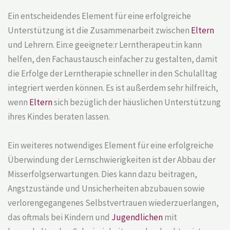
Ein entscheidendes Element für eine erfolgreiche
Unterstützung ist die Zusammenarbeit zwischen
Eltern
und Lehrern. Ein:e geeignete:r Lerntherapeut:in kann
helfen, den Fachaustausch einfacher zu gestalten, damit
die Erfolge der Lerntherapie schneller in den Schulalltag
integriert werden können. Es ist außerdem sehr hilfreich,
wenn
Eltern
sich bezüglich der häuslichen Unterstützung
ihres Kindes beraten lassen.
Ein weiteres notwendiges Element für eine erfolgreiche
Überwindung der Lernschwierigkeiten ist der Abbau der
Misserfolgserwartungen. Dies kann dazu beitragen,
Angstzustände und Unsicherheiten abzubauen sowie
verlorengegangenes Selbstvertrauen wiederzuerlangen,
das oftmals bei Kindern und
Jugendlichen
mit