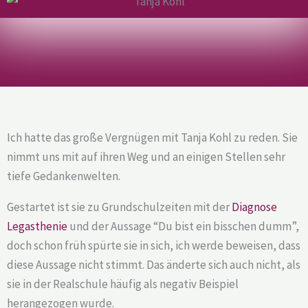
Ich hatte das große Vergnügen mit Tanja Kohl zu reden. Sie
nimmt uns mit auf ihren Weg und an einigen Stellen sehr
tiefe Gedankenwelten.
Gestartet ist sie zu Grundschulzeiten mit der
Diagnose
Legasthenie
und der Aussage “Du bist ein bisschen dumm”,
doch schon früh spürte sie in sich, ich werde beweisen, dass
diese Aussage nicht stimmt. Das änderte sich auch nicht, als
sie in der Realschule häufig als negativ Beispiel
herangezogen wurde.