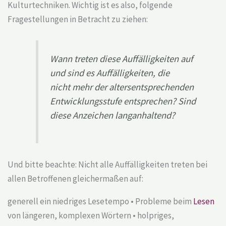
Kulturtechniken. Wichtig ist es also, folgende
Fragestellungen in Betracht zu ziehen:
Wann treten diese Auffälligkeiten auf
und sind es Auffälligkeiten, die
nicht mehr der altersentsprechenden
Entwicklungsstufe entsprechen? Sind
diese Anzeichen langanhaltend?
Und bitte beachte: Nicht alle Auffälligkeiten treten bei
allen Betroffenen gleichermaßen auf:
generell ein niedriges Lesetempo • Probleme beim
Lesen
von längeren, komplexen Wörtern • holpriges,