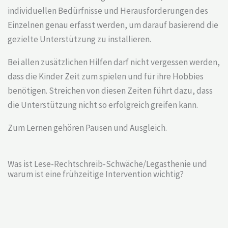
individuellen Bedürfnisse und Herausforderungen des
Einzelnen genau erfasst werden, um darauf basierend die
gezielte Unterstützung zu installieren.
Bei allen zusätzlichen Hilfen darf nicht vergessen werden,
dass die Kinder Zeit zum spielen und für ihre Hobbies
benötigen. Streichen von diesen Zeiten führt dazu, dass
die Unterstützung nicht so erfolgreich greifen kann.
Zum Lernen gehören Pausen und Ausgleich.
Was ist Lese-Rechtschreib-Schwäche/Legasthenie und
warum ist eine frühzeitige Intervention wichtig?