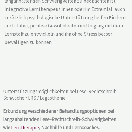
langanhaltenden Schwierigkeiten zu beobachten ist.
Integrative Lerntherapeut:innen oder im Extremfall auch
zusätzlich psychologische Unterstützung helfen Kindern
auch dabei, positive Gewohnheiten im Umgang mit dem
Lernstoff zu entwickeln und ihn ohne Stress besser
bewältigen zu können.
Unterstützungsmöglichkeiten bei Lese-Rechtschreib-
Schwäche / LRS / Legasthenie​
Erkundung verschiedener Behandlungsoptionen bei
langanhaltenden Lese-Rechtschreib-Schwierigkeiten
wie
Lerntherapie
, Nachhilfe und Lerncoaches.