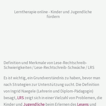
Lerntherapie online - Kinder und Jugendliche
fördern
Definition und Merkmale von Lese-Rechtschreib-
Schwierigkeiten / Lese-Rechtschreib-Schwäche / LRS
Es ist wichtig, ein Grundverständnis zu haben, bevor man
nach Strategien zur Unterstützung sucht. Die Definition
von Ingrid Naegele (Lehrerin und Diplom-Pädagogin)
besagt,
LRS
zeigt sich in einer Vielzahl von Problemen, die
Kinder und
Jugendliche
beim Erlernen des
Lesens
und