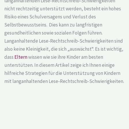
langanhaltenden Lese-Rechtschreib-Schwierigkeiten
nicht rechtzeitig unterstützt werden, besteht ein hohes
Risiko eines Schulversagens und Verlust des
Selbstbewusstseins. Dies kann zu langfristigen
gesundheitlichen sowie sozialen Folgen führen.
Langanhaltende Lese-Rechtschreib-Schwierigkeiten sind
also keine Kleinigkeit, die sich „auswächst“. Es ist wichtig,
dass
Eltern
wissen wie sie ihre Kinder am besten
unterstützen. In diesem Artikel zeige ich Ihnen einige
hilfreiche Strategien für die Unterstützung von Kindern
mit langanhaltenden Lese-Rechtschreib-Schwierigkeiten.