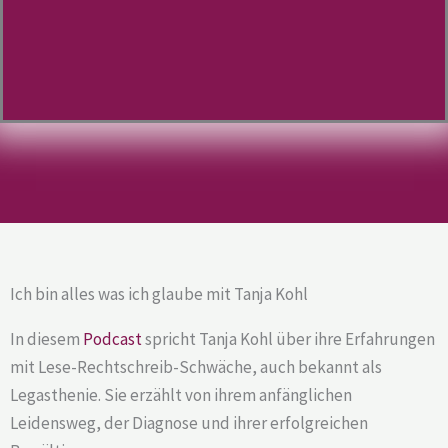
Ich bin alles was ich glaube mit Tanja Kohl
In diesem
Podcast
spricht Tanja Kohl über ihre Erfahrungen
mit Lese-Rechtschreib-Schwäche, auch bekannt als
Legasthenie. Sie erzählt von ihrem anfänglichen
Leidensweg, der Diagnose und ihrer erfolgreichen