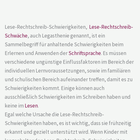
Lese-Rechtschreib-Schwierigkeiten,
Lese-Rechtschreib-
Schwäche
, auch Legasthenie genannt, ist ein
Sammelbegriff für anhaltende Schwierigkeiten beim
Erlernen und Anwenden der
Schriftsprache
. Es müssen
verschiedene ungünstige Einflussfaktoren im Bereich der
individuellen Lernvoraussetzungen, sowie im familiären
und schulischen Bereich aufeinander treffen, damit es zu
Schwierigkeiten kommt. Einige können auch
ausschließlich Schwierigkeiten im Schreiben haben und
keine im
Lesen
.
Egal welche Ursache die Lese-Rechtschreib-
Schwierigkeiten haben, es ist wichtig, dass sie frühzeitig
erkannt und gezielt unterstützt wird. Wenn Kinder mit