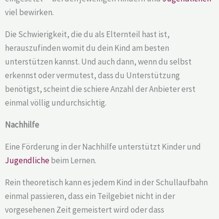
viel bewirken.
Die Schwierigkeit, die du als Elternteil hast ist,
herauszufinden womit du dein Kind am besten
unterstützen kannst. Und auch dann, wenn du selbst
erkennst oder vermutest, dass du Unterstützung
benötigst, scheint die schiere Anzahl der Anbieter erst
einmal völlig undurchsichtig.
Nachhilfe
Eine Förderung in der Nachhilfe unterstützt Kinder und
Jugendliche
beim Lernen.
Rein theoretisch kann es jedem Kind in der Schullaufbahn
einmal passieren, dass ein Teilgebiet nicht in der
vorgesehenen Zeit gemeistert wird oder dass