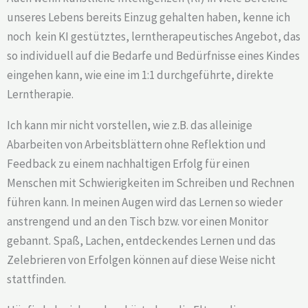
unseres Lebens bereits Einzug gehalten haben, kenne ich
noch kein KI gestütztes, lerntherapeutisches Angebot, das
so individuell auf die Bedarfe und Bedürfnisse eines Kindes
eingehen kann, wie eine im 1:1 durchgeführte, direkte
Lerntherapie.
Ich kann mir nicht vorstellen, wie z.B. das alleinige
Abarbeiten von Arbeitsblättern ohne Reflektion und
Feedback zu einem nachhaltigen Erfolg für einen
Menschen mit Schwierigkeiten im Schreiben und Rechnen
führen kann. In meinen Augen wird das Lernen so wieder
anstrengend und an den Tisch bzw. vor einen Monitor
gebannt. Spaß, Lachen, entdeckendes Lernen und das
Zelebrieren von Erfolgen können auf diese Weise nicht
stattfinden.