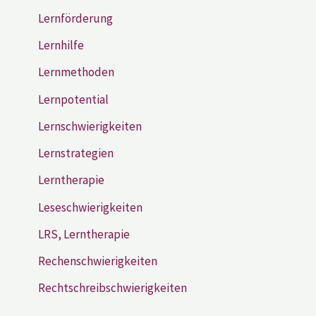
Lernförderung
Lernhilfe
Lernmethoden
Lernpotential
Lernschwierigkeiten
Lernstrategien
Lerntherapie
Leseschwierigkeiten
LRS, Lerntherapie
Rechenschwierigkeiten
Rechtschreibschwierigkeiten