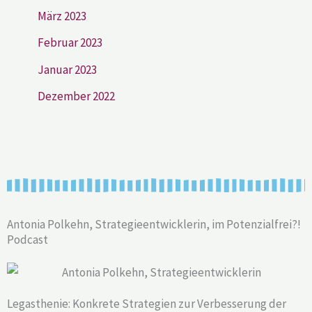
März 2023
Februar 2023
Januar 2023
Dezember 2022
Antonia Polkehn, Strategieentwicklerin, im Potenzialfrei?!
Podcast
Legasthenie: Konkrete Strategien zur Verbesserung der