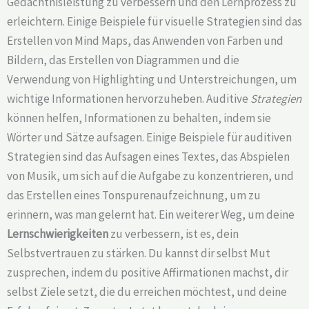
Gedächtnisleistung zu verbessern und den Lernprozess zu
erleichtern. Einige Beispiele für visuelle Strategien sind das
Erstellen von Mind Maps, das Anwenden von Farben und
Bildern, das Erstellen von Diagrammen und die
Verwendung von Highlighting und Unterstreichungen, um
wichtige Informationen hervorzuheben. Auditive
Strategien
können helfen, Informationen zu behalten, indem sie
Wörter und Sätze aufsagen. Einige Beispiele für auditiven
Strategien sind das Aufsagen eines Textes, das Abspielen
von Musik, um sich auf die Aufgabe zu konzentrieren, und
das Erstellen eines Tonspurenaufzeichnung, um zu
erinnern, was man gelernt hat. Ein weiterer Weg, um deine
Lernschwierigkeiten
zu verbessern, ist es, dein
Selbstvertrauen zu stärken. Du kannst dir selbst Mut
zusprechen, indem du positive Affirmationen machst, dir
selbst Ziele setzt, die du erreichen möchtest, und deine