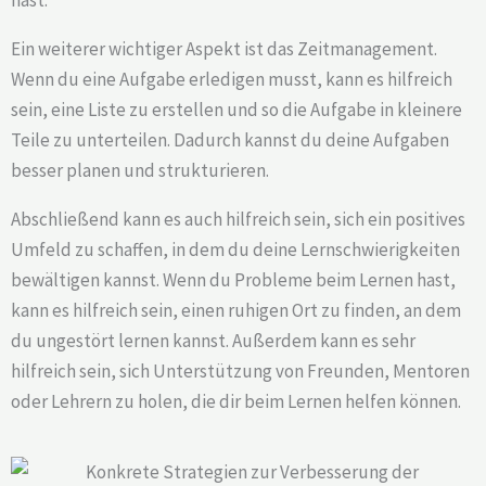
hast.
Ein weiterer wichtiger Aspekt ist das Zeitmanagement.
Wenn du eine Aufgabe erledigen musst, kann es hilfreich
sein, eine Liste zu erstellen und so die Aufgabe in kleinere
Teile zu unterteilen. Dadurch kannst du deine Aufgaben
besser planen und strukturieren.
Abschließend kann es auch hilfreich sein, sich ein positives
Umfeld zu schaffen, in dem du deine Lernschwierigkeiten
bewältigen kannst. Wenn du Probleme beim Lernen hast,
kann es hilfreich sein, einen ruhigen Ort zu finden, an dem
du ungestört lernen kannst. Außerdem kann es sehr
hilfreich sein, sich Unterstützung von Freunden, Mentoren
oder Lehrern zu holen, die dir beim Lernen helfen können.