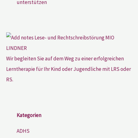
unterstützen
Wir begleiten Sie auf dem Weg zu einer erfolgreichen
Lerntherapie für Ihr Kind oder Jugendliche mit LRS oder
RS.
Kategorien
ADHS