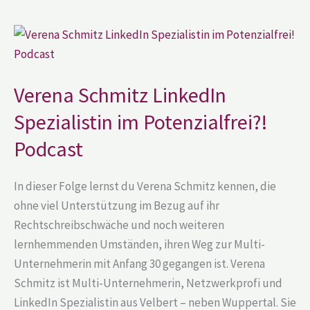
Verena
Schmitz
LinkedIn
Spezialistin
im
Potenzialfrei?!
Verena Schmitz LinkedIn
Podcast
Spezialistin im Potenzialfrei?!
Podcast
In dieser Folge lernst du Verena Schmitz kennen, die
ohne viel Unterstützung im Bezug auf ihr
Rechtschreibschwäche und noch weiteren
lernhemmenden Umständen, ihren Weg zur Multi-
Unternehmerin mit Anfang 30 gegangen ist. Verena
Schmitz ist Multi-Unternehmerin, Netzwerkprofi und
LinkedIn Spezialistin aus Velbert – neben Wuppertal. Sie