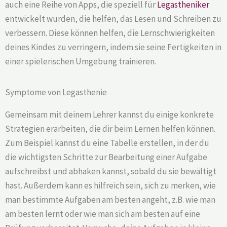
auch eine Reihe von Apps, die speziell für
Legastheniker
entwickelt wurden, die helfen, das Lesen und Schreiben zu
verbessern. Diese können helfen, die Lernschwierigkeiten
deines Kindes zu verringern, indem sie seine Fertigkeiten in
einer spielerischen Umgebung trainieren.
Symptome von Legasthenie
Gemeinsam mit deinem Lehrer kannst du einige konkrete
Strategien erarbeiten, die dir beim Lernen helfen können.
Zum Beispiel kannst du eine Tabelle erstellen, in der du
die wichtigsten Schritte zur Bearbeitung einer Aufgabe
aufschreibst und abhaken kannst, sobald du sie bewältigt
hast. Außerdem kann es hilfreich sein, sich zu merken, wie
man bestimmte Aufgaben am besten angeht, z.B. wie man
am besten lernt oder wie man sich am besten auf eine