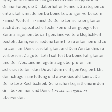
Online-Foren, die Dir dabei helfen können, Strategien zu
entwickeln, mit denen Du Deine Leistungen verbessern
kannst. Weiterhin kannst Du Deine Lernschwierigkeiten
auch durch spezifische Techniken und ein geeignetes
Zeitmanagement bewältigen. Eine weitere Möglichkeit
besteht darin, verschiedene Lernstile zu erkennen und zu
nutzen, um Deine Lesefähigkeit und Dein Verständnis zu
verbessern. Zu guter Letzt solltest Du Deine Fähigkeiten
und Dein Verständnis regelmäßig überprüfen, um
sicherzustellen, dass Du auf dem richtigen Weg bist. Mit
der richtigen Einstellung und etwas Geduld kannst Du
Deine Lese-Rechtschreib-Schwäche / Legasthenie in den
Griff bekommen und Deine
Lernschwierigkeiten
überwinden.