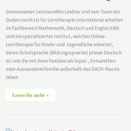
Gemeinsamer LernraumMio Lindner und sein Team des
Duden Instituts für Lerntherapie International arbeiten
im Fachbereich Mathematik, Deutsch und Englisch.Wir
sind ein spezialisiertes Institut, welches Online-
Lerntherapie für Kinder und Jugendliche anbietet,
deren Schulsprache (Bildungssprache) primär Deutsch
ist und die mit ihren Familien als Expat-, Entsandten-
oder Auswandererfamilie außerhalb des DACH-Raums
leben
Lesen Sie mehr »
Natascha