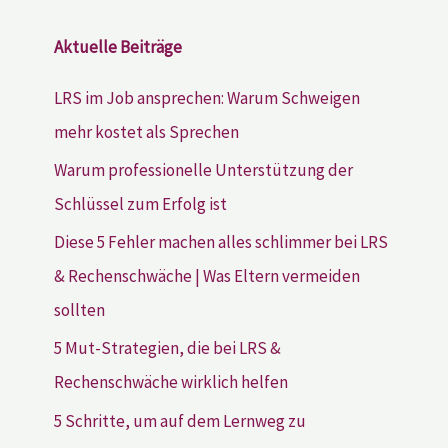
Aktuelle Beiträge
LRS im Job ansprechen: Warum Schweigen
mehr kostet als Sprechen
Warum professionelle Unterstützung der
Schlüssel zum Erfolg ist
Diese 5 Fehler machen alles schlimmer bei LRS
& Rechenschwäche | Was Eltern vermeiden
sollten
5 Mut-Strategien, die bei LRS &
Rechenschwäche wirklich helfen
5 Schritte, um auf dem Lernweg zu