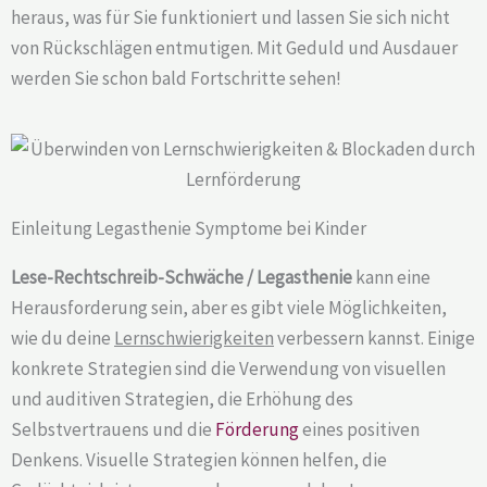
heraus, was für Sie funktioniert und lassen Sie sich nicht
von Rückschlägen entmutigen. Mit Geduld und Ausdauer
werden Sie schon bald Fortschritte sehen!
Einleitung Legasthenie Symptome bei Kinder
Lese-Rechtschreib-Schwäche / Legasthenie
kann eine
Herausforderung sein, aber es gibt viele Möglichkeiten,
wie du deine
Lernschwierigkeiten
verbessern kannst. Einige
konkrete Strategien sind die Verwendung von visuellen
und auditiven Strategien, die Erhöhung des
Selbstvertrauens und die
Förderung
eines positiven
Denkens. Visuelle Strategien können helfen, die