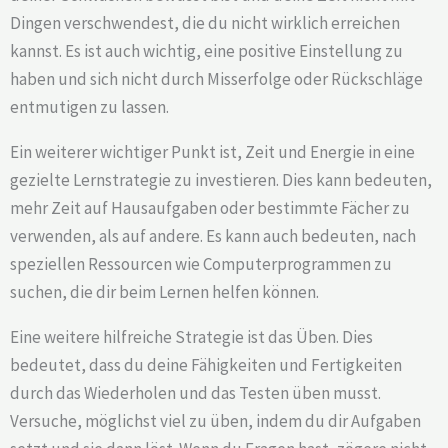
Dingen verschwendest, die du nicht wirklich erreichen
kannst. Es ist auch wichtig, eine positive Einstellung zu
haben und sich nicht durch Misserfolge oder Rückschläge
entmutigen zu lassen.
Ein weiterer wichtiger Punkt ist, Zeit und Energie in eine
gezielte Lernstrategie zu investieren. Dies kann bedeuten,
mehr Zeit auf Hausaufgaben oder bestimmte Fächer zu
verwenden, als auf andere. Es kann auch bedeuten, nach
speziellen Ressourcen wie Computerprogrammen zu
suchen, die dir beim Lernen helfen können.
Eine weitere hilfreiche Strategie ist das Üben. Dies
bedeutet, dass du deine Fähigkeiten und Fertigkeiten
durch das Wiederholen und das Testen üben musst.
Versuche, möglichst viel zu üben, indem du dir Aufgaben