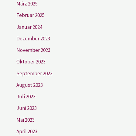
März 2025
Februar 2025
Januar 2024
Dezember 2023
November 2023
Oktober 2023
September 2023
August 2023
Juli 2023
Juni 2023
Mai 2023
April 2023