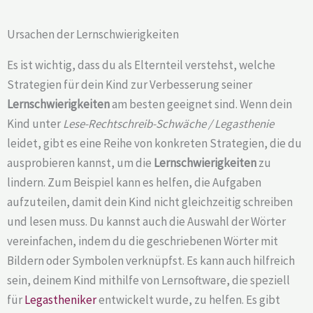
Ursachen der Lernschwierigkeiten
Es ist wichtig, dass du als Elternteil verstehst, welche
Strategien für dein Kind zur Verbesserung seiner
Lernschwierigkeiten
am besten geeignet sind. Wenn dein
Kind unter
Lese-Rechtschreib-Schwäche / Legasthenie
leidet, gibt es eine Reihe von konkreten Strategien, die du
ausprobieren kannst, um die
Lernschwierigkeiten
zu
lindern. Zum Beispiel kann es helfen, die Aufgaben
aufzuteilen, damit dein Kind nicht gleichzeitig schreiben
und lesen muss. Du kannst auch die Auswahl der Wörter
vereinfachen, indem du die geschriebenen Wörter mit
Bildern oder Symbolen verknüpfst. Es kann auch hilfreich
sein, deinem Kind mithilfe von Lernsoftware, die speziell
für
Legastheniker
entwickelt wurde, zu helfen. Es gibt