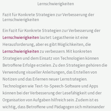
Fazit für Konkrete Strategien zur Verbesserung der
Lernschwierigkeiten
Ein Fazit für Konkrete Strategien zur Verbesserung der
Lernschwierigkeiten
lautet: Legasthenie ist eine
Herausforderung, aber es gibt Möglichkeiten, die
Lernschwierigkeiten
zu verbessern. Mit konkreten
Strategien und dem Einsatz von Technologien können
Betroffene Erfolge erzielen. Zu den Strategien gehören die
Verwendung visueller Anleitungen, das Erstellen von
Notizen und das Erlernen neuer Lernstrategien.
Technologien wie Text-to-Speech-Software und Apps
können bei der Verbesserung der Lesefähigkeit und der
Organisation von Aufgaben hilfreich sein. Zudem ist es
wichtig, dass Betroffene und Pädagogen sich miteinander