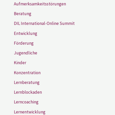
Aufmerksamkeitsstörungen
Beratung
DIL International-Online Summit
Entwicklung
Förderung
Jugendliche
Kinder
Konzentration
Lernberatung
Lernblockaden
Lerncoaching
Lernentwicklung