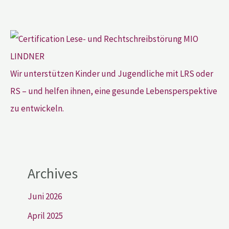
Wir unterstützen Kinder und Jugendliche mit LRS oder
RS – und helfen ihnen, eine gesunde Lebensperspektive
zu entwickeln.
Archives
Juni 2026
April 2025