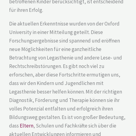
betroffenen Kinder berücksichtigt, ist entscheidend
für ihren Erfolg.
Die aktuellen Erkenntnisse wurden von der Oxford
University in einer Mitteilung geteilt. Diese
Forschungsergebnisse sind spannend und eröffnen
neue Möglichkeiten für eine ganzheitliche
Betrachtung von Legasthenie und andere Lese- und
Rechtschreibstörungen. Es gibt noch viel zu
erforschen, aber diese Fortschritte ermutigen uns,
dass wir den Kindern und Jugendlichen mit
Legasthenie besser helfen können. Mit der richtigen
Diagnostik, Förderung und Therapie können sie ihr
volles Potenzial entfalten und erfolgreich ihren
Bildungsweg gestalten. Es ist von großer Bedeutung,
dass
Eltern
, Schulen und Fachkräfte sich über die
aktuellen Entwicklungen informieren und