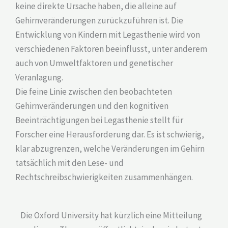
keine direkte Ursache haben, die alleine auf
Gehirnveränderungen zurückzuführen ist. Die
Entwicklung von Kindern mit Legasthenie wird von
verschiedenen Faktoren beeinflusst, unter anderem
auch von Umweltfaktoren und genetischer
Veranlagung.
Die feine Linie zwischen den beobachteten
Gehirnveränderungen und den kognitiven
Beeinträchtigungen bei Legasthenie stellt für
Forscher eine Herausforderung dar. Es ist schwierig,
klar abzugrenzen, welche Veränderungen im Gehirn
tatsächlich mit den Lese- und
Rechtschreibschwierigkeiten zusammenhängen.
Die Oxford University hat kürzlich eine Mitteilung