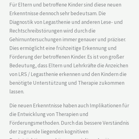
Für Eltern und betroffene Kinder sind diese neuen
Erkenntnisse dennoch sehr bedeutsam. Die
Diagnostik von Legasthenie und anderen Lese- und
Rechtschreibstörungen wird durch die
Gehirnuntersuchungen immer genauer und präziser.
Dies ermöglicht eine frühzeitige Erkennung und
Förderung der betroffenen Kinder. Es ist von großer
Bedeutung, dass Eltern und Lehrkräfte die Anzeichen
von LRS / Legasthenie erkennen und den Kindern die
benötigte Unterstützung und Therapie zukommen
lassen.
Die neuen Erkenntnisse haben auch Implikationen für
die Entwicklung von Therapien und
Förderungsmethoden. Durch das bessere Verständnis
der zugrunde liegenden kognitiven