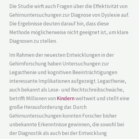
Die Studie wirft auch Fragen über die Effektivität von
Gehirnuntersuchungen zur Diagnose von Dyslexie auf.
Die Ergebnisse deuten darauf hin, dass diese
Methode möglicherweise nicht geeignet ist, um klare
Diagnosen zu stellen.
Im Rahmen der neuesten Entwicklungen in der
Gehirnforschung haben Untersuchungen zur
Legasthenie und kognitiven Beeinträchtigungen
interessante Implikationen aufgezeigt. Legasthenie,
auch bekannt als Lese- und Rechtschreibschwäche,
betrifft Millionen von
Kindern
weltweit und stellt eine
große Herausforderung dar. Durch
Gehirnuntersuchungen konnten Forscher bisher
unbekannte Erkenntnisse gewinnen, die sowohl bei
der Diagnostik als auch bei der Entwicklung