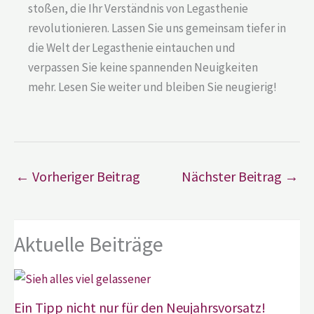
stoßen, die Ihr Verständnis von Legasthenie
revolutionieren. Lassen Sie uns gemeinsam tiefer in
die Welt der Legasthenie eintauchen und
verpassen Sie keine spannenden Neuigkeiten
mehr. Lesen Sie weiter und bleiben Sie neugierig!
←
Vorheriger Beitrag
Nächster Beitrag
→
Aktuelle Beiträge
Ein Tipp nicht nur für den Neujahrsvorsatz!