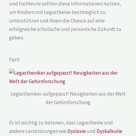
und Fachleute sollten diese Informationen nutzen,
um Kindern mit Legasthenie bestmöglich zu
unterstützen und ihnen die Chance auf eine
erfolgreiche schulische und persönliche Zukunft zu
geben.
Fazit
Legastheniker aufgepasst! Neuigkeiten aus der Welt
der Gehirnforschung
Es ist wichtig zu betonen, dass Legasthenie und
andere Lernstörungen wie
Dyslexie
und
Dyskalkulie