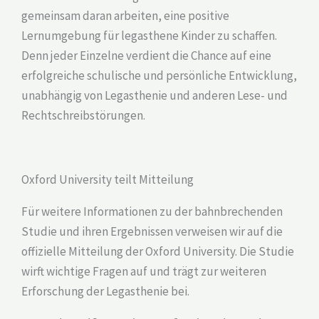
gemeinsam daran arbeiten, eine positive
Lernumgebung für legasthene Kinder zu schaffen.
Denn jeder Einzelne verdient die Chance auf eine
erfolgreiche schulische und persönliche Entwicklung,
unabhängig von Legasthenie und anderen Lese- und
Rechtschreibstörungen.
Oxford University teilt Mitteilung
Für weitere Informationen zu der bahnbrechenden
Studie und ihren Ergebnissen verweisen wir auf die
offizielle Mitteilung der Oxford University. Die Studie
wirft wichtige Fragen auf und trägt zur weiteren
Erforschung der Legasthenie bei.