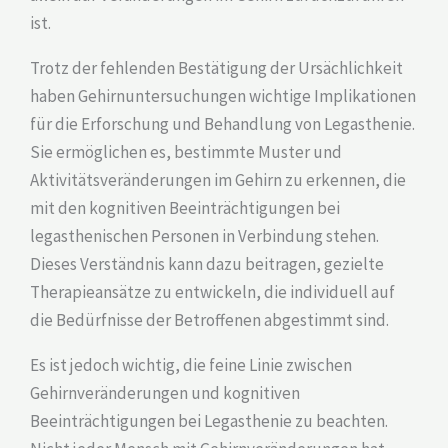
ist.
Trotz der fehlenden Bestätigung der Ursächlichkeit
haben Gehirnuntersuchungen wichtige Implikationen
für die Erforschung und Behandlung von Legasthenie.
Sie ermöglichen es, bestimmte Muster und
Aktivitätsveränderungen im Gehirn zu erkennen, die
mit den kognitiven Beeinträchtigungen bei
legasthenischen Personen in Verbindung stehen.
Dieses Verständnis kann dazu beitragen, gezielte
Therapieansätze zu entwickeln, die individuell auf
die Bedürfnisse der Betroffenen abgestimmt sind.
Es ist jedoch wichtig, die feine Linie zwischen
Gehirnveränderungen und kognitiven
Beeinträchtigungen bei Legasthenie zu beachten.