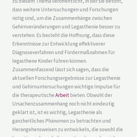
zu diesem Thema veröffentlicht, in der sie betont,
dass weitere Untersuchungen und Forschungen
nötig sind, um die Zusammenhänge zwischen
Gehirnveränderungen und Legasthenie besser zu
verstehen. Es besteht die Hoffnung, dass diese
Erkenntnisse zur Entwicklung effektiverer
Diagnoseverfahren und Fördermaßnahmen für
legasthene Kinder führen können.
Zusammenfassend lässt sich sagen, dass die
aktuellen Forschungsergebnisse zur Legasthenie
und Gehirnuntersuchungen wichtige Impulse für
die therapeutische
Arbeit
bieten. Obwohl der
Ursachenzusammenhang noch nicht eindeutig
geklärt ist, ist es wichtig, Legasthenie als
ganzheitliches Phänomen zu betrachten und
Herangehensweisen zu entwickeln, die sowohl die