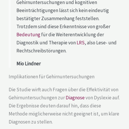
Gehirnuntersuchungen und kognitiven
Beeinträchtigungen lässt sich kein eindeutig
bestätigter Zusammenhang feststellen.
Trotzdem sind diese Erkenntnisse von großer
Bedeutung
für die Weiterentwicklung der
Diagnostik und Therapie von
LRS
, also Lese- und
Rechtschreibstörungen.
Mio Lindner
Implikationen für Gehirnuntersuchungen
Die Studie wirft auch Fragen über die Effektivität von
Gehirnuntersuchungen zur
Diagnose
von Dyslexie auf.
Die Ergebnisse deuten darauf hin, dass diese
Methode möglicherweise nicht geeignet ist, um klare
Diagnosen zu stellen.