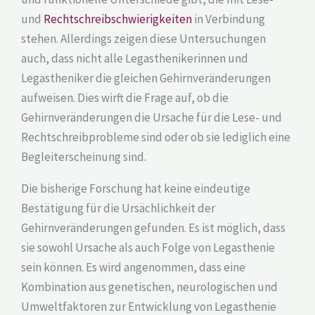
und
Rechtschreibschwierigkeiten
in Verbindung
stehen. Allerdings zeigen diese Untersuchungen
auch, dass nicht alle Legasthenikerinnen und
Legastheniker die gleichen Gehirnveränderungen
aufweisen. Dies wirft die Frage auf, ob die
Gehirnveränderungen die Ursache für die Lese- und
Rechtschreibprobleme sind oder ob sie lediglich eine
Begleiterscheinung sind.
Die bisherige Forschung hat keine eindeutige
Bestätigung für die Ursächlichkeit der
Gehirnveränderungen gefunden. Es ist möglich, dass
sie sowohl Ursache als auch Folge von Legasthenie
sein können. Es wird angenommen, dass eine
Kombination aus genetischen, neurologischen und
Umweltfaktoren zur Entwicklung von Legasthenie