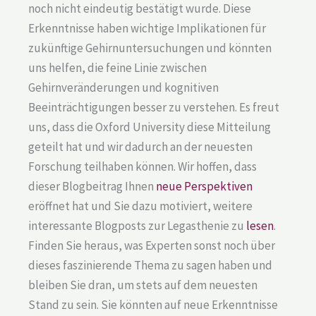
noch nicht eindeutig bestätigt wurde. Diese
Erkenntnisse haben wichtige Implikationen für
zukünftige Gehirnuntersuchungen und könnten
uns helfen, die feine Linie zwischen
Gehirnveränderungen und kognitiven
Beeinträchtigungen besser zu verstehen. Es freut
uns, dass die Oxford University diese Mitteilung
geteilt hat und wir dadurch an der neuesten
Forschung teilhaben können. Wir hoffen, dass
dieser Blogbeitrag Ihnen
neue Perspektiven
eröffnet hat und Sie dazu motiviert, weitere
interessante Blogposts zur Legasthenie zu
lesen
.
Finden Sie heraus, was Experten sonst noch über
dieses faszinierende Thema zu sagen haben und
bleiben Sie dran, um stets auf dem neuesten
Stand zu sein. Sie könnten auf neue Erkenntnisse