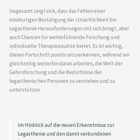
Insgesamt zeigt sich, dass das Fehlen einer
eindeutigen Bestätigung der Ursächlichkeit bei
Legasthenie Herausforderungen mit sich bringt, aber
auch Chancen für weiterführende Forschung und
individuelle Therapieansätze bietet. Es ist wichtig,
diesen Fortschritt positiv anzuerkennen, während wir
gleichzeitig weiterhin daran arbeiten, die Welt der
Gehirnforschung und die Bedürfnisse der
legasthenischen Personen zu verstehen und zu
unterstützen.
Im Hinblick auf die neuen Erkenntnisse zur
Legasthenie und den damit verbundenen