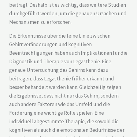
beiträgt. Deshalb ist es wichtig, dass weitere Studien
durchgeführt werden, um die genauen Ursachen und
Mechanismen zu erforschen.
Die Erkenntnisse über die feine Linie zwischen
Gehirnveränderungen und kognitiven
Beeinträchtigungen haben auch Implikationen für die
Diagnostik und Therapie von Legasthenie. Eine
genaue Untersuchung des Gehirns kann dazu
beitragen, dass Legasthenie früher erkannt und
besser behandelt werden kann. Gleichzeitig zeigen
die Ergebnisse, dass nicht nur das Gehirn, sondern
auch andere Faktoren wie das Umfeld und die
Förderung eine wichtige Rolle spielen. Eine
individuell abgestimmte Therapie, die sowohl die
kognitiven als auch die emotionalen Bedürfnisse der