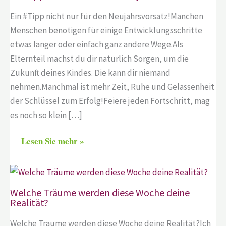
Ein #Tipp nicht nur für den Neujahrsvorsatz!Manchen
Menschen benötigen für einige Entwicklungsschritte
etwas länger oder einfach ganz andere Wege.Als
Elternteil machst du dir natürlich Sorgen, um die
Zukunft deines Kindes. Die kann dir niemand
nehmen.Manchmal ist mehr Zeit, Ruhe und Gelassenheit
der Schlüssel zum Erfolg!Feiere jeden Fortschritt, mag
es noch so klein […]
Lesen Sie mehr »
Welche Träume werden diese Woche deine
Realität?
Welche Träume werden diese Woche deine Realität?Ich