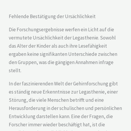
Fehlende Bestätigung der Ursächlichkeit
Die Forschungsergebnisse werfen ein Licht auf die
vermutete Ursächlichkeit der Legasthenie. Sowohl
das Alter der Kinder als auch ihre Lesefähigkeit
ergaben keine signifikanten Unterschiede zwischen
den Gruppen, was die gängigen Annahmen infrage
stellt.
In der faszinierenden Welt der Gehirnforschung gibt
es ständig neue Erkenntnisse zur Legasthenie, einer
Störung, die viele Menschen betrifft und eine
Herausforderung in der schulischen und persönlichen
Entwicklung darstellen kann. Eine der Fragen, die
Forscher immer wieder beschäftigt hat, ist die