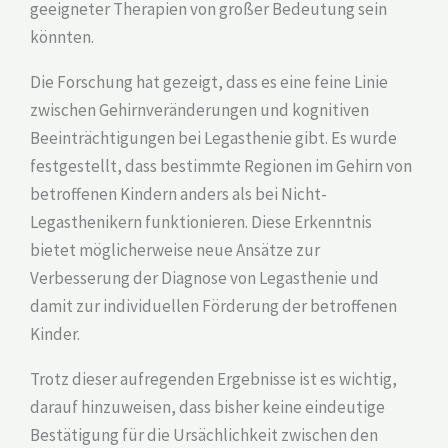
geeigneter Therapien von großer Bedeutung sein
könnten.
Die Forschung hat gezeigt, dass es eine feine Linie
zwischen Gehirnveränderungen und kognitiven
Beeinträchtigungen bei Legasthenie gibt. Es wurde
festgestellt, dass bestimmte Regionen im Gehirn von
betroffenen Kindern anders als bei Nicht-
Legasthenikern funktionieren. Diese Erkenntnis
bietet möglicherweise neue Ansätze zur
Verbesserung der Diagnose von Legasthenie und
damit zur individuellen Förderung der betroffenen
Kinder.
Trotz dieser aufregenden Ergebnisse ist es wichtig,
darauf hinzuweisen, dass bisher keine eindeutige
Bestätigung für die Ursächlichkeit zwischen den