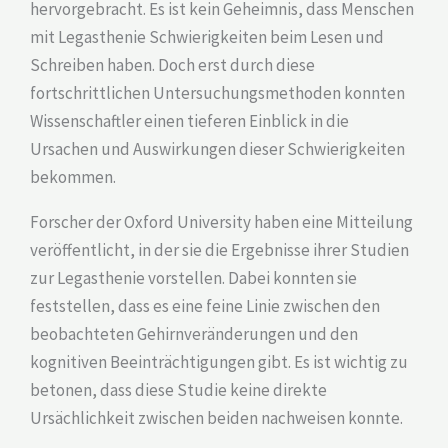
hervorgebracht. Es ist kein Geheimnis, dass Menschen
mit Legasthenie Schwierigkeiten beim Lesen und
Schreiben haben. Doch erst durch diese
fortschrittlichen Untersuchungsmethoden konnten
Wissenschaftler einen tieferen Einblick in die
Ursachen und Auswirkungen dieser Schwierigkeiten
bekommen.
Forscher der Oxford University haben eine Mitteilung
veröffentlicht, in der sie die Ergebnisse ihrer Studien
zur Legasthenie vorstellen. Dabei konnten sie
feststellen, dass es eine feine Linie zwischen den
beobachteten Gehirnveränderungen und den
kognitiven Beeinträchtigungen gibt. Es ist wichtig zu
betonen, dass diese Studie keine direkte
Ursächlichkeit zwischen beiden nachweisen konnte.