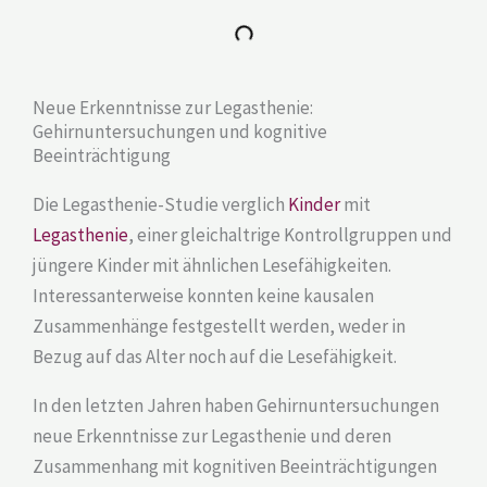
Neue Erkenntnisse zur Legasthenie:
Gehirnuntersuchungen und kognitive
Beeinträchtigung
Die Legasthenie-Studie verglich
Kinder
mit
Legasthenie
, einer gleichaltrige Kontrollgruppen und
jüngere Kinder mit ähnlichen Lesefähigkeiten.
Interessanterweise konnten keine kausalen
Zusammenhänge festgestellt werden, weder in
Bezug auf das Alter noch auf die Lesefähigkeit.
In den letzten Jahren haben Gehirnuntersuchungen
neue Erkenntnisse zur Legasthenie und deren
Zusammenhang mit kognitiven Beeinträchtigungen