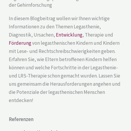
der Gehirnforschung
In diesem Blogbeitrag wollen wir Ihnen wichtige
Informationen zu den Themen Legasthenie,
Diagnostik, Ursachen,
Entwicklung
, Therapie und
Förderung
von legasthenischen Kindern und Kindern
mit Lese- und Rechtschreibschwierigkeiten geben.
Erfahren Sie, wie Eltern betroffenen Kindern helfen
können und welche Fortschritte in der Legasthenie-
und LRS-Therapie schon gemacht wurden. Lassen Sie
uns gemeinsam die Herausforderungen angehen und
die Potenziale der legasthenischen Menschen
entdecken!
Referenzen