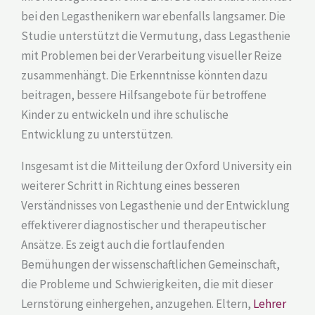
bei den Legasthenikern war ebenfalls langsamer. Die
Studie unterstützt die Vermutung, dass Legasthenie
mit Problemen bei der Verarbeitung visueller Reize
zusammenhängt. Die Erkenntnisse könnten dazu
beitragen, bessere Hilfsangebote für betroffene
Kinder zu entwickeln und ihre schulische
Entwicklung zu unterstützen.
Insgesamt ist die Mitteilung der Oxford University ein
weiterer Schritt in Richtung eines besseren
Verständnisses von Legasthenie und der Entwicklung
effektiverer diagnostischer und therapeutischer
Ansätze. Es zeigt auch die fortlaufenden
Bemühungen der wissenschaftlichen Gemeinschaft,
die Probleme und Schwierigkeiten, die mit dieser
Lernstörung einhergehen, anzugehen. Eltern,
Lehrer