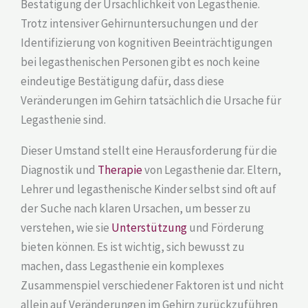
Bestätigung der Ursächlichkeit von Legasthenie.
Trotz intensiver Gehirnuntersuchungen und der
Identifizierung von kognitiven Beeinträchtigungen
bei legasthenischen Personen gibt es noch keine
eindeutige Bestätigung dafür, dass diese
Veränderungen im Gehirn tatsächlich die Ursache für
Legasthenie sind.
Dieser Umstand stellt eine Herausforderung für die
Diagnostik und
Therapie
von Legasthenie dar. Eltern,
Lehrer und legasthenische Kinder selbst sind oft auf
der Suche nach klaren Ursachen, um besser zu
verstehen, wie sie
Unterstützung
und Förderung
bieten können. Es ist wichtig, sich bewusst zu
machen, dass Legasthenie ein komplexes
Zusammenspiel verschiedener Faktoren ist und nicht
allein auf Veränderungen im Gehirn zurückzuführen