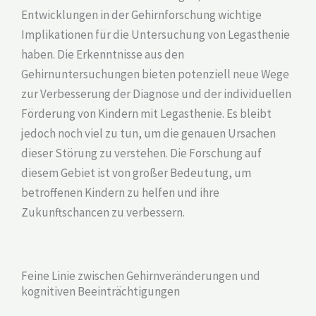
Entwicklungen in der Gehirnforschung wichtige
Implikationen für die Untersuchung von Legasthenie
haben. Die Erkenntnisse aus den
Gehirnuntersuchungen bieten potenziell neue Wege
zur Verbesserung der Diagnose und der individuellen
Förderung von Kindern mit Legasthenie. Es bleibt
jedoch noch viel zu tun, um die genauen Ursachen
dieser Störung zu verstehen. Die Forschung auf
diesem Gebiet ist von großer Bedeutung, um
betroffenen Kindern zu helfen und ihre
Zukunftschancen zu verbessern.
Feine Linie zwischen Gehirnveränderungen und
kognitiven Beeinträchtigungen