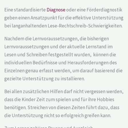
Eine standardisierte
Diagnose
oder eine Förderdiagnostik
geben einen Ansatzpunkt für die effektive Unterstützung
bei langanhaltenden Lese-Rechtschreib-Schwierigkeiten.
Nachdem die Lernvoraussetzungen, die bisherigen
Lernvoraussetzungen und der aktuelle Lernstand im
Lesen und Schreiben festgestellt wurden, können die
individuellen Bedürfnisse und Herausforderungen des
Einzelnen genau erfasst werden, um darauf basierend die
gezielte Unterstützung zu installieren.
Bei allen zusätzlichen Hilfen darf nicht vergessen werden,
dass die Kinder Zeit zum spielen und für ihre Hobbies
benötigen. Streichen von diesen Zeiten führt dazu, dass
die Unterstützung nicht so erfolgreich greifen kann.