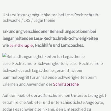
Unterstützungsmöglichkeiten bei Lese-Rechtschreib-
Schwäche / LRS / Legasthenie​
Erkundung verschiedener Behandlungsoptionen bei
langanhaltenden Lese-Rechtschreib-Schwierigkeiten
wie
Lerntherapie
, Nachhilfe und Lerncoaches.
Lese-Rechtschreib-Schwierigkeiten, Lese-Rechtschreib-
Schwäche, auch Legasthenie genannt, ist ein
Sammelbegriff für anhaltende Schwierigkeiten beim
Erlernen und Anwenden der
Schriftsprache
.
Auf dem Gebiet der außerschulischen Unterstützung gibt
es zahlreiche Anbieter und unterschiedlichste Angebote,
sodass es schwierig sein kann, den Unterschied zu