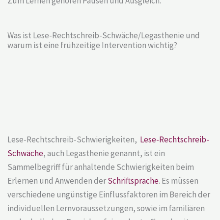
Zum Lernen gehören Pausen und Ausgleich.
Was ist Lese-Rechtschreib-Schwäche/Legasthenie und
warum ist eine frühzeitige Intervention wichtig?
Lese-Rechtschreib-Schwierigkeiten,
Lese-Rechtschreib-
Schwäche
, auch Legasthenie genannt, ist ein
Sammelbegriff für anhaltende Schwierigkeiten beim
Erlernen und Anwenden der
Schriftsprache
. Es müssen
verschiedene ungünstige Einflussfaktoren im Bereich der
individuellen Lernvoraussetzungen, sowie im familiären