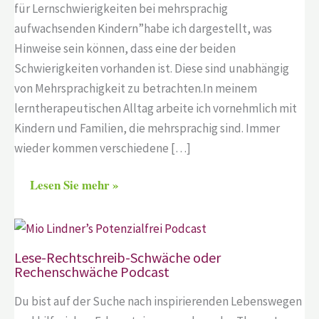
für Lernschwierigkeiten bei mehrsprachig
aufwachsenden Kindern”habe ich dargestellt, was
Hinweise sein können, dass eine der beiden
Schwierigkeiten vorhanden ist. Diese sind unabhängig
von Mehrsprachigkeit zu betrachten.In meinem
lerntherapeutischen Alltag arbeite ich vornehmlich mit
Kindern und Familien, die mehrsprachig sind. Immer
wieder kommen verschiedene […]
Lesen Sie mehr »
Lese-Rechtschreib-Schwäche oder
Rechenschwäche Podcast
Du bist auf der Suche nach inspirierenden Lebenswegen