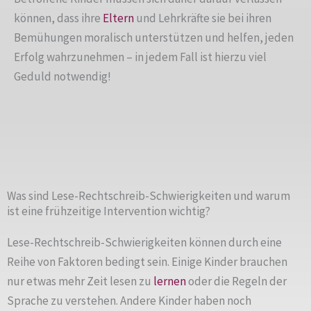
können, dass ihre
Eltern
und Lehrkräfte sie bei ihren
Bemühungen moralisch unterstützen und helfen, jeden
Erfolg wahrzunehmen – in jedem Fall ist hierzu viel
Geduld notwendig!
Was sind Lese-Rechtschreib-Schwierigkeiten und warum
ist eine frühzeitige Intervention wichtig?
Lese-Rechtschreib-Schwierigkeiten können durch eine
Reihe von Faktoren bedingt sein. Einige Kinder brauchen
nur etwas mehr Zeit lesen zu
lernen
oder die Regeln der
Sprache zu verstehen. Andere Kinder haben noch