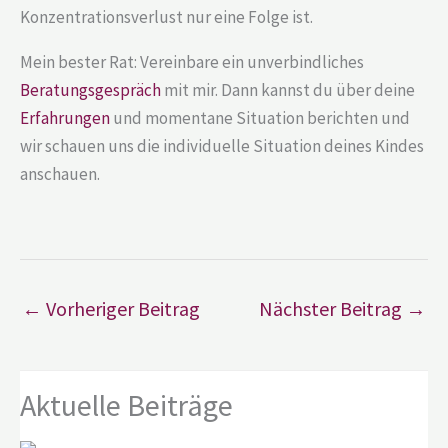
Konzentrationsverlust nur eine Folge ist.
Mein bester Rat: Vereinbare ein unverbindliches
Beratungsgespräch
mit mir. Dann kannst du über deine
Erfahrungen
und momentane Situation berichten und
wir schauen uns die individuelle Situation deines Kindes
anschauen.
←
Vorheriger Beitrag
Nächster Beitrag
→
Aktuelle Beiträge