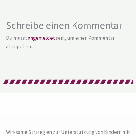
Schreibe einen Kommentar
Du musst
angemeldet
sein, um einen Kommentar
abzugeben.
Wirksame Strategien zur Unterstützung von Kindern mit