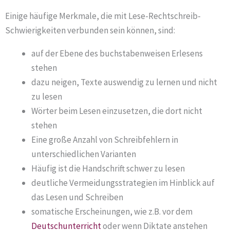
Einige häufige Merkmale, die mit Lese-Rechtschreib-
Schwierigkeiten verbunden sein können, sind:
auf der Ebene des buchstabenweisen Erlesens
stehen
dazu neigen, Texte auswendig zu lernen und nicht
zu lesen
Wörter beim Lesen einzusetzen, die dort nicht
stehen
Eine große Anzahl von Schreibfehlern in
unterschiedlichen Varianten
Häufig ist die Handschrift schwer zu lesen
deutliche Vermeidungsstrategien im Hinblick auf
das Lesen und Schreiben
somatische Erscheinungen, wie z.B. vor dem
Deutschunterricht
oder wenn Diktate anstehen