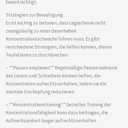
beeinträchtigt.
Strategien zur Bewältigung
Es ist wichtig zu betonen, dass Legasthenie nicht
zwangsläufig zu einer dauerhaften
Konzentrationsschwäche führen muss. Es gibt
verschiedene Strategien, die helfen können, diesen
Teufelskreis zu durchbrechen:
– **Pausen einplanen:** Regelmäßige Pausen während
des Lesens und Schreibens können helfen, die
Konzentration aufrechtzuerhalten, indem sie die
mentale Erschöpfung reduzieren.
– **Konzentrationstraining:** Gezieltes Training der
Konzentrationsfähigkeit kann dazu beitragen, die
Aufmerksamkeit länger aufrechtzuerhalten.