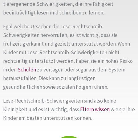
tiefergehende Schwierigkeiten, die ihre Fähigkeit
beeinträchtigt lesen und schreiben zu lernen.
Egal welche Ursachen die Lese-Rechtschreib-
Schwierigkeiten hervorrufen, es ist wichtig, dass sie
frühzeitig erkannt und gezielt unterstützt werden. Wenn
Kinder mit Lese-Rechtschreib-Schwierigkeiten nicht
rechtzeitig unterstützt werden, haben sie ein hohes Risiko
in den
Schulen
zu versagen oder sogar aus dem System
herauszufallen. Dies kann zu langfristigen
gesundheitlichen sowie sozialen Folgen führen.
Lese-Rechtschreib-Schwierigkeiten sind also keine
Kleinigkeit und es ist wichtig, dass
Eltern
wissen
wie sie ihre
Kinder am besten unterstützen können.