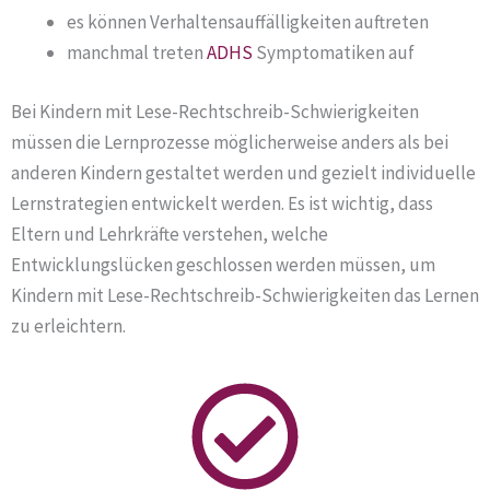
es können Verhaltensauffälligkeiten auftreten
manchmal treten
ADHS
Symptomatiken auf
Bei Kindern mit Lese-Rechtschreib-Schwierigkeiten
müssen die Lernprozesse möglicherweise anders als bei
anderen Kindern gestaltet werden und gezielt individuelle
Lernstrategien entwickelt werden. Es ist wichtig, dass
Eltern und Lehrkräfte verstehen, welche
Entwicklungslücken geschlossen werden müssen, um
Kindern mit Lese-Rechtschreib-Schwierigkeiten das Lernen
zu erleichtern.