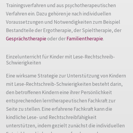
Trainingsverfahren und aus psychotherapeutischen
Verfahren ein. Dazu gehören je nach individuellen
Voraussetzungen und Notwendigkeiten zum Beispiel
Bestandteile der Ergotherapie, der Spieltherapie, der
Gesprächstherapie
oder der
Familientherapie
.
Einzelunterricht für Kinder mit Lese-Rechtschreib-
Schwierigkeiten
Eine wirksame Strategie zur Unterstützung von Kindern
mit Lese-Rechtschreib-Schwierigkeiten besteht darin,
den betroffenen Kindern eine ihrer Persönlichkeit
entsprechenden lerntherapeutischen Fachkraft zur
Seite zu stellen. Eine erfahrene Fachkraft kann die
kindliche Lese- und Rechtschreibfähigkeit
unterstützen, indem gezielt zunächst die individuellen