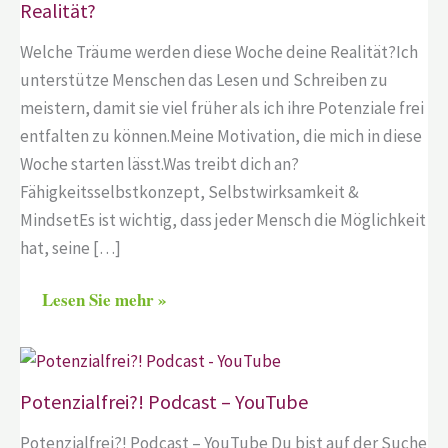
Realität?
Welche Träume werden diese Woche deine Realität?Ich
unterstütze Menschen das Lesen und Schreiben zu
meistern, damit sie viel früher als ich ihre Potenziale frei
entfalten zu können.Meine Motivation, die mich in diese
Woche starten lässt.Was treibt dich an?
Fähigkeitsselbstkonzept, Selbstwirksamkeit &
MindsetEs ist wichtig, dass jeder Mensch die Möglichkeit
hat, seine […]
Lesen Sie mehr »
Potenzialfrei?! Podcast – YouTube
Potenzialfrei?! Podcast – YouTube Du bist auf der Suche