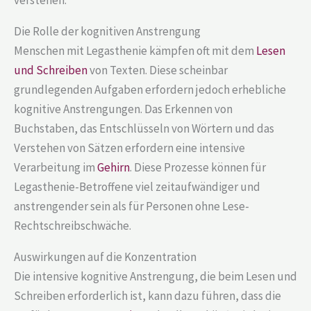
verstehen.
Die Rolle der kognitiven Anstrengung
Menschen mit Legasthenie kämpfen oft mit dem
Lesen
und Schreiben
von Texten. Diese scheinbar
grundlegenden Aufgaben erfordern jedoch erhebliche
kognitive Anstrengungen. Das Erkennen von
Buchstaben, das Entschlüsseln von Wörtern und das
Verstehen von Sätzen erfordern eine intensive
Verarbeitung im
Gehirn
. Diese Prozesse können für
Legasthenie-Betroffene viel zeitaufwändiger und
anstrengender sein als für Personen ohne Lese-
Rechtschreibschwäche.
Auswirkungen auf die Konzentration
Die intensive kognitive Anstrengung, die beim Lesen und
Schreiben erforderlich ist, kann dazu führen, dass die