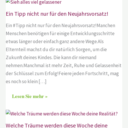
Ein Tipp nicht nur für den Neujahrsvorsatz!
Ein #Tipp nicht nur für den Neujahrsvorsatz!Manchen
Menschen benötigen für einige Entwicklungsschritte
etwas länger oder einfach ganz andere Wege.Als
Elternteil machst du dir natürlich Sorgen, um die
Zukunft deines Kindes. Die kann dir niemand
nehmen.Manchmal ist mehr Zeit, Ruhe und Gelassenheit
der Schlüssel zum Erfolg!Feiere jeden Fortschritt, mag
es noch so klein […]
Lesen Sie mehr »
Welche Träume werden diese Woche deine