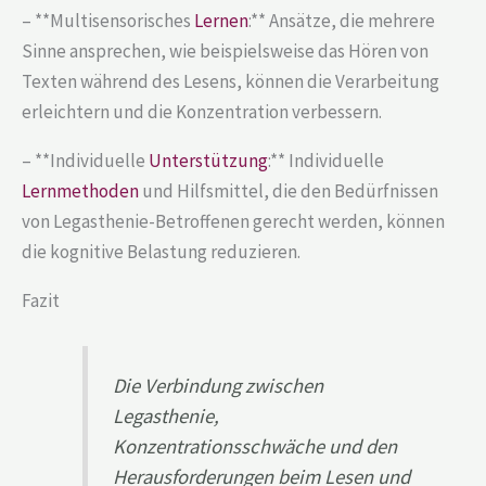
– **Multisensorisches
Lernen
:** Ansätze, die mehrere
Sinne ansprechen, wie beispielsweise das Hören von
Texten während des Lesens, können die Verarbeitung
erleichtern und die Konzentration verbessern.
– **Individuelle
Unterstützung
:** Individuelle
Lernmethoden
und Hilfsmittel, die den Bedürfnissen
von Legasthenie-Betroffenen gerecht werden, können
die kognitive Belastung reduzieren.
Fazit
Die Verbindung zwischen
Legasthenie,
Konzentrationsschwäche und den
Herausforderungen beim Lesen und