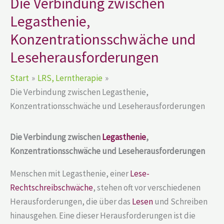
Die Verbindung zwischen
Legasthenie,
Konzentrationsschwäche und
Leseherausforderungen
Start
LRS, Lerntherapie
Die Verbindung zwischen Legasthenie,
Konzentrationsschwäche und Leseherausforderungen
Die Verbindung zwischen
Legasthenie
,
Konzentrationsschwäche und Leseherausforderungen
Menschen mit Legasthenie, einer
Lese-
Rechtschreibschwäche
, stehen oft vor verschiedenen
Herausforderungen, die über das
Lesen
und Schreiben
hinausgehen. Eine dieser Herausforderungen ist die