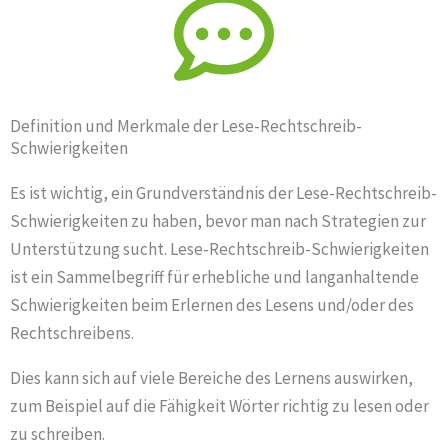
Definition und Merkmale der Lese-Rechtschreib-
Schwierigkeiten
Es ist wichtig, ein Grundverständnis der Lese-Rechtschreib-
Schwierigkeiten zu haben, bevor man nach Strategien zur
Unterstützung sucht. Lese-Rechtschreib-Schwierigkeiten
ist ein Sammelbegriff für erhebliche und langanhaltende
Schwierigkeiten beim Erlernen des Lesens und/oder des
Rechtschreibens.
Dies kann sich auf viele Bereiche des Lernens auswirken,
zum Beispiel auf die Fähigkeit Wörter richtig zu lesen oder
zu schreiben.