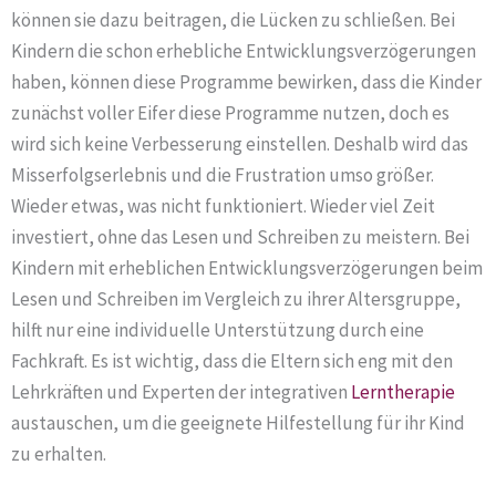
können sie dazu beitragen, die Lücken zu schließen. Bei
Kindern die schon erhebliche Entwicklungsverzögerungen
haben, können diese Programme bewirken, dass die Kinder
zunächst voller Eifer diese Programme nutzen, doch es
wird sich keine Verbesserung einstellen. Deshalb wird das
Misserfolgserlebnis und die Frustration umso größer.
Wieder etwas, was nicht funktioniert. Wieder viel Zeit
investiert, ohne das Lesen und Schreiben zu meistern. Bei
Kindern mit erheblichen Entwicklungsverzögerungen beim
Lesen und Schreiben im Vergleich zu ihrer Altersgruppe,
hilft nur eine individuelle Unterstützung durch eine
Fachkraft. Es ist wichtig, dass die Eltern sich eng mit den
Lehrkräften und Experten der integrativen
Lerntherapie
austauschen, um die geeignete Hilfestellung für ihr Kind
zu erhalten.