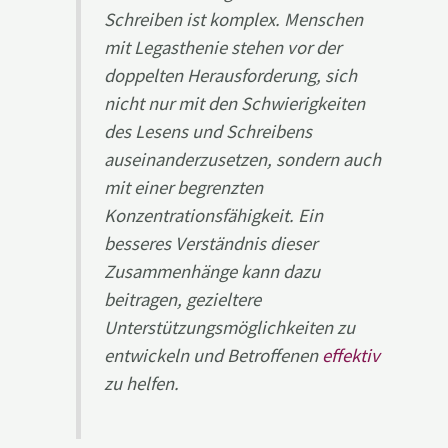
Schreiben ist komplex. Menschen
mit Legasthenie stehen vor der
doppelten Herausforderung, sich
nicht nur mit den Schwierigkeiten
des Lesens und Schreibens
auseinanderzusetzen, sondern auch
mit einer begrenzten
Konzentrationsfähigkeit. Ein
besseres Verständnis dieser
Zusammenhänge kann dazu
beitragen, gezieltere
Unterstützungsmöglichkeiten zu
entwickeln und Betroffenen
effektiv
zu helfen.