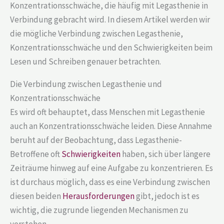
Konzentrationsschwäche, die häufig mit Legasthenie in
Verbindung gebracht wird. In diesem Artikel werden wir
die mögliche Verbindung zwischen Legasthenie,
Konzentrationsschwäche und den Schwierigkeiten beim
Lesen und Schreiben genauer betrachten.
Die Verbindung zwischen Legasthenie und
Konzentrationsschwäche
Es wird oft behauptet, dass Menschen mit Legasthenie
auch an Konzentrationsschwäche leiden. Diese Annahme
beruht auf der Beobachtung, dass Legasthenie-
Betroffene oft
Schwierigkeiten
haben, sich über längere
Zeiträume hinweg auf eine Aufgabe zu konzentrieren. Es
ist durchaus möglich, dass es eine Verbindung zwischen
diesen beiden
Herausforderungen
gibt, jedoch ist es
wichtig, die zugrunde liegenden Mechanismen zu