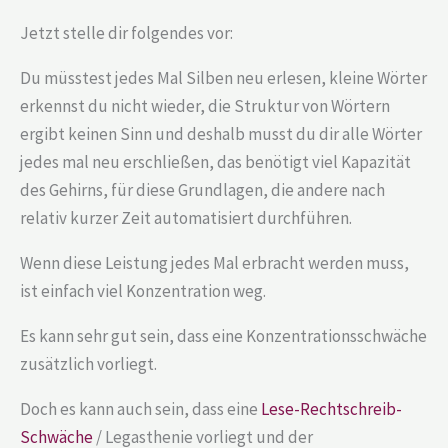
Jetzt stelle dir folgendes vor:
Du müsstest jedes Mal Silben neu erlesen, kleine Wörter
erkennst du nicht wieder, die Struktur von Wörtern
ergibt keinen Sinn und deshalb musst du dir alle Wörter
jedes mal neu erschließen, das benötigt viel Kapazität
des Gehirns, für diese Grundlagen, die andere nach
relativ kurzer Zeit automatisiert durchführen.
Wenn diese Leistung jedes Mal erbracht werden muss,
ist einfach viel Konzentration weg.
Es kann sehr gut sein, dass eine Konzentrationsschwäche
zusätzlich vorliegt.
Doch es kann auch sein, dass eine
Lese-Rechtschreib-
Schwäche
/ Legasthenie vorliegt und der