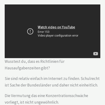
Wusstest du, dass es Richtlinien für
Hausaufgabenzeiten gibt?
Sie sind relativ einfach im Internet zu finden. Schulrecht
ist Sache der Bundes­länder und daher nicht einheitlich.
Die Vermutung das eine Konzentrationsschwäche
vorliegt, ist nicht ungewöhnlich.