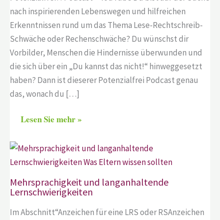
nach inspirierenden Lebenswegen und hilfreichen
Erkenntnissen rund um das Thema Lese-Rechtschreib-
Schwäche oder Rechenschwäche? Du wünschst dir
Vorbilder, Menschen die Hindernisse überwunden und
die sich über ein „Du kannst das nicht!“ hinweggesetzt
haben? Dann ist dieserer Potenzialfrei Podcast genau
das, wonach du […]
Lesen Sie mehr »
Mehrsprachigkeit und langanhaltende
Lernschwierigkeiten
Im Abschnitt“Anzeichen für eine LRS oder RSAnzeichen