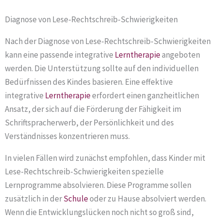
Diagnose von Lese-Rechtschreib-Schwierigkeiten
Nach der Diagnose von Lese-Rechtschreib-Schwierigkeiten
kann eine passende integrative
Lerntherapie
angeboten
werden. Die Unterstützung sollte auf den individuellen
Bedürfnissen des Kindes basieren. Eine effektive
integrative
Lerntherapie
erfordert einen ganzheitlichen
Ansatz, der sich auf die Förderung der Fähigkeit im
Schriftspracherwerb, der Persönlichkeit und des
Verständnisses konzentrieren muss.
In vielen Fällen wird zunächst empfohlen, dass Kinder mit
Lese-Rechtschreib-Schwierigkeiten spezielle
Lernprogramme absolvieren. Diese Programme sollen
zusätzlich in der
Schule
oder zu Hause absolviert werden.
Wenn die Entwicklungslücken noch nicht so groß sind,