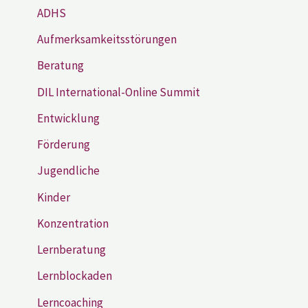
ADHS
Aufmerksamkeitsstörungen
Beratung
DIL International-Online Summit
Entwicklung
Förderung
Jugendliche
Kinder
Konzentration
Lernberatung
Lernblockaden
Lerncoaching