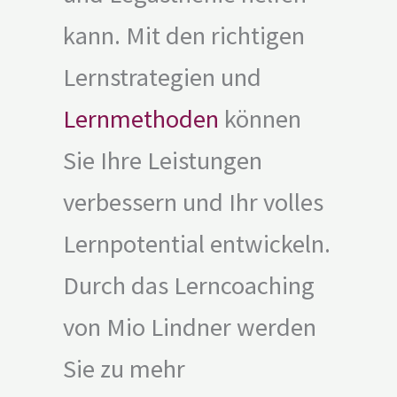
kann. Mit den richtigen
Lernstrategien und
Lernmethoden
können
Sie Ihre Leistungen
verbessern und Ihr volles
Lernpotential entwickeln.
Durch das Lerncoaching
von Mio Lindner werden
Sie zu mehr