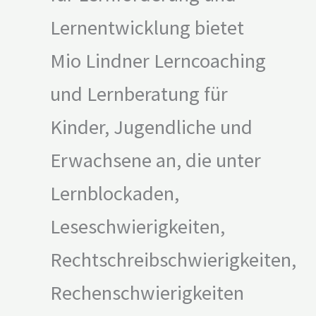
Lernentwicklung bietet
Mio Lindner Lerncoaching
und Lernberatung für
Kinder, Jugendliche und
Erwachsene an, die unter
Lernblockaden,
Leseschwierigkeiten,
Rechtschreibschwierigkeiten,
Rechenschwierigkeiten