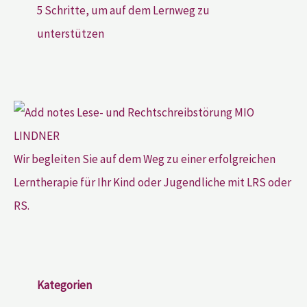
5 Schritte, um auf dem Lernweg zu
unterstützen
Wir begleiten Sie auf dem Weg zu einer erfolgreichen
Lerntherapie für Ihr Kind oder Jugendliche mit LRS oder
RS.
Kategorien