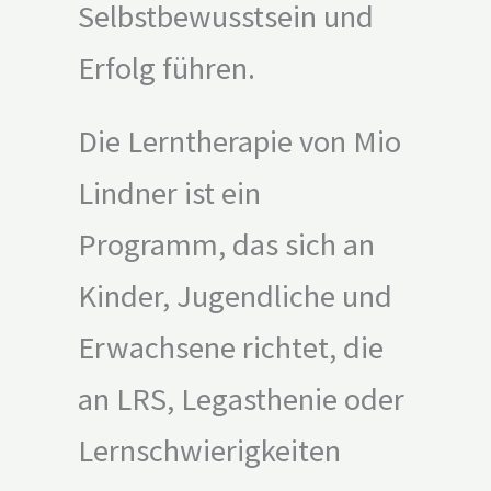
Selbstbewusstsein und
Erfolg führen.
Die Lerntherapie von Mio
Lindner ist ein
Programm, das sich an
Kinder, Jugendliche und
Erwachsene richtet, die
an LRS, Legasthenie oder
Lernschwierigkeiten