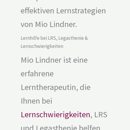
effektiven Lernstrategien
von Mio Lindner.
Lernhilfe bei LRS, Legasthenie &
Lernschwierigkeiten
Mio Lindner ist eine
erfahrene
Lerntherapeutin, die
Ihnen bei
Lernschwierigkeiten
, LRS
und Legasthenie helfen