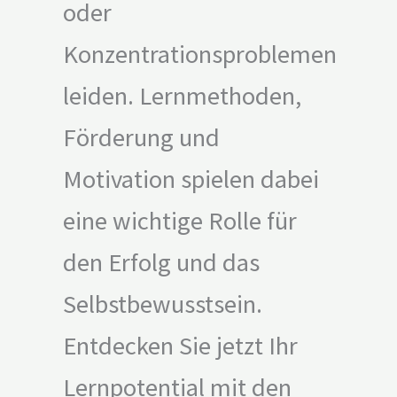
oder
Konzentrationsproblemen
leiden. Lernmethoden,
Förderung und
Motivation spielen dabei
eine wichtige Rolle für
den Erfolg und das
Selbstbewusstsein.
Entdecken Sie jetzt Ihr
Lernpotential mit den