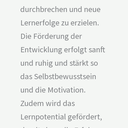
durchbrechen und neue
Lernerfolge zu erzielen.
Die Förderung der
Entwicklung erfolgt sanft
und ruhig und stärkt so
das Selbstbewusstsein
und die Motivation.
Zudem wird das
Lernpotential gefördert,