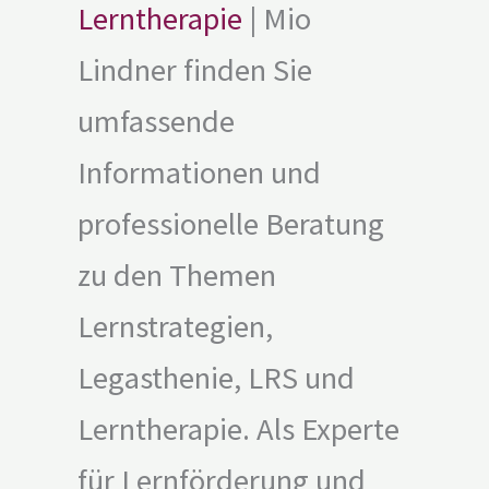
Lerntherapie
| Mio
Lindner finden Sie
umfassende
Informationen und
professionelle Beratung
zu den Themen
Lernstrategien,
Legasthenie, LRS und
Lerntherapie. Als Experte
für Lernförderung und