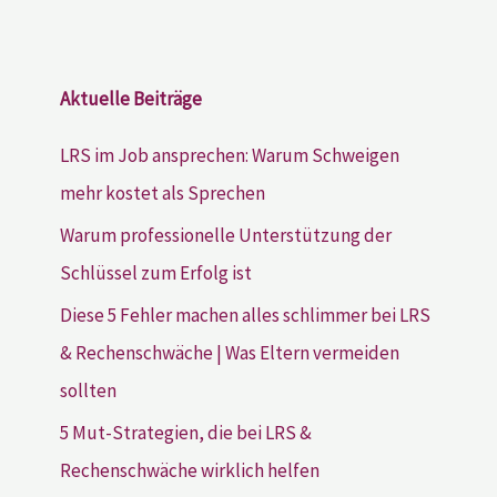
Aktuelle Beiträge
LRS im Job ansprechen: Warum Schweigen
mehr kostet als Sprechen
Warum professionelle Unterstützung der
Schlüssel zum Erfolg ist
Diese 5 Fehler machen alles schlimmer bei LRS
& Rechenschwäche | Was Eltern vermeiden
sollten
5 Mut-Strategien, die bei LRS &
Rechenschwäche wirklich helfen