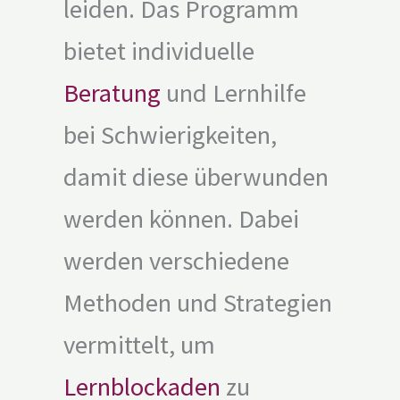
leiden. Das Programm
bietet individuelle
Beratung
und Lernhilfe
bei Schwierigkeiten,
damit diese überwunden
werden können. Dabei
werden verschiedene
Methoden und Strategien
vermittelt, um
Lernblockaden
zu