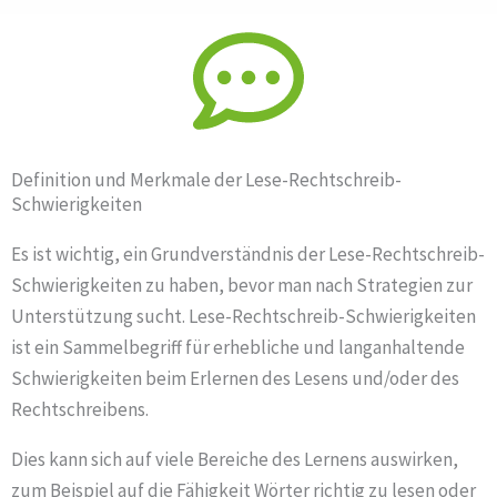
Definition und Merkmale der Lese-Rechtschreib-
Schwierigkeiten
Es ist wichtig, ein Grundverständnis der Lese-Rechtschreib-
Schwierigkeiten zu haben, bevor man nach Strategien zur
Unterstützung sucht. Lese-Rechtschreib-Schwierigkeiten
ist ein Sammelbegriff für erhebliche und langanhaltende
Schwierigkeiten beim Erlernen des Lesens und/oder des
Rechtschreibens.
Dies kann sich auf viele Bereiche des Lernens auswirken,
zum Beispiel auf die Fähigkeit Wörter richtig zu lesen oder