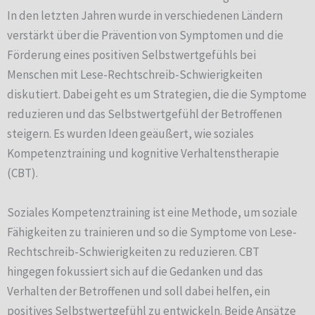
In den letzten Jahren wurde in verschiedenen Ländern
verstärkt über die Prävention von Symptomen und die
Förderung eines positiven Selbstwertgefühls bei
Menschen mit Lese-Rechtschreib-Schwierigkeiten
diskutiert. Dabei geht es um Strategien, die die Symptome
reduzieren und das Selbstwertgefühl der Betroffenen
steigern. Es wurden Ideen geäußert, wie soziales
Kompetenztraining und kognitive Verhaltenstherapie
(CBT).
Soziales Kompetenztraining ist eine Methode, um soziale
Fähigkeiten zu trainieren und so die Symptome von Lese-
Rechtschreib-Schwierigkeiten zu reduzieren. CBT
hingegen fokussiert sich auf die Gedanken und das
Verhalten der Betroffenen und soll dabei helfen, ein
positives Selbstwertgefühl zu entwickeln. Beide Ansätze