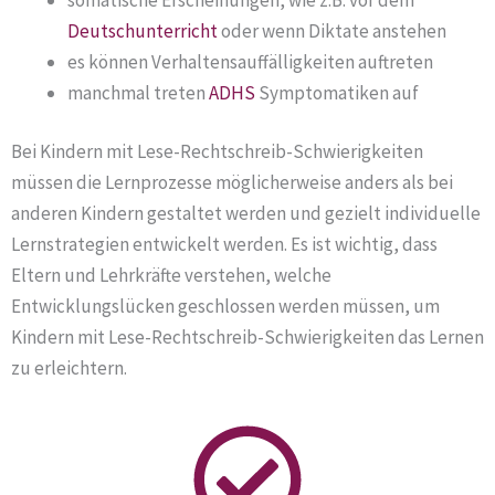
Deutschunterricht
oder wenn Diktate anstehen
es können Verhaltensauffälligkeiten auftreten
manchmal treten
ADHS
Symptomatiken auf
Bei Kindern mit Lese-Rechtschreib-Schwierigkeiten
müssen die Lernprozesse möglicherweise anders als bei
anderen Kindern gestaltet werden und gezielt individuelle
Lernstrategien entwickelt werden. Es ist wichtig, dass
Eltern und Lehrkräfte verstehen, welche
Entwicklungslücken geschlossen werden müssen, um
Kindern mit Lese-Rechtschreib-Schwierigkeiten das Lernen
zu erleichtern.