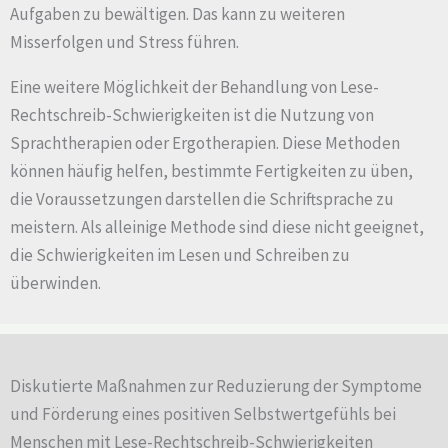
Aufgaben zu bewältigen. Das kann zu weiteren
Misserfolgen und Stress führen.
Eine weitere Möglichkeit der Behandlung von Lese-
Rechtschreib-Schwierigkeiten ist die Nutzung von
Sprachtherapien oder Ergotherapien. Diese Methoden
können häufig helfen, bestimmte Fertigkeiten zu üben,
die Voraussetzungen darstellen die Schriftsprache zu
meistern. Als alleinige Methode sind diese nicht geeignet,
die Schwierigkeiten im Lesen und Schreiben zu
überwinden.
Diskutierte Maßnahmen zur Reduzierung der Symptome
und Förderung eines positiven Selbstwertgefühls bei
Menschen mit Lese-Rechtschreib-Schwierigkeiten