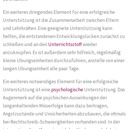
Ein weiteres dringendes Element für eine erfolgreiche
Unterstützung ist die Zusammenarbeit zwischen Eltern
und Lehrkräften. Eine geeignete Unterstützung kann
helfen, die entstandenen Entwicklungslücken zunächst zu
schließen und an den
Unterrichtsstoff
wieder
anzuknüpfen. Es ist außerdem sehr hilfreich, regelmäßig
kleine Übungseinheiten durchzuführen, anstelle von einer
langen Übungseinheit alle paar Tage.
Ein weiteres notwendiges Element für eine erfolgreiche
Unterstützung ist eine
psychologische
Unterstützung. Das
Augenmerk auf die psychischen Auswirkungen der
langanhaltenden Misserfolge kann dazu beitragen,
Angstzustände und Unsicherheiten abzubauen, die oftmals
bei Rechtschreib-Schwierigkeiten vorhanden sind. In der