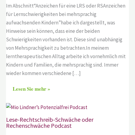
Im Abschnitt“Anzeichen für eine LRS oder RSAnzeichen
für Lernschwierigkeiten bei mehrsprachig
aufwachsenden Kindern”habe ich dargestellt, was
Hinweise sein können, dass eine der beiden
Schwierigkeiten vorhanden ist. Diese sind unabhängig
von Mehrsprachigkeit zu betrachten.In meinem
lerntherapeutischen Alltag arbeite ich vornehmlich mit
Kindern und Familien, die mehrsprachig sind. Immer
wieder kommen verschiedene […]
Lesen Sie mehr »
Lese-Rechtschreib-Schwäche oder
Rechenschwäche Podcast