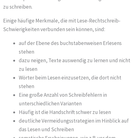
zu schreiben.
Einige häufige Merkmale, die mit Lese-Rechtschreib-
Schwierigkeiten verbunden sein können, sind:
auf der Ebene des buchstabenweisen Erlesens
stehen
dazu neigen, Texte auswendig zu lernen und nicht
zu lesen
Wörter beim Lesen einzusetzen, die dort nicht
stehen
Eine große Anzahl von Schreibfehlern in
unterschiedlichen Varianten
Häufig ist die Handschrift schwer zu lesen
deutliche Vermeidungsstrategien im Hinblick auf
das Lesen und Schreiben
somatische Erscheinungen, wie z.B. vor dem