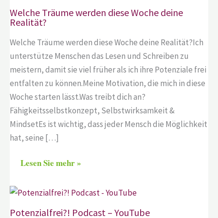
Welche Träume werden diese Woche deine
Realität?
Welche Träume werden diese Woche deine Realität?Ich
unterstütze Menschen das Lesen und Schreiben zu
meistern, damit sie viel früher als ich ihre Potenziale frei
entfalten zu können.Meine Motivation, die mich in diese
Woche starten lässt.Was treibt dich an?
Fähigkeitsselbstkonzept, Selbstwirksamkeit &
MindsetEs ist wichtig, dass jeder Mensch die Möglichkeit
hat, seine […]
Lesen Sie mehr »
Potenzialfrei?! Podcast – YouTube