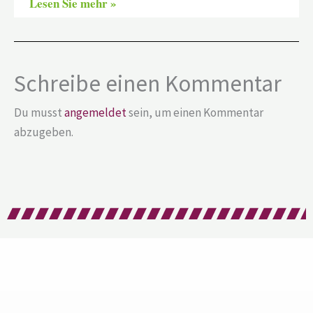
Lesen Sie mehr »
Schreibe einen Kommentar
Du musst
angemeldet
sein, um einen Kommentar
abzugeben.