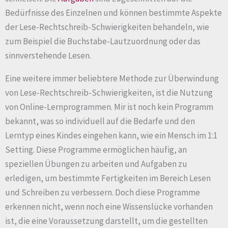
Bedürfnisse des Einzelnen und können bestimmte Aspekte
der Lese-Rechtschreib-Schwierigkeiten behandeln, wie
zum Beispiel die Buchstabe-Lautzuordnung oder das
sinnverstehende Lesen.
Eine weitere immer beliebtere Methode zur Überwindung
von Lese-Rechtschreib-Schwierigkeiten, ist die Nutzung
von Online-Lernprogrammen. Mir ist noch kein Programm
bekannt, was so individuell auf die Bedarfe und den
Lerntyp eines Kindes eingehen kann, wie ein Mensch im 1:1
Setting. Diese Programme ermöglichen häufig, an
speziellen Übungen zu arbeiten und Aufgaben zu
erledigen, um bestimmte Fertigkeiten im Bereich Lesen
und Schreiben zu verbessern. Doch diese Programme
erkennen nicht, wenn noch eine Wissenslücke vorhanden
ist, die eine Voraussetzung darstellt, um die gestellten