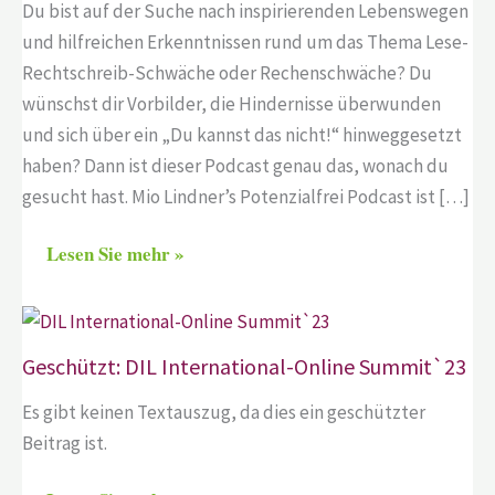
Du bist auf der Suche nach inspirierenden Lebenswegen
und hilfreichen Erkenntnissen rund um das Thema Lese-
Rechtschreib-Schwäche oder Rechenschwäche? Du
wünschst dir Vorbilder, die Hindernisse überwunden
und sich über ein „Du kannst das nicht!“ hinweggesetzt
haben? Dann ist dieser Podcast genau das, wonach du
gesucht hast. Mio Lindner’s Potenzialfrei Podcast ist […]
Lesen Sie mehr »
Geschützt: DIL International-Online Summit`23
Es gibt keinen Textauszug, da dies ein geschützter
Beitrag ist.