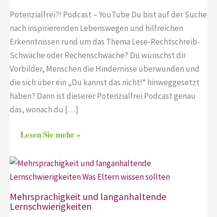
Potenzialfrei?! Podcast – YouTube Du bist auf der Suche
nach inspirierenden Lebenswegen und hilfreichen
Erkenntnissen rund um das Thema Lese-Rechtschreib-
Schwäche oder Rechenschwäche? Du wünschst dir
Vorbilder, Menschen die Hindernisse überwunden und
die sich über ein „Du kannst das nicht!“ hinweggesetzt
haben? Dann ist dieserer Potenzialfrei Podcast genau
das, wonach du […]
Lesen Sie mehr »
Mehrsprachigkeit und langanhaltende
Lernschwierigkeiten