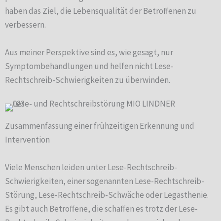
haben das Ziel, die Lebensqualität der Betroffenen zu
verbessern.
Aus meiner Perspektive sind es, wie gesagt, nur
Symptombehandlungen und helfen nicht Lese-
Rechtschreib-Schwierigkeiten zu überwinden.
Zusammenfassung einer frühzeitigen Erkennung und
Intervention
Viele Menschen leiden unter Lese-Rechtschreib-
Schwierigkeiten, einer sogenannten Lese-Rechtschreib-
Störung, Lese-Rechtschreib-Schwäche oder Legasthenie.
Es gibt auch Betroffene, die schaffen es trotz der Lese-