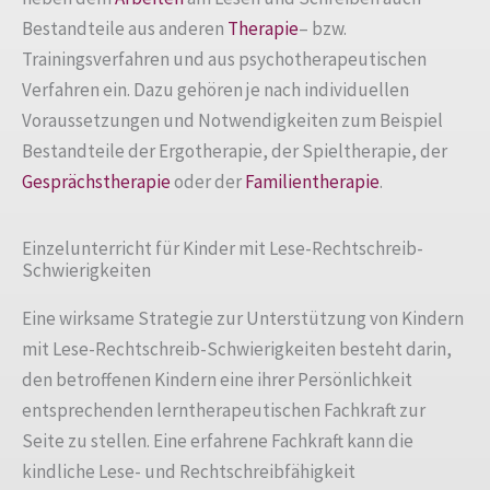
Bestandteile aus anderen
Therapie
– bzw.
Trainingsverfahren und aus psychotherapeutischen
Verfahren ein. Dazu gehören je nach individuellen
Voraussetzungen und Notwendigkeiten zum Beispiel
Bestandteile der Ergotherapie, der Spieltherapie, der
Gesprächstherapie
oder der
Familientherapie
.
Einzelunterricht für Kinder mit Lese-Rechtschreib-
Schwierigkeiten
Eine wirksame Strategie zur Unterstützung von Kindern
mit Lese-Rechtschreib-Schwierigkeiten besteht darin,
den betroffenen Kindern eine ihrer Persönlichkeit
entsprechenden lerntherapeutischen Fachkraft zur
Seite zu stellen. Eine erfahrene Fachkraft kann die
kindliche Lese- und Rechtschreibfähigkeit