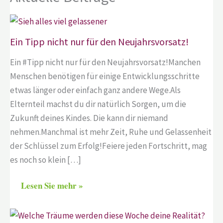
Ein Tipp nicht nur für den Neujahrsvorsatz!
Ein #Tipp nicht nur für den Neujahrsvorsatz!Manchen
Menschen benötigen für einige Entwicklungsschritte
etwas länger oder einfach ganz andere Wege.Als
Elternteil machst du dir natürlich Sorgen, um die
Zukunft deines Kindes. Die kann dir niemand
nehmen.Manchmal ist mehr Zeit, Ruhe und Gelassenheit
der Schlüssel zum Erfolg!Feiere jeden Fortschritt, mag
es noch so klein […]
Lesen Sie mehr »