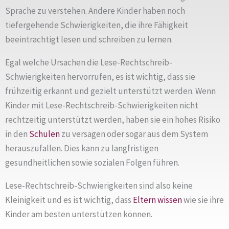
Sprache zu verstehen. Andere Kinder haben noch
tiefergehende Schwierigkeiten, die ihre Fähigkeit
beeinträchtigt lesen und schreiben zu lernen.
Egal welche Ursachen die Lese-Rechtschreib-
Schwierigkeiten hervorrufen, es ist wichtig, dass sie
frühzeitig erkannt und gezielt unterstützt werden. Wenn
Kinder mit Lese-Rechtschreib-Schwierigkeiten nicht
rechtzeitig unterstützt werden, haben sie ein hohes Risiko
in den
Schulen
zu versagen oder sogar aus dem System
herauszufallen. Dies kann zu langfristigen
gesundheitlichen sowie sozialen Folgen führen.
Lese-Rechtschreib-Schwierigkeiten sind also keine
Kleinigkeit und es ist wichtig, dass
Eltern
wissen
wie sie ihre
Kinder am besten unterstützen können.