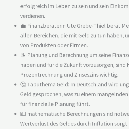
erfolgreich im Leben zu sein und sein Einko
verdienen.
💼 Finanzberaterin Ute Grebe-Thiel berät Me
allen Bereichen, die mit Geld zu tun haben,
von Produkten oder Firmen.
📝 Planung und Berechnung um seine Finanzen
haben und für die Zukunft vorzusorgen, sind 
Prozentrechnung und Zinseszins wichtig.
🤔 Tabuthema Geld: In Deutschland wird ung
Geld gesprochen, was zu einem mangelnden
für finanzielle Planung führt.
💵 mathematische Berechnungen sind notwe
Wertverlust des Geldes durch Inflation sorgt 