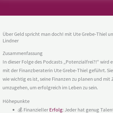
Über Geld spricht man doch! mit Ute Grebe-Thiel u
Lindner
Zusammenfassung
In dieser Folge des Podcasts „Potenzialfrei?!“ wird e
mit der Finanzberaterin Ute Grebe-Thiel geführt. Sie
wie wichtig es ist, seine Finanzen zu planen und mit
umzugehen, um erfolgreich im Leben zu sein.
Höhepunkte
💰 Finanzieller
Erfolg
: Jeder hat genug Talen