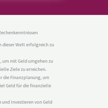
Rechenkenntnissen
 dieser Welt erfolgreich zu
g, um mit Geld umgehen zu
elle Ziele zu erreichen.
ür die Finanzplanung, um
el Geld für die finanzielle
 und Investieren von Geld