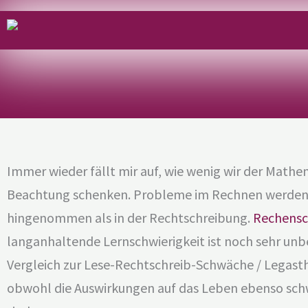
Immer wieder fällt mir auf, wie wenig wir der Mathe
Beachtung schenken. Probleme im Rechnen werden 
hingenommen als in der Rechtschreibung.
Rechens
langanhaltende Lernschwierigkeit ist noch sehr un
Vergleich zur Lese-Rechtschreib-Schwäche / Legast
obwohl die Auswirkungen auf das Leben ebenso sc