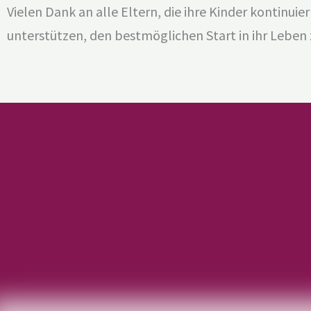
Vielen Dank an alle Eltern, die ihre Kinder kontinuier
unterstützen, den bestmöglichen Start in ihr Leben