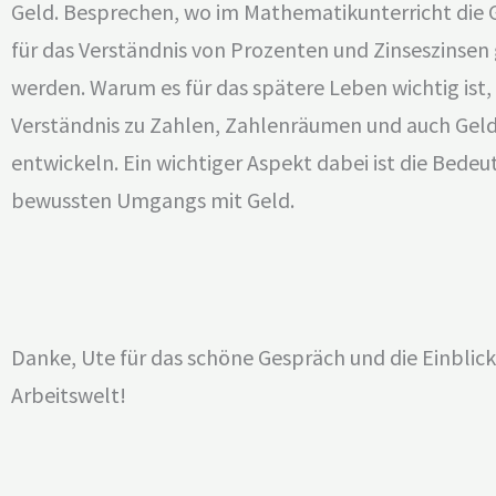
Geld. Besprechen, wo im Mathematikunterricht die
für das Verständnis von Prozenten und Zinseszinsen
werden. Warum es für das spätere Leben wichtig ist, 
Verständnis zu Zahlen, Zahlenräumen und auch Geld
entwickeln. Ein wichtiger Aspekt dabei ist die Bedeu
bewussten Umgangs mit Geld.
Danke, Ute für das schöne Gespräch und die Einblick
Arbeitswelt!