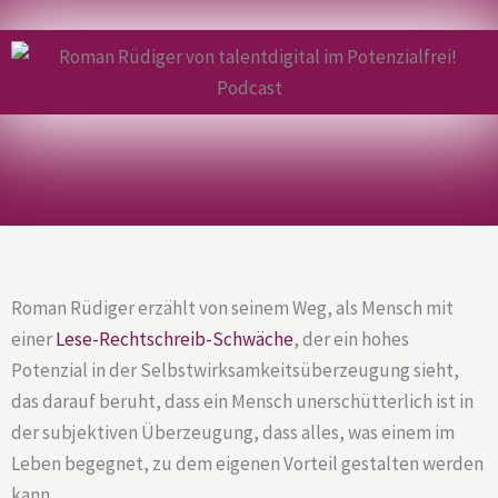
Roman Rüdiger erzählt von seinem Weg, als Mensch mit
einer
Lese-Rechtschreib-Schwäche
, der ein hohes
Potenzial in der Selbstwirksamkeitsüberzeugung sieht,
das darauf beruht, dass ein Mensch unerschütterlich ist in
der subjektiven Überzeugung, dass alles, was einem im
Leben begegnet, zu dem eigenen Vorteil gestalten werden
kann.