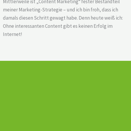
Mittlerweile ist „Content Marketing“ fester Bestandteil
meiner Marketing-Strategie – und ich bin froh, dass ich
damals diesen Schritt gewagt habe. Denn heute weiß ich:
Ohne interessanten Content gibt es keinen Erfolg im
Internet!