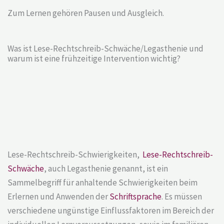
Zum Lernen gehören Pausen und Ausgleich.
Was ist Lese-Rechtschreib-Schwäche/Legasthenie und
warum ist eine frühzeitige Intervention wichtig?
Lese-Rechtschreib-Schwierigkeiten,
Lese-Rechtschreib-
Schwäche
, auch Legasthenie genannt, ist ein
Sammelbegriff für anhaltende Schwierigkeiten beim
Erlernen und Anwenden der
Schriftsprache
. Es müssen
verschiedene ungünstige Einflussfaktoren im Bereich der