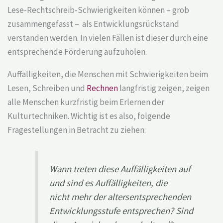
Lese-Rechtschreib-Schwierigkeiten können – grob
zusammengefasst – als Entwicklungsrückstand
verstanden werden. In vielen Fällen ist dieser durch eine
entsprechende Förderung aufzuholen.
Auffälligkeiten, die Menschen mit Schwierigkeiten beim
Lesen, Schreiben und
Rechnen
langfristig zeigen, zeigen
alle Menschen kurzfristig beim Erlernen der
Kulturtechniken. Wichtig ist es also, folgende
Fragestellungen in Betracht zu ziehen:
Wann treten diese Auffälligkeiten auf
und sind es Auffälligkeiten, die
nicht mehr der altersentsprechenden
Entwicklungsstufe entsprechen? Sind