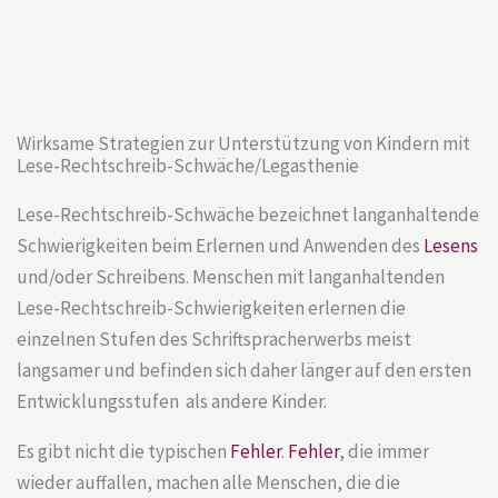
Wirksame Strategien zur Unterstützung von Kindern mit
Lese-Rechtschreib-Schwäche/Legasthenie
Lese-Rechtschreib-Schwäche bezeichnet langanhaltende
Schwierigkeiten beim Erlernen und Anwenden des
Lesens
und/oder Schreibens. Menschen mit langanhaltenden
Lese-Rechtschreib-Schwierigkeiten erlernen die
einzelnen Stufen des Schriftspracherwerbs meist
langsamer und befinden sich daher länger auf den ersten
Entwicklungsstufen als andere Kinder.
Es gibt nicht die typischen
Fehler
.
Fehler
, die immer
wieder auffallen, machen alle Menschen, die die