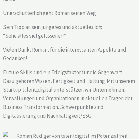
Unerschütterlich geht Roman seinen Weg.
Sein Tipp an sein jüngeres und aktuelles Ich:
“Sehe alles viel gelassener!”
Vielen Dank, Roman, für die interessanten Aspekte und
Gedanken!
Future Skills sind ein Erfolgsfaktor für die Gegenwart.
Dazu gehören Wissen, Fertigkeit und Haltung. Mit unserem
Startup talent::digital unterstützen wir Unternehmen,
Verwaltungen und Organisationen in aktuellen Fragen der
Business Transformation. Schwerpunkte sind
Digitalisierung und Nachhaltigkeit/ESG