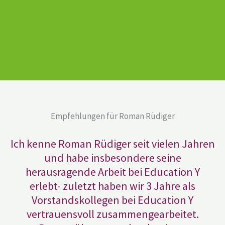
Empfehlungen für Roman Rüdiger
Ich kenne Roman Rüdiger seit vielen Jahren
und habe insbesondere seine
herausragende Arbeit bei Education Y
erlebt- zuletzt haben wir 3 Jahre als
Vorstandskollegen bei Education Y
vertrauensvoll zusammengearbeitet.