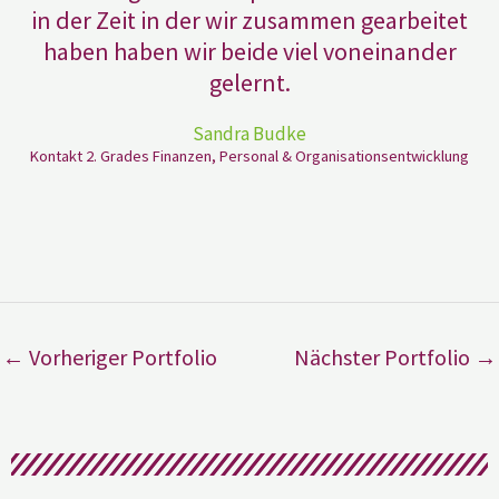
in der Zeit in der wir zusammen gearbeitet
haben haben wir beide viel voneinander
gelernt.
Sandra Budke
Kontakt 2. Grades Finanzen, Personal & Organisationsentwicklung
←
Vorheriger Portfolio
Nächster Portfolio
→