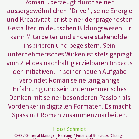
Roman überzeugt durch seinen
aussergewöhnlichen "Drive" , seine Energie
und Kreativität- er ist einer der prägendsten
Gestallter im deutschen Bildungswesen. Er
kann Mitarbeiter und andere stakeholder
inspirieren und begeistern. Sein
unternehmerisches Wirken ist stets geprägt
vom Ziel des nachhaltig erzielbaren Impacts
der Initiativen. In seiner neuen Aufgabe
verbindet Roman seine langjährige
Erfahrung und sein unternehmerisches
Denken mit seiner besonderen Passion als
Vordenker in digitalen Formaten. Es macht
Spass mit Roman zusammenzuarbeiten.
Horst Schmidt
CEO / General Manager Banking / Financial Services/Change