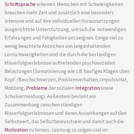
Schriftsprache
erlernen. Menschen mit Schwierigkeiten
brauchen mehr Zeit und zusätzlich eine besonders
intensive und auf ihre individuellen Voraussetzungen
ausgerichtete Unterstützung, um sich die notwendigen
Erfahrungen und Fähigkeiten anzueignen. Einige viel zu
wenig beachtete Anzeichen von langanhaltenden
Lernschwierigkeiten sind die durch die beständigen
Misserfolgserlebnisse auftretenden psychosozialen
Belastungen (Somatisierung wie z.B. häufiges Klagen über
Kopf-/Bauchschmerzen, Problemverhalten, Impulsivität,
Mobbing,
Probleme
der sozialen
Integration
sowie
Schulvermeidung). Außerdem besteht ein
Zusammenhang zwischen ständigen
Misserfolgserlebnissen und deren Auswirkungen auf den
Selbstwert, das Selbstbewusstsein und damit auch die
Motivation
zu lernen, Leistung zu zeigen und im