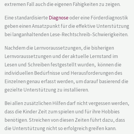
extremen Fall auch die eigenen Fähigkeiten zu zeigen.
Eine standardisierte
Diagnose
oder eine Förderdiagnostik
geben einen Ansatzpunkt für die effektive Unterstützung
bei langanhaltenden Lese-Rechtschreib-Schwierigkeiten.
Nachdem die Lernvoraussetzungen, die bisherigen
Lernvoraussetzungen und der aktuelle Lernstand im
Lesen und Schreiben festgestellt wurden, können die
individuellen Bedürfnisse und Herausforderungen des
Einzelnen genau erfasst werden, um darauf basierend die
gezielte Unterstützung zu installieren.
Bei allen zusätzlichen Hilfen darf nicht vergessen werden,
dass die Kinder Zeit zum spielen und für ihre Hobbies
benötigen. Streichen von diesen Zeiten führt dazu, dass
die Unterstützung nicht so erfolgreich greifen kann.