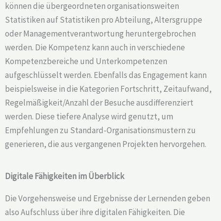
können die übergeordneten organisationsweiten
Statistiken auf Statistiken pro Abteilung, Altersgruppe
oder Managementverantwortung heruntergebrochen
werden. Die Kompetenz kann auch in verschiedene
Kompetenzbereiche und Unterkompetenzen
aufgeschlüsselt werden. Ebenfalls das Engagement kann
beispielsweise in die Kategorien Fortschritt, Zeitaufwand,
Regelmäßigkeit/Anzahl der Besuche ausdifferenziert
werden. Diese tiefere Analyse wird genutzt, um
Empfehlungen zu Standard-Organisationsmustern zu
generieren, die aus vergangenen Projekten hervorgehen.
Digitale Fähigkeiten im Überblick
Die Vorgehensweise und Ergebnisse der Lernenden geben
also Aufschluss über ihre digitalen Fähigkeiten. Die