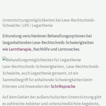
Unterstützungsmöglichkeiten bei Lese-Rechtschreib-
Schwäche / LRS / Legasthenie​
Erkundung verschiedener Behandlungsoptionen bei
langanhaltenden Lese-Rechtschreib-Schwierigkeiten
wie
Lerntherapie
, Nachhilfe und Lerncoaches.
Lese-Rechtschreib-Schwierigkeiten, Lese-Rechtschreib-
Schwäche, auch Legasthenie genannt, ist ein
Sammelbegriff für anhaltende Schwierigkeiten beim
Erlernen und Anwenden der
Schriftsprache
.
Auf dem Gebiet der außerschulischen Unterstützung gibt
es zahlreiche Anbieter und unterschiedlichste Angebote,