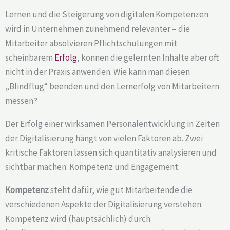
Lernen und die Steigerung von digitalen Kompetenzen
wird in Unternehmen zunehmend relevanter – die
Mitarbeiter absolvieren Pflichtschulungen mit
scheinbarem
Erfolg
, können die gelernten Inhalte aber oft
nicht in der Praxis anwenden. Wie kann man diesen
„Blindflug“ beenden und den Lernerfolg von Mitarbeitern
messen?
Der Erfolg einer wirksamen Personalentwicklung in Zeiten
der Digitalisierung hängt von vielen Faktoren ab. Zwei
kritische Faktoren lassen sich quantitativ analysieren und
sichtbar machen: Kompetenz und Engagement:
Kompetenz
steht dafür, wie gut Mitarbeitende die
verschiedenen Aspekte der Digitalisierung verstehen.
Kompetenz wird (hauptsächlich) durch