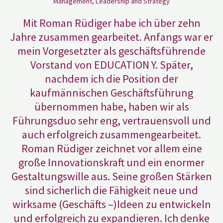
Management, Leadership and Strategy
Mit Roman Rüdiger habe ich über zehn
Jahre zusammen gearbeitet. Anfangs war er
mein Vorgesetzter als geschäftsführende
Vorstand von EDUCATION Y. Später,
nachdem ich die Position der
kaufmännischen Geschäftsführung
übernommen habe, haben wir als
Führungsduo sehr eng, vertrauensvoll und
auch erfolgreich zusammengearbeitet.
Roman Rüdiger zeichnet vor allem eine
große Innovationskraft und ein enormer
Gestaltungswille aus. Seine großen Stärken
sind sicherlich die Fähigkeit neue und
wirksame (Geschäfts –)Ideen zu entwickeln
und erfolgreich zu expandieren. Ich denke