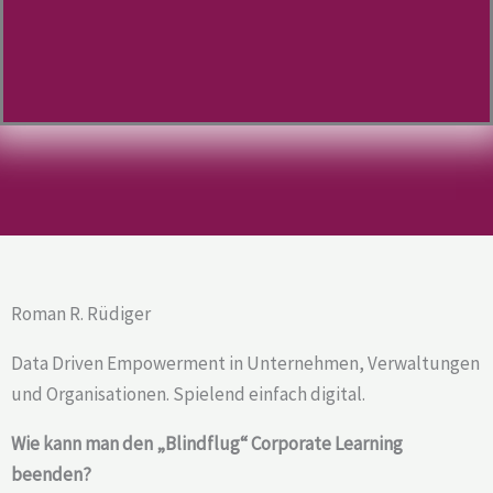
Roman R. Rüdiger
Data Driven Empowerment in Unternehmen, Verwaltungen
und Organisationen. Spielend einfach digital.
Wie kann man den „Blindflug“ Corporate Learning
beenden?