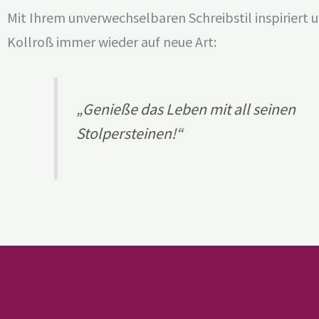
Mit Ihrem unverwechselbaren Schreibstil inspiriert 
Kollroß immer wieder auf neue Art:
„Genieße das Leben mit all seinen
Stolpersteinen!“