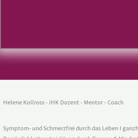
Helene Kollross - IHK Dozent - Mentor - Coach
Symptom- und Schmerzfrei durch das Leben I ganzh