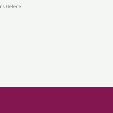
uns Helene