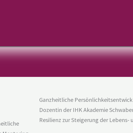
Ganzheitliche Persönlichkeitsentwic
Dozentin der IHK Akademie Schwabe
Resilienz zur Steigerung der Lebens- 
eitliche