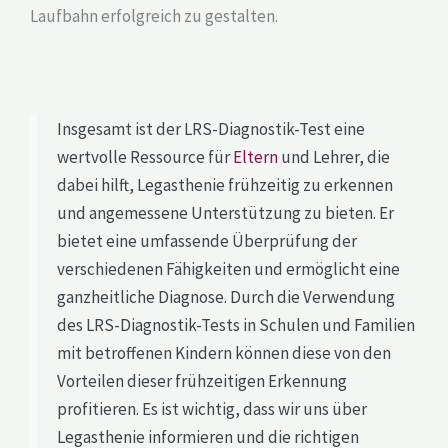
Laufbahn erfolgreich zu gestalten.
Insgesamt ist der LRS-Diagnostik-Test eine
wertvolle Ressource für
Eltern
und Lehrer, die
dabei hilft, Legasthenie frühzeitig zu erkennen
und angemessene Unterstützung zu bieten. Er
bietet eine umfassende Überprüfung der
verschiedenen Fähigkeiten und ermöglicht eine
ganzheitliche Diagnose. Durch die Verwendung
des LRS-Diagnostik-Tests in Schulen und Familien
mit betroffenen Kindern können diese von den
Vorteilen dieser frühzeitigen Erkennung
profitieren. Es ist wichtig, dass wir uns über
Legasthenie informieren und die richtigen