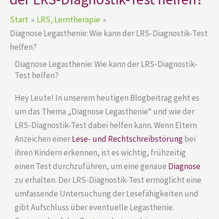
Start
LRS, Lerntherapie
Diagnose Legasthenie: Wie kann der LRS-Diagnostik-Test
helfen?
Diagnose Legasthenie: Wie kann der LRS-Diagnostik-
Test helfen?
Hey Leute! In unserem heutigen Blogbeitrag geht es
um das Thema „Diagnose Legasthenie“ und wie der
LRS-Diagnostik-Test dabei helfen kann. Wenn Eltern
Anzeichen einer
Lese- und Rechtschreibstörung
bei
ihren Kindern erkennen, ist es wichtig, frühzeitig
einen Test durchzuführen, um eine genaue
Diagnose
zu erhalten. Der LRS-Diagnostik-Test ermöglicht eine
umfassende Untersuchung der Lesefähigkeiten und
gibt Aufschluss über eventuelle Legasthenie.