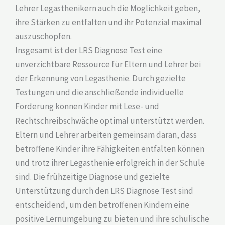
Lehrer Legasthenikern auch die Möglichkeit geben,
ihre Stärken zu entfalten und ihr Potenzial maximal
auszuschöpfen.
Insgesamt ist der LRS Diagnose Test eine
unverzichtbare Ressource für Eltern und Lehrer bei
der Erkennung von Legasthenie. Durch gezielte
Testungen und die anschließende individuelle
Förderung können Kinder mit Lese- und
Rechtschreibschwäche optimal unterstützt werden.
Eltern und Lehrer arbeiten gemeinsam daran, dass
betroffene Kinder ihre Fähigkeiten entfalten können
und trotz ihrer Legasthenie erfolgreich in der Schule
sind. Die frühzeitige Diagnose und gezielte
Unterstützung durch den LRS Diagnose Test sind
entscheidend, um den betroffenen Kindern eine
positive Lernumgebung zu bieten und ihre schulische