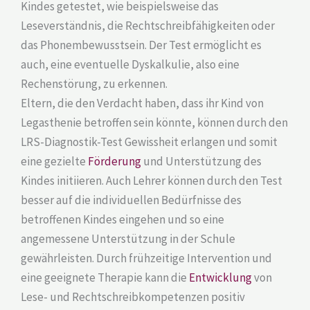
Kindes getestet, wie beispielsweise das
Leseverständnis, die Rechtschreibfähigkeiten oder
das Phonembewusstsein. Der Test ermöglicht es
auch, eine eventuelle Dyskalkulie, also eine
Rechenstörung, zu erkennen.
Eltern, die den Verdacht haben, dass ihr Kind von
Legasthenie betroffen sein könnte, können durch den
LRS-Diagnostik-Test Gewissheit erlangen und somit
eine gezielte
Förderung
und Unterstützung des
Kindes initiieren. Auch Lehrer können durch den Test
besser auf die individuellen Bedürfnisse des
betroffenen Kindes eingehen und so eine
angemessene Unterstützung in der Schule
gewährleisten. Durch frühzeitige Intervention und
eine geeignete Therapie kann die
Entwicklung
von
Lese- und Rechtschreibkompetenzen positiv