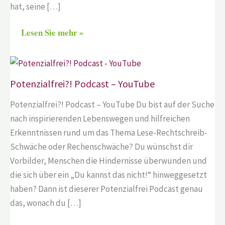
hat, seine […]
Lesen Sie mehr »
Potenzialfrei?! Podcast – YouTube
Potenzialfrei?! Podcast – YouTube Du bist auf der Suche
nach inspirierenden Lebenswegen und hilfreichen
Erkenntnissen rund um das Thema Lese-Rechtschreib-
Schwäche oder Rechenschwäche? Du wünschst dir
Vorbilder, Menschen die Hindernisse überwunden und
die sich über ein „Du kannst das nicht!“ hinweggesetzt
haben? Dann ist dieserer Potenzialfrei Podcast genau
das, wonach du […]