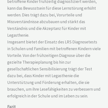
betroffene Kinder frühzeitig diagnostiziert werden,
kann das Bewusstsein für diese Lernstörung erhöht
werden. Dies trägt dazu bei, Vorurteile und
Missverständnisse abzubauen und stärkt das
Verständnis und die Akzeptanz für Kinder mit
Legasthenie.
Insgesamt bietet der Einsatz des LRS Diagnosetests
in Schulen und Familien mit betroffenen Kindern viele
Vorteile. Von der frühzeitigen Diagnose über die
gezielte Therapieplanung bis hin zur
gesellschaftlichen Sensibilisierung trägt der Test
dazu bei, dass Kinder mit Legasthenie die
Unterstützung und Förderung erhalten, die sie
brauchen, um ihre Lesefähigkeiten zu verbessern und
erfolgreich in der Schule und im Leben zu sein.
Fazit