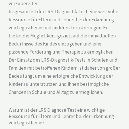
vorzubereiten.
Insgesamt ist der LRS-Diagnostik-Test eine wertvolle
Ressource für Eltern und Lehrer bei der Erkennung
von Legasthenie und anderen Lernstörungen. Er
bietet die Möglichkeit, gezielt auf die individuellen
Bedürfnisse des Kindes einzugehen und eine
passende Förderung und Therapie zu ermöglichen.
Der Einsatz des LRS-Diagnostik-Tests in Schulen und
Familien mit betroffenen Kindern ist daher von großer
Bedeutung, um eine erfolgreiche Entwicklung der
Kinder zu unterstützen und ihnen bestmögliche
Chancen in Schule und Alltag zu ermöglichen.
Warum ist der LRS Diagnose Test eine wichtige
Ressource für Eltern und Lehrer bei der Erkennung
von Legasthenie?