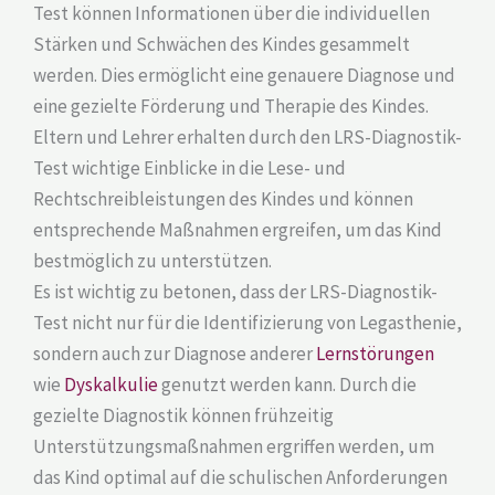
Test können Informationen über die individuellen
Stärken und Schwächen des Kindes gesammelt
werden. Dies ermöglicht eine genauere Diagnose und
eine gezielte Förderung und Therapie des Kindes.
Eltern und Lehrer erhalten durch den LRS-Diagnostik-
Test wichtige Einblicke in die Lese- und
Rechtschreibleistungen des Kindes und können
entsprechende Maßnahmen ergreifen, um das Kind
bestmöglich zu unterstützen.
Es ist wichtig zu betonen, dass der LRS-Diagnostik-
Test nicht nur für die Identifizierung von Legasthenie,
sondern auch zur Diagnose anderer
Lernstörungen
wie
Dyskalkulie
genutzt werden kann. Durch die
gezielte Diagnostik können frühzeitig
Unterstützungsmaßnahmen ergriffen werden, um
das Kind optimal auf die schulischen Anforderungen