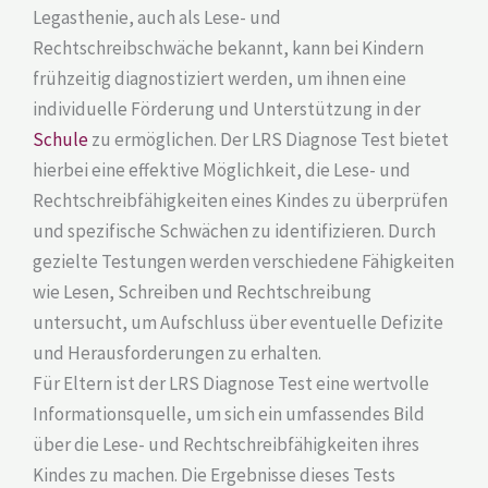
Legasthenie, auch als Lese- und
Rechtschreibschwäche bekannt, kann bei Kindern
frühzeitig diagnostiziert werden, um ihnen eine
individuelle Förderung und Unterstützung in der
Schule
zu ermöglichen. Der LRS Diagnose Test bietet
hierbei eine effektive Möglichkeit, die Lese- und
Rechtschreibfähigkeiten eines Kindes zu überprüfen
und spezifische Schwächen zu identifizieren. Durch
gezielte Testungen werden verschiedene Fähigkeiten
wie Lesen, Schreiben und Rechtschreibung
untersucht, um Aufschluss über eventuelle Defizite
und Herausforderungen zu erhalten.
Für Eltern ist der LRS Diagnose Test eine wertvolle
Informationsquelle, um sich ein umfassendes Bild
über die Lese- und Rechtschreibfähigkeiten ihres
Kindes zu machen. Die Ergebnisse dieses Tests