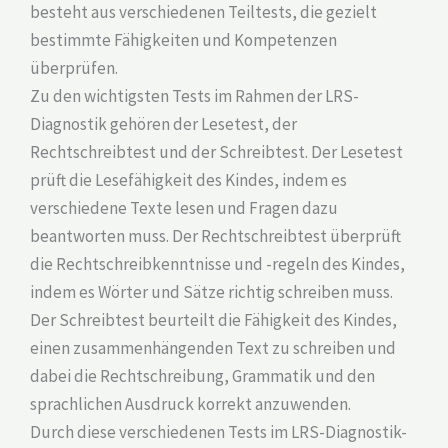
besteht aus verschiedenen Teiltests, die gezielt
bestimmte Fähigkeiten und Kompetenzen
überprüfen.
Zu den wichtigsten Tests im Rahmen der LRS-
Diagnostik gehören der Lesetest, der
Rechtschreibtest und der Schreibtest. Der Lesetest
prüft die Lesefähigkeit des Kindes, indem es
verschiedene Texte lesen und Fragen dazu
beantworten muss. Der Rechtschreibtest überprüft
die Rechtschreibkenntnisse und -regeln des Kindes,
indem es Wörter und Sätze richtig schreiben muss.
Der Schreibtest beurteilt die Fähigkeit des Kindes,
einen zusammenhängenden Text zu schreiben und
dabei die Rechtschreibung, Grammatik und den
sprachlichen Ausdruck korrekt anzuwenden.
Durch diese verschiedenen Tests im LRS-Diagnostik-