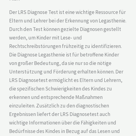
Der LRS Diagnose Test ist eine wichtige Ressource für
Eltern und Lehrer bei der Erkennung von Legasthenie.
Durch den Test können gezielte Diagnosen gestellt
werden, um Kinder mit Lese- und
Rechtschreibstörungen frühzeitig zu identifizieren.
Die Diagnose Legasthenie ist für betroffene Kinder
von großer Bedeutung, da sie nur so die nötige
Unterstützung und Förderung erhalten können. Der
LRS Diagnosetest ermöglicht es Eltern und Lehrern,
die spezifischen Schwierigkeiten des Kindes zu
erkennen und entsprechende Maßnahmen
einzuleiten. Zusätzlich zu den diagnostischen
Ergebnissen liefert der LRS Diagnosetest auch
wichtige Informationen über die Fähigkeiten und
Bedürfnisse des Kindes in Bezug auf das Lesen und