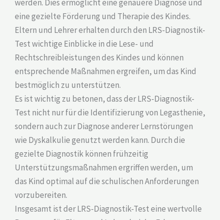
werden. Dies ermöglicht eine genauere Diagnose und
eine gezielte Förderung und Therapie des Kindes.
Eltern und Lehrer erhalten durch den LRS-Diagnostik-
Test wichtige Einblicke in die Lese- und
Rechtschreibleistungen des Kindes und können
entsprechende Maßnahmen ergreifen, um das Kind
bestmöglich zu unterstützen.
Es ist wichtig zu betonen, dass der LRS-Diagnostik-
Test nicht nur für die Identifizierung von Legasthenie,
sondern auch zur Diagnose anderer Lernstörungen
wie Dyskalkulie genutzt werden kann. Durch die
gezielte Diagnostik können frühzeitig
Unterstützungsmaßnahmen ergriffen werden, um
das Kind optimal auf die schulischen Anforderungen
vorzubereiten.
Insgesamt ist der LRS-Diagnostik-Test eine wertvolle