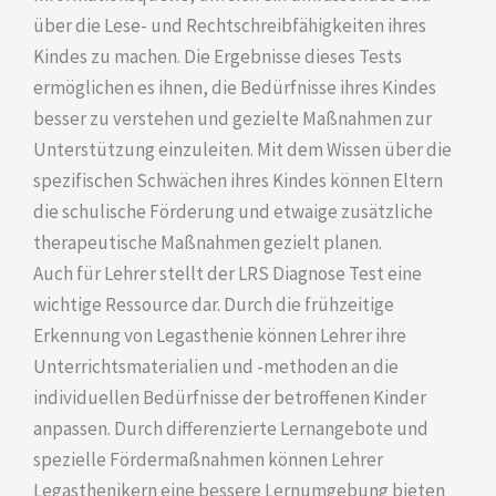
über die Lese- und Rechtschreibfähigkeiten ihres
Kindes zu machen. Die Ergebnisse dieses Tests
ermöglichen es ihnen, die Bedürfnisse ihres Kindes
besser zu verstehen und gezielte Maßnahmen zur
Unterstützung einzuleiten. Mit dem Wissen über die
spezifischen Schwächen ihres Kindes können Eltern
die schulische Förderung und etwaige zusätzliche
therapeutische Maßnahmen gezielt planen.
Auch für Lehrer stellt der LRS Diagnose Test eine
wichtige Ressource dar. Durch die frühzeitige
Erkennung von Legasthenie können Lehrer ihre
Unterrichtsmaterialien und -methoden an die
individuellen Bedürfnisse der betroffenen Kinder
anpassen. Durch differenzierte Lernangebote und
spezielle Fördermaßnahmen können Lehrer
Legasthenikern eine bessere Lernumgebung bieten