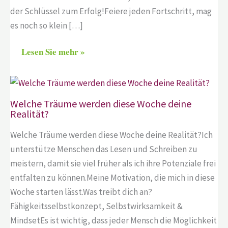
der Schlüssel zum Erfolg!Feiere jeden Fortschritt, mag
es noch so klein […]
Lesen Sie mehr »
Welche Träume werden diese Woche deine
Realität?
Welche Träume werden diese Woche deine Realität?Ich
unterstütze Menschen das Lesen und Schreiben zu
meistern, damit sie viel früher als ich ihre Potenziale frei
entfalten zu können.Meine Motivation, die mich in diese
Woche starten lässt.Was treibt dich an?
Fähigkeitsselbstkonzept, Selbstwirksamkeit &
MindsetEs ist wichtig, dass jeder Mensch die Möglichkeit