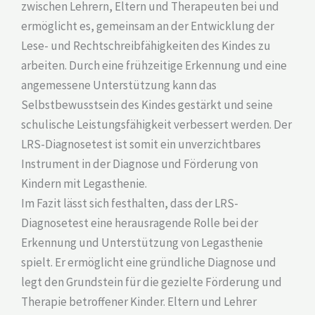
zwischen Lehrern, Eltern und Therapeuten bei und
ermöglicht es, gemeinsam an der Entwicklung der
Lese- und Rechtschreibfähigkeiten des Kindes zu
arbeiten. Durch eine frühzeitige Erkennung und eine
angemessene Unterstützung kann das
Selbstbewusstsein des Kindes gestärkt und seine
schulische Leistungsfähigkeit verbessert werden. Der
LRS-Diagnosetest ist somit ein unverzichtbares
Instrument in der Diagnose und Förderung von
Kindern mit Legasthenie.
Im Fazit lässt sich festhalten, dass der LRS-
Diagnosetest eine herausragende Rolle bei der
Erkennung und Unterstützung von Legasthenie
spielt. Er ermöglicht eine gründliche Diagnose und
legt den Grundstein für die gezielte Förderung und
Therapie betroffener Kinder. Eltern und Lehrer