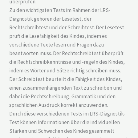
überprüfen.
Zu den wichtigsten Tests im Rahmen der LRS-
Diagnostik gehören der Lesetest, der
Rechtschreibtest und der Schreibtest. Der Lesetest
prüft die Lesefähigkeit des Kindes, indem es
verschiedene Texte lesen und Fragen dazu
beantworten muss. Der Rechtschreibtest überprüft
die Rechtschreibkenntnisse und -regeln des Kindes,
indem es Wörter und Sätze richtig schreiben muss.
Der Schreibtest beurteilt die Fähigkeit des Kindes,
einen zusammenhängenden Text zu schreiben und
dabei die Rechtschreibung, Grammatik und den
sprachlichen Ausdruck korrekt anzuwenden.
Durch diese verschiedenen Tests im LRS-Diagnostik-
Test können Informationen über die individuellen
Stärken und Schwächen des Kindes gesammelt