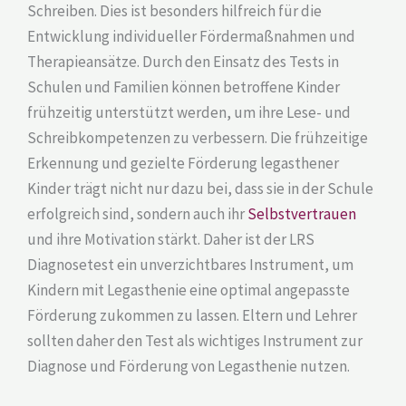
Schreiben. Dies ist besonders hilfreich für die
Entwicklung individueller Fördermaßnahmen und
Therapieansätze. Durch den Einsatz des Tests in
Schulen und Familien können betroffene Kinder
frühzeitig unterstützt werden, um ihre Lese- und
Schreibkompetenzen zu verbessern. Die frühzeitige
Erkennung und gezielte Förderung legasthener
Kinder trägt nicht nur dazu bei, dass sie in der Schule
erfolgreich sind, sondern auch ihr
Selbstvertrauen
und ihre Motivation stärkt. Daher ist der LRS
Diagnosetest ein unverzichtbares Instrument, um
Kindern mit Legasthenie eine optimal angepasste
Förderung zukommen zu lassen. Eltern und Lehrer
sollten daher den Test als wichtiges Instrument zur
Diagnose und Förderung von Legasthenie nutzen.