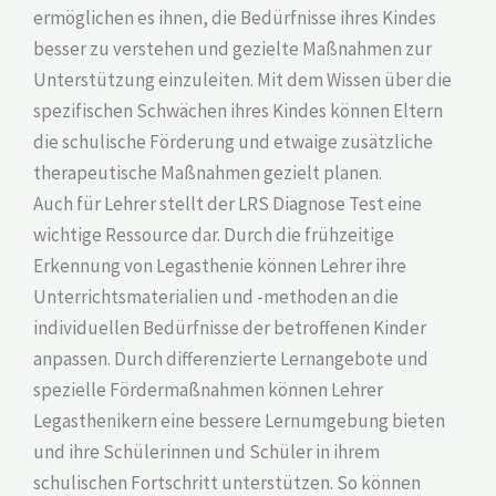
ermöglichen es ihnen, die Bedürfnisse ihres Kindes
besser zu verstehen und gezielte Maßnahmen zur
Unterstützung einzuleiten. Mit dem Wissen über die
spezifischen Schwächen ihres Kindes können Eltern
die schulische Förderung und etwaige zusätzliche
therapeutische Maßnahmen gezielt planen.
Auch für Lehrer stellt der LRS Diagnose Test eine
wichtige Ressource dar. Durch die frühzeitige
Erkennung von Legasthenie können Lehrer ihre
Unterrichtsmaterialien und -methoden an die
individuellen Bedürfnisse der betroffenen Kinder
anpassen. Durch differenzierte Lernangebote und
spezielle Fördermaßnahmen können Lehrer
Legasthenikern eine bessere Lernumgebung bieten
und ihre Schülerinnen und Schüler in ihrem
schulischen Fortschritt unterstützen. So können