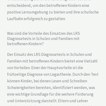
entscheidend, um den betroffenen Kindern eine
positive Lernumgebung zu bieten und ihre schulische
Laufbahn erfolgreich zu gestalten.
Was sind die Vorteile des Einsatzes des LRS
Diagnosetests in Schulen und Familien mit
betroffenen Kindern?
Der Einsatz des LRS Diagnosetests in Schulen und
Familien mit betroffenen Kindern bietet eine Vielzahl
von Vorteilen. Einer der Hauptvorteile ist die
frühzeitige Diagnose von Legasthenie. Durch den Test
können Kinder, bei denen Lesen und Schreiben
Schwierigkeiten bereiten, identifiziert werden, was
eine wichtige Grundlage für die weitere Förderung
und Unterstützung darstellt. Eltern und Lehrer