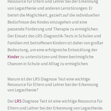
Ressource für Eltern und Lehrer bei der Erkennung
von Legasthenie und anderen Lernstörungen. Er
bietet die Möglichkeit, gezielt auf die individuellen
Bedürfnisse des Kindes einzugehen und eine
passende Förderung und Therapie zu ermöglichen.
Der Einsatz des LRS-Diagnostik-Tests in Schulen und
Familien mit betroffenen Kindern ist daher von großer
Bedeutung, um eine erfolgreiche Entwicklung der
Kinder
zu unterstützen und ihnen bestmögliche
Chancen in Schule und Alltag zu ermöglichen.
Warum ist der LRS Diagnose Test eine wichtige
Ressource für Eltern und Lehrer bei der Erkennung
von Legasthenie?
Der
LRS
Diagnose Test ist eine wichtige Ressource für
Eltern und Lehrer bei der Erkennung von Legasthenie.