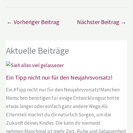
←
Vorheriger Beitrag
Nächster Beitrag
→
Aktuelle Beiträge
Ein Tipp nicht nur für den Neujahrsvorsatz!
Ein #Tipp nicht nur für den Neujahrsvorsatz!Manchen
Menschen benötigen für einige Entwicklungsschritte
etwas länger oder einfach ganz andere Wege.Als
Elternteil machst du dir natürlich Sorgen, um die
Zukunft deines Kindes. Die kann dir niemand
nehmen.Manchmal ist mehr Zeit, Ruhe und Gelassenheit