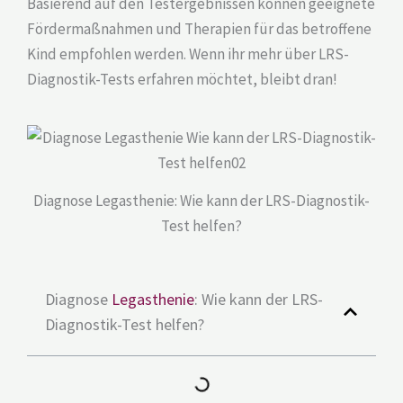
Basierend auf den Testergebnissen können geeignete
Fördermaßnahmen und Therapien für das betroffene
Kind empfohlen werden. Wenn ihr mehr über LRS-
Diagnostik-Tests erfahren möchtet, bleibt dran!
Diagnose Legasthenie: Wie kann der LRS-Diagnostik-
Test helfen?
Diagnose
Legasthenie
: Wie kann der LRS-
Diagnostik-Test helfen?