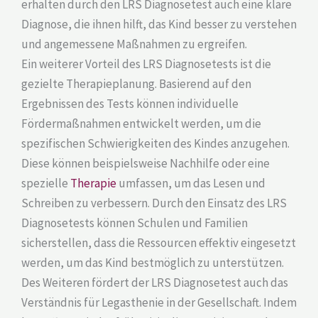
erhalten durch den LRS Diagnosetest auch eine klare
Diagnose, die ihnen hilft, das Kind besser zu verstehen
und angemessene Maßnahmen zu ergreifen.
Ein weiterer Vorteil des LRS Diagnosetests ist die
gezielte Therapieplanung. Basierend auf den
Ergebnissen des Tests können individuelle
Fördermaßnahmen entwickelt werden, um die
spezifischen Schwierigkeiten des Kindes anzugehen.
Diese können beispielsweise Nachhilfe oder eine
spezielle
Therapie
umfassen, um das Lesen und
Schreiben zu verbessern. Durch den Einsatz des LRS
Diagnosetests können Schulen und Familien
sicherstellen, dass die Ressourcen effektiv eingesetzt
werden, um das Kind bestmöglich zu unterstützen.
Des Weiteren fördert der LRS Diagnosetest auch das
Verständnis für Legasthenie in der Gesellschaft. Indem