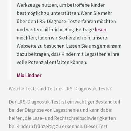
Werkzeuge nutzen, um betroffene Kinder
bestmöglich zu unterstützen. Wenn Sie mehr
über den LRS-Diagnose-Test erfahren möchten
und weitere hilfreiche Blog-Beiträge
lesen
möchten, laden wir Sie herzlich ein, unsere
Webseite zu besuchen. Lassen Sie uns gemeinsam
dazu beitragen, dass Kinder mit Legasthenie ihre
volle Potenzial entfalten können.
Mio Lindner
Welche Tests sind Teil des LRS-Diagnostik-Tests?
Der LRS-Diagnostik-Test ist ein wichtiger Bestandteil
bei der Diagnose von Legasthenie und kann dabei
helfen, die Lese- und Rechtschreibschwierigkeiten
bei Kindern frühzeitig zu erkennen. Dieser Test