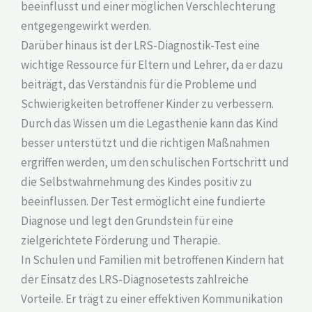
beeinflusst und einer möglichen Verschlechterung
entgegengewirkt werden.
Darüber hinaus ist der LRS-Diagnostik-Test eine
wichtige Ressource für Eltern und Lehrer, da er dazu
beiträgt, das Verständnis für die Probleme und
Schwierigkeiten betroffener Kinder zu verbessern.
Durch das Wissen um die Legasthenie kann das Kind
besser unterstützt und die richtigen Maßnahmen
ergriffen werden, um den schulischen Fortschritt und
die Selbstwahrnehmung des Kindes positiv zu
beeinflussen. Der Test ermöglicht eine fundierte
Diagnose und legt den Grundstein für eine
zielgerichtete Förderung und Therapie.
In Schulen und Familien mit betroffenen Kindern hat
der Einsatz des LRS-Diagnosetests zahlreiche
Vorteile. Er trägt zu einer effektiven Kommunikation