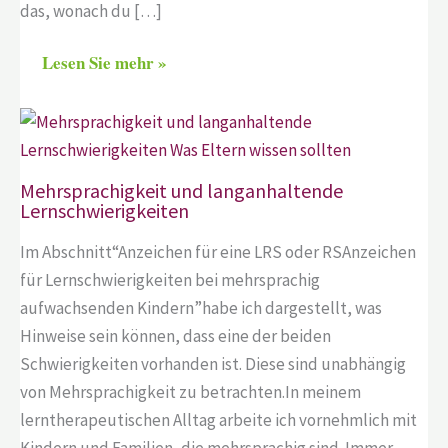
das, wonach du […]
Lesen Sie mehr »
Mehrsprachigkeit und langanhaltende
Lernschwierigkeiten
Im Abschnitt“Anzeichen für eine LRS oder RSAnzeichen
für Lernschwierigkeiten bei mehrsprachig
aufwachsenden Kindern”habe ich dargestellt, was
Hinweise sein können, dass eine der beiden
Schwierigkeiten vorhanden ist. Diese sind unabhängig
von Mehrsprachigkeit zu betrachten.In meinem
lerntherapeutischen Alltag arbeite ich vornehmlich mit