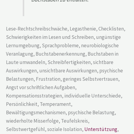
Lese-Rechtschreibschwäche, Legasthenie, Checklisten,
Schwierigkeiten im Lesen und Schreiben, ungünstige
Lernumgebung, Sprachprobleme, neurobiologische
Veranlagung, Buchstabenerkennung, Buchstaben in
Laute umwandeln, Schreibfertigkeiten, sichtbare
Auswirkungen, unsichtbare Auswirkungen, psychische
Belastungen, Frustration, geringes Selbstvertrauen,
Angst vor schriftlichen Aufgaben,
Kompensationsstrategien, individuelle Unterschiede,
Persönlichkeit, Temperament,
Bewältigungsmechanismen, psychische Belastung,
wiederholte Misserfolge, Teufelskreis,
Selbstwertgefühl, soziale Isolation,
Unterstützung
,