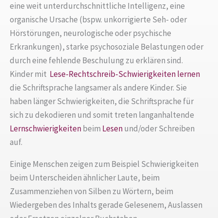
eine weit unterdurchschnittliche Intelligenz, eine
organische Ursache (bspw. unkorrigierte Seh- oder
Hörstörungen, neurologische oder psychische
Erkrankungen), starke psychosoziale Belastungen oder
durch eine fehlende Beschulung zu erklären sind.
Kinder mit
Lese-Rechtschreib-Schwierigkeiten
lernen
die Schriftsprache langsamer als andere Kinder. Sie
haben länger Schwierigkeiten, die Schriftsprache für
sich zu dekodieren und somit treten langanhaltende
Lernschwierigkeiten
beim
Lesen
und/oder Schreiben
auf.
Einige Menschen zeigen zum Beispiel Schwierigkeiten
beim Unterscheiden ähnlicher Laute, beim
Zusammenziehen von Silben zu Wörtern, beim
Wiedergeben des Inhalts gerade Gelesenem, Auslassen