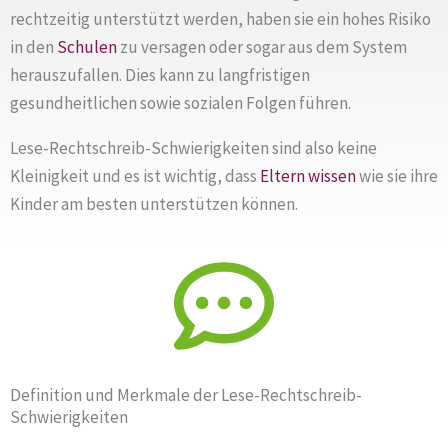
rechtzeitig unterstützt werden, haben sie ein hohes Risiko
in den
Schulen
zu versagen oder sogar aus dem System
herauszufallen. Dies kann zu langfristigen
gesundheitlichen sowie sozialen Folgen führen.
Lese-Rechtschreib-Schwierigkeiten sind also keine
Kleinigkeit und es ist wichtig, dass
Eltern
wissen
wie sie ihre
Kinder am besten unterstützen können.
Definition und Merkmale der Lese-Rechtschreib-
Schwierigkeiten