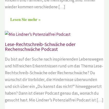
Kindern und Familien, die mehrsprachig sind. Immer
wieder kommen verschiedene […]
Lesen Sie mehr »
Lese-Rechtschreib-Schwäche oder
Rechenschwäche Podcast
Du bist auf der Suche nach inspirierenden Lebenswegen
und hilfreichen Erkenntnissen rund um das Thema Lese-
Rechtschreib-Schwäche oder Rechenschwäche? Du
wünschst dir Vorbilder, die Hindernisse überwunden
und sich über ein „Du kannst das nicht!“ hinweggesetzt
haben? Dann ist dieser Podcast genau das, wonach du
gesucht hast. Mio Lindner’s Potenzialfrei Podcast ist […]