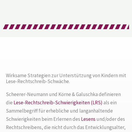
Wirksame Strategien zur Unterstützung von Kindern mit
Lese-Rechtschreib-Schwäche.
Scheerer-Neumann und Körne & Galuschka definieren
die
Lese-Rechtschreib-Schwierigkeiten (LRS)
als ein
Sammelbegriff für erhebliche und langanhaltende
Schwierigkeiten beim Erlernen des
Lesens
und/oder des
Rechtschreibens, die nicht durch das Entwicklungsalter,