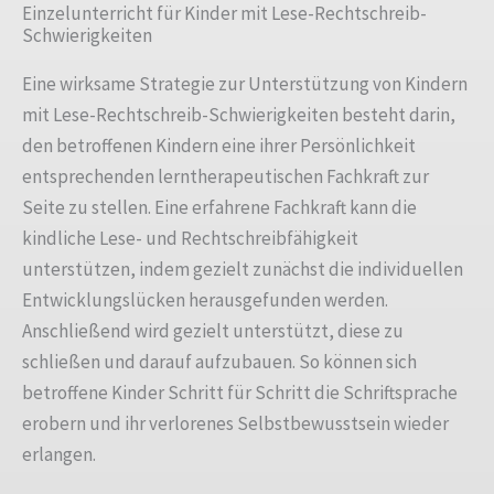
Einzelunterricht für Kinder mit Lese-Rechtschreib-
Schwierigkeiten
Eine wirksame Strategie zur Unterstützung von Kindern
mit Lese-Rechtschreib-Schwierigkeiten besteht darin,
den betroffenen Kindern eine ihrer Persönlichkeit
entsprechenden lerntherapeutischen Fachkraft zur
Seite zu stellen. Eine erfahrene Fachkraft kann die
kindliche Lese- und Rechtschreibfähigkeit
unterstützen, indem gezielt zunächst die individuellen
Entwicklungslücken herausgefunden werden.
Anschließend wird gezielt unterstützt, diese zu
schließen und darauf aufzubauen. So können sich
betroffene Kinder Schritt für Schritt die Schriftsprache
erobern und ihr verlorenes Selbstbewusstsein wieder
erlangen.