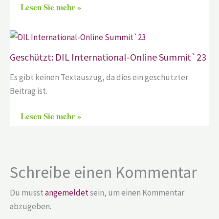
Lesen Sie mehr »
Geschützt: DIL International-Online Summit`23
Es gibt keinen Textauszug, da dies ein geschützter
Beitrag ist.
Lesen Sie mehr »
Schreibe einen Kommentar
Du musst
angemeldet
sein, um einen Kommentar
abzugeben.