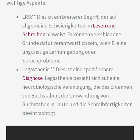
wichtige Aspekte:
LRS:** Dies ist ein breiterer Begriff, der auf
allgemeine Schwierigkeiten im
Lesen und
Schreiben
hinweist. Es können verschiedene
Gründe dafür verantwortlich sein, wie z.B. eine
ungünstige Lernumgebung oder
Sprachprobleme.
Legasthenie:** Dies ist eine spezifischere
Diagnose
. Legasthenie bezieht sich auf eine
neurobiologische Veranlagung, die das Erkennen
von Buchstaben, die Umwandlung von
Buchstaben in Laute und die Schreibfertigkeiten
beeinträchtigt.