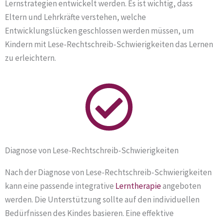
Lernstrategien entwickelt werden. Es ist wichtig, dass
Eltern und Lehrkräfte verstehen, welche
Entwicklungslücken geschlossen werden müssen, um
Kindern mit Lese-Rechtschreib-Schwierigkeiten das Lernen
zu erleichtern.
Diagnose von Lese-Rechtschreib-Schwierigkeiten
Nach der Diagnose von Lese-Rechtschreib-Schwierigkeiten
kann eine passende integrative
Lerntherapie
angeboten
werden. Die Unterstützung sollte auf den individuellen
Bedürfnissen des Kindes basieren. Eine effektive