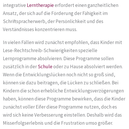
integrative
Lerntherapie
erfordert einen ganzheitlichen
Ansatz, der sich auf die Förderung der Fähigkeit im
Schriftspracherwerb, der Persönlichkeit und des
Verständnisses konzentrieren muss.
In vielen Fällen wird zunächst empfohlen, dass Kinder mit
Lese-Rechtschreib-Schwierigkeiten spezielle
Lernprogramme absolvieren. Diese Programme sollen
zusätzlich in der
Schule
oder zu Hause absolviert werden.
Wenn die Entwicklungslücken noch nicht so groß sind,
können sie dazu beitragen, die Lücken zu schließen. Bei
Kindern die schon erhebliche Entwicklungsverzögerungen
haben, können diese Programme bewirken, dass die Kinder
zunächst voller Eifer diese Programme nutzen, doch es
wird sich keine Verbesserung einstellen. Deshalb wird das
Misserfolgserlebnis und die Frustration umso größer.