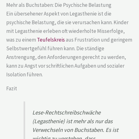
Mehr als Buchstaben: Die Psychische Belastung
Ein übersehener Aspekt von Legasthenie ist die
psychische Belastung, die sie verursachen kann. Kinder
mit Legasthenie erleben oft wiederholte Misserfolge,
was zu einem
Teufelskreis
aus Frustration und geringem
Selbstwertgefühl führen kann. Die ständige
Anstrengung, den Anforderungen gerecht zu werden,
kann zu Angst vor schriftlichen Aufgaben und sozialer
Isolation führen.
Fazit
Lese-Rechtschreibschwäche
(Legasthenie) ist mehr als nur das
Verwechseln von Buchstaben. Es ist
wichtig zu verstehen, dass