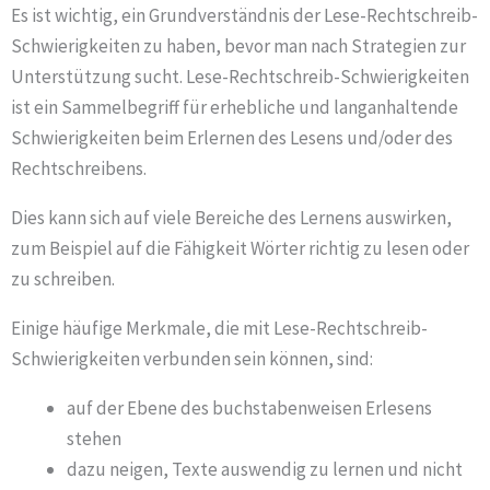
Es ist wichtig, ein Grundverständnis der Lese-Rechtschreib-
Schwierigkeiten zu haben, bevor man nach Strategien zur
Unterstützung sucht. Lese-Rechtschreib-Schwierigkeiten
ist ein Sammelbegriff für erhebliche und langanhaltende
Schwierigkeiten beim Erlernen des Lesens und/oder des
Rechtschreibens.
Dies kann sich auf viele Bereiche des Lernens auswirken,
zum Beispiel auf die Fähigkeit Wörter richtig zu lesen oder
zu schreiben.
Einige häufige Merkmale, die mit Lese-Rechtschreib-
Schwierigkeiten verbunden sein können, sind:
auf der Ebene des buchstabenweisen Erlesens
stehen
dazu neigen, Texte auswendig zu lernen und nicht