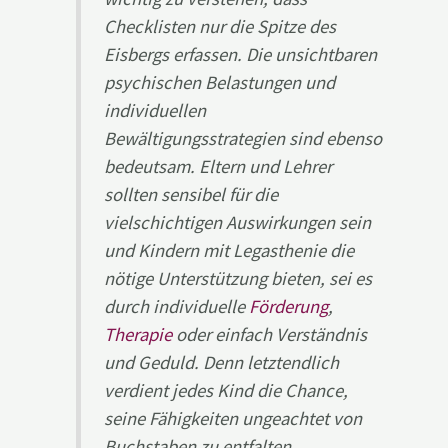
Checklisten nur die Spitze des
Eisbergs erfassen. Die unsichtbaren
psychischen Belastungen und
individuellen
Bewältigungsstrategien sind ebenso
bedeutsam. Eltern und Lehrer
sollten sensibel für die
vielschichtigen Auswirkungen sein
und Kindern mit Legasthenie die
nötige Unterstützung bieten, sei es
durch individuelle
Förderung
,
Therapie
oder einfach Verständnis
und Geduld. Denn letztendlich
verdient jedes Kind die Chance,
seine Fähigkeiten ungeachtet von
Buchstaben zu entfalten.