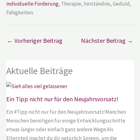
individuelle Förderung
, Therapie, Verständnis, Geduld,
Fähigkeiten.
←
Vorheriger Beitrag
Nächster Beitrag
→
Aktuelle Beiträge
Ein Tipp nicht nur für den Neujahrsvorsatz!
Ein #Tipp nicht nur für den Neujahrsvorsatz!Manchen
Menschen benötigen für einige Entwicklungsschritte
etwas länger oder einfach ganz andere Wege.Als
Elternteil machst du dir natürlich Sorgen, um die