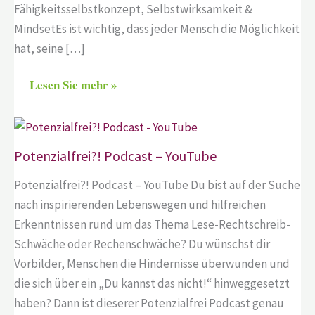
Fähigkeitsselbstkonzept, Selbstwirksamkeit &
MindsetEs ist wichtig, dass jeder Mensch die Möglichkeit
hat, seine […]
Lesen Sie mehr »
Potenzialfrei?! Podcast – YouTube
Potenzialfrei?! Podcast – YouTube Du bist auf der Suche
nach inspirierenden Lebenswegen und hilfreichen
Erkenntnissen rund um das Thema Lese-Rechtschreib-
Schwäche oder Rechenschwäche? Du wünschst dir
Vorbilder, Menschen die Hindernisse überwunden und
die sich über ein „Du kannst das nicht!“ hinweggesetzt
haben? Dann ist dieserer Potenzialfrei Podcast genau