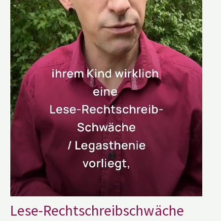
Lese-Rechtschreibschwäche