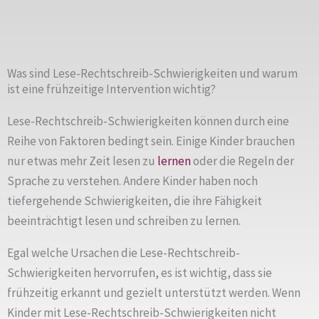
Was sind Lese-Rechtschreib-Schwierigkeiten und warum
ist eine frühzeitige Intervention wichtig?
Lese-Rechtschreib-Schwierigkeiten können durch eine
Reihe von Faktoren bedingt sein. Einige Kinder brauchen
nur etwas mehr Zeit lesen zu
lernen
oder die Regeln der
Sprache zu verstehen. Andere Kinder haben noch
tiefergehende Schwierigkeiten, die ihre Fähigkeit
beeinträchtigt lesen und schreiben zu lernen.
Egal welche Ursachen die Lese-Rechtschreib-
Schwierigkeiten hervorrufen, es ist wichtig, dass sie
frühzeitig erkannt und gezielt unterstützt werden. Wenn
Kinder mit Lese-Rechtschreib-Schwierigkeiten nicht