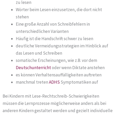
zu lesen
Wörter beim Lesen einzusetzen, die dort nicht
stehen
Eine große Anzahl von Schreibfehlern in
unterschiedlichen Varianten
Häufig ist die Handschrift schwer zu lesen
deutliche Vermeidungsstrategien im Hinblick auf
das Lesen und Schreiben
somatische Erscheinungen, wie z.B. vor dem
Deutschunterricht
oder wenn Diktate anstehen
es können Verhaltensauffälligkeiten auftreten
manchmal treten
ADHS
Symptomatiken auf
Bei Kindern mit Lese-Rechtschreib-Schwierigkeiten
müssen die Lernprozesse möglicherweise anders als bei
anderen Kindern gestaltet werden und gezielt individuelle