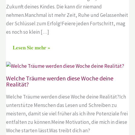
Zukunft deines Kindes. Die kann dir niemand
nehmen.Manchmal ist mehr Zeit, Ruhe und Gelassenheit
der Schlüssel zum Erfolg!Feiere jeden Fortschritt, mag
es noch so klein […]
Lesen Sie mehr »
Welche Träume werden diese Woche deine
Realität?
Welche Träume werden diese Woche deine Realität?Ich
unterstütze Menschen das Lesen und Schreiben zu
meistern, damit sie viel früher als ich ihre Potenziale frei
entfalten zu können.Meine Motivation, die mich in diese
Woche starten lässt.Was treibt dich an?