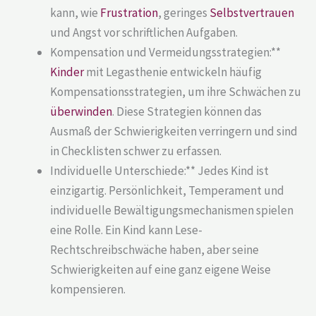
kann, wie
Frustration
, geringes
Selbstvertrauen
und Angst vor schriftlichen Aufgaben.
Kompensation und Vermeidungsstrategien:**
Kinder
mit Legasthenie entwickeln häufig
Kompensationsstrategien, um ihre Schwächen zu
überwinden
. Diese Strategien können das
Ausmaß der Schwierigkeiten verringern und sind
in Checklisten schwer zu erfassen.
Individuelle Unterschiede:** Jedes Kind ist
einzigartig. Persönlichkeit, Temperament und
individuelle Bewältigungsmechanismen spielen
eine Rolle. Ein Kind kann Lese-
Rechtschreibschwäche haben, aber seine
Schwierigkeiten auf eine ganz eigene Weise
kompensieren.