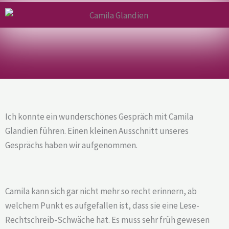
Ich konnte ein wunderschönes Gespräch mit Camila
Glandien führen. Einen kleinen Ausschnitt unseres
Gesprächs haben wir aufgenommen.
Camila kann sich gar nicht mehr so recht erinnern, ab
welchem Punkt es aufgefallen ist, dass sie eine Lese-
Rechtschreib-Schwäche hat. Es muss sehr früh gewesen