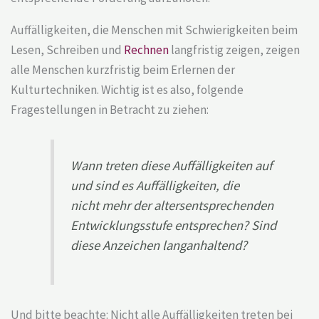
Auffälligkeiten, die Menschen mit Schwierigkeiten beim
Lesen, Schreiben und
Rechnen
langfristig zeigen, zeigen
alle Menschen kurzfristig beim Erlernen der
Kulturtechniken. Wichtig ist es also, folgende
Fragestellungen in Betracht zu ziehen:
Wann treten diese Auffälligkeiten auf
und sind es Auffälligkeiten, die
nicht mehr der altersentsprechenden
Entwicklungsstufe entsprechen? Sind
diese Anzeichen langanhaltend?
Und bitte beachte: Nicht alle Auffälligkeiten treten bei