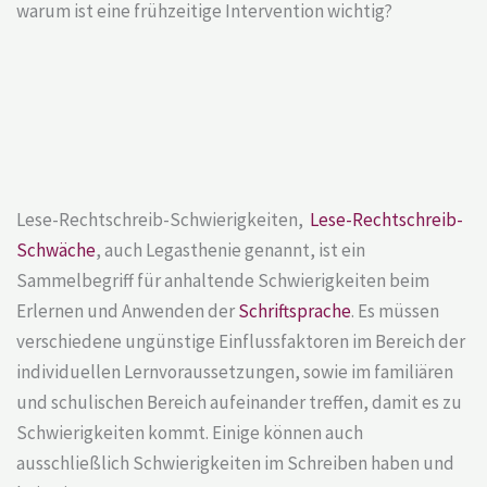
warum ist eine frühzeitige Intervention wichtig?
Lese-Rechtschreib-Schwierigkeiten,
Lese-Rechtschreib-
Schwäche
, auch Legasthenie genannt, ist ein
Sammelbegriff für anhaltende Schwierigkeiten beim
Erlernen und Anwenden der
Schriftsprache
. Es müssen
verschiedene ungünstige Einflussfaktoren im Bereich der
individuellen Lernvoraussetzungen, sowie im familiären
und schulischen Bereich aufeinander treffen, damit es zu
Schwierigkeiten kommt. Einige können auch
ausschließlich Schwierigkeiten im Schreiben haben und