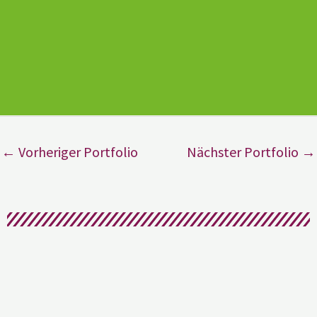
←
Vorheriger Portfolio
Nächster Portfolio
→