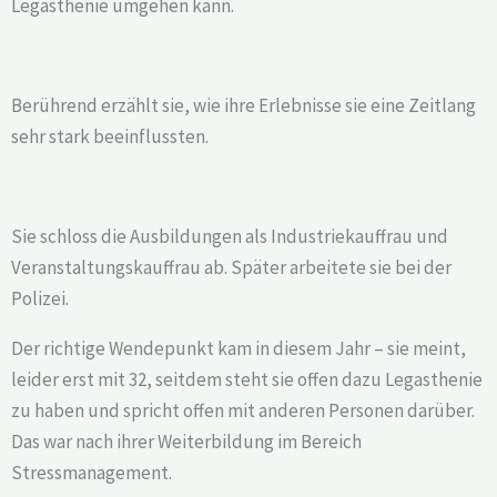
Legasthenie umgehen kann.
Berührend erzählt sie, wie ihre Erlebnisse sie eine Zeitlang
sehr stark beeinflussten.
Sie schloss die Ausbildungen als Industriekauffrau und
Veranstaltungskauffrau ab. Später arbeitete sie bei der
Polizei.
Der richtige Wendepunkt kam in diesem Jahr – sie meint,
leider erst mit 32, seitdem steht sie offen dazu Legasthenie
zu haben und spricht offen mit anderen Personen darüber.
Das war nach ihrer Weiterbildung im Bereich
Stressmanagement.