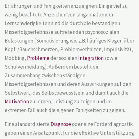
Erfahrungen und Fähigkeiten anzueignen. Einige viel zu
wenig beachtete Anzeichen von langanhaltenden
Lernschwierigkeiten sind die durch die beständigen
Misserfolgserlebnisse auftretenden psychosozialen
Belastungen (Somatisierung wie z.B. häufiges Klagen über
Kopf-/Bauchschmerzen, Problemverhalten, Impulsivität,
Mobbing,
Probleme
der sozialen
Integration
sowie
Schulvermeidung). Außerdem besteht ein
Zusammenhang zwischen ständigen
Misserfolgserlebnissen und deren Auswirkungen auf den
Selbstwert, das Selbstbewusstsein und damit auch die
Motivation
zu lernen, Leistung zu zeigen und im
extremen Fall auch die eigenen Fähigkeiten zu zeigen.
Eine standardisierte
Diagnose
oder eine Förderdiagnostik
geben einen Ansatzpunkt für die effektive Unterstützung