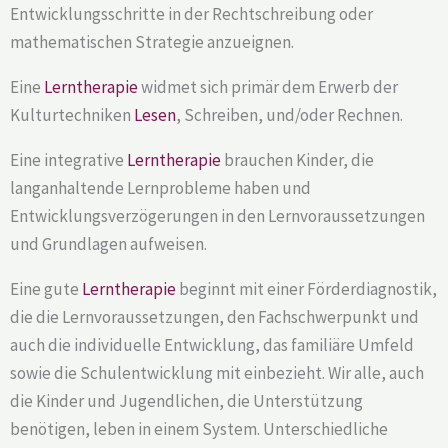
Entwicklungsschritte in der Rechtschreibung oder
mathematischen Strategie anzueignen.
Eine
Lerntherapie
widmet sich primär dem Erwerb der
Kulturtechniken
Lesen
, Schreiben, und/oder Rechnen.
Eine integrative
Lerntherapie
brauchen Kinder, die
langanhaltende Lernprobleme haben und
Entwicklungsverzögerungen in den Lernvoraussetzungen
und Grundlagen aufweisen.
Eine gute
Lerntherapie
beginnt mit einer Förderdiagnostik,
die die Lernvoraussetzungen, den Fachschwerpunkt und
auch die individuelle Entwicklung, das familiäre Umfeld
sowie die Schulentwicklung mit einbezieht. Wir alle, auch
die Kinder und Jugendlichen, die Unterstützung
benötigen, leben in einem System. Unterschiedliche