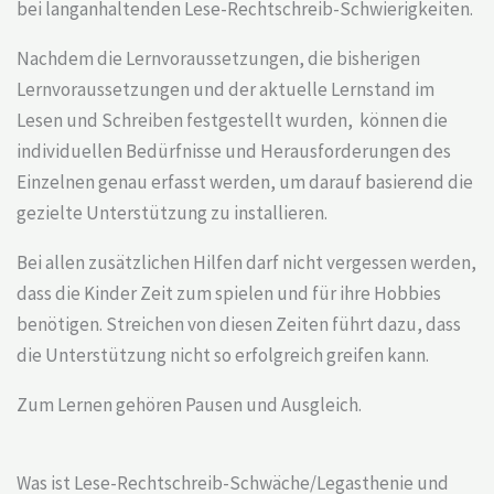
bei langanhaltenden Lese-Rechtschreib-Schwierigkeiten.
Nachdem die Lernvoraussetzungen, die bisherigen
Lernvoraussetzungen und der aktuelle Lernstand im
Lesen und Schreiben festgestellt wurden, können die
individuellen Bedürfnisse und Herausforderungen des
Einzelnen genau erfasst werden, um darauf basierend die
gezielte Unterstützung zu installieren.
Bei allen zusätzlichen Hilfen darf nicht vergessen werden,
dass die Kinder Zeit zum spielen und für ihre Hobbies
benötigen. Streichen von diesen Zeiten führt dazu, dass
die Unterstützung nicht so erfolgreich greifen kann.
Zum Lernen gehören Pausen und Ausgleich.
Was ist Lese-Rechtschreib-Schwäche/Legasthenie und