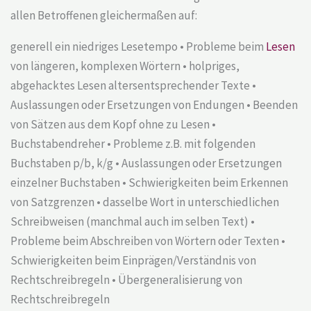
allen Betroffenen gleichermaßen auf:
generell ein niedriges Lesetempo • Probleme beim
Lesen
von längeren, komplexen Wörtern • holpriges,
abgehacktes Lesen altersentsprechender Texte •
Auslassungen oder Ersetzungen von Endungen • Beenden
von Sätzen aus dem Kopf ohne zu Lesen •
Buchstabendreher • Probleme z.B. mit folgenden
Buchstaben p/b, k/g • Auslassungen oder Ersetzungen
einzelner Buchstaben • Schwierigkeiten beim Erkennen
von Satzgrenzen • dasselbe Wort in unterschiedlichen
Schreibweisen (manchmal auch im selben Text) •
Probleme beim Abschreiben von Wörtern oder Texten •
Schwierigkeiten beim Einprägen/Verständnis von
Rechtschreibregeln • Übergeneralisierung von
Rechtschreibregeln