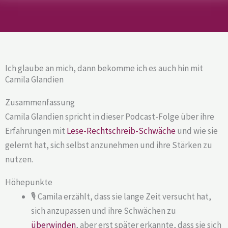
Ich glaube an mich, dann bekomme ich es auch hin mit
Camila Glandien
Zusammenfassung
Camila Glandien spricht in dieser Podcast-Folge über ihre
Erfahrungen mit
Lese-Rechtschreib-Schwäche
und wie sie
gelernt hat, sich selbst anzunehmen und ihre Stärken zu
nutzen.
Höhepunkte
🎙️ Camila erzählt, dass sie lange Zeit versucht hat,
sich anzupassen und ihre Schwächen zu
überwinden
, aber erst später erkannte, dass sie sich