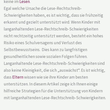
keine im
Lesen
.
Egal welche Ursache die Lese-Rechtschreib-
Schwierigkeiten haben, es ist wichtig, dass sie frühzeitig
erkannt und gezielt unterstützt wird. Wenn Kinder mit
langanhaltenden Lese-Rechtschreib-Schwierigkeiten
nicht rechtzeitig unterstützt werden, besteht ein hohes
Risiko eines Schulversagens und Verlust des
Selbstbewusstseins. Dies kann zu langfristigen
gesundheitlichen sowie sozialen Folgen führen.
Langanhaltende Lese-Rechtschreib-Schwierigkeiten sind
also keine Kleinigkeit, die sich „auswächst“. Es ist wichtig,
dass
Eltern
wissen wie sie ihre Kinder am besten
unterstützen. In diesem Artikel zeige ich Ihnen einige
hilfreiche Strategien für die Unterstützung von Kindern
mit langanhaltenden Lese-Rechtschreib-Schwierigkeiten.