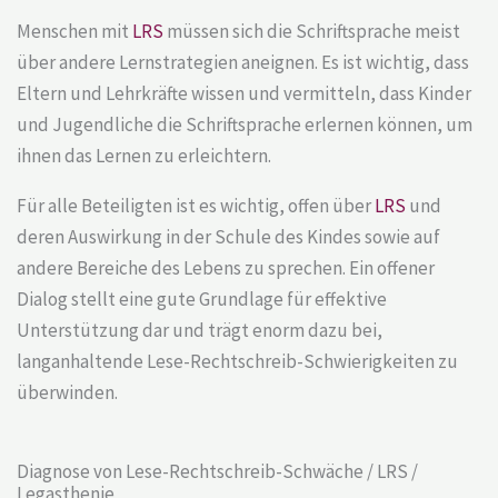
Menschen mit
LRS
müssen sich die Schriftsprache meist
über andere Lernstrategien aneignen. Es ist wichtig, dass
Eltern und Lehrkräfte wissen und vermitteln, dass Kinder
und Jugendliche die Schriftsprache erlernen können, um
ihnen das Lernen zu erleichtern.
Für alle Beteiligten ist es wichtig, offen über
LRS
und
deren Auswirkung in der Schule des Kindes sowie auf
andere Bereiche des Lebens zu sprechen. Ein offener
Dialog stellt eine gute Grundlage für effektive
Unterstützung dar und trägt enorm dazu bei,
langanhaltende
Lese-Rechtschreib-Schwierigkeiten
zu
überwinden.
Diagnose von Lese-Rechtschreib-Schwäche / LRS /
Legasthenie