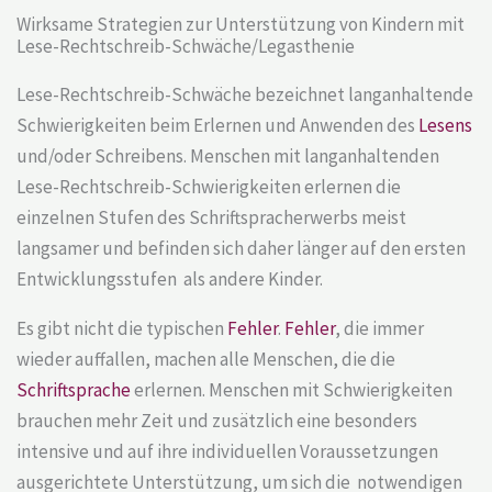
Wirksame Strategien zur Unterstützung von Kindern mit
Lese-Rechtschreib-Schwäche/Legasthenie
Lese-Rechtschreib-Schwäche bezeichnet langanhaltende
Schwierigkeiten beim Erlernen und Anwenden des
Lesens
und/oder Schreibens. Menschen mit langanhaltenden
Lese-Rechtschreib-Schwierigkeiten erlernen die
einzelnen Stufen des Schriftspracherwerbs meist
langsamer und befinden sich daher länger auf den ersten
Entwicklungsstufen als andere Kinder.
Es gibt nicht die typischen
Fehler
.
Fehler
, die immer
wieder auffallen, machen alle Menschen, die die
Schriftsprache
erlernen. Menschen mit Schwierigkeiten
brauchen mehr Zeit und zusätzlich eine besonders
intensive und auf ihre individuellen Voraussetzungen
ausgerichtete Unterstützung, um sich die notwendigen