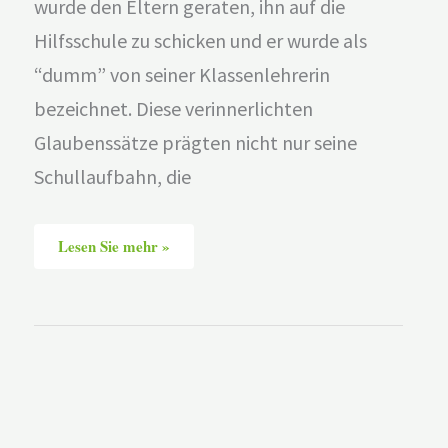
wurde den Eltern geraten, ihn auf die
Hilfsschule zu schicken und er wurde als
“dumm” von seiner Klassenlehrerin
bezeichnet. Diese verinnerlichten
Glaubenssätze prägten nicht nur seine
Schullaufbahn, die
Lesen Sie mehr »