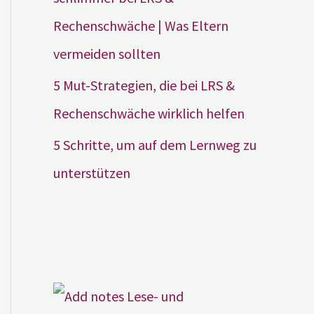
Rechenschwäche | Was Eltern
vermeiden sollten
5 Mut-Strategien, die bei LRS &
Rechenschwäche wirklich helfen
5 Schritte, um auf dem Lernweg zu
unterstützen