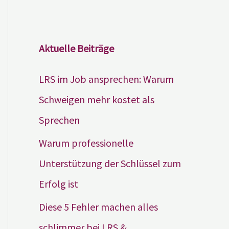
Aktuelle Beiträge
LRS im Job ansprechen: Warum
Schweigen mehr kostet als
Sprechen
Warum professionelle
Unterstützung der Schlüssel zum
Erfolg ist
Diese 5 Fehler machen alles
schlimmer bei LRS &