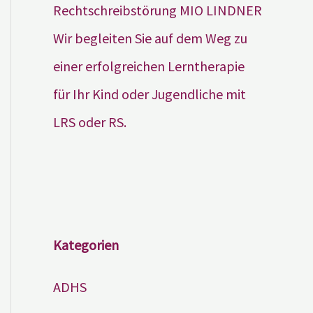
Wir begleiten Sie auf dem Weg zu
einer erfolgreichen Lerntherapie
für Ihr Kind oder Jugendliche mit
LRS oder RS.
Kategorien
ADHS