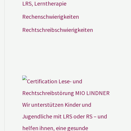
LRS, Lerntherapie
Rechenschwierigkeiten
Rechtschreibschwierigkeiten
Wir unterstützen Kinder und
Jugendliche mit LRS oder RS – und
helfen ihnen, eine gesunde