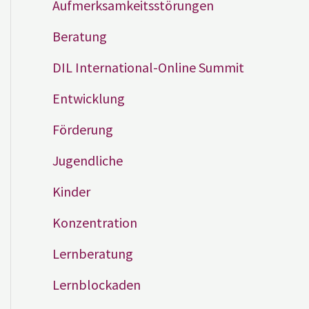
Aufmerksamkeitsstörungen
Beratung
DIL International-Online Summit
Entwicklung
Förderung
Jugendliche
Kinder
Konzentration
Lernberatung
Lernblockaden