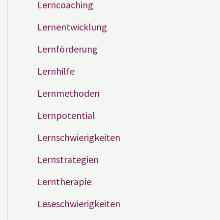
Lerncoaching
Lernentwicklung
Lernförderung
Lernhilfe
Lernmethoden
Lernpotential
Lernschwierigkeiten
Lernstrategien
Lerntherapie
Leseschwierigkeiten