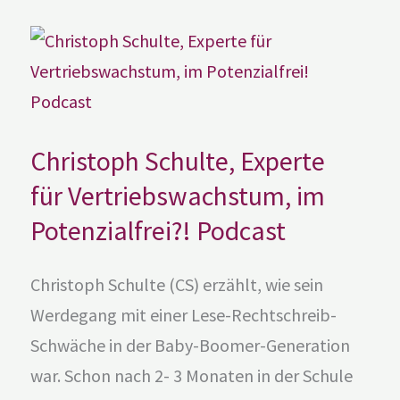
Christoph
Schulte,
Experte
für
Vertriebswachstum,
im
Potenzialfrei?!
Podcast
Christoph Schulte, Experte
für Vertriebswachstum, im
Potenzialfrei?! Podcast
Christoph Schulte (CS) erzählt, wie sein
Werdegang mit einer Lese-Rechtschreib-
Schwäche in der Baby-Boomer-Generation
war. Schon nach 2- 3 Monaten in der Schule