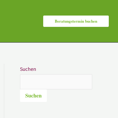
Beratungstermin buchen
Suchen
Suchen