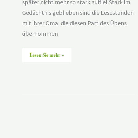
später nicht mehr so stark auffiel.Stark im
Gedächtnis geblieben sind die Lesestunden
mit ihrer Oma, die diesen Part des Übens
übernommen
Lesen Sie mehr »