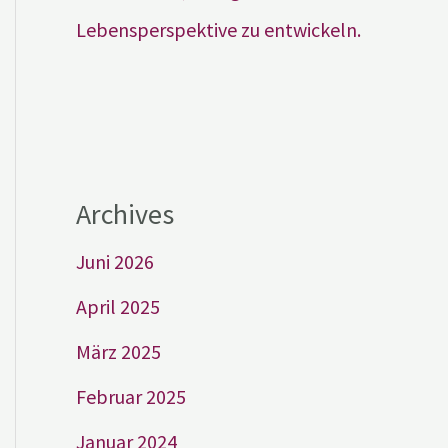
Lebensperspektive zu entwickeln.
Archives
Juni 2026
April 2025
März 2025
Februar 2025
Januar 2024