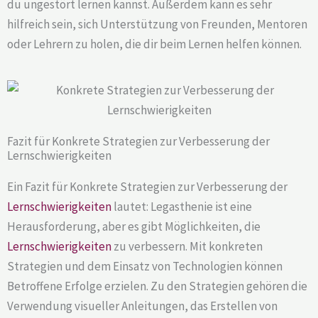
du ungestört lernen kannst. Außerdem kann es sehr
hilfreich sein, sich Unterstützung von Freunden, Mentoren
oder Lehrern zu holen, die dir beim Lernen helfen können.
Fazit für Konkrete Strategien zur Verbesserung der
Lernschwierigkeiten
Ein Fazit für Konkrete Strategien zur Verbesserung der
Lernschwierigkeiten
lautet: Legasthenie ist eine
Herausforderung, aber es gibt Möglichkeiten, die
Lernschwierigkeiten
zu verbessern. Mit konkreten
Strategien und dem Einsatz von Technologien können
Betroffene Erfolge erzielen. Zu den Strategien gehören die
Verwendung visueller Anleitungen, das Erstellen von