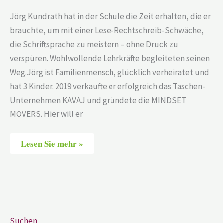
Jörg Kundrath hat in der Schule die Zeit erhalten, die er
brauchte, um mit einer Lese-Rechtschreib-Schwäche,
die Schriftsprache zu meistern – ohne Druck zu
verspüren. Wohlwollende Lehrkräfte begleiteten seinen
Weg.Jörg ist Familienmensch, glücklich verheiratet und
hat 3 Kinder. 2019 verkaufte er erfolgreich das Taschen-
Unternehmen KAVAJ und gründete die MINDSET
MOVERS. Hier will er
Lesen Sie mehr »
Suchen