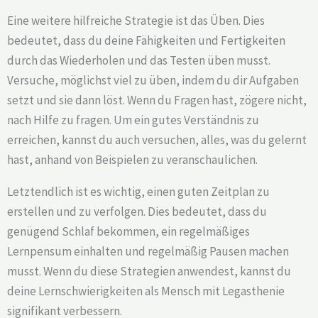
Eine weitere hilfreiche Strategie ist das Üben. Dies
bedeutet, dass du deine Fähigkeiten und Fertigkeiten
durch das Wiederholen und das Testen üben musst.
Versuche, möglichst viel zu üben, indem du dir Aufgaben
setzt und sie dann löst. Wenn du Fragen hast, zögere nicht,
nach Hilfe zu fragen. Um ein gutes Verständnis zu
erreichen, kannst du auch versuchen, alles, was du gelernt
hast, anhand von Beispielen zu veranschaulichen.
Letztendlich ist es wichtig, einen guten Zeitplan zu
erstellen und zu verfolgen. Dies bedeutet, dass du
genügend Schlaf bekommen, ein regelmäßiges
Lernpensum einhalten und regelmäßig Pausen machen
musst. Wenn du diese Strategien anwendest, kannst du
deine Lernschwierigkeiten als Mensch mit Legasthenie
signifikant verbessern.