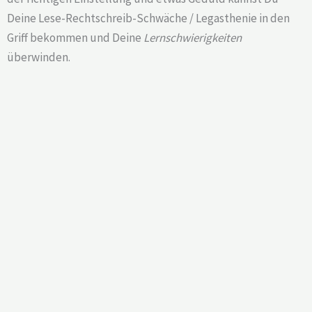
Deine Lese-Rechtschreib-Schwäche / Legasthenie in den
Griff bekommen und Deine
Lernschwierigkeiten
überwinden.