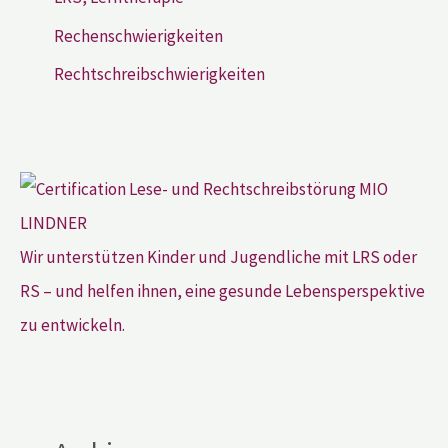
Rechenschwierigkeiten
Rechtschreibschwierigkeiten
Wir unterstützen Kinder und Jugendliche mit LRS oder
RS – und helfen ihnen, eine gesunde Lebensperspektive
zu entwickeln.