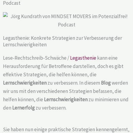
Podcast
Legasthenie: Konkrete Strategien zur Verbesserung der
Lernschwierigkeiten
Lese-Rechtschreib-Schwäche /
Legasthenie
kann eine
Herausforderung für Betroffene darstellen, doch es gibt
effektive Strategien, die helfen können, die
Lernschwierigkeiten
zu verbessern. In diesem
Blog
werden
wir uns mit den verschiedenen Strategien befassen, die
helfen können, die
Lernschwierigkeiten
zu minimieren und
den
Lernerfolg
zu verbessern.
Sie haben nun einige praktische Strategien kennengelernt,