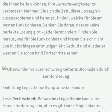
die Ihnen helfen können, Ihre
Lernschwierigkeiten
zu
verbessern. Nehmen Sie sich die Zeit, diese
Strategien
auszuprobieren und herauszufinden, welche für Sie am
besten funktionieren. Denken Sie daran, dass es keine
perfekte Lösung gibt – jeder lernt anders. Finden Sie
heraus, was für Sie funktioniert und lassen Sie sich nicht
von Rückschlägen entmutigen. Mit Geduld und Ausdauer
werden Sie schon bald Fortschritte sehen!
Einleitung Legasthenie Symptome bei Kinder
Lese-Rechtschreib-Schwäche / Legasthenie
kann eine
Herausforderung sein, aber es gibt viele Möglichkeiten,