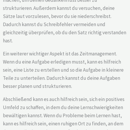
strukturieren. Außerdem kannst du versuchen, deine
Sätze laut vorzulesen, bevor du sie niederschreibst.
Dadurch kannst du Schreibfehler vermeiden und
gleichzeitig überprüfen, ob du den Satz richtig verstanden
hast.
Ein weiterer wichtiger Aspekt ist das Zeitmanagement.
Wenn du eine Aufgabe erledigen musst, kann es hilfreich
sein, eine Liste zu erstellen und so die Aufgabe in kleinere
Teile zu unterteilen. Dadurch kannst du deine Aufgaben
besser planen und strukturieren.
Abschließend kann es auch hilfreich sein, sich ein positives
Umfeld zu schaffen, in dem du deine Lernschwierigkeiten
bewältigen kannst. Wenn du Probleme beim Lernen hast,
kann es hilfreich sein, einen ruhigen Ort zu finden, an dem