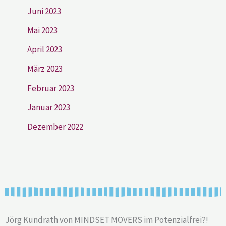
Juni 2023
Mai 2023
April 2023
März 2023
Februar 2023
Januar 2023
Dezember 2022
Jörg Kundrath von MINDSET MOVERS im Potenzialfrei?!