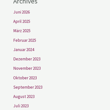
Archives
Juni 2026
April 2025
März 2025
Februar 2025
Januar 2024
Dezember 2023
November 2023
Oktober 2023
September 2023
August 2023
Juli 2023