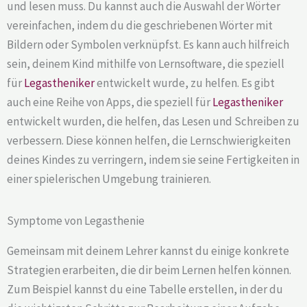
und lesen muss. Du kannst auch die Auswahl der Wörter
vereinfachen, indem du die geschriebenen Wörter mit
Bildern oder Symbolen verknüpfst. Es kann auch hilfreich
sein, deinem Kind mithilfe von Lernsoftware, die speziell
für
Legastheniker
entwickelt wurde, zu helfen. Es gibt
auch eine Reihe von Apps, die speziell für
Legastheniker
entwickelt wurden, die helfen, das Lesen und Schreiben zu
verbessern. Diese können helfen, die Lernschwierigkeiten
deines Kindes zu verringern, indem sie seine Fertigkeiten in
einer spielerischen Umgebung trainieren.
Symptome von Legasthenie
Gemeinsam mit deinem Lehrer kannst du einige konkrete
Strategien erarbeiten, die dir beim Lernen helfen können.
Zum Beispiel kannst du eine Tabelle erstellen, in der du