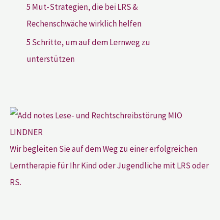
5 Mut-Strategien, die bei LRS &
Rechenschwäche wirklich helfen
5 Schritte, um auf dem Lernweg zu
unterstützen
Wir begleiten Sie auf dem Weg zu einer erfolgreichen
Lerntherapie für Ihr Kind oder Jugendliche mit LRS oder
RS.