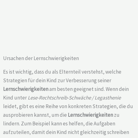
Ursachen der Lernschwierigkeiten
Es ist wichtig, dass du als Elternteil verstehst, welche
Strategien für dein Kind zur Verbesserung seiner
Lernschwierigkeiten
am besten geeignet sind. Wenn dein
Kind unter
Lese-Rechtschreib-Schwäche / Legasthenie
leidet, gibt es eine Reihe von konkreten Strategien, die du
ausprobieren kannst, um die
Lernschwierigkeiten
zu
lindern. Zum Beispiel kann es helfen, die Aufgaben
aufzuteilen, damit dein Kind nicht gleichzeitig schreiben