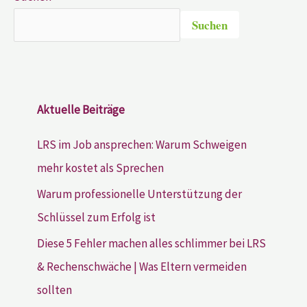
Suchen
Aktuelle Beiträge
LRS im Job ansprechen: Warum Schweigen
mehr kostet als Sprechen
Warum professionelle Unterstützung der
Schlüssel zum Erfolg ist
Diese 5 Fehler machen alles schlimmer bei LRS
& Rechenschwäche | Was Eltern vermeiden
sollten