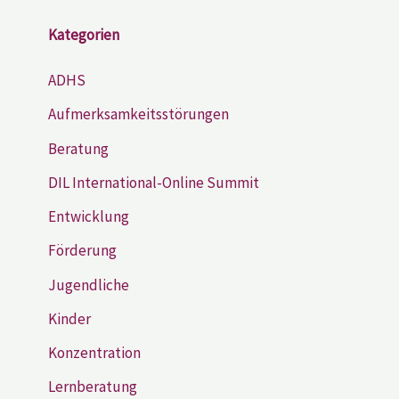
Kategorien
ADHS
Aufmerksamkeitsstörungen
Beratung
DIL International-Online Summit
Entwicklung
Förderung
Jugendliche
Kinder
Konzentration
Lernberatung