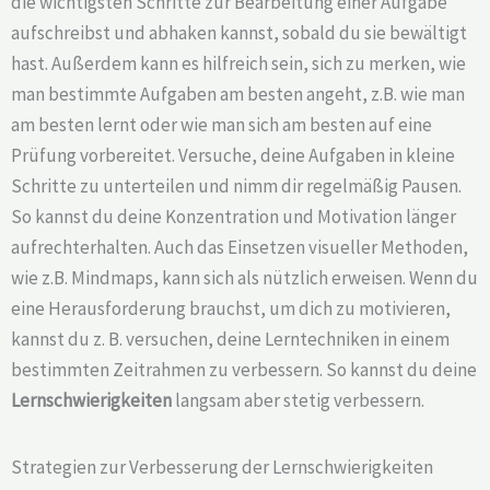
die wichtigsten Schritte zur Bearbeitung einer Aufgabe
aufschreibst und abhaken kannst, sobald du sie bewältigt
hast. Außerdem kann es hilfreich sein, sich zu merken, wie
man bestimmte Aufgaben am besten angeht, z.B. wie man
am besten lernt oder wie man sich am besten auf eine
Prüfung vorbereitet. Versuche, deine Aufgaben in kleine
Schritte zu unterteilen und nimm dir regelmäßig Pausen.
So kannst du deine Konzentration und Motivation länger
aufrechterhalten. Auch das Einsetzen visueller Methoden,
wie z.B. Mindmaps, kann sich als nützlich erweisen. Wenn du
eine Herausforderung brauchst, um dich zu motivieren,
kannst du z. B. versuchen, deine Lerntechniken in einem
bestimmten Zeitrahmen zu verbessern. So kannst du deine
Lernschwierigkeiten
langsam aber stetig verbessern.
Strategien zur Verbesserung der Lernschwierigkeiten