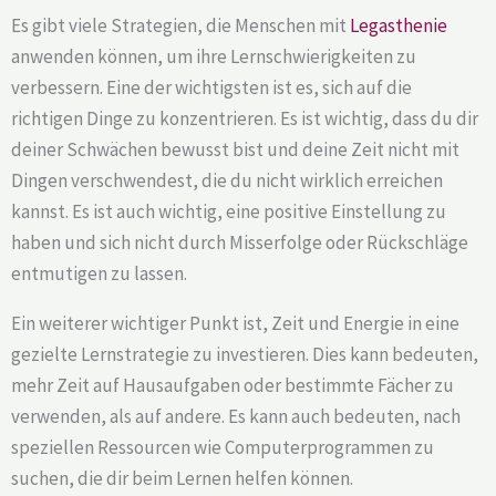
Es gibt viele Strategien, die Menschen mit
Legasthenie
anwenden können, um ihre Lernschwierigkeiten zu
verbessern. Eine der wichtigsten ist es, sich auf die
richtigen Dinge zu konzentrieren. Es ist wichtig, dass du dir
deiner Schwächen bewusst bist und deine Zeit nicht mit
Dingen verschwendest, die du nicht wirklich erreichen
kannst. Es ist auch wichtig, eine positive Einstellung zu
haben und sich nicht durch Misserfolge oder Rückschläge
entmutigen zu lassen.
Ein weiterer wichtiger Punkt ist, Zeit und Energie in eine
gezielte Lernstrategie zu investieren. Dies kann bedeuten,
mehr Zeit auf Hausaufgaben oder bestimmte Fächer zu
verwenden, als auf andere. Es kann auch bedeuten, nach
speziellen Ressourcen wie Computerprogrammen zu
suchen, die dir beim Lernen helfen können.