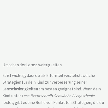
Ursachen der Lernschwierigkeiten
Es ist wichtig, dass du als Elternteil verstehst, welche
Strategien für dein Kind zur Verbesserung seiner
Lernschwierigkeiten
am besten geeignet sind. Wenn dein
Kind unter
Lese-Rechtschreib-Schwäche / Legasthenie
leidet, gibt es eine Reihe von konkreten Strategien, die du