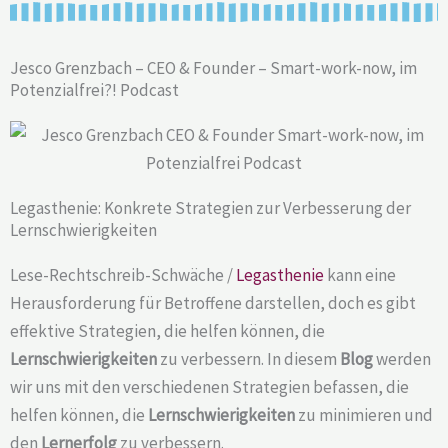
Jesco Grenzbach – CEO & Founder – Smart-work-now, im
Potenzialfrei?! Podcast
Legasthenie: Konkrete Strategien zur Verbesserung der
Lernschwierigkeiten
Lese-Rechtschreib-Schwäche /
Legasthenie
kann eine
Herausforderung für Betroffene darstellen, doch es gibt
effektive Strategien, die helfen können, die
Lernschwierigkeiten
zu verbessern. In diesem
Blog
werden
wir uns mit den verschiedenen Strategien befassen, die
helfen können, die
Lernschwierigkeiten
zu minimieren und
den
Lernerfolg
zu verbessern.