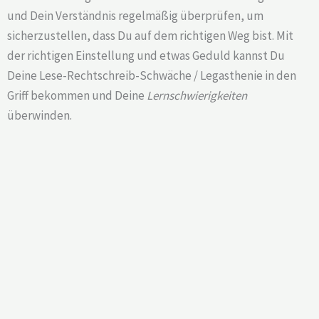
und Dein Verständnis regelmäßig überprüfen, um
sicherzustellen, dass Du auf dem richtigen Weg bist. Mit
der richtigen Einstellung und etwas Geduld kannst Du
Deine Lese-Rechtschreib-Schwäche / Legasthenie in den
Griff bekommen und Deine
Lernschwierigkeiten
überwinden.