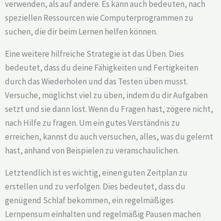
verwenden, als auf andere. Es kann auch bedeuten, nach
speziellen Ressourcen wie Computerprogrammen zu
suchen, die dir beim Lernen helfen können.
Eine weitere hilfreiche Strategie ist das Üben. Dies
bedeutet, dass du deine Fähigkeiten und Fertigkeiten
durch das Wiederholen und das Testen üben musst.
Versuche, möglichst viel zu üben, indem du dir Aufgaben
setzt und sie dann löst. Wenn du Fragen hast, zögere nicht,
nach Hilfe zu fragen. Um ein gutes Verständnis zu
erreichen, kannst du auch versuchen, alles, was du gelernt
hast, anhand von Beispielen zu veranschaulichen.
Letztendlich ist es wichtig, einen guten Zeitplan zu
erstellen und zu verfolgen. Dies bedeutet, dass du
genügend Schlaf bekommen, ein regelmäßiges
Lernpensum einhalten und regelmäßig Pausen machen