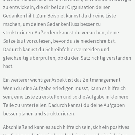
zu entwickeln, die dir bei der Organisation deiner
Gedanken hilft. Zum Beispiel kannst du dir eine Liste
machen, um deinen Gedankenfluss besser zu
strukturieren. Außerdem kannst du versuchen, deine
Sätze laut vorzulesen, bevor du sie niederschreibst.
Dadurch kannst du Schreibfehler vermeiden und
gleichzeitig überprüfen, ob du den Satz richtig verstanden
hast.
Ein weiterer wichtiger Aspekt ist das Zeitmanagement.
Wenn du eine Aufgabe erledigen musst, kann es hilfreich
sein, eine Liste zu erstellen und so die Aufgabe in kleinere
Teile zu unterteilen. Dadurch kannst du deine Aufgaben
besser planen und strukturieren.
Abschließend kann es auch hilfreich sein, sich ein positives