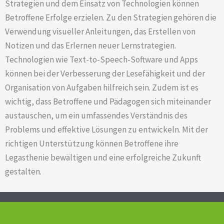
Strategien und dem Einsatz von Technologien können
Betroffene Erfolge erzielen. Zu den Strategien gehören die
Verwendung visueller Anleitungen, das Erstellen von
Notizen und das Erlernen neuer Lernstrategien.
Technologien wie Text-to-Speech-Software und Apps
können bei der Verbesserung der Lesefähigkeit und der
Organisation von Aufgaben hilfreich sein. Zudem ist es
wichtig, dass Betroffene und Pädagogen sich miteinander
austauschen, um ein umfassendes Verständnis des
Problems und effektive Lösungen zu entwickeln. Mit der
richtigen Unterstützung können Betroffene ihre
Legasthenie bewältigen und eine erfolgreiche Zukunft
gestalten.