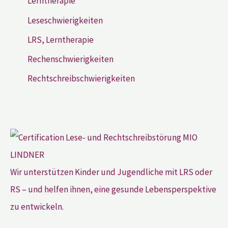
Lerntherapie
Leseschwierigkeiten
LRS, Lerntherapie
Rechenschwierigkeiten
Rechtschreibschwierigkeiten
Wir unterstützen Kinder und Jugendliche mit LRS oder
RS – und helfen ihnen, eine gesunde Lebensperspektive
zu entwickeln.