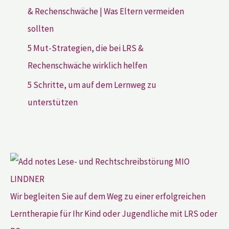
& Rechenschwäche | Was Eltern vermeiden
sollten
5 Mut-Strategien, die bei LRS &
Rechenschwäche wirklich helfen
5 Schritte, um auf dem Lernweg zu
unterstützen
Wir begleiten Sie auf dem Weg zu einer erfolgreichen
Lerntherapie für Ihr Kind oder Jugendliche mit LRS oder