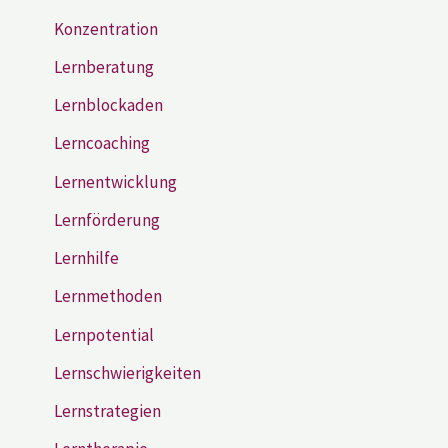
Konzentration
Lernberatung
Lernblockaden
Lerncoaching
Lernentwicklung
Lernförderung
Lernhilfe
Lernmethoden
Lernpotential
Lernschwierigkeiten
Lernstrategien