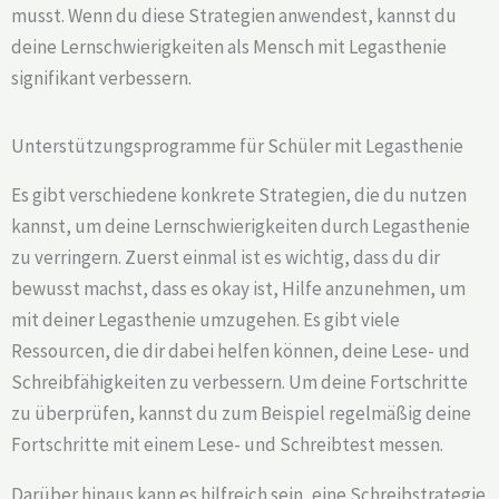
musst. Wenn du diese Strategien anwendest, kannst du
deine Lernschwierigkeiten als Mensch mit Legasthenie
signifikant verbessern.
Unterstützungsprogramme für Schüler mit Legasthenie
Es gibt verschiedene konkrete Strategien, die du nutzen
kannst, um deine Lernschwierigkeiten durch Legasthenie
zu verringern. Zuerst einmal ist es wichtig, dass du dir
bewusst machst, dass es okay ist, Hilfe anzunehmen, um
mit deiner Legasthenie umzugehen. Es gibt viele
Ressourcen, die dir dabei helfen können, deine Lese- und
Schreibfähigkeiten zu verbessern. Um deine Fortschritte
zu überprüfen, kannst du zum Beispiel regelmäßig deine
Fortschritte mit einem Lese- und Schreibtest messen.
Darüber hinaus kann es hilfreich sein, eine Schreibstrategie