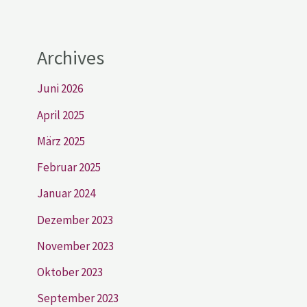
Archives
Juni 2026
April 2025
März 2025
Februar 2025
Januar 2024
Dezember 2023
November 2023
Oktober 2023
September 2023