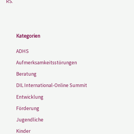
RS.
Kategorien
ADHS
Aufmerksamkeitsstörungen
Beratung
DIL International-Online Summit
Entwicklung
Förderung
Jugendliche
Kinder