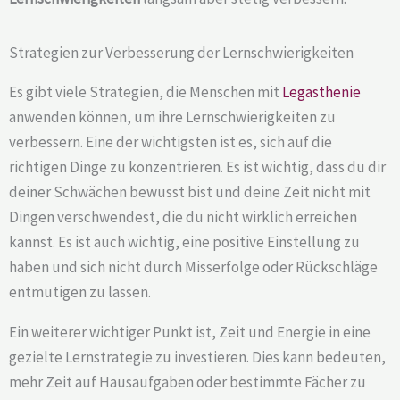
Strategien zur Verbesserung der Lernschwierigkeiten
Es gibt viele Strategien, die Menschen mit
Legasthenie
anwenden können, um ihre Lernschwierigkeiten zu
verbessern. Eine der wichtigsten ist es, sich auf die
richtigen Dinge zu konzentrieren. Es ist wichtig, dass du dir
deiner Schwächen bewusst bist und deine Zeit nicht mit
Dingen verschwendest, die du nicht wirklich erreichen
kannst. Es ist auch wichtig, eine positive Einstellung zu
haben und sich nicht durch Misserfolge oder Rückschläge
entmutigen zu lassen.
Ein weiterer wichtiger Punkt ist, Zeit und Energie in eine
gezielte Lernstrategie zu investieren. Dies kann bedeuten,
mehr Zeit auf Hausaufgaben oder bestimmte Fächer zu