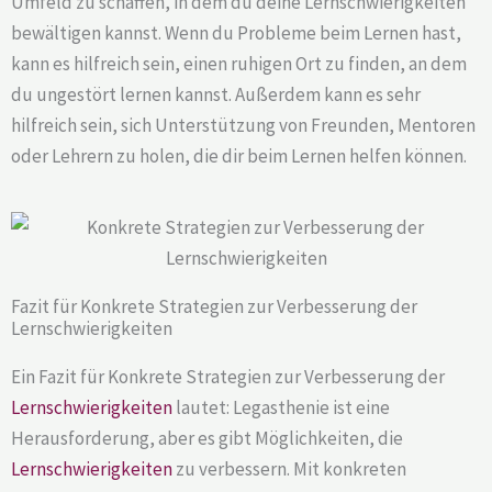
Umfeld zu schaffen, in dem du deine Lernschwierigkeiten
bewältigen kannst. Wenn du Probleme beim Lernen hast,
kann es hilfreich sein, einen ruhigen Ort zu finden, an dem
du ungestört lernen kannst. Außerdem kann es sehr
hilfreich sein, sich Unterstützung von Freunden, Mentoren
oder Lehrern zu holen, die dir beim Lernen helfen können.
Fazit für Konkrete Strategien zur Verbesserung der
Lernschwierigkeiten
Ein Fazit für Konkrete Strategien zur Verbesserung der
Lernschwierigkeiten
lautet: Legasthenie ist eine
Herausforderung, aber es gibt Möglichkeiten, die
Lernschwierigkeiten
zu verbessern. Mit konkreten