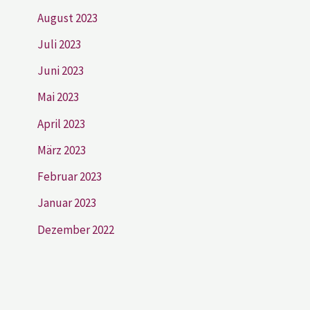
August 2023
Juli 2023
Juni 2023
Mai 2023
April 2023
März 2023
Februar 2023
Januar 2023
Dezember 2022