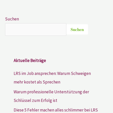
Suchen
Suchen
Aktuelle Beiträge
LRS im Job ansprechen: Warum Schweigen
mehr kostet als Sprechen
Warum professionelle Unterstützung der
Schlüssel zum Erfolg ist
Diese 5 Fehler machen alles schlimmer bei LRS