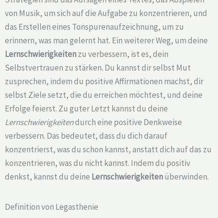
von Musik, um sich auf die Aufgabe zu konzentrieren, und
das Erstellen eines Tonspurenaufzeichnung, um zu
erinnern, was man gelernt hat. Ein weiterer Weg, um deine
Lernschwierigkeiten
zu verbessern, ist es, dein
Selbstvertrauen zu stärken. Du kannst dir selbst Mut
zusprechen, indem du positive Affirmationen machst, dir
selbst Ziele setzt, die du erreichen möchtest, und deine
Erfolge feierst. Zu guter Letzt kannst du deine
Lernschwierigkeiten
durch eine positive Denkweise
verbessern. Das bedeutet, dass du dich darauf
konzentrierst, was du schon kannst, anstatt dich auf das zu
konzentrieren, was du nicht kannst. Indem du positiv
denkst, kannst du deine
Lernschwierigkeiten
überwinden.
Definition von Legasthenie