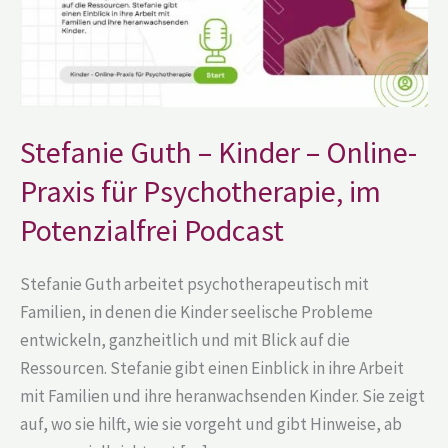
für
Psychotherapie,
im
Potenzialfrei
Podcast
Stefanie Guth – Kinder – Online-
Praxis für Psychotherapie, im
Potenzialfrei Podcast
Stefanie Guth arbeitet psychotherapeutisch mit
Familien, in denen die Kinder seelische Probleme
entwickeln, ganzheitlich und mit Blick auf die
Ressourcen. Stefanie gibt einen Einblick in ihre Arbeit
mit Familien und ihre heranwachsenden Kinder. Sie zeigt
auf, wo sie hilft, wie sie vorgeht und gibt Hinweise, ab