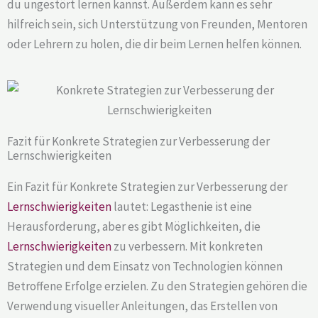
du ungestört lernen kannst. Außerdem kann es sehr
hilfreich sein, sich Unterstützung von Freunden, Mentoren
oder Lehrern zu holen, die dir beim Lernen helfen können.
Fazit für Konkrete Strategien zur Verbesserung der
Lernschwierigkeiten
Ein Fazit für Konkrete Strategien zur Verbesserung der
Lernschwierigkeiten
lautet: Legasthenie ist eine
Herausforderung, aber es gibt Möglichkeiten, die
Lernschwierigkeiten
zu verbessern. Mit konkreten
Strategien und dem Einsatz von Technologien können
Betroffene Erfolge erzielen. Zu den Strategien gehören die
Verwendung visueller Anleitungen, das Erstellen von