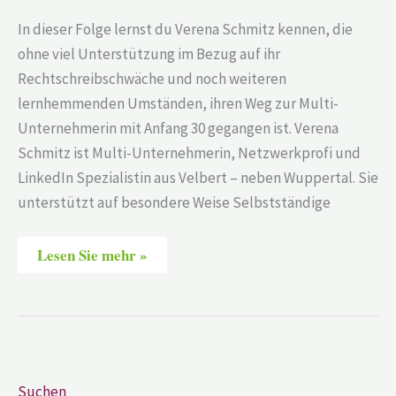
In dieser Folge lernst du Verena Schmitz kennen, die
ohne viel Unterstützung im Bezug auf ihr
Rechtschreibschwäche und noch weiteren
lernhemmenden Umständen, ihren Weg zur Multi-
Unternehmerin mit Anfang 30 gegangen ist. Verena
Schmitz ist Multi-Unternehmerin, Netzwerkprofi und
LinkedIn Spezialistin aus Velbert – neben Wuppertal. Sie
unterstützt auf besondere Weise Selbstständige
Lesen Sie mehr »
Suchen