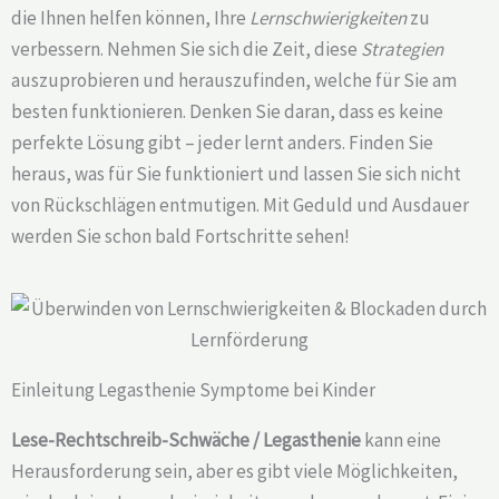
die Ihnen helfen können, Ihre
Lernschwierigkeiten
zu
verbessern. Nehmen Sie sich die Zeit, diese
Strategien
auszuprobieren und herauszufinden, welche für Sie am
besten funktionieren. Denken Sie daran, dass es keine
perfekte Lösung gibt – jeder lernt anders. Finden Sie
heraus, was für Sie funktioniert und lassen Sie sich nicht
von Rückschlägen entmutigen. Mit Geduld und Ausdauer
werden Sie schon bald Fortschritte sehen!
Einleitung Legasthenie Symptome bei Kinder
Lese-Rechtschreib-Schwäche / Legasthenie
kann eine
Herausforderung sein, aber es gibt viele Möglichkeiten,