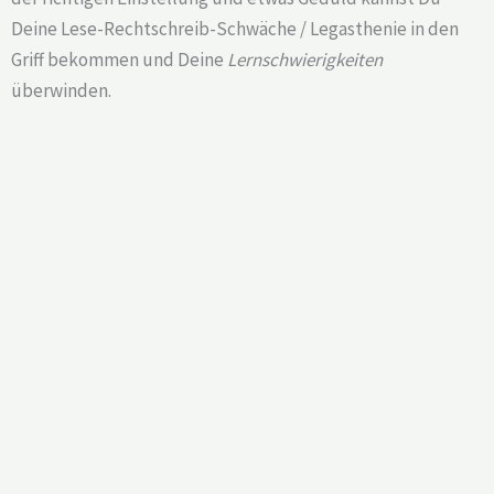
Deine Lese-Rechtschreib-Schwäche / Legasthenie in den
Griff bekommen und Deine
Lernschwierigkeiten
überwinden.