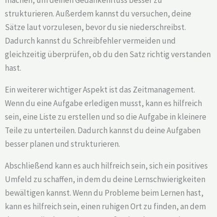
strukturieren. Außerdem kannst du versuchen, deine
Sätze laut vorzulesen, bevor du sie niederschreibst.
Dadurch kannst du Schreibfehler vermeiden und
gleichzeitig überprüfen, ob du den Satz richtig verstanden
hast.
Ein weiterer wichtiger Aspekt ist das Zeitmanagement.
Wenn du eine Aufgabe erledigen musst, kann es hilfreich
sein, eine Liste zu erstellen und so die Aufgabe in kleinere
Teile zu unterteilen. Dadurch kannst du deine Aufgaben
besser planen und strukturieren.
Abschließend kann es auch hilfreich sein, sich ein positives
Umfeld zu schaffen, in dem du deine Lernschwierigkeiten
bewältigen kannst. Wenn du Probleme beim Lernen hast,
kann es hilfreich sein, einen ruhigen Ort zu finden, an dem