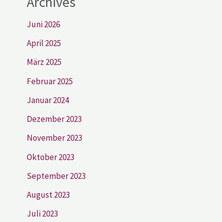
Archives
Juni 2026
April 2025
März 2025
Februar 2025
Januar 2024
Dezember 2023
November 2023
Oktober 2023
September 2023
August 2023
Juli 2023