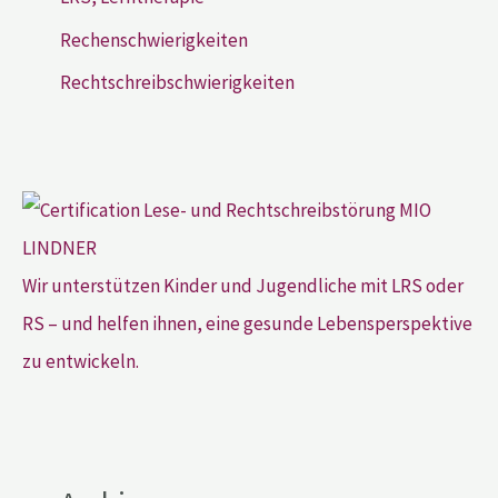
Rechenschwierigkeiten
Rechtschreibschwierigkeiten
Wir unterstützen Kinder und Jugendliche mit LRS oder
RS – und helfen ihnen, eine gesunde Lebensperspektive
zu entwickeln.