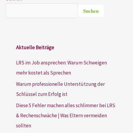
Suchen
Aktuelle Beiträge
LRS im Job ansprechen: Warum Schweigen
mehr kostet als Sprechen
Warum professionelle Unterstützung der
Schlüssel zum Erfolg ist
Diese 5 Fehler machen alles schlimmer bei LRS
& Rechenschwäche | Was Eltern vermeiden
sollten