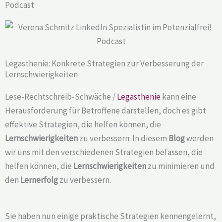
Podcast
Legasthenie: Konkrete Strategien zur Verbesserung der
Lernschwierigkeiten
Lese-Rechtschreib-Schwäche /
Legasthenie
kann eine
Herausforderung für Betroffene darstellen, doch es gibt
effektive Strategien, die helfen können, die
Lernschwierigkeiten
zu verbessern. In diesem
Blog
werden
wir uns mit den verschiedenen Strategien befassen, die
helfen können, die
Lernschwierigkeiten
zu minimieren und
den
Lernerfolg
zu verbessern.
Sie haben nun einige praktische Strategien kennengelernt,