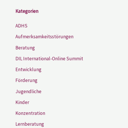
Kategorien
ADHS
Aufmerksamkeitsstörungen
Beratung
DIL International-Online Summit
Entwicklung
Förderung
Jugendliche
Kinder
Konzentration
Lernberatung