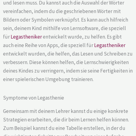
und lesen muss. Du kannst auch die Auswahl der Wörter
vereinfachen, indem du die geschriebenen Wörter mit
Bildern oder Symbolen verknüpfst. Es kann auch hilfreich
sein, deinem Kind mithilfe von Lernsoftware, die speziell
für
Legastheniker
entwickelt wurde, zu helfen. Es gibt
auch eine Reihe von Apps, die speziell für
Legastheniker
entwickelt wurden, die helfen, das Lesen und Schreiben zu
verbessern. Diese können helfen, die Lernschwierigkeiten
deines Kindes zu verringern, indem sie seine Fertigkeiten in
einer spielerischen Umgebung trainieren.
Symptome von Legasthenie
Gemeinsam mit deinem Lehrer kannst du einige konkrete
Strategien erarbeiten, die dir beim Lernen helfen können.
Zum Beispiel kannst du eine Tabelle erstellen, in der du