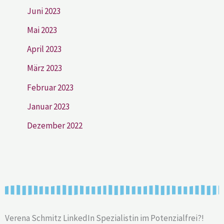
Juni 2023
Mai 2023
April 2023
März 2023
Februar 2023
Januar 2023
Dezember 2022
Verena Schmitz LinkedIn Spezialistin im Potenzialfrei?!