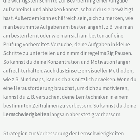
die wichtigsten Schritte zur Bearbeitung einer Aufgabe
aufschreibst und abhaken kannst, sobald du sie bewältigt
hast. Außerdem kann es hilfreich sein, sich zu merken, wie
man bestimmte Aufgaben am besten angeht, z.B. wie man
am besten lernt oder wie man sich am besten auf eine
Prüfung vorbereitet. Versuche, deine Aufgaben in kleine
Schritte zu unterteilen und nimm dir regelmäßig Pausen.
So kannst du deine Konzentration und Motivation länger
aufrechterhalten. Auch das Einsetzen visueller Methoden,
wie z.B. Mindmaps, kann sich als nützlich erweisen. Wenn du
eine Herausforderung brauchst, um dich zu motivieren,
kannst du z. B. versuchen, deine Lerntechniken in einem
bestimmten Zeitrahmen zu verbessern. So kannst du deine
Lernschwierigkeiten
langsam aber stetig verbessern.
Strategien zur Verbesserung der Lernschwierigkeiten