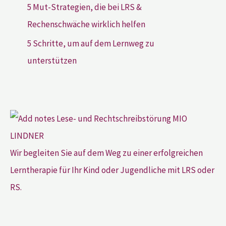
5 Mut-Strategien, die bei LRS &
Rechenschwäche wirklich helfen
5 Schritte, um auf dem Lernweg zu
unterstützen
Wir begleiten Sie auf dem Weg zu einer erfolgreichen
Lerntherapie für Ihr Kind oder Jugendliche mit LRS oder
RS.