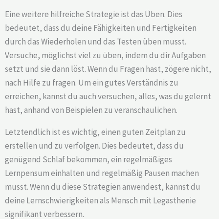
Eine weitere hilfreiche Strategie ist das Üben. Dies
bedeutet, dass du deine Fähigkeiten und Fertigkeiten
durch das Wiederholen und das Testen üben musst.
Versuche, möglichst viel zu üben, indem du dir Aufgaben
setzt und sie dann löst. Wenn du Fragen hast, zögere nicht,
nach Hilfe zu fragen. Um ein gutes Verständnis zu
erreichen, kannst du auch versuchen, alles, was du gelernt
hast, anhand von Beispielen zu veranschaulichen.
Letztendlich ist es wichtig, einen guten Zeitplan zu
erstellen und zu verfolgen. Dies bedeutet, dass du
genügend Schlaf bekommen, ein regelmäßiges
Lernpensum einhalten und regelmäßig Pausen machen
musst. Wenn du diese Strategien anwendest, kannst du
deine Lernschwierigkeiten als Mensch mit Legasthenie
signifikant verbessern.