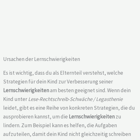
Ursachen der Lernschwierigkeiten
Es ist wichtig, dass du als Elternteil verstehst, welche
Strategien für dein Kind zur Verbesserung seiner
Lernschwierigkeiten
am besten geeignet sind. Wenn dein
Kind unter
Lese-Rechtschreib-Schwäche / Legasthenie
leidet, gibt es eine Reihe von konkreten Strategien, die du
ausprobieren kannst, um die
Lernschwierigkeiten
zu
lindern. Zum Beispiel kann es helfen, die Aufgaben
aufzuteilen, damit dein Kind nicht gleichzeitig schreiben