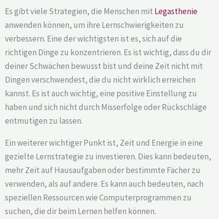
Es gibt viele Strategien, die Menschen mit
Legasthenie
anwenden können, um ihre Lernschwierigkeiten zu
verbessern. Eine der wichtigsten ist es, sich auf die
richtigen Dinge zu konzentrieren. Es ist wichtig, dass du dir
deiner Schwächen bewusst bist und deine Zeit nicht mit
Dingen verschwendest, die du nicht wirklich erreichen
kannst. Es ist auch wichtig, eine positive Einstellung zu
haben und sich nicht durch Misserfolge oder Rückschläge
entmutigen zu lassen.
Ein weiterer wichtiger Punkt ist, Zeit und Energie in eine
gezielte Lernstrategie zu investieren. Dies kann bedeuten,
mehr Zeit auf Hausaufgaben oder bestimmte Fächer zu
verwenden, als auf andere. Es kann auch bedeuten, nach
speziellen Ressourcen wie Computerprogrammen zu
suchen, die dir beim Lernen helfen können.