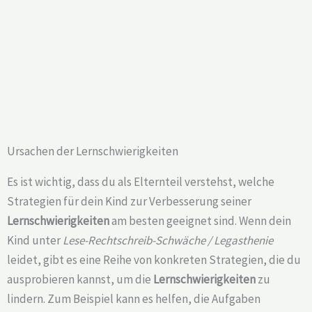
Ursachen der Lernschwierigkeiten
Es ist wichtig, dass du als Elternteil verstehst, welche
Strategien für dein Kind zur Verbesserung seiner
Lernschwierigkeiten
am besten geeignet sind. Wenn dein
Kind unter
Lese-Rechtschreib-Schwäche / Legasthenie
leidet, gibt es eine Reihe von konkreten Strategien, die du
ausprobieren kannst, um die
Lernschwierigkeiten
zu
lindern. Zum Beispiel kann es helfen, die Aufgaben