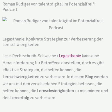
Roman Rüdiger von talent::digital im Potenzialfrei?!
Podcast
Legasthenie: Konkrete Strategien zur Verbesserung der
Lernschwierigkeiten
Lese-Rechtschreib-Schwäche /
Legasthenie
kann eine
Herausforderung für Betroffene darstellen, doch es gibt
effektive Strategien, die helfen können, die
Lernschwierigkeiten
zu verbessern. In diesem
Blog
werden
wir uns mit den verschiedenen Strategien befassen, die
helfen können, die
Lernschwierigkeiten
zu minimieren und
den
Lernerfolg
zu verbessern.