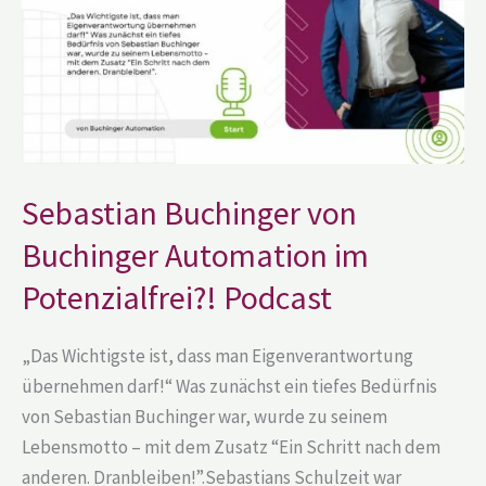
im
Potenzialfrei?!
Podcast
Sebastian Buchinger von
Buchinger Automation im
Potenzialfrei?! Podcast
„Das Wichtigste ist, dass man Eigenverantwortung
übernehmen darf!“ Was zunächst ein tiefes Bedürfnis
von Sebastian Buchinger war, wurde zu seinem
Lebensmotto – mit dem Zusatz “Ein Schritt nach dem
anderen. Dranbleiben!”.Sebastians Schulzeit war