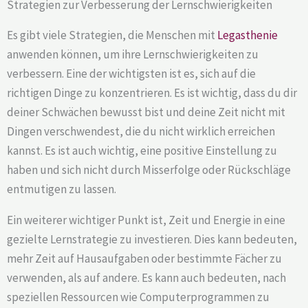
Strategien zur Verbesserung der Lernschwierigkeiten
Es gibt viele Strategien, die Menschen mit
Legasthenie
anwenden können, um ihre Lernschwierigkeiten zu
verbessern. Eine der wichtigsten ist es, sich auf die
richtigen Dinge zu konzentrieren. Es ist wichtig, dass du dir
deiner Schwächen bewusst bist und deine Zeit nicht mit
Dingen verschwendest, die du nicht wirklich erreichen
kannst. Es ist auch wichtig, eine positive Einstellung zu
haben und sich nicht durch Misserfolge oder Rückschläge
entmutigen zu lassen.
Ein weiterer wichtiger Punkt ist, Zeit und Energie in eine
gezielte Lernstrategie zu investieren. Dies kann bedeuten,
mehr Zeit auf Hausaufgaben oder bestimmte Fächer zu
verwenden, als auf andere. Es kann auch bedeuten, nach
speziellen Ressourcen wie Computerprogrammen zu