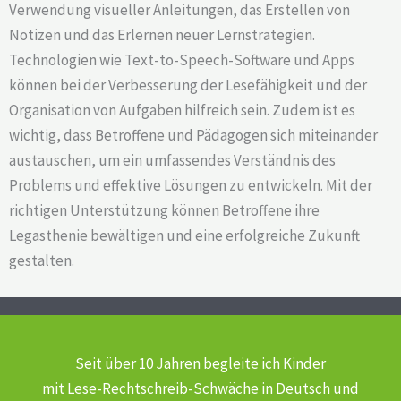
Verwendung visueller Anleitungen, das Erstellen von
Notizen und das Erlernen neuer Lernstrategien.
Technologien wie Text-to-Speech-Software und Apps
können bei der Verbesserung der Lesefähigkeit und der
Organisation von Aufgaben hilfreich sein. Zudem ist es
wichtig, dass Betroffene und Pädagogen sich miteinander
austauschen, um ein umfassendes Verständnis des
Problems und effektive Lösungen zu entwickeln. Mit der
richtigen Unterstützung können Betroffene ihre
Legasthenie bewältigen und eine erfolgreiche Zukunft
gestalten.
Seit über 10 Jahren begleite ich Kinder
mit Lese-Rechtschreib-Schwäche
in Deutsch und