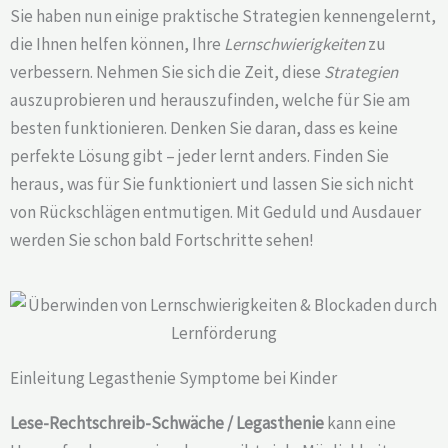
Sie haben nun einige praktische Strategien kennengelernt,
die Ihnen helfen können, Ihre
Lernschwierigkeiten
zu
verbessern. Nehmen Sie sich die Zeit, diese
Strategien
auszuprobieren und herauszufinden, welche für Sie am
besten funktionieren. Denken Sie daran, dass es keine
perfekte Lösung gibt – jeder lernt anders. Finden Sie
heraus, was für Sie funktioniert und lassen Sie sich nicht
von Rückschlägen entmutigen. Mit Geduld und Ausdauer
werden Sie schon bald Fortschritte sehen!
Einleitung Legasthenie Symptome bei Kinder
Lese-Rechtschreib-Schwäche / Legasthenie
kann eine