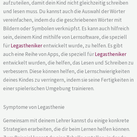
aufzuteilen, damit dein Kind nicht gleichzeitig schreiben
und lesen muss. Du kannst auch die Auswahl der Wörter
vereinfachen, indem du die geschriebenen Wörter mit
Bildern oder Symbolen verknüpfst. Es kann auch hilfreich
sein, deinem Kind mithilfe von Lernsoftware, die speziell
für
Legastheniker
entwickelt wurde, zu helfen. Es gibt
auch eine Reihe von Apps, die speziell für
Legastheniker
entwickelt wurden, die helfen, das Lesen und Schreiben zu
verbessern. Diese können helfen, die Lernschwierigkeiten
deines Kindes zu verringern, indem sie seine Fertigkeiten in
einer spielerischen Umgebung trainieren.
Symptome von Legasthenie
Gemeinsam mit deinem Lehrer kannst du einige konkrete
Strategien erarbeiten, die dir beim Lernen helfen können.