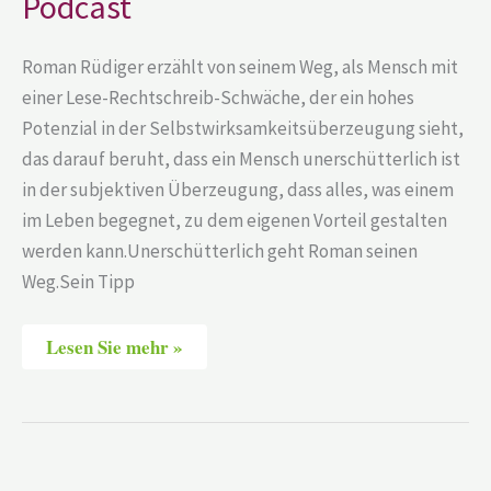
Podcast
Roman Rüdiger erzählt von seinem Weg, als Mensch mit
einer Lese-Rechtschreib-Schwäche, der ein hohes
Potenzial in der Selbstwirksamkeitsüberzeugung sieht,
das darauf beruht, dass ein Mensch unerschütterlich ist
in der subjektiven Überzeugung, dass alles, was einem
im Leben begegnet, zu dem eigenen Vorteil gestalten
werden kann.Unerschütterlich geht Roman seinen
Weg.Sein Tipp
Lesen Sie mehr »