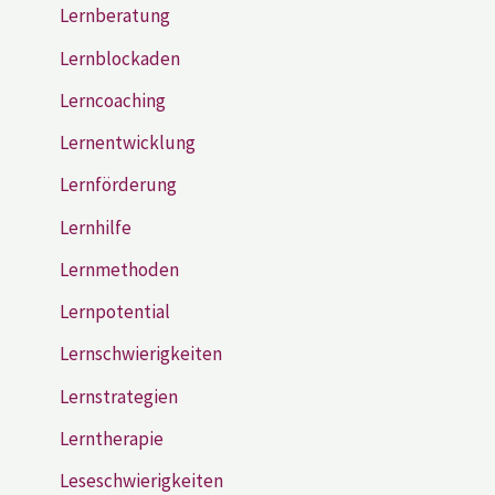
Lernberatung
Lernblockaden
Lerncoaching
Lernentwicklung
Lernförderung
Lernhilfe
Lernmethoden
Lernpotential
Lernschwierigkeiten
Lernstrategien
Lerntherapie
Leseschwierigkeiten