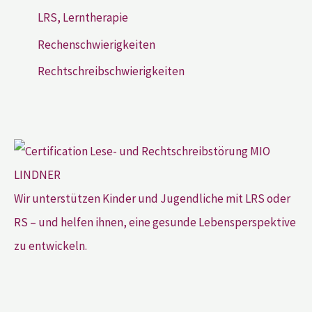
LRS, Lerntherapie
Rechenschwierigkeiten
Rechtschreibschwierigkeiten
Wir unterstützen Kinder und Jugendliche mit LRS oder
RS – und helfen ihnen, eine gesunde Lebensperspektive
zu entwickeln.