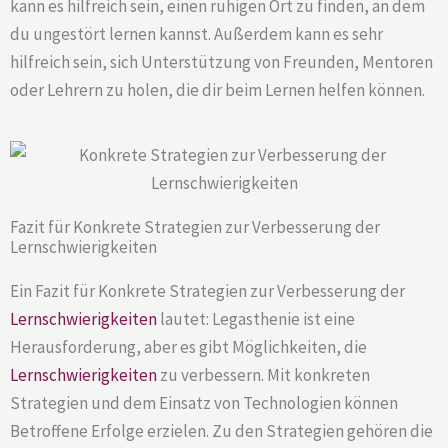
kann es hilfreich sein, einen ruhigen Ort zu finden, an dem
du ungestört lernen kannst. Außerdem kann es sehr
hilfreich sein, sich Unterstützung von Freunden, Mentoren
oder Lehrern zu holen, die dir beim Lernen helfen können.
Fazit für Konkrete Strategien zur Verbesserung der
Lernschwierigkeiten
Ein Fazit für Konkrete Strategien zur Verbesserung der
Lernschwierigkeiten
lautet: Legasthenie ist eine
Herausforderung, aber es gibt Möglichkeiten, die
Lernschwierigkeiten
zu verbessern. Mit konkreten
Strategien und dem Einsatz von Technologien können
Betroffene Erfolge erzielen. Zu den Strategien gehören die