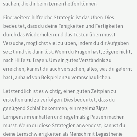
suchen, die dir beim Lernen helfen können.
Eine weitere hilfreiche Strategie ist das Üben. Dies
bedeutet, dass du deine Fähigkeiten und Fertigkeiten
durch das Wiederholen und das Testen üben musst.
Versuche, möglichst viel zu üben, indem du dir Aufgaben
setzt und sie dann löst. Wenn du Fragen hast, zögere nicht,
nach Hilfe zu fragen. Um ein gutes Verständnis zu
erreichen, kannst du auch versuchen, alles, was du gelernt
hast, anhand von Beispielen zu veranschaulichen.
Letztendlich ist es wichtig, einen guten Zeitplan zu
erstellen und zu verfolgen. Dies bedeutet, dass du
genügend Schlaf bekommen, ein regelmäßiges
Lernpensum einhalten und regelmäßig Pausen machen
musst. Wenn du diese Strategien anwendest, kannst du
deine Lernschwierigkeiten als Mensch mit Legasthenie