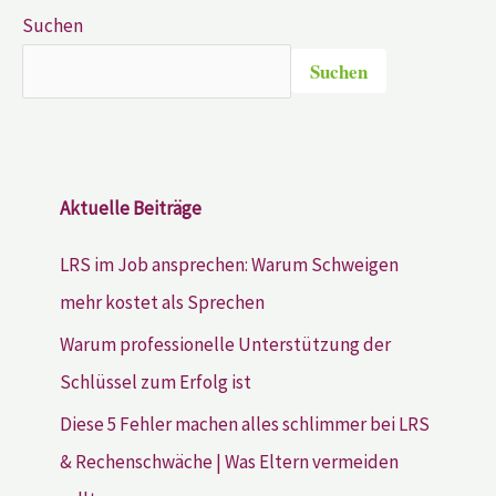
Suchen
Suchen
Aktuelle Beiträge
LRS im Job ansprechen: Warum Schweigen
mehr kostet als Sprechen
Warum professionelle Unterstützung der
Schlüssel zum Erfolg ist
Diese 5 Fehler machen alles schlimmer bei LRS
& Rechenschwäche | Was Eltern vermeiden