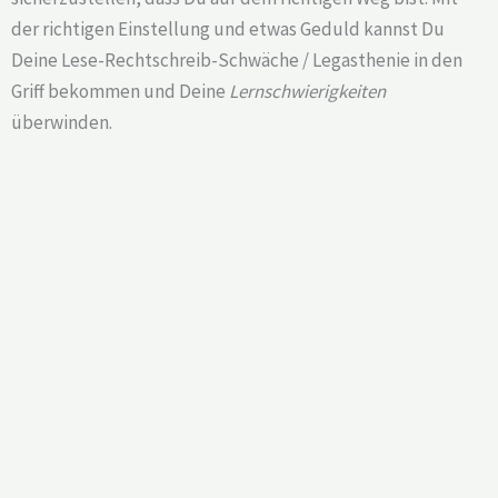
der richtigen Einstellung und etwas Geduld kannst Du
Deine Lese-Rechtschreib-Schwäche / Legasthenie in den
Griff bekommen und Deine
Lernschwierigkeiten
überwinden.