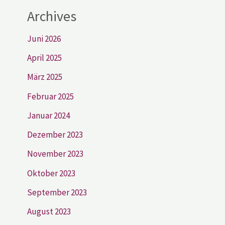
Archives
Juni 2026
April 2025
März 2025
Februar 2025
Januar 2024
Dezember 2023
November 2023
Oktober 2023
September 2023
August 2023