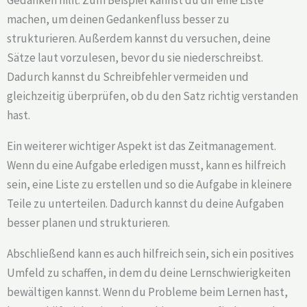
machen, um deinen Gedankenfluss besser zu
strukturieren. Außerdem kannst du versuchen, deine
Sätze laut vorzulesen, bevor du sie niederschreibst.
Dadurch kannst du Schreibfehler vermeiden und
gleichzeitig überprüfen, ob du den Satz richtig verstanden
hast.
Ein weiterer wichtiger Aspekt ist das Zeitmanagement.
Wenn du eine Aufgabe erledigen musst, kann es hilfreich
sein, eine Liste zu erstellen und so die Aufgabe in kleinere
Teile zu unterteilen. Dadurch kannst du deine Aufgaben
besser planen und strukturieren.
Abschließend kann es auch hilfreich sein, sich ein positives
Umfeld zu schaffen, in dem du deine Lernschwierigkeiten
bewältigen kannst. Wenn du Probleme beim Lernen hast,