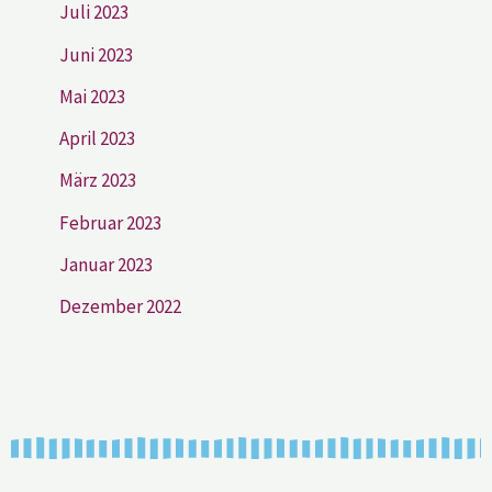
Juli 2023
Juni 2023
Mai 2023
April 2023
März 2023
Februar 2023
Januar 2023
Dezember 2022