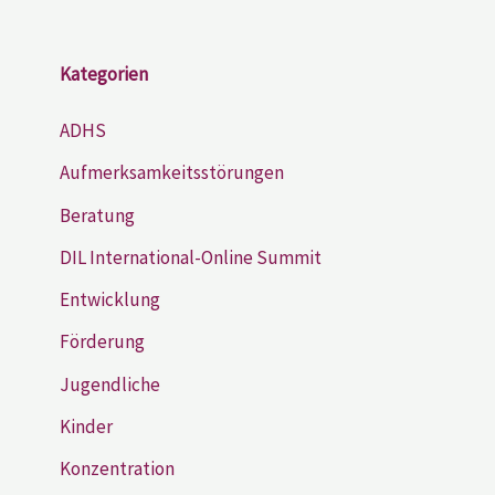
Kategorien
ADHS
Aufmerksamkeitsstörungen
Beratung
DIL International-Online Summit
Entwicklung
Förderung
Jugendliche
Kinder
Konzentration