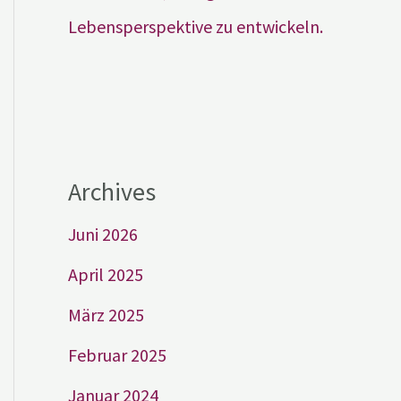
Lebensperspektive zu entwickeln.
Archives
Juni 2026
April 2025
März 2025
Februar 2025
Januar 2024