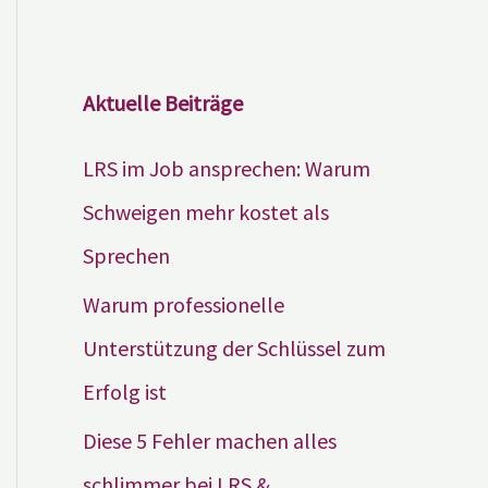
Aktuelle Beiträge
LRS im Job ansprechen: Warum
Schweigen mehr kostet als
Sprechen
Warum professionelle
Unterstützung der Schlüssel zum
Erfolg ist
Diese 5 Fehler machen alles
schlimmer bei LRS &