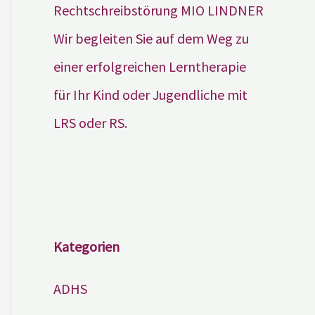
Wir begleiten Sie auf dem Weg zu
einer erfolgreichen Lerntherapie
für Ihr Kind oder Jugendliche mit
LRS oder RS.
Kategorien
ADHS