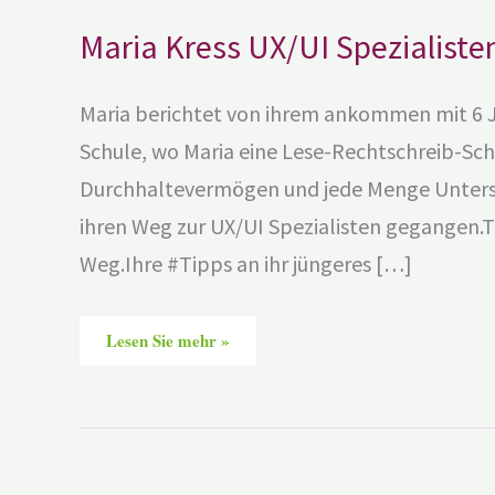
Maria Kress UX/UI Spezialisten
Maria berichtet von ihrem ankommen mit 6 Ja
Schule, wo Maria eine Lese-Rechtschreib-Sch
Durchhaltevermögen und jede Menge Unterst
ihren Weg zur UX/UI Spezialisten gegangen.Ti
Weg.Ihre #Tipps an ihr jüngeres […]
Lesen Sie mehr »