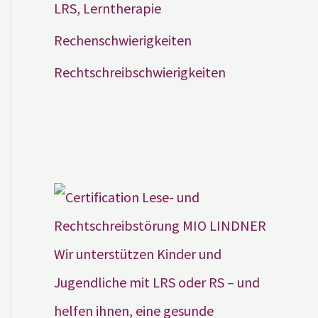
LRS, Lerntherapie
Rechenschwierigkeiten
Rechtschreibschwierigkeiten
Wir unterstützen Kinder und
Jugendliche mit LRS oder RS – und
helfen ihnen, eine gesunde