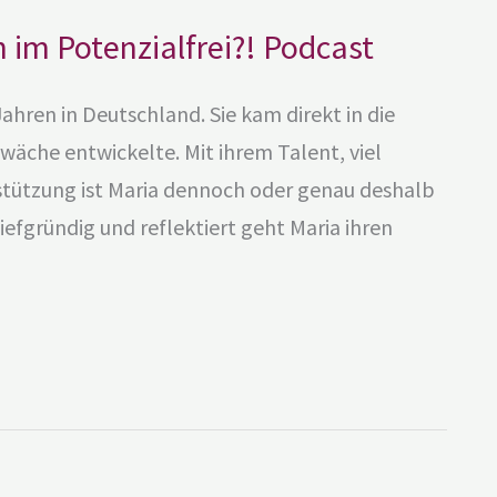
 im Potenzialfrei?! Podcast
hren in Deutschland. Sie kam direkt in die
wäche entwickelte. Mit ihrem Talent, viel
ützung ist Maria dennoch oder genau deshalb
efgründig und reflektiert geht Maria ihren