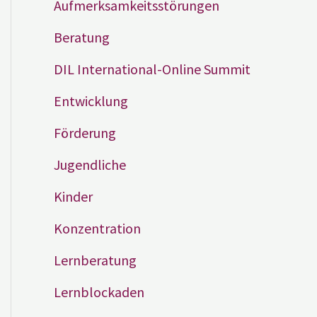
Aufmerksamkeitsstörungen
Beratung
DIL International-Online Summit
Entwicklung
Förderung
Jugendliche
Kinder
Konzentration
Lernberatung
Lernblockaden