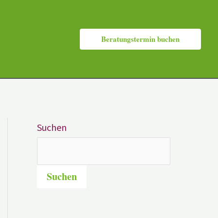
Beratungstermin buchen
Suchen
Suchen