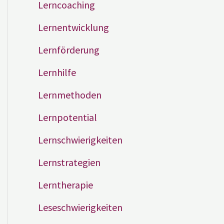
Lerncoaching
Lernentwicklung
Lernförderung
Lernhilfe
Lernmethoden
Lernpotential
Lernschwierigkeiten
Lernstrategien
Lerntherapie
Leseschwierigkeiten