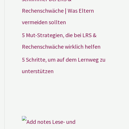
Rechenschwäche | Was Eltern
vermeiden sollten
5 Mut-Strategien, die bei LRS &
Rechenschwäche wirklich helfen
5 Schritte, um auf dem Lernweg zu
unterstützen